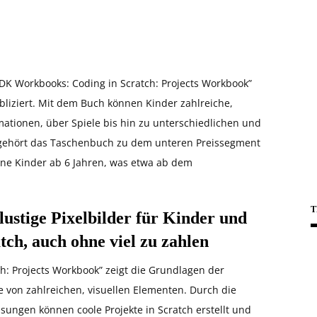
„DK Workbooks: Coding in Scratch: Projects Workbook”
bliziert. Mit dem Buch können Kinder zahlreiche,
ationen, über Spiele bis hin zu unterschiedlichen und
ehört das Taschenbuch zu dem unteren Preissegment
ne Kinder ab 6 Jahren, was etwa ab dem
T
lustige Pixelbilder für Kinder und
tch, auch ohne viel zu zahlen
h: Projects Workbook” zeigt die Grundlagen der
e von zahlreichen, visuellen Elementen. Durch die
sungen können coole Projekte in Scratch erstellt und