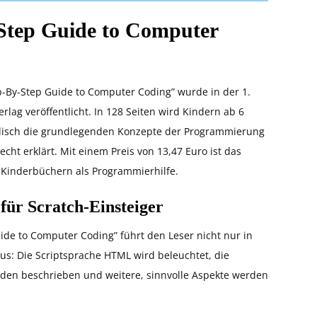
Step Guide to Computer
-By-Step Guide to Computer Coding” wurde in der 1.
lag veröffentlicht. In 128 Seiten wird Kindern ab 6
Englisch die grundlegenden Konzepte der Programmierung
echt erklärt. Mit einem Preis von 13,47 Euro ist das
 Kinderbüchern als Programmierhilfe.
für Scratch-Einsteiger
de to Computer Coding” führt den Leser nicht nur in
us: Die Scriptsprache HTML wird beleuchtet, die
den beschrieben und weitere, sinnvolle Aspekte werden