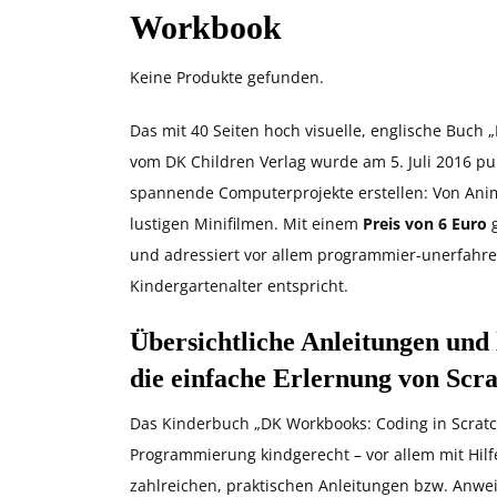
Workbook
Keine Produkte gefunden.
Das mit 40 Seiten hoch visuelle, englische Buch 
vom DK Children Verlag wurde am 5. Juli 2016 pu
spannende Computerprojekte erstellen: Von Anim
lustigen Minifilmen. Mit einem
Preis von 6 Euro
g
und adressiert vor allem programmier-unerfahre
Kindergartenalter entspricht.
Übersichtliche Anleitungen und 
die einfache Erlernung von Scra
Das Kinderbuch „DK Workbooks: Coding in Scratc
Programmierung kindgerecht – vor allem mit Hilf
zahlreichen, praktischen Anleitungen bzw. Anwei