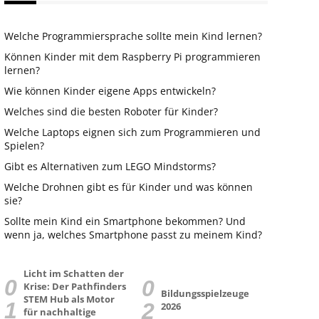
Welche Programmiersprache sollte mein Kind lernen?
Können Kinder mit dem Raspberry Pi programmieren
lernen?
Wie können Kinder eigene Apps entwickeln?
Welches sind die besten Roboter für Kinder?
Welche Laptops eignen sich zum Programmieren und
Spielen?
Gibt es Alternativen zum LEGO Mindstorms?
Welche Drohnen gibt es für Kinder und was können
sie?
Sollte mein Kind ein Smartphone bekommen? Und
wenn ja, welches Smartphone passt zu meinem Kind?
Licht im Schatten der
Krise: Der Pathfinders
Bildungsspielzeuge
STEM Hub als Motor
2026
für nachhaltige