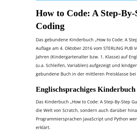
How to Code: A Step-By-
Coding
Das gebundene Kinderbuch „How to Code: A Step
Auflage am 4. Oktober 2016 vom STERLING PUB Ver
Jahren (Kindergartenalter bzw. 1. Klasse) auf 
(u.a. Schleifen, Variablen) aufgezeigt und kindger
gebundene Buch in der mittleren Preisklasse bei
Englischsprachiges Kinderbuch 
Das Kinderbuch „How to Code: A Step-By-Step Gui
die Welt von Scratch, sondern auch darüber hina
Programmiersprachen JavaScript und Python wer
erklärt.