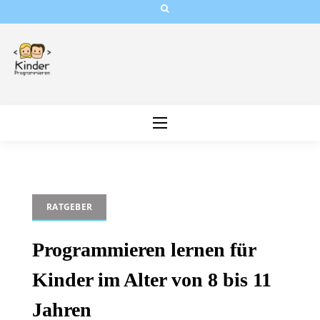
Skip
to
content
RATGEBER
Programmieren lernen für
Kinder im Alter von 8 bis 11
Jahren