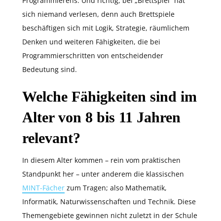
Programmierens. Und richtig, bei „Brettspiel“ hat
sich niemand verlesen, denn auch Brettspiele
beschäftigen sich mit Logik, Strategie, räumlichem
Denken und weiteren Fähigkeiten, die bei
Programmierschritten von entscheidender
Bedeutung sind.
Welche Fähigkeiten sind im
Alter von 8 bis 11 Jahren
relevant?
In diesem Alter kommen – rein vom praktischen
Standpunkt her – unter anderem die klassischen
MINT-Fächer
zum Tragen; also Mathematik,
Informatik, Naturwissenschaften und Technik. Diese
Themengebiete gewinnen nicht zuletzt in der Schule