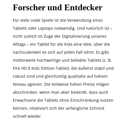
Forscher und Entdecker
Für viele coole Spiele ist die Verwendung eines
Tablets oder Laptops notwendig. Und natürlich ist –
nicht zuletzt im Zuge der Digitalisierung unseres
Alltags – ein Tablet für die Kids eine Idee, über die
nachzudenken es sich auf jeden Fall lohnt. Es gibt
mittlerweile hochwertige und beliebte Tablets (z. B.
Fire HD 8 Kids Edition-Tablet), die äußerst stabil und
robust sind und gleichzeitig qualitativ auf hohem
Niveau agieren. Die teilweise hohen Preise mögen
abschrecken, wenn man aber bedenkt, dass auch
Erwachsene die Tablets ohne Einschränkung nutzen
können, relativiert sich der anfängliche Schreck
schnell wieder.