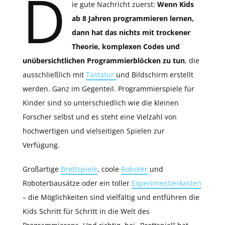
D
ie gute Nachricht zuerst:
Wenn Kids
ab 8 Jahren programmieren lernen,
dann hat das nichts mit trockener
Theorie, komplexen Codes und
unübersichtlichen Programmierblöcken zu tun
, die
ausschließlich mit
Tastatur
und Bildschirm erstellt
werden. Ganz im Gegenteil. Programmierspiele für
Kinder sind so unterschiedlich wie die kleinen
Forscher selbst und es steht eine Vielzahl von
hochwertigen und vielseitigen Spielen zur
Verfügung.
Großartige
Brettspiele
, coole
Roboter
und
Roboterbausätze oder ein toller
Experimentierkasten
– die Möglichkeiten sind vielfältig und entführen die
Kids Schritt für Schritt in die Welt des