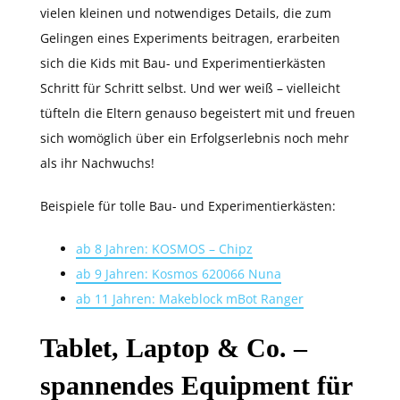
vielen kleinen und notwendiges Details, die zum
Gelingen eines Experiments beitragen, erarbeiten
sich die Kids mit Bau- und Experimentierkästen
Schritt für Schritt selbst. Und wer weiß – vielleicht
tüfteln die Eltern genauso begeistert mit und freuen
sich womöglich über ein Erfolgserlebnis noch mehr
als ihr Nachwuchs!
Beispiele für tolle Bau- und Experimentierkästen:
ab 8 Jahren: KOSMOS – Chipz
ab 9 Jahren: Kosmos 620066 Nuna
ab 11 Jahren: Makeblock mBot Ranger
Tablet, Laptop & Co. –
spannendes Equipment für