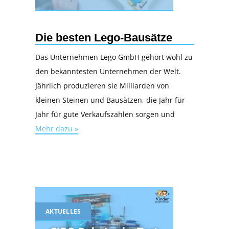
Die besten Lego-Bausätze
Das Unternehmen Lego GmbH gehört wohl zu
den bekanntesten Unternehmen der Welt.
Jährlich produzieren sie Milliarden von
kleinen Steinen und Bausätzen, die Jahr für
Jahr für gute Verkaufszahlen sorgen und
Mehr dazu »
AKTUELLES