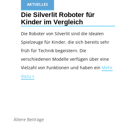
AKTUELLES
Die Silverlit Roboter für
Kinder im Vergleich
Die Roboter von Silverlit sind die Idealen
Spielzeuge für Kinder, die sich bereits sehr
früh für Technik begeistern. Die
verschiedenen Modelle verfügen über eine
Vielzahl von Funktionen und haben ein
Mehr
dazu »
Beitragsnavigation
Ältere Beiträge