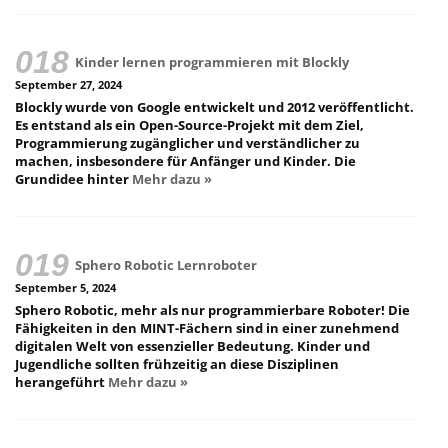
Kinder lernen programmieren mit Blockly
September 27, 2024
Blockly wurde von Google entwickelt und 2012 veröffentlicht.
Es entstand als ein Open-Source-Projekt mit dem Ziel,
Programmierung zugänglicher und verständlicher zu
machen, insbesondere für Anfänger und Kinder. Die
Grundidee hinter
Mehr dazu »
Sphero Robotic Lernroboter
September 5, 2024
Sphero Robotic, mehr als nur programmierbare Roboter! Die
Fähigkeiten in den MINT-Fächern sind in einer zunehmend
digitalen Welt von essenzieller Bedeutung. Kinder und
Jugendliche sollten frühzeitig an diese Disziplinen
herangeführt
Mehr dazu »