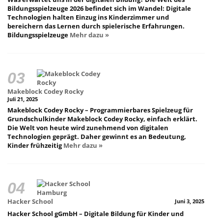
Bildungsspielzeuge 2026 befindet sich im Wandel: Digitale
Technologien halten Einzug ins Kinderzimmer und
bereichern das Lernen durch spielerische Erfahrungen.
Bildungsspielzeuge
Mehr dazu »
Makeblock Codey Rocky
Juli 21, 2025
Makeblock Codey Rocky – Programmierbares Spielzeug für
Grundschulkinder Makeblock Codey Rocky, einfach erklärt.
Die Welt von heute wird zunehmend von digitalen
Technologien geprägt. Daher gewinnt es an Bedeutung,
Kinder frühzeitig
Mehr dazu »
Hacker School
Juni 3, 2025
Hacker School gGmbH – Digitale Bildung für Kinder und