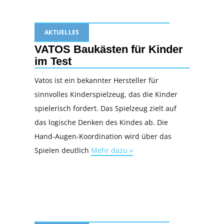
AKTUELLES
VATOS Baukästen für Kinder
im Test
Vatos ist ein bekannter Hersteller für
sinnvolles Kinderspielzeug, das die Kinder
spielerisch fordert. Das Spielzeug zielt auf
das logische Denken des Kindes ab. Die
Hand-Augen-Koordination wird über das
Spielen deutlich
Mehr dazu »