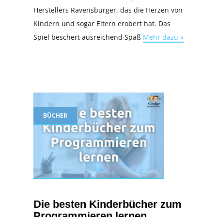
Herstellers Ravensburger, das die Herzen von
Kindern und sogar Eltern erobert hat. Das
Spiel beschert ausreichend Spaß
Mehr dazu »
BÜCHER
Die besten Kinderbücher zum
Programmieren lernen