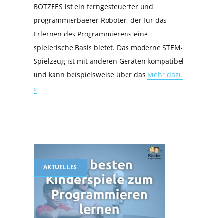
BOTZEES ist ein ferngesteuerter und
programmierbaerer Roboter, der für das
Erlernen des Programmierens eine
spielerische Basis bietet. Das moderne STEM-
Spielzeug ist mit anderen Geräten kompatibel
und kann beispielsweise über das
Mehr dazu
»
AKTUELLES