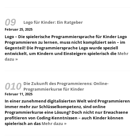
Logo für Kinder: Ein Ratgeber
Februar 25, 2025
Logo – Die spielerische Programmiersprache für Kinder Logo
Programmieren zu lernen, muss nicht kompliziert sein – im
Gegenteil! Die Programmiersprache Logo wurde speziell
entwickelt, um Kindern und Einsteigern spielerisch die
Mehr
dazu »
Die Zukunft des Programmierens: Online-
Programmierkurse für Kinder
Februar 11, 2025
In einer zunehmend digitalisierten Welt wird Programmieren
immer mehr zur Schlüsselkompetenz, sind online
Programmierkurse eine Lösung? Doch nicht nur Erwachsene
profitieren von Coding-Kenntnissen – auch Kinder können
spielerisch an das
Mehr dazu »