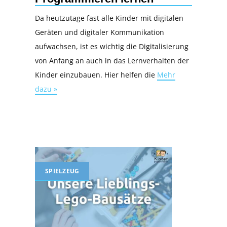
Da heutzutage fast alle Kinder mit digitalen
Geräten und digitaler Kommunikation
aufwachsen, ist es wichtig die Digitalisierung
von Anfang an auch in das Lernverhalten der
Kinder einzubauen. Hier helfen die
Mehr
dazu »
SPIELZEUG