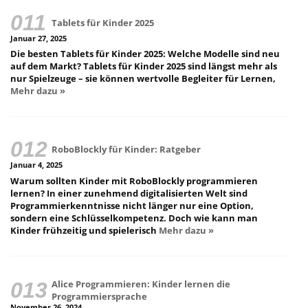
Tablets für Kinder 2025
Januar 27, 2025
Die besten Tablets für Kinder 2025: Welche Modelle sind neu
auf dem Markt? Tablets für Kinder 2025 sind längst mehr als
nur Spielzeuge – sie können wertvolle Begleiter für Lernen,
Mehr dazu »
RoboBlockly für Kinder: Ratgeber
Januar 4, 2025
Warum sollten Kinder mit RoboBlockly programmieren
lernen? In einer zunehmend digitalisierten Welt sind
Programmierkenntnisse nicht länger nur eine Option,
sondern eine Schlüsselkompetenz. Doch wie kann man
Kinder frühzeitig und spielerisch
Mehr dazu »
Alice Programmieren: Kinder lernen die
Programmiersprache
November 26, 2024