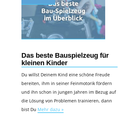
Das beste Bauspielzeug für
kleinen Kinder
Du willst Deinem Kind eine schöne Freude
bereiten, ihm in seiner Feinmotorik fördern
und ihn schon in jungen Jahren im Bezug auf
die Lösung von Problemen trainieren, dann
bist Du
Mehr dazu »