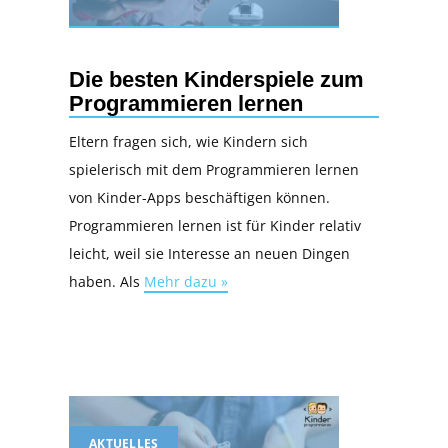
Die besten Kinderspiele zum
Programmieren lernen
Eltern fragen sich, wie Kindern sich
spielerisch mit dem Programmieren lernen
von Kinder-Apps beschäftigen können.
Programmieren lernen ist für Kinder relativ
leicht, weil sie Interesse an neuen Dingen
haben. Als
Mehr dazu »
AKTUELLES