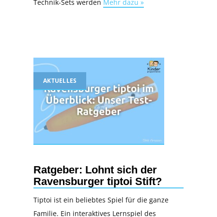
Technik-Sets werden
Mehr dazu »
AKTUELLES
Ratgeber: Lohnt sich der
Ravensburger tiptoi Stift?
Tiptoi ist ein beliebtes Spiel für die ganze
Familie. Ein interaktives Lernspiel des