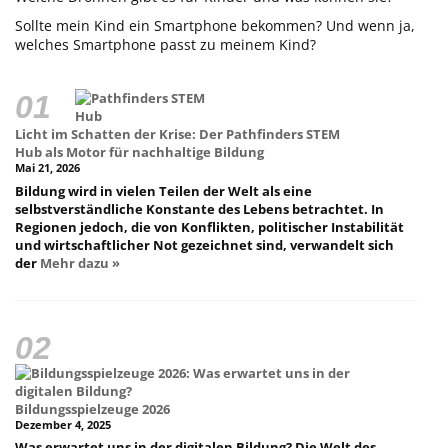
Sollte mein Kind ein Smartphone bekommen? Und wenn ja,
welches Smartphone passt zu meinem Kind?
Licht im Schatten der Krise: Der Pathfinders STEM
Hub als Motor für nachhaltige Bildung
Mai 21, 2026
Bildung wird in vielen Teilen der Welt als eine
selbstverständliche Konstante des Lebens betrachtet. In
Regionen jedoch, die von Konflikten, politischer Instabilität
und wirtschaftlicher Not gezeichnet sind, verwandelt sich
der
Mehr dazu »
Bildungsspielzeuge 2026
Dezember 4, 2025
Was erwartet uns in der digitalen Bildung? Die Welt des