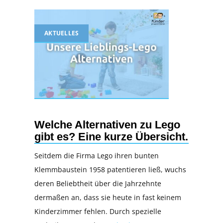
AKTUELLES
Welche Alternativen zu Lego
gibt es? Eine kurze Übersicht.
Seitdem die Firma Lego ihren bunten
Klemmbaustein 1958 patentieren ließ, wuchs
deren Beliebtheit über die Jahrzehnte
dermaßen an, dass sie heute in fast keinem
Kinderzimmer fehlen. Durch spezielle