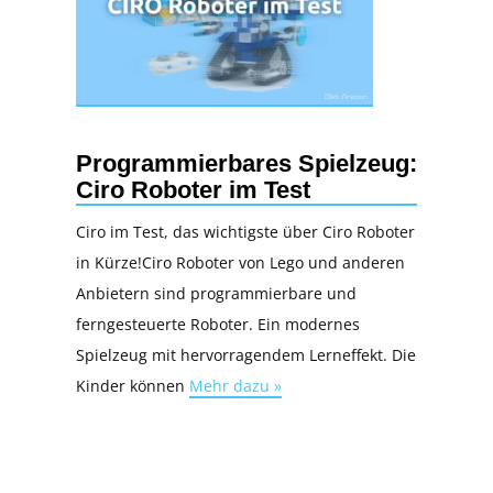
Programmierbares Spielzeug:
Ciro Roboter im Test
Ciro im Test, das wichtigste über Ciro Roboter
in Kürze!Ciro Roboter von Lego und anderen
Anbietern sind programmierbare und
ferngesteuerte Roboter. Ein modernes
Spielzeug mit hervorragendem Lerneffekt. Die
Kinder können
Mehr dazu »