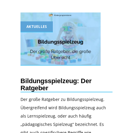
AKTUELLES
Bildungsspielzeug: Der
Ratgeber
Der große Ratgeber zu Bildungsspielzeug.
Übergreifend wird Bildungsspielzeug auch
als Lernspielzeug, oder auch häufig
„pädagogisches Spielzeug“ bezeichnet. Es
gibt auch spezifischere Begriffe wie