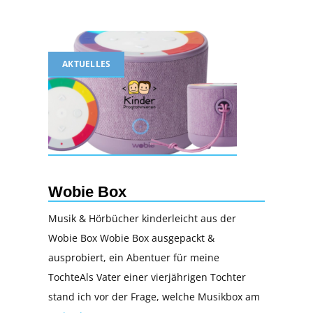
AKTUELLES
Wobie Box
Musik & Hörbücher kinderleicht aus der
Wobie Box Wobie Box ausgepackt &
ausprobiert, ein Abentuer für meine
TochteAls Vater einer vierjährigen Tochter
stand ich vor der Frage, welche Musikbox am