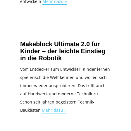
entwickeln
Mehr dazu »
Makeblock Ultimate 2.0 für
Kinder – der leichte Einstieg
in die Robotik
Vom Entdecker zum Entwickler: Kinder lernen
spielerisch die Welt kennen und wollen sich
immer wieder ausprobieren. Das trifft auch
auf Handwerk und moderne Technik zu.
Schon seit Jahren begeistern Technik-
Baukästen
Mehr dazu »