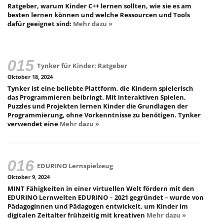
Ratgeber, warum Kinder C++ lernen sollten, wie sie es am
besten lernen können und welche Ressourcen und Tools
dafür geeignet sind:
Mehr dazu »
Tynker für Kinder: Ratgeber
Oktober 18, 2024
Tynker ist eine beliebte Plattform, die Kindern spielerisch
das Programmieren beibringt. Mit interaktiven Spielen,
Puzzles und Projekten lernen Kinder die Grundlagen der
Programmierung, ohne Vorkenntnisse zu benötigen. Tynker
verwendet eine
Mehr dazu »
EDURINO Lernspielzeug
Oktober 9, 2024
MINT Fähigkeiten in einer virtuellen Welt fördern mit den
EDURINO Lernwelten EDURINO – 2021 gegründet – wurde von
Pädagoginnen und Pädagogen entwickelt, um Kinder im
digitalen Zeitalter frühzeitig mit kreativen
Mehr dazu »