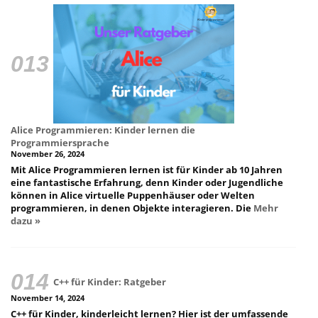
Alice Programmieren: Kinder lernen die
Programmiersprache
November 26, 2024
Mit Alice Programmieren lernen ist für Kinder ab 10 Jahren
eine fantastische Erfahrung, denn Kinder oder Jugendliche
können in Alice virtuelle Puppenhäuser oder Welten
programmieren, in denen Objekte interagieren. Die
Mehr
dazu »
C++ für Kinder: Ratgeber
November 14, 2024
C++ für Kinder, kinderleicht lernen? Hier ist der umfassende