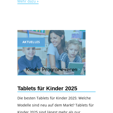
Mehr dazu »
AKTUELLES
Tablets für Kinder 2025
Die besten Tablets für Kinder 2025: Welche
Modelle sind neu auf dem Markt? Tablets für
Kinder 2025 sind längst mehr als nur