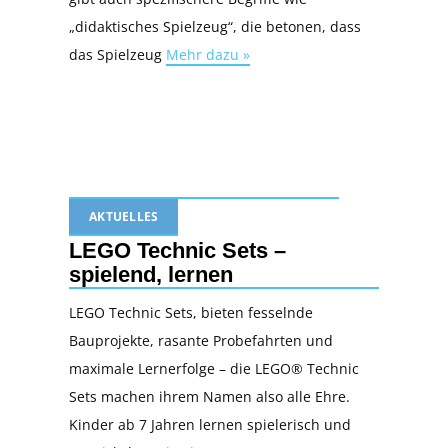
„didaktisches Spielzeug“, die betonen, dass
das Spielzeug
Mehr dazu »
AKTUELLES
LEGO Technic Sets –
spielend, lernen
LEGO Technic Sets, bieten fesselnde
Bauprojekte, rasante Probefahrten und
maximale Lernerfolge – die LEGO® Technic
Sets machen ihrem Namen also alle Ehre.
Kinder ab 7 Jahren lernen spielerisch und