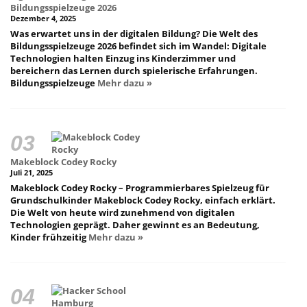
Bildungsspielzeuge 2026
Dezember 4, 2025
Was erwartet uns in der digitalen Bildung? Die Welt des
Bildungsspielzeuge 2026 befindet sich im Wandel: Digitale
Technologien halten Einzug ins Kinderzimmer und
bereichern das Lernen durch spielerische Erfahrungen.
Bildungsspielzeuge
Mehr dazu »
Makeblock Codey Rocky
Juli 21, 2025
Makeblock Codey Rocky – Programmierbares Spielzeug für
Grundschulkinder Makeblock Codey Rocky, einfach erklärt.
Die Welt von heute wird zunehmend von digitalen
Technologien geprägt. Daher gewinnt es an Bedeutung,
Kinder frühzeitig
Mehr dazu »