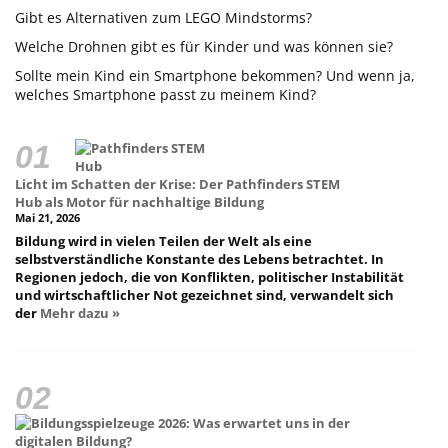
Gibt es Alternativen zum LEGO Mindstorms?
Welche Drohnen gibt es für Kinder und was können sie?
Sollte mein Kind ein Smartphone bekommen? Und wenn ja,
welches Smartphone passt zu meinem Kind?
Licht im Schatten der Krise: Der Pathfinders STEM
Hub als Motor für nachhaltige Bildung
Mai 21, 2026
Bildung wird in vielen Teilen der Welt als eine
selbstverständliche Konstante des Lebens betrachtet. In
Regionen jedoch, die von Konflikten, politischer Instabilität
und wirtschaftlicher Not gezeichnet sind, verwandelt sich
der
Mehr dazu »