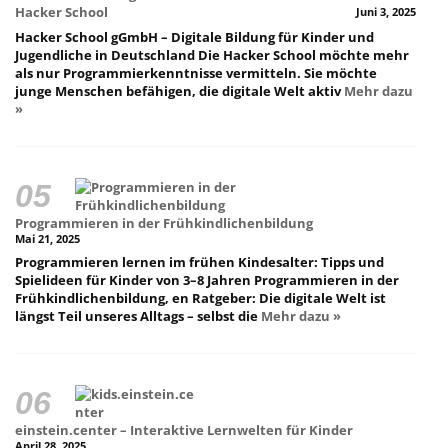
Hacker School
Juni 3, 2025
Hacker School gGmbH – Digitale Bildung für Kinder und
Jugendliche in Deutschland Die Hacker School möchte mehr
als nur Programmierkenntnisse vermitteln. Sie möchte
junge Menschen befähigen, die digitale Welt aktiv
Mehr dazu
»
Programmieren in der Frühkindlichenbildung
Mai 21, 2025
Programmieren lernen im frühen Kindesalter: Tipps und
Spielideen für Kinder von 3–8 Jahren Programmieren in der
Frühkindlichenbildung, en Ratgeber: Die digitale Welt ist
längst Teil unseres Alltags – selbst die
Mehr dazu »
einstein.center – Interaktive Lernwelten für Kinder
April 28, 2025