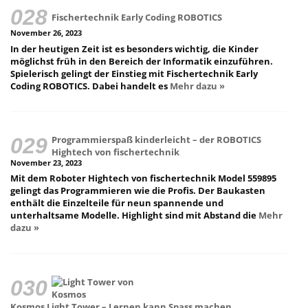
Fischertechnik Early Coding ROBOTICS
November 26, 2023
In der heutigen Zeit ist es besonders wichtig, die Kinder
möglichst früh in den Bereich der Informatik einzuführen.
Spielerisch gelingt der Einstieg mit Fischertechnik Early
Coding ROBOTICS. Dabei handelt es
Mehr dazu »
Programmierspaß kinderleicht – der ROBOTICS
Hightech von fischertechnik
November 23, 2023
Mit dem Roboter Hightech von fischertechnik Model 559895
gelingt das Programmieren wie die Profis. Der Baukasten
enthält die Einzelteile für neun spannende und
unterhaltsame Modelle. Highlight sind mit Abstand die
Mehr
dazu »
Kosmos Light Tower – Lernen kann Spass machen