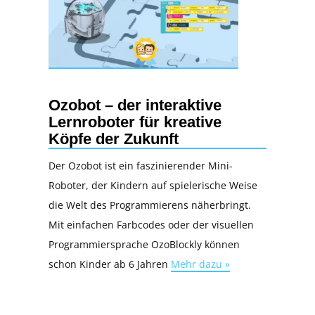
Ozobot – der interaktive
Lernroboter für kreative
Köpfe der Zukunft
Der Ozobot ist ein faszinierender Mini-
Roboter, der Kindern auf spielerische Weise
die Welt des Programmierens näherbringt.
Mit einfachen Farbcodes oder der visuellen
Programmiersprache OzoBlockly können
schon Kinder ab 6 Jahren
Mehr dazu »