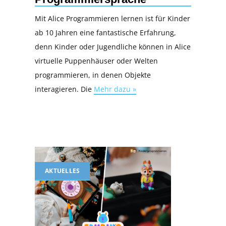
Mit Alice Programmieren lernen ist für Kinder
ab 10 Jahren eine fantastische Erfahrung,
denn Kinder oder Jugendliche können in Alice
virtuelle Puppenhäuser oder Welten
programmieren, in denen Objekte
interagieren. Die
Mehr dazu »
AKTUELLES