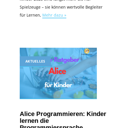
Spielzeuge – sie können wertvolle Begleiter
für Lernen,
Mehr dazu »
AKTUELLES
Alice Programmieren: Kinder
lernen die
Programmiersprache