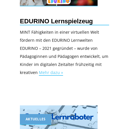
EDURINO Lernspielzeug
MINT Fähigkeiten in einer virtuellen Welt
fördern mit den EDURINO Lernwelten
EDURINO – 2021 gegründet – wurde von
Pädagoginnen und Pädagogen entwickelt, um
Kinder im digitalen Zeitalter frühzeitig mit
kreativen
Mehr dazu »
AKTUELLES