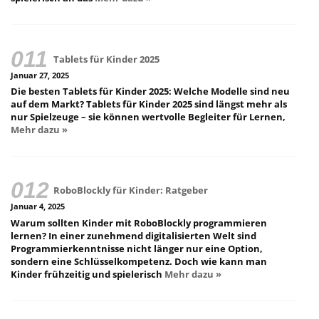
Tablets für Kinder 2025
Januar 27, 2025
Die besten Tablets für Kinder 2025: Welche Modelle sind neu
auf dem Markt? Tablets für Kinder 2025 sind längst mehr als
nur Spielzeuge – sie können wertvolle Begleiter für Lernen,
Mehr dazu »
RoboBlockly für Kinder: Ratgeber
Januar 4, 2025
Warum sollten Kinder mit RoboBlockly programmieren
lernen? In einer zunehmend digitalisierten Welt sind
Programmierkenntnisse nicht länger nur eine Option,
sondern eine Schlüsselkompetenz. Doch wie kann man
Kinder frühzeitig und spielerisch
Mehr dazu »