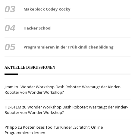
Makeblock Codey Rocky
Hacker School
Programmieren in der Frühkindlichenbildung
AKTUELLE DISKUSSIONEN
Jimmi
zu
Wonder Workshop Dash Roboter: Was taugt der Kinder-
Roboter von Wonder Workshop?
HD-STEM
zu
Wonder Workshop Dash Roboter: Was taugt der Kinder-
Roboter von Wonder Workshop?
Philipp
zu
Kostenloses Tool für Kinder „Scratch”: Online
Programmieren lernen