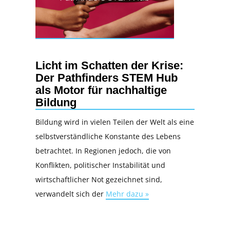
Licht im Schatten der Krise:
Der Pathfinders STEM Hub
als Motor für nachhaltige
Bildung
Bildung wird in vielen Teilen der Welt als eine
selbstverständliche Konstante des Lebens
betrachtet. In Regionen jedoch, die von
Konflikten, politischer Instabilität und
wirtschaftlicher Not gezeichnet sind,
verwandelt sich der
Mehr dazu »