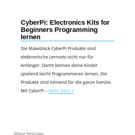
CyberPi: Electronics Kits for
Beginners Programming
lernen
Die Makeblock CyberPi Produkte sind
elektronische Lernsets nicht nur für
Anfänger. Damit können deine Kinder
spielend leicht Programmieren lernen. Die
Produkte sind lohnend für die ganze Familie.
Mit CyberPi –
Mehr dazu »
Ältere Beiträge