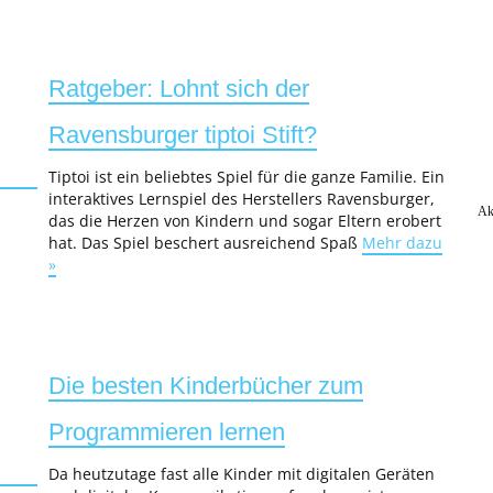
Ratgeber: Lohnt sich der
Ravensburger tiptoi Stift?
Tiptoi ist ein beliebtes Spiel für die ganze Familie. Ein
interaktives Lernspiel des Herstellers Ravensburger,
Ak
das die Herzen von Kindern und sogar Eltern erobert
hat. Das Spiel beschert ausreichend Spaß
Mehr dazu
»
Die besten Kinderbücher zum
Programmieren lernen
Da heutzutage fast alle Kinder mit digitalen Geräten