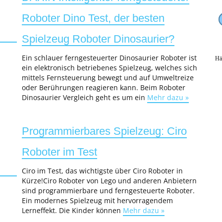
Roboter Dino Test, der besten
Spielzeug Roboter Dinosaurier?
Ein schlauer ferngesteuerter Dinosaurier Roboter ist
Hä
ein elektronisch betriebenes Spielzeug, welches sich
mittels Fernsteuerung bewegt und auf Umweltreize
oder Berührungen reagieren kann. Beim Roboter
Dinosaurier Vergleich geht es um ein
Mehr dazu »
Programmierbares Spielzeug: Ciro
Roboter im Test
Ciro im Test, das wichtigste über Ciro Roboter in
Kürze!Ciro Roboter von Lego und anderen Anbietern
sind programmierbare und ferngesteuerte Roboter.
Ein modernes Spielzeug mit hervorragendem
Lerneffekt. Die Kinder können
Mehr dazu »