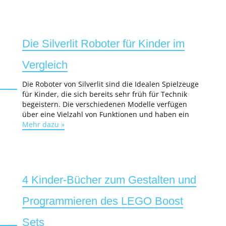
Die Silverlit Roboter für Kinder im
Vergleich
Die Roboter von Silverlit sind die Idealen Spielzeuge
für Kinder, die sich bereits sehr früh für Technik
begeistern. Die verschiedenen Modelle verfügen
über eine Vielzahl von Funktionen und haben ein
Mehr dazu »
4 Kinder-Bücher zum Gestalten und
Programmieren des LEGO Boost
Sets