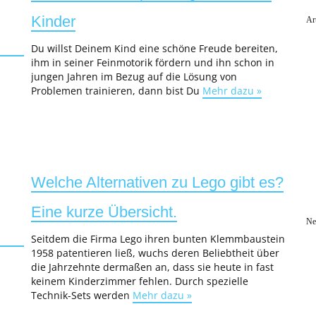
Kinder
Ar
Du willst Deinem Kind eine schöne Freude bereiten,
ihm in seiner Feinmotorik fördern und ihn schon in
jungen Jahren im Bezug auf die Lösung von
Problemen trainieren, dann bist Du
Mehr dazu »
Welche Alternativen zu Lego gibt es?
Eine kurze Übersicht.
Ne
Seitdem die Firma Lego ihren bunten Klemmbaustein
1958 patentieren ließ, wuchs deren Beliebtheit über
die Jahrzehnte dermaßen an, dass sie heute in fast
keinem Kinderzimmer fehlen. Durch spezielle
Technik-Sets werden
Mehr dazu »