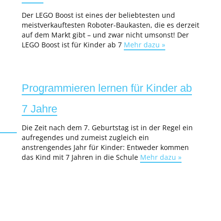
Der LEGO Boost ist eines der beliebtesten und
meistverkauftesten Roboter-Baukasten, die es derzeit
auf dem Markt gibt – und zwar nicht umsonst! Der
LEGO Boost ist für Kinder ab 7
Mehr dazu »
Programmieren lernen für Kinder ab
7 Jahre
Die Zeit nach dem 7. Geburtstag ist in der Regel ein
aufregendes und zumeist zugleich ein
anstrengendes Jahr für Kinder: Entweder kommen
das Kind mit 7 Jahren in die Schule
Mehr dazu »