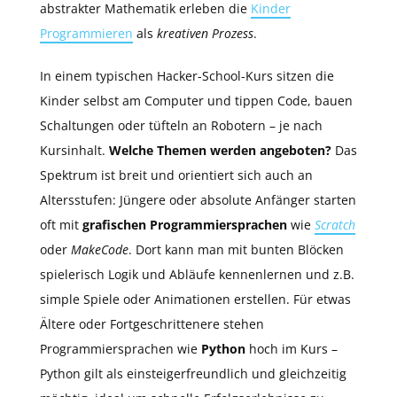
abstrakter Mathematik erleben die
Kinder
Programmieren
als
kreativen Prozess
.
In einem typischen Hacker-School-Kurs sitzen die
Kinder selbst am Computer und tippen Code, bauen
Schaltungen oder tüfteln an Robotern – je nach
Kursinhalt.
Welche Themen werden angeboten?
Das
Spektrum ist breit und orientiert sich auch an
Altersstufen: Jüngere oder absolute Anfänger starten
oft mit
grafischen Programmiersprachen
wie
Scratch
oder
MakeCode
. Dort kann man mit bunten Blöcken
spielerisch Logik und Abläufe kennenlernen und z.B.
simple Spiele oder Animationen erstellen. Für etwas
Ältere oder Fortgeschrittenere stehen
Programmiersprachen wie
Python
hoch im Kurs –
Python gilt als einsteigerfreundlich und gleichzeitig