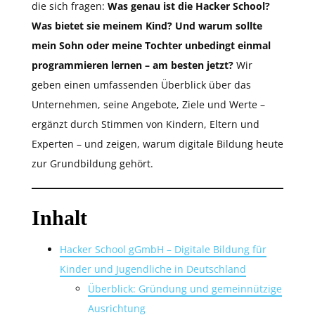
die sich fragen:
Was genau ist die Hacker School?
Was bietet sie meinem Kind? Und warum sollte
mein Sohn oder meine Tochter unbedingt einmal
programmieren lernen – am besten jetzt?
Wir
geben einen umfassenden Überblick über das
Unternehmen, seine Angebote, Ziele und Werte –
ergänzt durch Stimmen von Kindern, Eltern und
Experten – und zeigen, warum digitale Bildung heute
zur Grundbildung gehört.
Inhalt
Hacker School gGmbH – Digitale Bildung für
Kinder und Jugendliche in Deutschland
Überblick: Gründung und gemeinnützige
Ausrichtung