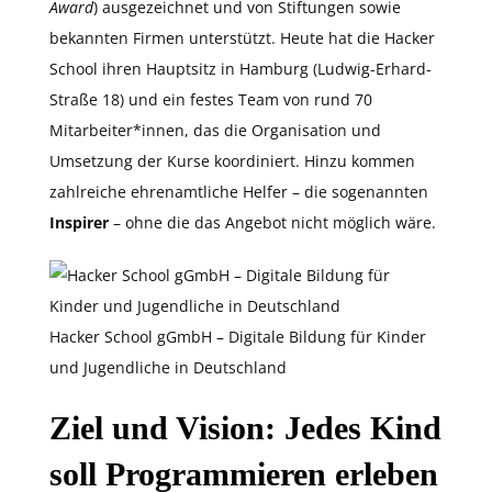
Award
) ausgezeichnet und von Stiftungen sowie
bekannten Firmen unterstützt. Heute hat die Hacker
School ihren Hauptsitz in Hamburg (Ludwig-Erhard-
Straße 18) und ein festes Team von rund 70
Mitarbeiter*innen, das die Organisation und
Umsetzung der Kurse koordiniert. Hinzu kommen
zahlreiche ehrenamtliche Helfer – die sogenannten
Inspirer
– ohne die das Angebot nicht möglich wäre.
Hacker School gGmbH – Digitale Bildung für Kinder
und Jugendliche in Deutschland
Ziel und Vision: Jedes Kind
soll Programmieren erleben