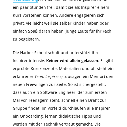
ein paar Stunden frei, damit sie als Inspirer einem
Kurs vorstehen können. Andere engagieren sich
privat, vielleicht weil sie selber Kinder haben oder
einfach Spaß daran haben, junge Leute für ihr Fach
zu begeistern.
Die Hacker School schult und unterstützt ihre
Inspirer intensiv.
Keiner wird allein gelassen
: Es gibt
erprobte Kurskonzepte, Materialien und oft steht ein
erfahrener
Team-Inspirer
(sozusagen ein Mentor) den
neuen Freiwilligen zur Seite. So ist sichergestellt,
dass auch ein Software-Engineer, der zum ersten
Mal vor Teenagern steht, schnell einen Draht zur
Gruppe findet. Im Vorfeld durchlaufen alle Inspirer
ein Onboarding, lernen didaktische Tipps und
werden mit der Technik vertraut gemacht. Die