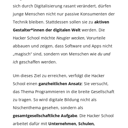
sich durch Digitalisierung rasant verändert, dürfen
junge Menschen nicht nur passive Konsumenten der
Technik bleiben. Stattdessen sollen sie zu
aktiven
Gestalter*innen der digitalen Welt
werden. Die
Hacker School möchte
Neugier wecken
, Vorurteile
abbauen und zeigen, dass Software und Apps nicht
„magisch“ sind, sondern von Menschen wie
du und
ich
geschaffen werden.
Um dieses Ziel zu erreichen, verfolgt die Hacker
School einen
ganzheitlichen Ansatz
: Sie versucht,
das Thema Programmieren in die breite Gesellschaft
zu tragen. So wird digitale Bildung nicht als
Nischenthema gesehen, sondern als
gesamtgesellschaftliche Aufgabe
. Die Hacker School
arbeitet dafür mit
Unternehmen, Schulen,