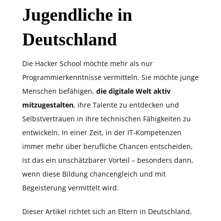
Jugendliche in
Deutschland
Die Hacker School möchte mehr als nur
Programmierkenntnisse vermitteln. Sie möchte junge
Menschen befähigen,
die digitale Welt aktiv
mitzugestalten
, ihre Talente zu entdecken und
Selbstvertrauen in ihre technischen Fähigkeiten zu
entwickeln. In einer Zeit, in der IT-Kompetenzen
immer mehr über berufliche Chancen entscheiden,
ist das ein unschätzbarer Vorteil – besonders dann,
wenn diese Bildung chancengleich und mit
Begeisterung vermittelt wird.
Dieser Artikel richtet sich an Eltern in Deutschland,