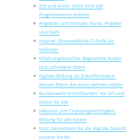
Ziel und Vision: Jedes Kind soll
Programmieren erleben
Angebote und Formate: Kurse, Projekte
und mehr
Inspirer: Ehrenamtliche IT-Profis als
Vorbilder
Erfahrungsberichte: Begeisterte Kinder
und zufriedene Eltern
Digitale Bildung als Zukunftschance:
Warum Eltern das ernst nehmen sollten
Bundesweite Erreichbarkeit: Vor Ort und
online für alle
Inklusion und Chancengerechtigkeit:
Bildung für alle Kinder
Fazit: Gemeinsam für die digitale Zukunft
unserer Kinder