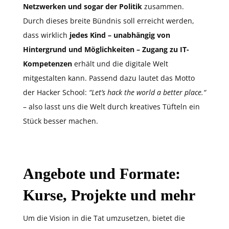
Netzwerken und sogar der Politik
zusammen.
Durch dieses breite Bündnis soll erreicht werden,
dass wirklich
jedes Kind – unabhängig von
Hintergrund und Möglichkeiten – Zugang zu IT-
Kompetenzen
erhält und die digitale Welt
mitgestalten kann. Passend dazu lautet das Motto
der Hacker School:
“Let’s hack the world a better place.“
– also lasst uns die Welt durch kreatives Tüfteln ein
Stück besser machen.
Angebote und Formate:
Kurse, Projekte und mehr
Um die Vision in die Tat umzusetzen, bietet die