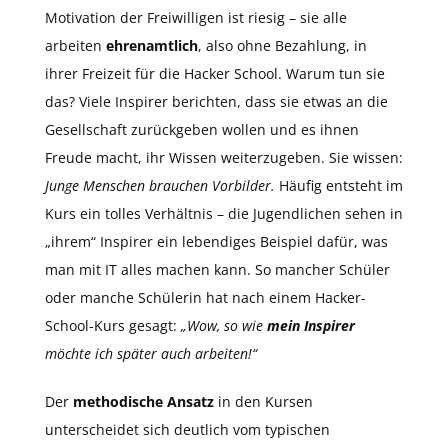
Motivation der Freiwilligen ist riesig – sie alle
arbeiten
ehrenamtlich
, also ohne Bezahlung, in
ihrer Freizeit für die Hacker School. Warum tun sie
das? Viele Inspirer berichten, dass sie etwas an die
Gesellschaft zurückgeben wollen und es ihnen
Freude macht, ihr Wissen weiterzugeben. Sie wissen:
Junge Menschen brauchen Vorbilder.
Häufig entsteht im
Kurs ein tolles Verhältnis – die Jugendlichen sehen in
„ihrem“ Inspirer ein lebendiges Beispiel dafür, was
man mit IT alles machen kann. So mancher Schüler
oder manche Schülerin hat nach einem Hacker-
School-Kurs gesagt:
„Wow, so wie
mein Inspirer
möchte ich später auch arbeiten!“
Der
methodische Ansatz
in den Kursen
unterscheidet sich deutlich vom typischen