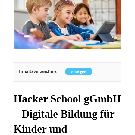
Inhaltsverzeichnis
Anzeigen
Hacker School gGmbH
– Digitale Bildung für
Kinder und