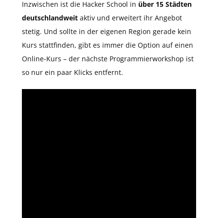
Inzwischen ist die Hacker School in
über 15 Städten
deutschlandweit
aktiv und erweitert ihr Angebot
stetig. Und sollte in der eigenen Region gerade kein
Kurs stattfinden, gibt es immer die Option auf einen
Online-Kurs – der nächste Programmierworkshop ist
so nur ein paar Klicks entfernt.