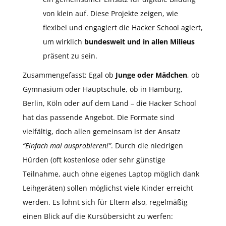
von klein auf. Diese Projekte zeigen, wie
flexibel und engagiert die Hacker School agiert,
um wirklich
bundesweit und in allen Milieus
präsent zu sein.
Zusammengefasst: Egal ob
Junge oder Mädchen
, ob
Gymnasium oder Hauptschule, ob in Hamburg,
Berlin, Köln oder auf dem Land – die Hacker School
hat das passende Angebot. Die Formate sind
vielfältig, doch allen gemeinsam ist der Ansatz
“Einfach mal ausprobieren!”
. Durch die niedrigen
Hürden (oft kostenlose oder sehr günstige
Teilnahme, auch ohne eigenes Laptop möglich dank
Leihgeräten) sollen möglichst viele Kinder erreicht
werden. Es lohnt sich für Eltern also, regelmäßig
einen Blick auf die Kursübersicht zu werfen: