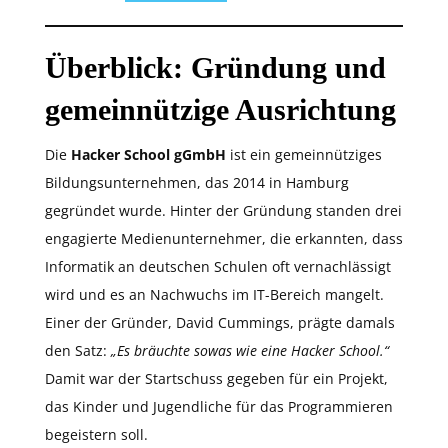
Überblick: Gründung und
gemeinnützige Ausrichtung
Die
Hacker School gGmbH
ist ein gemeinnütziges
Bildungsunternehmen, das 2014 in Hamburg
gegründet wurde. Hinter der Gründung standen drei
engagierte Medienunternehmer, die erkannten, dass
Informatik an deutschen Schulen oft vernachlässigt
wird und es an Nachwuchs im IT-Bereich mangelt.
Einer der Gründer, David Cummings, prägte damals
den Satz:
„Es bräuchte sowas wie eine Hacker School.“
Damit war der Startschuss gegeben für ein Projekt,
das Kinder und Jugendliche für das Programmieren
begeistern soll.