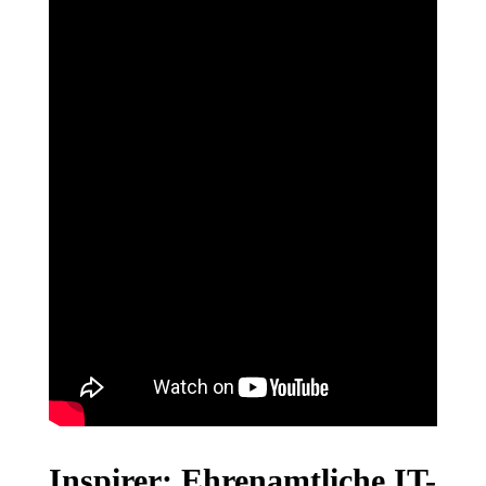
Inspirer: Ehrenamtliche IT-