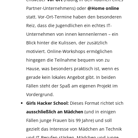
Partner-Unternehmens) oder
@Home online
statt. Vor-Ort-Termine haben den besonderen
Reiz, dass die Jugendlichen ein echtes IT-
Unternehmen von innen kennenlernen – ein
Blick hinter die Kulissen, der zusätzlich
motiviert. Online-Workshops ermöglichen
hingegen die Teilnahme bequem von zu
Hause, was besonders praktisch ist, wenn es
gerade kein lokales Angebot gibt. In beiden
Fällen steht der Spaß am eigenen Projekt im
Vordergrund.
Girls Hacker School:
Dieses Format richtet sich
ausschließlich an Mädchen
(und in einigen
Fällen junge Frauen bis 99 Jahre) und soll
gezielt das Interesse von Mädchen an Technik
und IT-Berufen stärken. Mädchen und junge