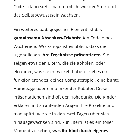
Code – dann sieht man förmlich, wie der Stolz und
das Selbstbewusstsein wachsen.
Ein weiteres pädagogisches Element ist das
gemeinsame Abschluss-Erlebnis
: Am Ende eines
Wochenend-Workshops ist es üblich, dass die
Jugendlichen
ihre Ergebnisse präsentieren
. Sie
zeigen etwa den Eltern, die sie abholen, oder
einander, was sie entwickelt haben – sei es ein
funktionierendes kleines Computerspiel, eine bunte
Homepage oder ein blinkender Roboter. Diese
Präsentationen sind oft der Höhepunkt: Die Kinder
erklären mit strahlenden Augen ihre Projekte und
man spürt, wie sie in den zwei Tagen über sich
hinausgewachsen sind. Für Eltern ist es ein toller
Moment zu sehen,
was ihr Kind durch eigenes