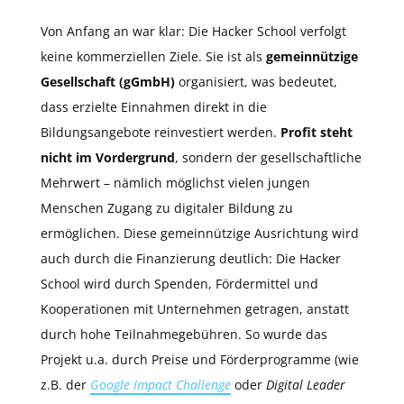
Von Anfang an war klar: Die Hacker School verfolgt
keine kommerziellen Ziele. Sie ist als
gemeinnützige
Gesellschaft (gGmbH)
organisiert, was bedeutet,
dass erzielte Einnahmen direkt in die
Bildungsangebote reinvestiert werden.
Profit steht
nicht im Vordergrund
, sondern der gesellschaftliche
Mehrwert – nämlich möglichst vielen jungen
Menschen Zugang zu digitaler Bildung zu
ermöglichen. Diese gemeinnützige Ausrichtung wird
auch durch die Finanzierung deutlich: Die Hacker
School wird durch Spenden, Fördermittel und
Kooperationen mit Unternehmen getragen, anstatt
durch hohe Teilnahmegebühren. So wurde das
Projekt u.a. durch Preise und Förderprogramme (wie
z.B. der
Google Impact Challenge
oder
Digital Leader