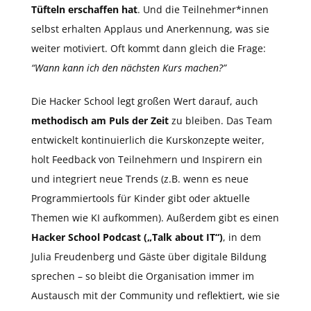
Tüfteln erschaffen hat
. Und die Teilnehmer*innen
selbst erhalten Applaus und Anerkennung, was sie
weiter motiviert. Oft kommt dann gleich die Frage:
“Wann kann ich den nächsten Kurs machen?”
Die Hacker School legt großen Wert darauf, auch
methodisch am Puls der Zeit
zu bleiben. Das Team
entwickelt kontinuierlich die Kurskonzepte weiter,
holt Feedback von Teilnehmern und Inspirern ein
und integriert neue Trends (z.B. wenn es neue
Programmiertools für Kinder gibt oder aktuelle
Themen wie KI aufkommen). Außerdem gibt es einen
Hacker School Podcast („Talk about IT“)
, in dem
Julia Freudenberg und Gäste über digitale Bildung
sprechen – so bleibt die Organisation immer im
Austausch mit der Community und reflektiert, wie sie