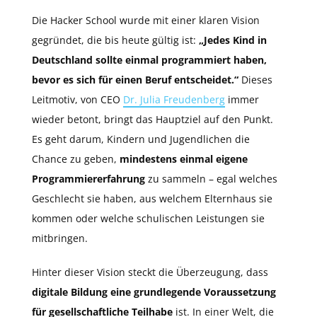
Die Hacker School wurde mit einer klaren Vision
gegründet, die bis heute gültig ist:
„Jedes Kind in
Deutschland sollte einmal programmiert haben,
bevor es sich für einen Beruf entscheidet.“
Dieses
Leitmotiv, von CEO
Dr. Julia Freudenberg
immer
wieder betont, bringt das Hauptziel auf den Punkt.
Es geht darum, Kindern und Jugendlichen die
Chance zu geben,
mindestens einmal eigene
Programmiererfahrung
zu sammeln – egal welches
Geschlecht sie haben, aus welchem Elternhaus sie
kommen oder welche schulischen Leistungen sie
mitbringen.
Hinter dieser Vision steckt die Überzeugung, dass
digitale Bildung eine grundlegende Voraussetzung
für gesellschaftliche Teilhabe
ist. In einer Welt, die