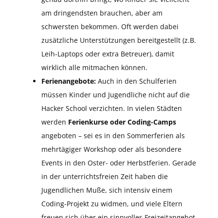
am dringendsten brauchen, aber am
schwersten bekommen. Oft werden dabei
zusätzliche Unterstützungen bereitgestellt (z.B.
Leih-Laptops oder extra Betreuer), damit
wirklich alle mitmachen können.
Ferienangebote:
Auch in den Schulferien
müssen Kinder und Jugendliche nicht auf die
Hacker School verzichten. In vielen Städten
werden
Ferienkurse oder Coding-Camps
angeboten – sei es in den Sommerferien als
mehrtägiger Workshop oder als besondere
Events in den Oster- oder Herbstferien. Gerade
in der unterrichtsfreien Zeit haben die
Jugendlichen Muße, sich intensiv einem
Coding-Projekt zu widmen, und viele Eltern
freuen sich über ein sinnvolles Freizeitangebot