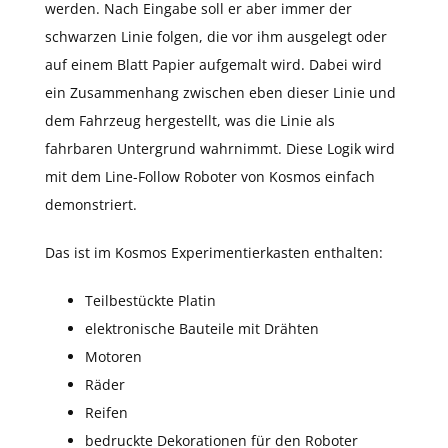
werden. Nach Eingabe soll er aber immer der
schwarzen Linie folgen, die vor ihm ausgelegt oder
auf einem Blatt Papier aufgemalt wird. Dabei wird
ein Zusammenhang zwischen eben dieser Linie und
dem Fahrzeug hergestellt, was die Linie als
fahrbaren Untergrund wahrnimmt. Diese Logik wird
mit dem Line-Follow Roboter von Kosmos einfach
demonstriert.
Das ist im Kosmos Experimentierkasten enthalten:
Teilbestückte Platin
elektronische Bauteile mit Drähten
Motoren
Räder
Reifen
bedruckte Dekorationen für den Roboter