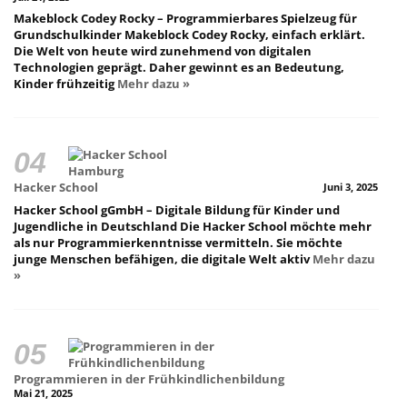
Makeblock Codey Rocky – Programmierbares Spielzeug für
Grundschulkinder Makeblock Codey Rocky, einfach erklärt.
Die Welt von heute wird zunehmend von digitalen
Technologien geprägt. Daher gewinnt es an Bedeutung,
Kinder frühzeitig
Mehr dazu »
Hacker School
Juni 3, 2025
Hacker School gGmbH – Digitale Bildung für Kinder und
Jugendliche in Deutschland Die Hacker School möchte mehr
als nur Programmierkenntnisse vermitteln. Sie möchte
junge Menschen befähigen, die digitale Welt aktiv
Mehr dazu
»
Programmieren in der Frühkindlichenbildung
Mai 21, 2025