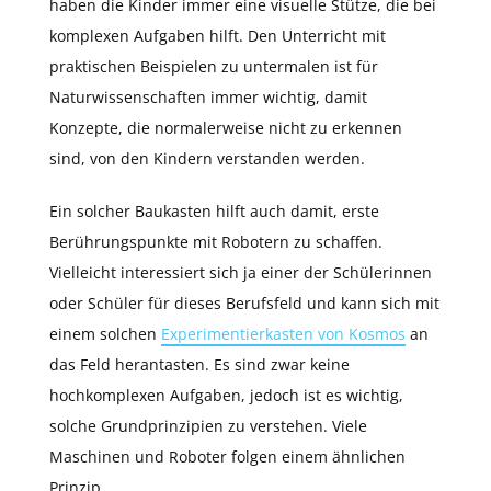
haben die Kinder immer eine visuelle Stütze, die bei
komplexen Aufgaben hilft. Den Unterricht mit
praktischen Beispielen zu untermalen ist für
Naturwissenschaften immer wichtig, damit
Konzepte, die normalerweise nicht zu erkennen
sind, von den Kindern verstanden werden.
Ein solcher Baukasten hilft auch damit, erste
Berührungspunkte mit Robotern zu schaffen.
Vielleicht interessiert sich ja einer der Schülerinnen
oder Schüler für dieses Berufsfeld und kann sich mit
einem solchen
Experimentierkasten von Kosmos
an
das Feld herantasten. Es sind zwar keine
hochkomplexen Aufgaben, jedoch ist es wichtig,
solche Grundprinzipien zu verstehen. Viele
Maschinen und Roboter folgen einem ähnlichen
Prinzip.