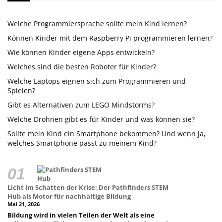
Welche Programmiersprache sollte mein Kind lernen?
Können Kinder mit dem Raspberry Pi programmieren lernen?
Wie können Kinder eigene Apps entwickeln?
Welches sind die besten Roboter für Kinder?
Welche Laptops eignen sich zum Programmieren und
Spielen?
Gibt es Alternativen zum LEGO Mindstorms?
Welche Drohnen gibt es für Kinder und was können sie?
Sollte mein Kind ein Smartphone bekommen? Und wenn ja,
welches Smartphone passt zu meinem Kind?
Licht im Schatten der Krise: Der Pathfinders STEM
Hub als Motor für nachhaltige Bildung
Mai 21, 2026
Bildung wird in vielen Teilen der Welt als eine