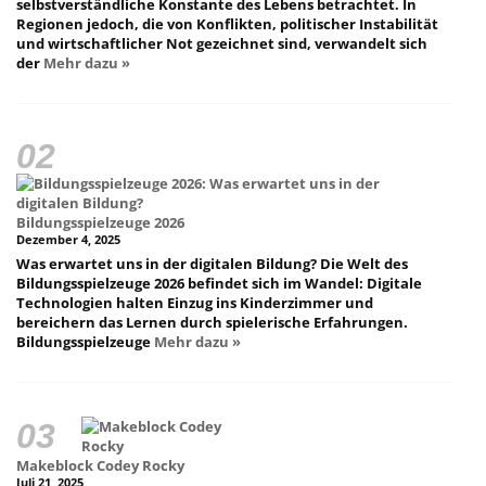
selbstverständliche Konstante des Lebens betrachtet. In
Regionen jedoch, die von Konflikten, politischer Instabilität
und wirtschaftlicher Not gezeichnet sind, verwandelt sich
der
Mehr dazu »
Bildungsspielzeuge 2026
Dezember 4, 2025
Was erwartet uns in der digitalen Bildung? Die Welt des
Bildungsspielzeuge 2026 befindet sich im Wandel: Digitale
Technologien halten Einzug ins Kinderzimmer und
bereichern das Lernen durch spielerische Erfahrungen.
Bildungsspielzeuge
Mehr dazu »
Makeblock Codey Rocky
Juli 21, 2025