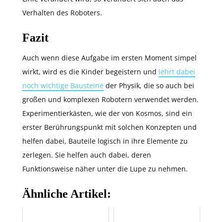
Verhalten des Roboters.
Fazit
Auch wenn diese Aufgabe im ersten Moment simpel
wirkt, wird es die Kinder begeistern und
lehrt dabei
noch wichtige Bausteine
der Physik, die so auch bei
großen und komplexen Robotern verwendet werden.
Experimentierkästen, wie der von Kosmos, sind ein
erster Berührungspunkt mit solchen Konzepten und
helfen dabei, Bauteile logisch in ihre Elemente zu
zerlegen. Sie helfen auch dabei, deren
Funktionsweise näher unter die Lupe zu nehmen.
Ähnliche Artikel: