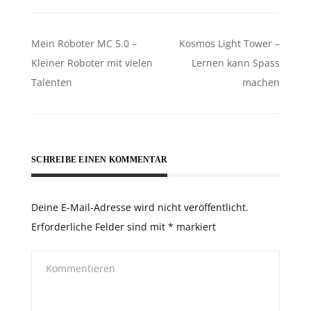
Beitragsnavigation
Mein Roboter MC 5.0 –
Kosmos Light Tower –
Kleiner Roboter mit vielen
Lernen kann Spass
Talenten
machen
SCHREIBE EINEN KOMMENTAR
Deine E-Mail-Adresse wird nicht veröffentlicht.
Erforderliche Felder sind mit
*
markiert