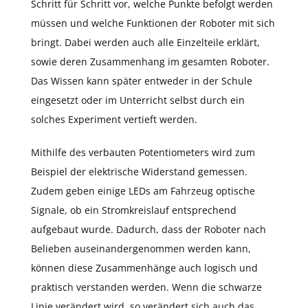
Schritt für Schritt vor, welche Punkte befolgt werden
müssen und welche Funktionen der Roboter mit sich
bringt. Dabei werden auch alle Einzelteile erklärt,
sowie deren Zusammenhang im gesamten Roboter.
Das Wissen kann später entweder in der Schule
eingesetzt oder im Unterricht selbst durch ein
solches Experiment vertieft werden.
Mithilfe des verbauten Potentiometers wird zum
Beispiel der elektrische Widerstand gemessen.
Zudem geben einige LEDs am Fahrzeug optische
Signale, ob ein Stromkreislauf entsprechend
aufgebaut wurde. Dadurch, dass der Roboter nach
Belieben auseinandergenommen werden kann,
können diese Zusammenhänge auch logisch und
praktisch verstanden werden. Wenn die schwarze
Linie verändert wird, so verändert sich auch das