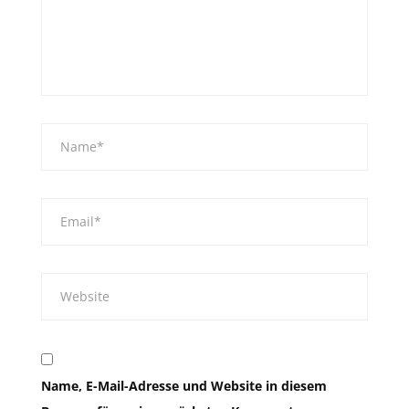
Name, E-Mail-Adresse und Website in diesem