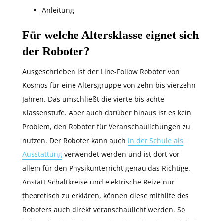
Anleitung
Für welche Altersklasse eignet sich
der Roboter?
Ausgeschrieben ist der Line-Follow Roboter von
Kosmos für eine Altersgruppe von zehn bis vierzehn
Jahren. Das umschließt die vierte bis achte
Klassenstufe. Aber auch darüber hinaus ist es kein
Problem, den Roboter für Veranschaulichungen zu
nutzen. Der Roboter kann auch
in der Schule als
Ausstattung
verwendet werden und ist dort vor
allem für den Physikunterricht genau das Richtige.
Anstatt Schaltkreise und elektrische Reize nur
theoretisch zu erklären, können diese mithilfe des
Roboters auch direkt veranschaulicht werden. So