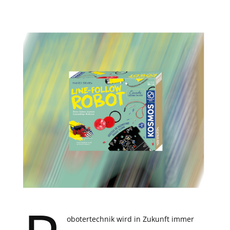
obotertechnik wird in Zukunft immer