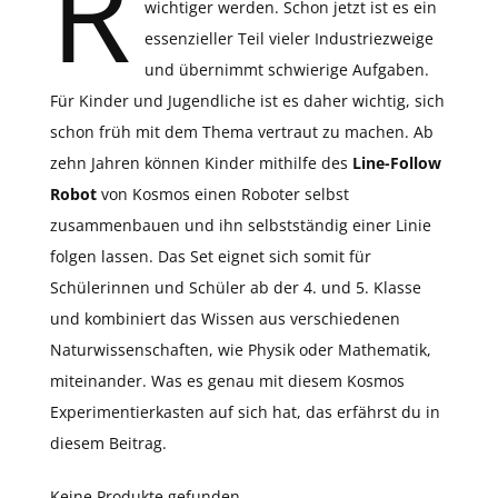
R
wichtiger werden. Schon jetzt ist es ein
essenzieller Teil vieler Industriezweige
und übernimmt schwierige Aufgaben.
Für Kinder und Jugendliche ist es daher wichtig, sich
schon früh mit dem Thema vertraut zu machen. Ab
zehn Jahren können Kinder mithilfe des
Line-Follow
Robot
von Kosmos einen Roboter selbst
zusammenbauen und ihn selbstständig einer Linie
folgen lassen. Das Set eignet sich somit für
Schülerinnen und Schüler ab der 4. und 5. Klasse
und kombiniert das Wissen aus verschiedenen
Naturwissenschaften, wie Physik oder Mathematik,
miteinander. Was es genau mit diesem Kosmos
Experimentierkasten auf sich hat, das erfährst du in
diesem Beitrag.
Keine Produkte gefunden.