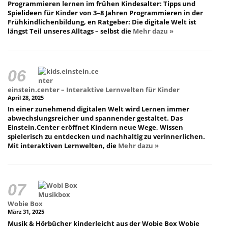
Programmieren lernen im frühen Kindesalter: Tipps und
Spielideen für Kinder von 3–8 Jahren Programmieren in der
Frühkindlichenbildung, en Ratgeber: Die digitale Welt ist
längst Teil unseres Alltags – selbst die
Mehr dazu »
einstein.center – Interaktive Lernwelten für Kinder
April 28, 2025
In einer zunehmend digitalen Welt wird Lernen immer
abwechslungsreicher und spannender gestaltet. Das
Einstein.Center eröffnet Kindern neue Wege, Wissen
spielerisch zu entdecken und nachhaltig zu verinnerlichen.
Mit interaktiven Lernwelten, die
Mehr dazu »
Wobie Box
März 31, 2025
Musik & Hörbücher kinderleicht aus der Wobie Box Wobie