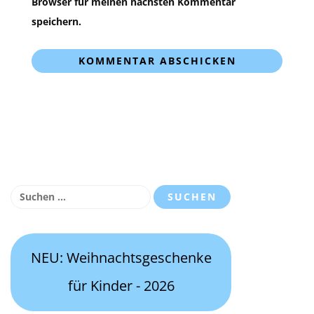
Browser für meinen nächsten Kommentar
speichern.
Suchen
nach:
NEU: Weihnachtsgeschenke
für Kinder - 2026