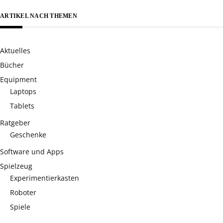
ARTIKEL NACH THEMEN
Aktuelles
Bücher
Equipment
Laptops
Tablets
Ratgeber
Geschenke
Software und Apps
Spielzeug
Experimentierkasten
Roboter
Spiele