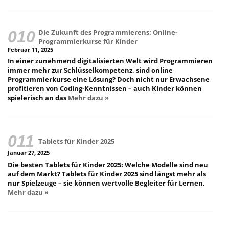
Die Zukunft des Programmierens: Online-
Programmierkurse für Kinder
Februar 11, 2025
In einer zunehmend digitalisierten Welt wird Programmieren
immer mehr zur Schlüsselkompetenz, sind online
Programmierkurse eine Lösung? Doch nicht nur Erwachsene
profitieren von Coding-Kenntnissen – auch Kinder können
spielerisch an das
Mehr dazu »
Tablets für Kinder 2025
Januar 27, 2025
Die besten Tablets für Kinder 2025: Welche Modelle sind neu
auf dem Markt? Tablets für Kinder 2025 sind längst mehr als
nur Spielzeuge – sie können wertvolle Begleiter für Lernen,
Mehr dazu »