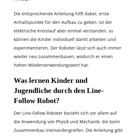
Die entsprechende Anleitung hilft dabei, erste
Anhaltspunkte für den Aufbau zu geben. Ist der
elektrische Kreislauf aber einmal verstanden, so
können die Kinder individuell damit arbeiten und
experimentieren. Der Roboter lässt sich auch immer
wieder neu zusammenbauen, wodurch er einen
hohen Wiederverwendungswert hat.
Was lernen Kinder und
Jugendliche durch den Line-
Follow Robot?
Der Line-Follow Roboter bezieht sich vor allem auf
die Anwendung von Physik und Mechanik, die beim
Zusammenbau ineinandergreifen. Die Anleitung gibt