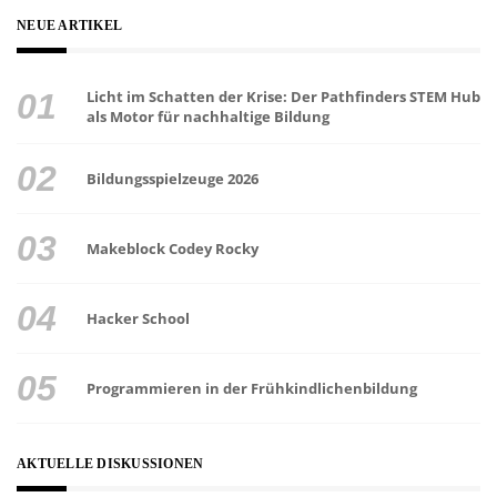
NEUE ARTIKEL
Licht im Schatten der Krise: Der Pathfinders STEM Hub
als Motor für nachhaltige Bildung
Bildungsspielzeuge 2026
Makeblock Codey Rocky
Hacker School
Programmieren in der Frühkindlichenbildung
AKTUELLE DISKUSSIONEN