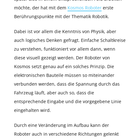
möchte, der hat mit dem
Kosmos Roboter
erste
Berührungspunkte mit der Thematik Robotik.
Dabei ist vor allem die Kenntnis von Physik, aber
auch logisches Denken gefragt. Einfache Schaltkreise
zu verstehen, funktioniert vor allem dann, wenn
diese visuell gezeigt werden. Der Roboter von
Kosmos setzt genau auf ein solches Prinzip. Die
elektronischen Bauteile müssen so miteinander
verbunden werden, dass die Spannung durch das
Fahrzeug läuft, aber auch so, dass die
entsprechende Eingabe und die vorgegebene Linie
eingehalten wird.
Durch eine Veränderung im Aufbau kann der
Roboter auch in verschiedene Richtungen gelenkt