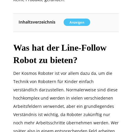
Inhaltsverzeichnis
Anzeigen
Was hat der Line-Follow
Robot zu bieten?
Der Kosmos Roboter ist vor allem dazu da, um die
Technik von Robotern für Kinder einfach
verständlich darzustellen. Normalerweise sind diese
hochkomplex und werden in vielen verschiedenen
Arbeitsfeldern verwendet, aber ein grundlegendes
Verständnis ist wichtig, da Roboter zukünftig nur
noch mehr Arbeitsschritte übernehmen werden. Wer
später also in einem entsprechenden Feld arbeiten