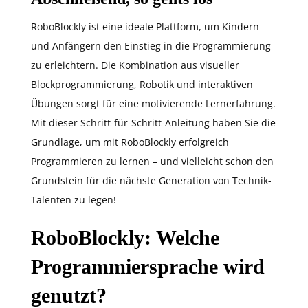
RoboBlockly ist eine ideale Plattform, um Kindern
und Anfängern den Einstieg in die Programmierung
zu erleichtern. Die Kombination aus visueller
Blockprogrammierung, Robotik und interaktiven
Übungen sorgt für eine motivierende Lernerfahrung.
Mit dieser Schritt-für-Schritt-Anleitung haben Sie die
Grundlage, um mit RoboBlockly erfolgreich
Programmieren zu lernen – und vielleicht schon den
Grundstein für die nächste Generation von Technik-
Talenten zu legen!
RoboBlockly: Welche
Programmiersprache wird
genutzt?