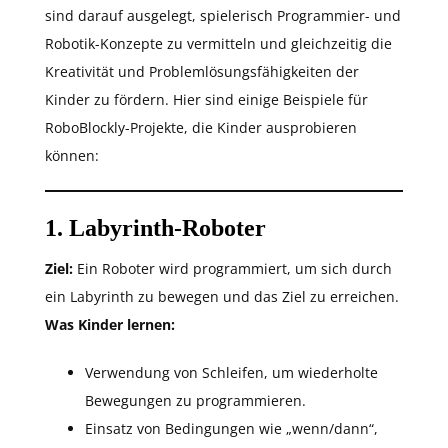
sind darauf ausgelegt, spielerisch Programmier- und
Robotik-Konzepte zu vermitteln und gleichzeitig die
Kreativität und Problemlösungsfähigkeiten der
Kinder zu fördern. Hier sind einige Beispiele für
RoboBlockly-Projekte, die Kinder ausprobieren
können:
1. Labyrinth-Roboter
Ziel:
Ein Roboter wird programmiert, um sich durch
ein Labyrinth zu bewegen und das Ziel zu erreichen.
Was Kinder lernen:
Verwendung von Schleifen, um wiederholte
Bewegungen zu programmieren.
Einsatz von Bedingungen wie „wenn/dann“,