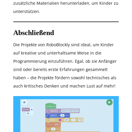
zusätzliche Materialien herunterladen, um Kinder zu
unterstützen.
Abschließend
Die Projekte von RoboBlockly sind ideal, um Kinder
auf kreative und unterhaltsame Weise in die
Programmierung einzuführen. Egal, ob sie Anfänger
sind oder bereits erste Erfahrungen gesammelt
haben – die Projekte fördern sowohl technisches als
auch kritisches Denken und machen Lust auf mehr!