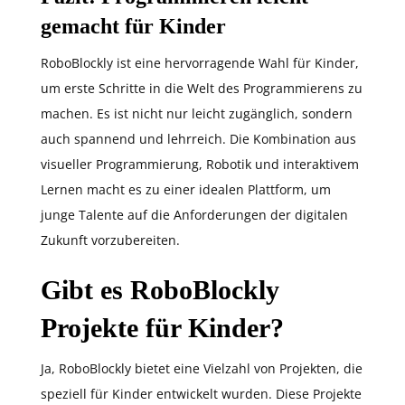
gemacht für Kinder
RoboBlockly ist eine hervorragende Wahl für Kinder,
um erste Schritte in die Welt des Programmierens zu
machen. Es ist nicht nur leicht zugänglich, sondern
auch spannend und lehrreich. Die Kombination aus
visueller Programmierung, Robotik und interaktivem
Lernen macht es zu einer idealen Plattform, um
junge Talente auf die Anforderungen der digitalen
Zukunft vorzubereiten.
Gibt es RoboBlockly
Projekte für Kinder?
Ja, RoboBlockly bietet eine Vielzahl von Projekten, die
speziell für Kinder entwickelt wurden. Diese Projekte