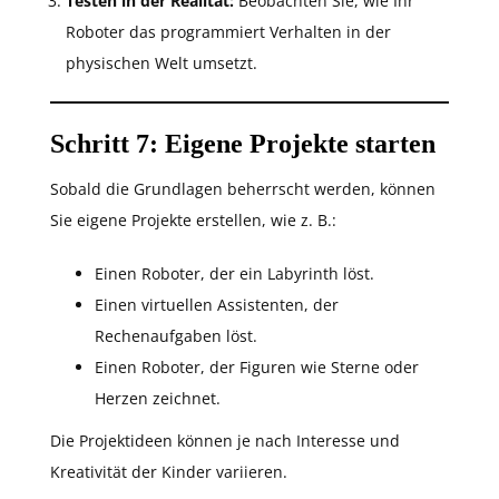
Testen in der Realität:
Beobachten Sie, wie Ihr
Roboter das programmiert Verhalten in der
physischen Welt umsetzt.
Schritt 7: Eigene Projekte starten
Sobald die Grundlagen beherrscht werden, können
Sie eigene Projekte erstellen, wie z. B.:
Einen Roboter, der ein Labyrinth löst.
Einen virtuellen Assistenten, der
Rechenaufgaben löst.
Einen Roboter, der Figuren wie Sterne oder
Herzen zeichnet.
Die Projektideen können je nach Interesse und
Kreativität der Kinder variieren.