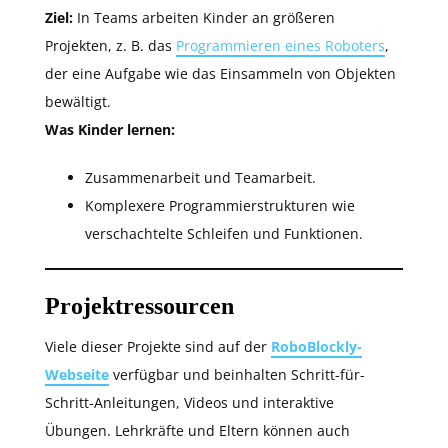
Ziel:
In Teams arbeiten Kinder an größeren
Projekten, z. B. das
Programmieren eines Roboters
,
der eine Aufgabe wie das Einsammeln von Objekten
bewältigt.
Was Kinder lernen:
Zusammenarbeit und Teamarbeit.
Komplexere Programmierstrukturen wie
verschachtelte Schleifen und Funktionen.
Projektressourcen
Viele dieser Projekte sind auf der
RoboBlockly-
Webseite
verfügbar und beinhalten Schritt-für-
Schritt-Anleitungen, Videos und interaktive
Übungen. Lehrkräfte und Eltern können auch