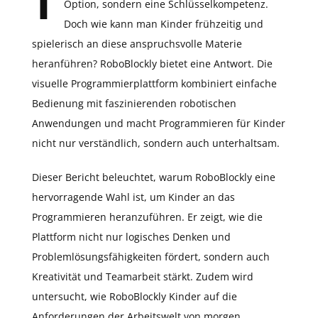
Option, sondern eine Schlüsselkompetenz.
Doch wie kann man Kinder frühzeitig und
spielerisch an diese anspruchsvolle Materie
heranführen? RoboBlockly bietet eine Antwort. Die
visuelle Programmierplattform kombiniert einfache
Bedienung mit faszinierenden robotischen
Anwendungen und macht Programmieren für Kinder
nicht nur verständlich, sondern auch unterhaltsam.
Dieser Bericht beleuchtet, warum RoboBlockly eine
hervorragende Wahl ist, um Kinder an das
Programmieren heranzuführen. Er zeigt, wie die
Plattform nicht nur logisches Denken und
Problemlösungsfähigkeiten fördert, sondern auch
Kreativität und Teamarbeit stärkt. Zudem wird
untersucht, wie RoboBlockly Kinder auf die
Anforderungen der Arbeitswelt von morgen