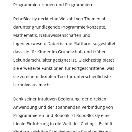
Programmiererinnen und Programmierer.
RoboBlockly deckt eine Vielzahl von Themen ab,
darunter grundlegende Programmierkonzepte,
Mathematik, Naturwissenschaften und
Ingenieurwesen. Dabei ist die Plattform so gestaltet,
dass sie für Kinder im Grundschul- und frühen
Sekundarschulalter geeignet ist. Gleichzeitig bietet
sie erweiterte Funktionen für Fortgeschrittene, was
sie zu einem flexiblen Tool für unterschiedlichste
Lernniveaus macht.
Dank seiner intuitiven Bedienung, der direkten
Anwendung und der spannenden Verbindung von
Programmieren und Robotik ist RoboBlockly eine
ideale Einführung in die Welt des Codings. Es hilft
Kindern, wichtige Fähigkeiten wie Problemlösung,