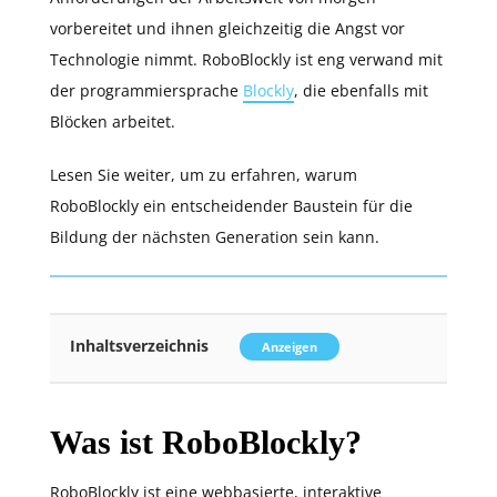
vorbereitet und ihnen gleichzeitig die Angst vor
Technologie nimmt. RoboBlockly ist eng verwand mit
der programmiersprache
Blockly
, die ebenfalls mit
Blöcken arbeitet.
Lesen Sie weiter, um zu erfahren, warum
RoboBlockly ein entscheidender Baustein für die
Bildung der nächsten Generation sein kann.
Inhaltsverzeichnis
Anzeigen
Was ist RoboBlockly?
RoboBlockly ist eine webbasierte, interaktive