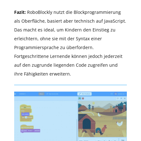
Fazit:
RoboBlockly nutzt die Blockprogrammierung
als Oberfläche, basiert aber technisch auf JavaScript.
Das macht es ideal, um Kindern den Einstieg zu
erleichtern, ohne sie mit der Syntax einer
Programmiersprache zu überfordern.
Fortgeschrittene Lernende können jedoch jederzeit
auf den zugrunde liegenden Code zugreifen und
ihre Fähigkeiten erweitern.