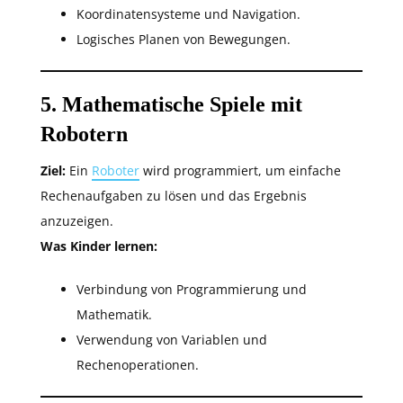
Koordinatensysteme und Navigation.
Logisches Planen von Bewegungen.
5. Mathematische Spiele mit
Robotern
Ziel:
Ein
Roboter
wird programmiert, um einfache
Rechenaufgaben zu lösen und das Ergebnis
anzuzeigen.
Was Kinder lernen:
Verbindung von Programmierung und
Mathematik.
Verwendung von Variablen und
Rechenoperationen.