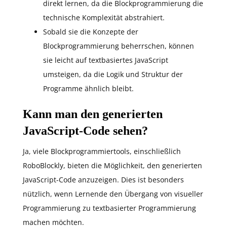
direkt lernen, da die Blockprogrammierung die
technische Komplexität abstrahiert.
Sobald sie die Konzepte der
Blockprogrammierung beherrschen, können
sie leicht auf textbasiertes JavaScript
umsteigen, da die Logik und Struktur der
Programme ähnlich bleibt.
Kann man den generierten
JavaScript-Code sehen?
Ja, viele Blockprogrammiertools, einschließlich
RoboBlockly, bieten die Möglichkeit, den generierten
JavaScript-Code anzuzeigen. Dies ist besonders
nützlich, wenn Lernende den Übergang von visueller
Programmierung zu textbasierter Programmierung
machen möchten.