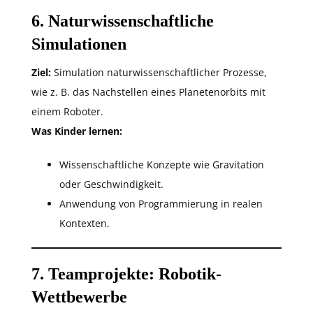
6. Naturwissenschaftliche
Simulationen
Ziel:
Simulation naturwissenschaftlicher Prozesse,
wie z. B. das Nachstellen eines Planetenorbits mit
einem Roboter.
Was Kinder lernen:
Wissenschaftliche Konzepte wie Gravitation
oder Geschwindigkeit.
Anwendung von Programmierung in realen
Kontexten.
7. Teamprojekte: Robotik-
Wettbewerbe