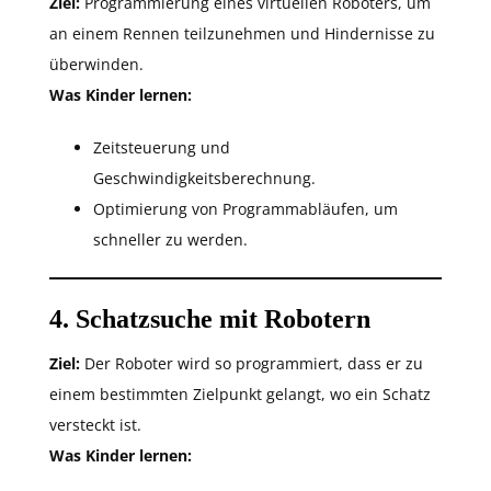
Ziel:
Programmierung eines virtuellen Roboters, um
an einem Rennen teilzunehmen und Hindernisse zu
überwinden.
Was Kinder lernen:
Zeitsteuerung und
Geschwindigkeitsberechnung.
Optimierung von Programmabläufen, um
schneller zu werden.
4. Schatzsuche mit Robotern
Ziel:
Der Roboter wird so programmiert, dass er zu
einem bestimmten Zielpunkt gelangt, wo ein Schatz
versteckt ist.
Was Kinder lernen: