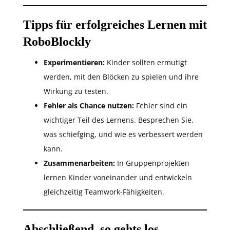
Tipps für erfolgreiches Lernen mit
RoboBlockly
Experimentieren:
Kinder sollten ermutigt
werden, mit den Blöcken zu spielen und ihre
Wirkung zu testen.
Fehler als Chance nutzen:
Fehler sind ein
wichtiger Teil des Lernens. Besprechen Sie,
was schiefging, und wie es verbessert werden
kann.
Zusammenarbeiten:
In Gruppenprojekten
lernen Kinder voneinander und entwickeln
gleichzeitig Teamwork-Fähigkeiten.
Abschließend, so gehts los