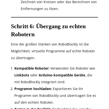
Zeichnen von Kreisen oder das Berechnen von
Entfernungen zu lösen.
Schritt 6: Übergang zu echten
Robotern
Eine der großen Stärken von RoboBlockly ist die
Möglichkeit, virtuelle Programme auf echte Roboter
zu übertragen.
Kompatible Roboter:
Verwenden Sie Roboter wie
Linkbots
oder
Arduino-kompatible Geräte
, die
mit RoboBlockly integriert sind.
Programm hochladen:
Exportieren Sie Ihr
Programm von RoboBlockly und übertragen Sie es
auf den echten Roboter.