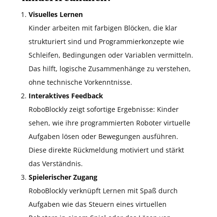
Visuelles Lernen
Kinder arbeiten mit farbigen Blöcken, die klar
strukturiert sind und Programmierkonzepte wie
Schleifen, Bedingungen oder Variablen vermitteln.
Das hilft, logische Zusammenhänge zu verstehen,
ohne technische Vorkenntnisse.
Interaktives Feedback
RoboBlockly zeigt sofortige Ergebnisse: Kinder
sehen, wie ihre programmierten Roboter virtuelle
Aufgaben lösen oder Bewegungen ausführen.
Diese direkte Rückmeldung motiviert und stärkt
das Verständnis.
Spielerischer Zugang
RoboBlockly verknüpft Lernen mit Spaß durch
Aufgaben wie das Steuern eines virtuellen