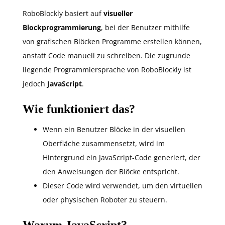
RoboBlockly basiert auf
visueller
Blockprogrammierung
, bei der Benutzer mithilfe
von grafischen Blöcken Programme erstellen können,
anstatt Code manuell zu schreiben. Die zugrunde
liegende Programmiersprache von RoboBlockly ist
jedoch
JavaScript
.
Wie funktioniert das?
Wenn ein Benutzer Blöcke in der visuellen
Oberfläche zusammensetzt, wird im
Hintergrund ein JavaScript-Code generiert, der
den Anweisungen der Blöcke entspricht.
Dieser Code wird verwendet, um den virtuellen
oder physischen Roboter zu steuern.