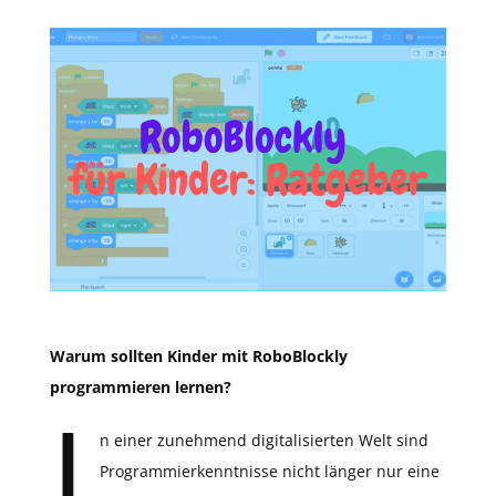
Warum sollten Kinder mit RoboBlockly
programmieren lernen?
I
n einer zunehmend digitalisierten Welt sind
Programmierkenntnisse nicht länger nur eine