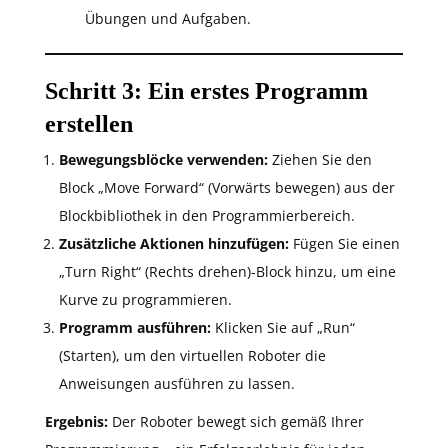
Übungen und Aufgaben.
Schritt 3: Ein erstes Programm
erstellen
Bewegungsblöcke verwenden:
Ziehen Sie den
Block „Move Forward“ (Vorwärts bewegen) aus der
Blockbibliothek in den Programmierbereich.
Zusätzliche Aktionen hinzufügen:
Fügen Sie einen
„Turn Right“ (Rechts drehen)-Block hinzu, um eine
Kurve zu programmieren.
Programm ausführen:
Klicken Sie auf „Run“
(Starten), um den virtuellen Roboter die
Anweisungen ausführen zu lassen.
Ergebnis:
Der Roboter bewegt sich gemäß Ihrer