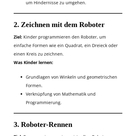
um Hindernisse zu umgehen.
2. Zeichnen mit dem Roboter
Ziel:
Kinder programmieren den Roboter, um
einfache Formen wie ein Quadrat, ein Dreieck oder
einen Kreis zu zeichnen.
Was Kinder lernen:
Grundlagen von Winkeln und geometrischen
Formen.
Verknüpfung von Mathematik und
Programmierung.
3. Roboter-Rennen