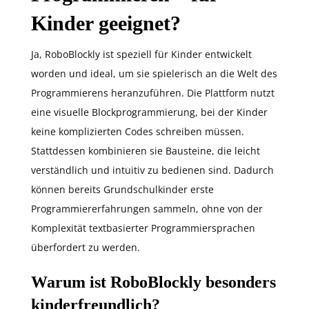
Kinder geeignet?
Ja, RoboBlockly ist speziell für Kinder entwickelt
worden und ideal, um sie spielerisch an die Welt des
Programmierens heranzuführen. Die Plattform nutzt
eine visuelle Blockprogrammierung, bei der Kinder
keine komplizierten Codes schreiben müssen.
Stattdessen kombinieren sie Bausteine, die leicht
verständlich und intuitiv zu bedienen sind. Dadurch
können bereits Grundschulkinder erste
Programmiererfahrungen sammeln, ohne von der
Komplexität textbasierter Programmiersprachen
überfordert zu werden.
Warum ist RoboBlockly besonders
kinderfreundlich?