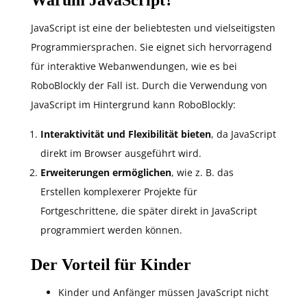
Warum JavaScript?
JavaScript ist eine der beliebtesten und vielseitigsten
Programmiersprachen. Sie eignet sich hervorragend
für interaktive Webanwendungen, wie es bei
RoboBlockly der Fall ist. Durch die Verwendung von
JavaScript im Hintergrund kann RoboBlockly:
Interaktivität und Flexibilität bieten
, da JavaScript
direkt im Browser ausgeführt wird.
Erweiterungen ermöglichen
, wie z. B. das
Erstellen komplexerer Projekte für
Fortgeschrittene, die später direkt in JavaScript
programmiert werden können.
Der Vorteil für Kinder
Kinder und Anfänger müssen JavaScript nicht