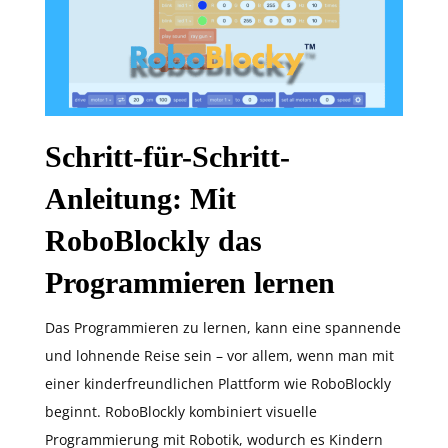
Schritt-für-Schritt-
Anleitung: Mit
RoboBlockly das
Programmieren lernen
Das Programmieren zu lernen, kann eine spannende
und lohnende Reise sein – vor allem, wenn man mit
einer kinderfreundlichen Plattform wie RoboBlockly
beginnt. RoboBlockly kombiniert visuelle
Programmierung mit Robotik, wodurch es Kindern