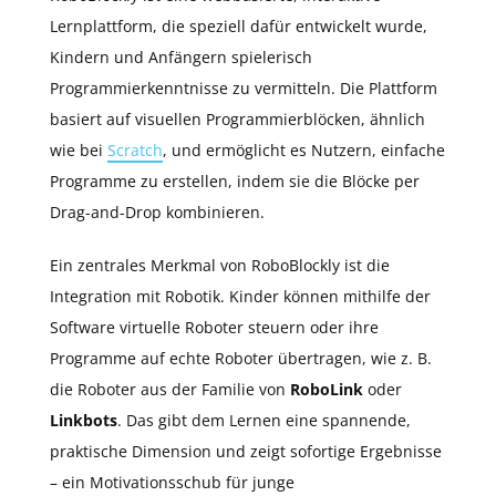
Lernplattform, die speziell dafür entwickelt wurde,
Kindern und Anfängern spielerisch
Programmierkenntnisse zu vermitteln. Die Plattform
basiert auf visuellen Programmierblöcken, ähnlich
wie bei
Scratch
, und ermöglicht es Nutzern, einfache
Programme zu erstellen, indem sie die Blöcke per
Drag-and-Drop kombinieren.
Ein zentrales Merkmal von RoboBlockly ist die
Integration mit Robotik. Kinder können mithilfe der
Software virtuelle Roboter steuern oder ihre
Programme auf echte Roboter übertragen, wie z. B.
die Roboter aus der Familie von
RoboLink
oder
Linkbots
. Das gibt dem Lernen eine spannende,
praktische Dimension und zeigt sofortige Ergebnisse
– ein Motivationsschub für junge