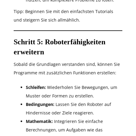
Tipp: Beginnen Sie mit den einfachsten Tutorials
und steigern Sie sich allmählich.
Schritt 5: Roboterfähigkeiten
erweitern
Sobald die Grundlagen verstanden sind, können Sie
Programme mit zusätzlichen Funktionen erstellen:
Schleifen:
Wiederholen Sie Bewegungen, um
Muster oder Formen zu erstellen.
Bedingungen:
Lassen Sie den Roboter auf
Hindernisse oder Ziele reagieren.
Mathematik:
Integrieren Sie einfache
Berechnungen, um Aufgaben wie das