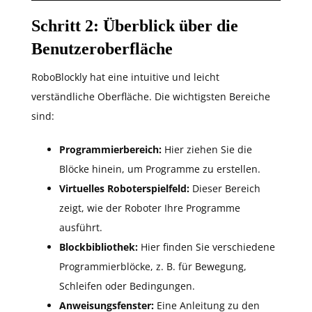
Schritt 2: Überblick über die
Benutzeroberfläche
RoboBlockly hat eine intuitive und leicht
verständliche Oberfläche. Die wichtigsten Bereiche
sind:
Programmierbereich:
Hier ziehen Sie die
Blöcke hinein, um Programme zu erstellen.
Virtuelles Roboterspielfeld:
Dieser Bereich
zeigt, wie der Roboter Ihre Programme
ausführt.
Blockbibliothek:
Hier finden Sie verschiedene
Programmierblöcke, z. B. für Bewegung,
Schleifen oder Bedingungen.
Anweisungsfenster:
Eine Anleitung zu den