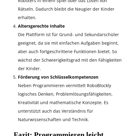
Roboters in einem Spiel oder das Lösen von
Rätseln. Dadurch bleibt die Neugier der Kinder
erhalten.
Altersgerechte Inhalte
Die Plattform ist für Grund- und Sekundarschüler
geeignet, da sie mit einfachen Aufgaben beginnt,
aber auch fortgeschrittene Funktionen bietet. So
wächst der Schwierigkeitsgrad mit den Fähigkeiten
der Kinder.
Förderung von Schlüsselkompetenzen
Neben Programmieren vermittelt RoboBlockly
logisches Denken, Problemlösungsfähigkeiten,
Kreativität und mathematische Konzepte. Es
unterstützt auch das Verständnis für
Naturwissenschaften und Technik.
Fazit: Programmieren leicht