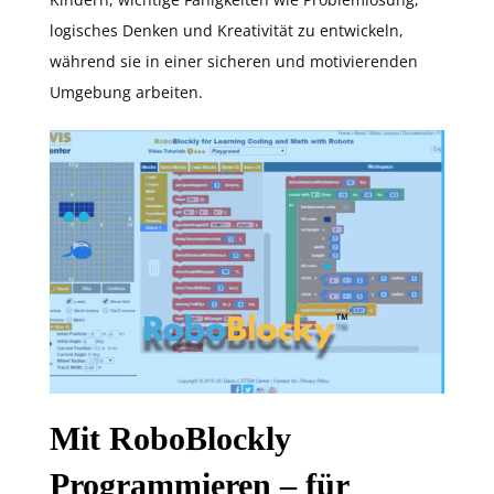
logisches Denken und Kreativität zu entwickeln,
während sie in einer sicheren und motivierenden
Umgebung arbeiten.
Mit RoboBlockly
Programmieren – für