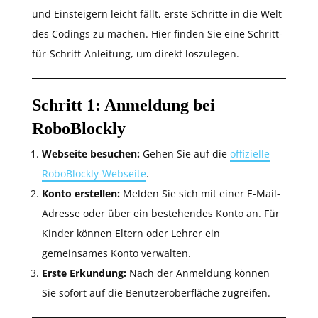
und Einsteigern leicht fällt, erste Schritte in die Welt
des Codings zu machen. Hier finden Sie eine Schritt-
für-Schritt-Anleitung, um direkt loszulegen.
Schritt 1: Anmeldung bei
RoboBlockly
Webseite besuchen:
Gehen Sie auf die
offizielle
RoboBlockly-Webseite
.
Konto erstellen:
Melden Sie sich mit einer E-Mail-
Adresse oder über ein bestehendes Konto an. Für
Kinder können Eltern oder Lehrer ein
gemeinsames Konto verwalten.
Erste Erkundung:
Nach der Anmeldung können
Sie sofort auf die Benutzeroberfläche zugreifen.