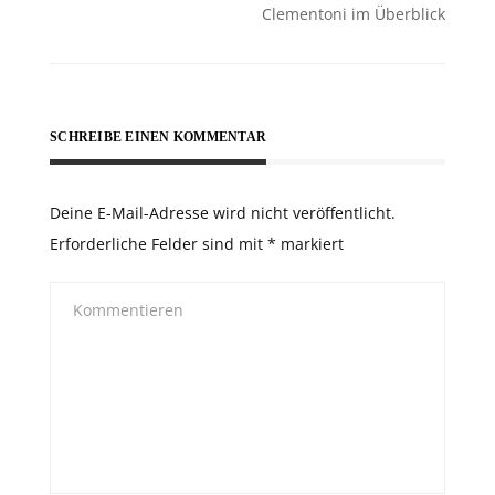
Clementoni im Überblick
SCHREIBE EINEN KOMMENTAR
Deine E-Mail-Adresse wird nicht veröffentlicht.
Erforderliche Felder sind mit
*
markiert