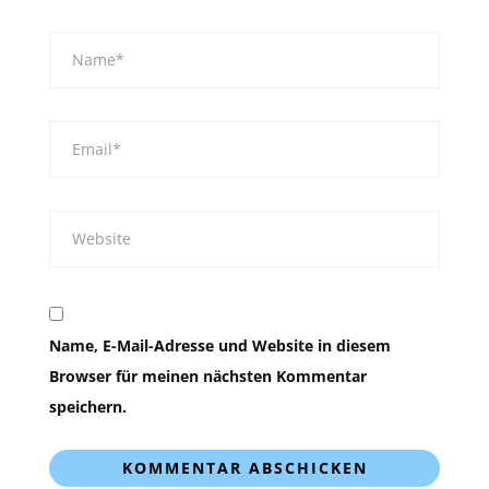
Name, E-Mail-Adresse und Website in diesem
Browser für meinen nächsten Kommentar
speichern.