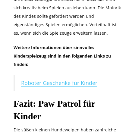
sich kreativ beim Spielen ausleben kann. Die Motorik
des Kindes sollte gefordert werden und
eigenständiges Spielen ermöglichen. Vorteilhaft ist
es, wenn sich die Spielzeuge erweitern lassen.
Weitere Informationen über sinnvolles
Kinderspielzeug sind in den folgenden Links zu
finden:
Roboter Geschenke für Kinder
Fazit: Paw Patrol für
Kinder
Die süßen kleinen Hundewelpen haben zahlreiche