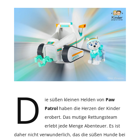
D
ie süßen kleinen Helden von
Paw
Patrol
haben die Herzen der Kinder
erobert. Das mutige Rettungsteam
erlebt jede Menge Abenteuer. Es ist
daher nicht verwunderlich, das die süßen Hunde bei