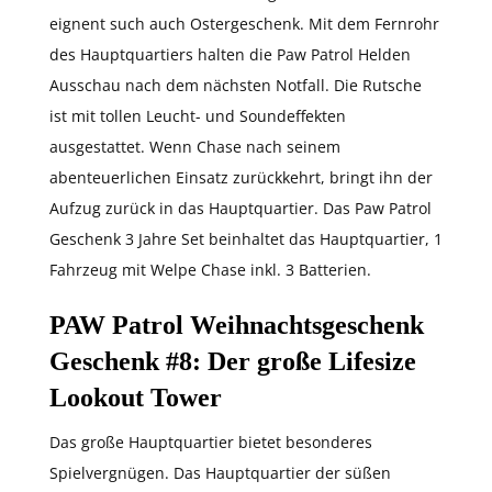
eignent such auch Ostergeschenk. Mit dem Fernrohr
des Hauptquartiers halten die Paw Patrol Helden
Ausschau nach dem nächsten Notfall. Die Rutsche
ist mit tollen Leucht- und Soundeffekten
ausgestattet. Wenn Chase nach seinem
abenteuerlichen Einsatz zurückkehrt, bringt ihn der
Aufzug zurück in das Hauptquartier. Das Paw Patrol
Geschenk 3 Jahre Set beinhaltet das Hauptquartier, 1
Fahrzeug mit Welpe Chase inkl. 3 Batterien.
PAW Patrol Weihnachtsgeschenk
Geschenk #8
: Der große Lifesize
Lookout Tower
Das große Hauptquartier bietet besonderes
Spielvergnügen. Das Hauptquartier der süßen