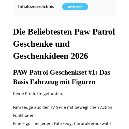
Inhaltsverzeichnis
Anzeigen
Die Beliebtesten Paw Patrol
Geschenke und
Geschenkideen 2026
PAW Patrol Geschenkset #1
: Das
Basis Fahrzeug mit Figuren
Keine Produkte gefunden.
Fahrzeuge aus der TV-Serie mit beweglichen Action-
Funktionen.
Eine Figur bei jedem Fahrzeug, Chrarakterauswahl