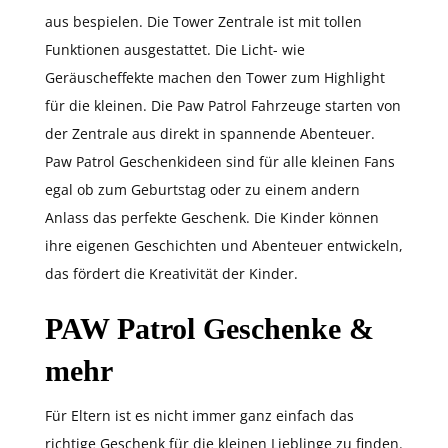
aus bespielen. Die Tower Zentrale ist mit tollen
Funktionen ausgestattet. Die Licht- wie
Geräuscheffekte machen den Tower zum Highlight
für die kleinen. Die Paw Patrol Fahrzeuge starten von
der Zentrale aus direkt in spannende Abenteuer.
Paw Patrol Geschenkideen sind für alle kleinen Fans
egal ob zum Geburtstag oder zu einem andern
Anlass das perfekte Geschenk. Die Kinder können
ihre eigenen Geschichten und Abenteuer entwickeln,
das fördert die Kreativität der Kinder.
PAW Patrol Geschenke &
mehr
Für Eltern ist es nicht immer ganz einfach das
richtige Geschenk für die kleinen Lieblinge zu finden.