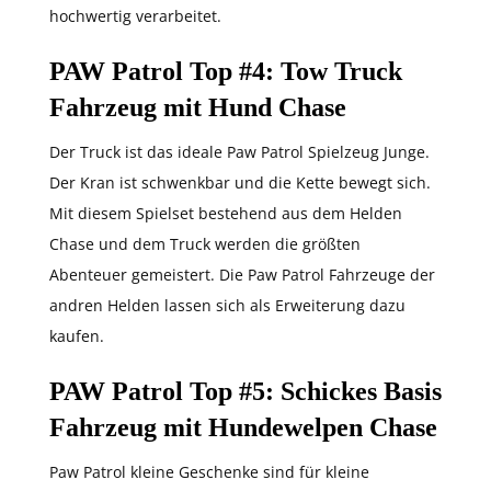
hochwertig verarbeitet.
PAW Patrol Top #4
: Tow Truck
Fahrzeug mit Hund Chase
Der Truck ist das ideale Paw Patrol Spielzeug Junge.
Der Kran ist schwenkbar und die Kette bewegt sich.
Mit diesem Spielset bestehend aus dem Helden
Chase und dem Truck werden die größten
Abenteuer gemeistert. Die Paw Patrol Fahrzeuge der
andren Helden lassen sich als Erweiterung dazu
kaufen.
PAW Patrol Top #5
: Schickes Basis
Fahrzeug mit Hundewelpen Chase
Paw Patrol kleine Geschenke sind für kleine