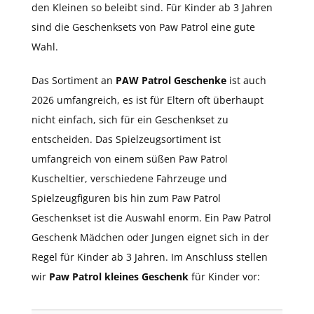
den Kleinen so beleibt sind. Für Kinder ab 3 Jahren
sind die Geschenksets von Paw Patrol eine gute
Wahl.
Das Sortiment an
PAW Patrol Geschenke
ist auch
2026 umfangreich, es ist für Eltern oft überhaupt
nicht einfach, sich für ein Geschenkset zu
entscheiden. Das Spielzeugsortiment ist
umfangreich von einem süßen Paw Patrol
Kuscheltier, verschiedene Fahrzeuge und
Spielzeugfiguren bis hin zum Paw Patrol
Geschenkset ist die Auswahl enorm. Ein Paw Patrol
Geschenk Mädchen oder Jungen eignet sich in der
Regel für Kinder ab 3 Jahren. Im Anschluss stellen
wir
Paw Patrol kleines Geschenk
für Kinder vor: