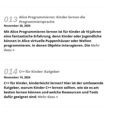
Alice Programmieren: Kinder lernen die
Programmiersprache
November 26, 2024
Mit Alice Programmieren lernen ist für Kinder ab 10 Jahren
eine fantastische Erfahrung, denn Kinder oder Jugendliche
können in Alice virtuelle Puppenhäuser oder Welten
programmieren, in denen Objekte interagieren. Die
Mehr
dazu »
C++ für Kinder: Ratgeber
November 14, 2024
C++ für Kinder, kinderleicht lernen? Hier ist der umfassende
Ratgeber, warum Kinder C++ lernen sollten, wie sie es am
besten lernen können und welche Ressourcen und Tools
dafür geeignet sind:
Mehr dazu »