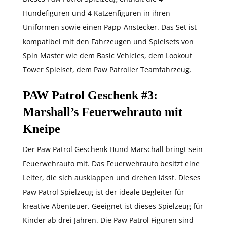
Hundefiguren und 4 Katzenfiguren in ihren
Uniformen sowie einen Papp-Anstecker. Das Set ist
kompatibel mit den Fahrzeugen und Spielsets von
Spin Master wie dem Basic Vehicles, dem Lookout
Tower Spielset, dem Paw Patroller Teamfahrzeug.
PAW Patrol Geschenk #3
:
Marshall’s Feuerwehrauto mit
Kneipe
Der Paw Patrol Geschenk Hund Marschall bringt sein
Feuerwehrauto mit. Das Feuerwehrauto besitzt eine
Leiter, die sich ausklappen und drehen lässt. Dieses
Paw Patrol Spielzeug ist der ideale Begleiter für
kreative Abenteuer. Geeignet ist dieses Spielzeug für
Kinder ab drei Jahren. Die Paw Patrol Figuren sind