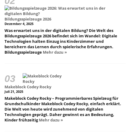
Bildungsspielzeuge 2026
Dezember 4, 2025
Was erwartet uns in der digitalen Bildung? Die Welt des
Bildungsspielzeuge 2026 befindet sich im Wandel: Digitale
Technologien halten Einzug ins Kinderzimmer und
bereichern das Lernen durch spielerische Erfahrungen.
Bildungsspielzeuge
Mehr dazu »
Makeblock Codey Rocky
Juli 21, 2025
Makeblock Codey Rocky – Programmierbares Spielzeug für
Grundschulkinder Makeblock Codey Rocky, einfach erklärt.
Die Welt von heute wird zunehmend von digitalen
Technologien geprägt. Daher gewinnt es an Bedeutung,
Kinder frühzeitig
Mehr dazu »