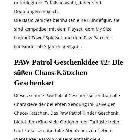
unterliegt der Zufallsauswahl, daher sind
Dopplungen möglich.
Die Basic Vehicles beinhalten eine Hundefigur, sie
sind kompatibel mit dem Playset, dem My Size
Lookout Tower Spielset und dem Paw Patroller.
Für Kinder ab 3 Jahren geeignet.
PAW Patrol Geschenkidee #2: Die
süßen Chaos-Kätzchen
Geschenkset
Dieses schöne Paw Patrol Geschenkset enthält alle
Charaktere der beliebten Sendung inklusive der
Chaos-Kätzchen. Das Paw Patrol Kinder Geschenk
bietet dem Kind viele Optionen der Fantasie freien
Lauf zu lassen und tolle Abenteuer zu erleben.
Dieses Paw Patrol Spielzeug enthält die 4