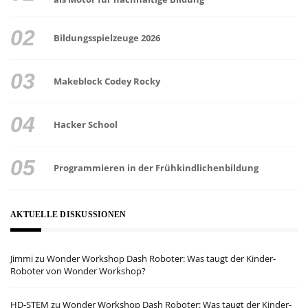
Bildungsspielzeuge 2026
Makeblock Codey Rocky
Hacker School
Programmieren in der Frühkindlichenbildung
AKTUELLE DISKUSSIONEN
Jimmi
zu
Wonder Workshop Dash Roboter: Was taugt der Kinder-
Roboter von Wonder Workshop?
HD-STEM
zu
Wonder Workshop Dash Roboter: Was taugt der Kinder-