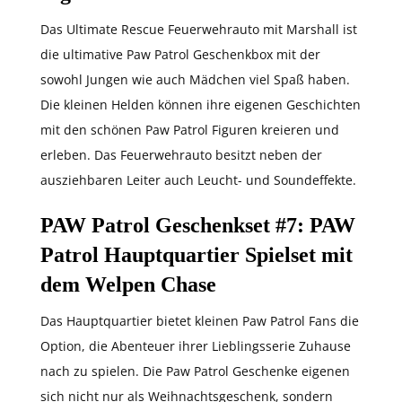
Das Ultimate Rescue Feuerwehrauto mit Marshall ist
die ultimative Paw Patrol Geschenkbox mit der
sowohl Jungen wie auch Mädchen viel Spaß haben.
Die kleinen Helden können ihre eigenen Geschichten
mit den schönen Paw Patrol Figuren kreieren und
erleben. Das Feuerwehrauto besitzt neben der
ausziehbaren Leiter auch Leucht- und Soundeffekte.
PAW Patrol Geschenkset #7
: PAW
Patrol Hauptquartier Spielset mit
dem Welpen Chase
Das Hauptquartier bietet kleinen Paw Patrol Fans die
Option, die Abenteuer ihrer Lieblingsserie Zuhause
nach zu spielen. Die Paw Patrol Geschenke eigenen
sich nicht nur als Weihnachtsgeschenk, sondern