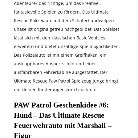
Abenteurer das richtige, um das kreative,
fantasievolle Spielen zu fördern. Das Ultimate
Rescue Polizeiauto mit dem Schäferhundwelpen
Chase ist originalgetreu nachgebildet. Das Spielset
lässt sich mit den klassischen Basic Vehicles
erweitern und bietet unzählige Spielmöglichkeiten.
Das Polizeiauto ist mit einem Greifhaken, ein
ausklappbares Absperrschild und einer
ausfahrbaren Fahrerkabine ausgestattet. Der
Ultimate Rescue Paw Patrol Spielzeug junge bringt
die kleinen Kinderaugen zum Leuchten.
PAW Patrol Geschenkidee #6
:
Hund – Das Ultimate Rescue
Feuerwehrauto mit Marshall –
Figur