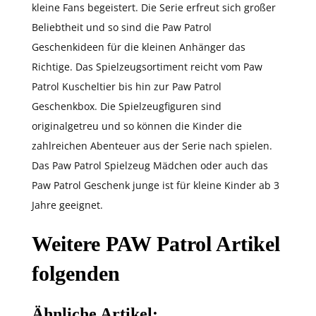
kleine Fans begeistert. Die Serie erfreut sich großer
Beliebtheit und so sind die Paw Patrol
Geschenkideen für die kleinen Anhänger das
Richtige. Das Spielzeugsortiment reicht vom Paw
Patrol Kuscheltier bis hin zur Paw Patrol
Geschenkbox. Die Spielzeugfiguren sind
originalgetreu und so können die Kinder die
zahlreichen Abenteuer aus der Serie nach spielen.
Das Paw Patrol Spielzeug Mädchen oder auch das
Paw Patrol Geschenk junge ist für kleine Kinder ab 3
Jahre geeignet.
Weitere PAW Patrol Artikel
folgenden
Ähnliche Artikel: