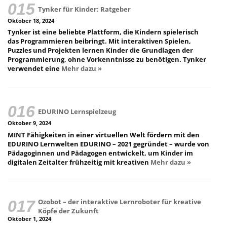
Tynker für Kinder: Ratgeber
Oktober 18, 2024
Tynker ist eine beliebte Plattform, die Kindern spielerisch
das Programmieren beibringt. Mit interaktiven Spielen,
Puzzles und Projekten lernen Kinder die Grundlagen der
Programmierung, ohne Vorkenntnisse zu benötigen. Tynker
verwendet eine
Mehr dazu »
EDURINO Lernspielzeug
Oktober 9, 2024
MINT Fähigkeiten in einer virtuellen Welt fördern mit den
EDURINO Lernwelten EDURINO – 2021 gegründet – wurde von
Pädagoginnen und Pädagogen entwickelt, um Kinder im
digitalen Zeitalter frühzeitig mit kreativen
Mehr dazu »
Ozobot – der interaktive Lernroboter für kreative
Köpfe der Zukunft
Oktober 1, 2024