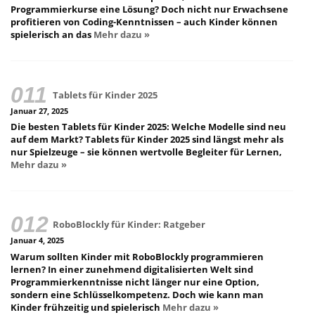
Programmierkurse eine Lösung? Doch nicht nur Erwachsene
profitieren von Coding-Kenntnissen – auch Kinder können
spielerisch an das
Mehr dazu »
Tablets für Kinder 2025
Januar 27, 2025
Die besten Tablets für Kinder 2025: Welche Modelle sind neu
auf dem Markt? Tablets für Kinder 2025 sind längst mehr als
nur Spielzeuge – sie können wertvolle Begleiter für Lernen,
Mehr dazu »
RoboBlockly für Kinder: Ratgeber
Januar 4, 2025
Warum sollten Kinder mit RoboBlockly programmieren
lernen? In einer zunehmend digitalisierten Welt sind
Programmierkenntnisse nicht länger nur eine Option,
sondern eine Schlüsselkompetenz. Doch wie kann man
Kinder frühzeitig und spielerisch
Mehr dazu »