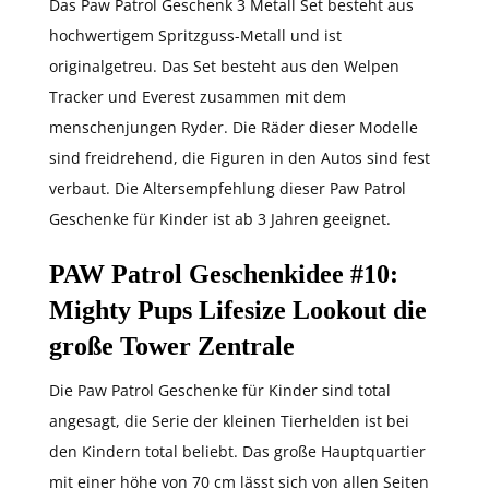
Das Paw Patrol Geschenk 3 Metall Set besteht aus
hochwertigem Spritzguss-Metall und ist
originalgetreu. Das Set besteht aus den Welpen
Tracker und Everest zusammen mit dem
menschenjungen Ryder. Die Räder dieser Modelle
sind freidrehend, die Figuren in den Autos sind fest
verbaut. Die Altersempfehlung dieser Paw Patrol
Geschenke für Kinder ist ab 3 Jahren geeignet.
PAW Patrol Geschenkidee #10
:
Mighty Pups Lifesize Lookout die
große Tower Zentrale
Die Paw Patrol Geschenke für Kinder sind total
angesagt, die Serie der kleinen Tierhelden ist bei
den Kindern total beliebt. Das große Hauptquartier
mit einer höhe von 70 cm lässt sich von allen Seiten