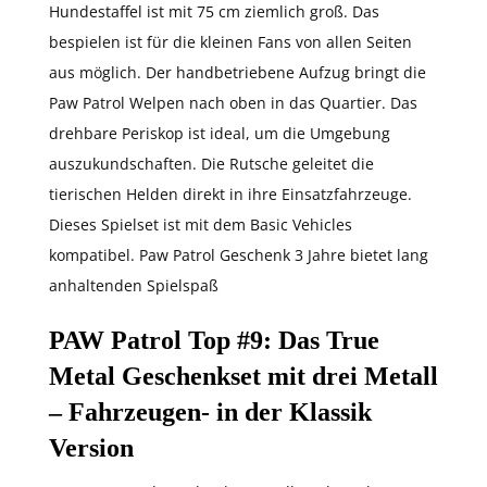
Hundestaffel ist mit 75 cm ziemlich groß. Das
bespielen ist für die kleinen Fans von allen Seiten
aus möglich. Der handbetriebene Aufzug bringt die
Paw Patrol Welpen nach oben in das Quartier. Das
drehbare Periskop ist ideal, um die Umgebung
auszukundschaften. Die Rutsche geleitet die
tierischen Helden direkt in ihre Einsatzfahrzeuge.
Dieses Spielset ist mit dem Basic Vehicles
kompatibel. Paw Patrol Geschenk 3 Jahre bietet lang
anhaltenden Spielspaß
PAW Patrol Top #9
: Das True
Metal Geschenkset mit drei Metall
– Fahrzeugen- in der Klassik
Version