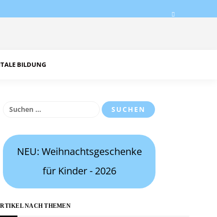
ITALE BILDUNG
Suchen
nach:
NEU: Weihnachtsgeschenke
für Kinder - 2026
RTIKEL NACH THEMEN