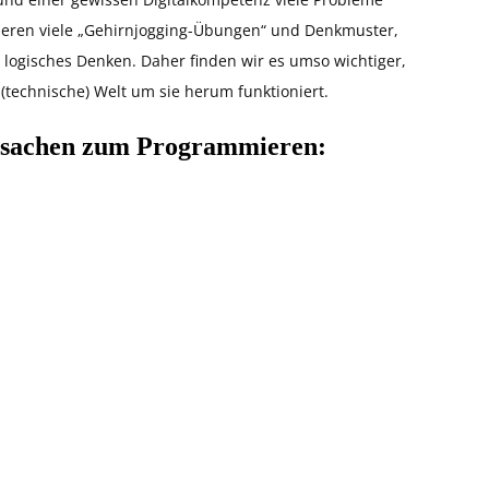
ieren viele „Gehirnjogging-Übungen“ und Denkmuster,
logisches Denken. Daher finden wir es umso wichtiger,
(technische) Welt um sie herum funktioniert.
ielsachen zum Programmieren: