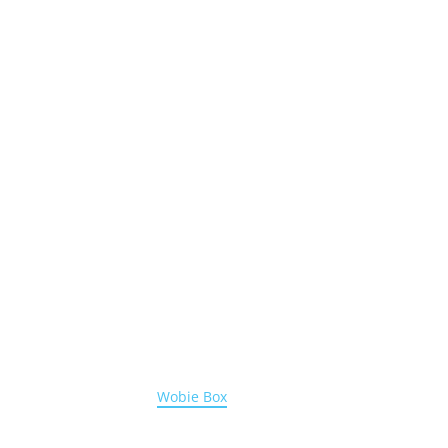
Wobie Box