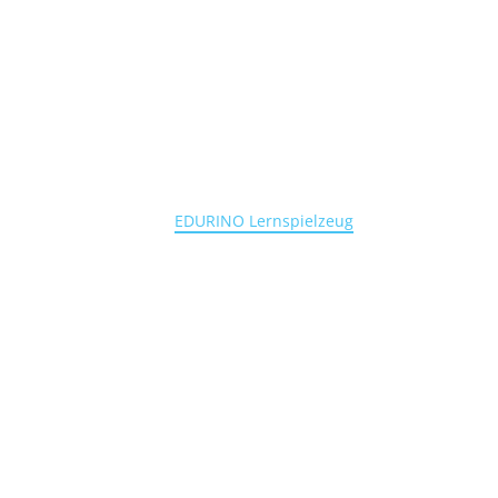
EDURINO Lernspielzeug