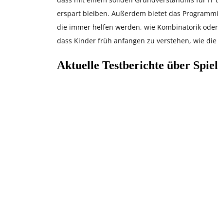
erspart bleiben. Außerdem bietet das Programm
die immer helfen werden, wie Kombinatorik oder 
dass Kinder früh anfangen zu verstehen, wie die 
Aktuelle Testberichte über Sp