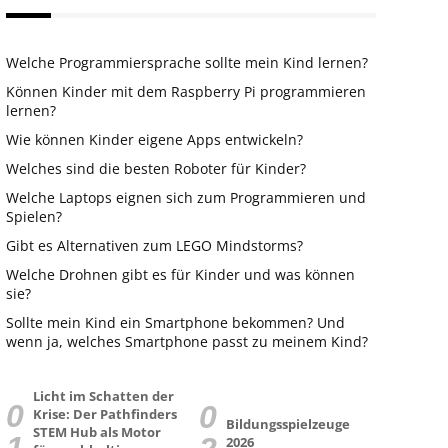
Welche Programmiersprache sollte mein Kind lernen?
Können Kinder mit dem Raspberry Pi programmieren
lernen?
Wie können Kinder eigene Apps entwickeln?
Welches sind die besten Roboter für Kinder?
Welche Laptops eignen sich zum Programmieren und
Spielen?
Gibt es Alternativen zum LEGO Mindstorms?
Welche Drohnen gibt es für Kinder und was können
sie?
Sollte mein Kind ein Smartphone bekommen? Und
wenn ja, welches Smartphone passt zu meinem Kind?
Licht im Schatten der
Krise: Der Pathfinders
Bildungsspielzeuge
STEM Hub als Motor
2026