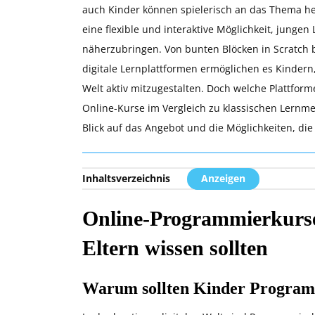
auch Kinder können spielerisch an das Thema h
eine flexible und interaktive Möglichkeit, jung
näherzubringen. Von bunten Blöcken in Scratch bi
digitale Lernplattformen ermöglichen es Kindern,
Welt aktiv mitzugestalten. Doch welche Plattfor
Online-Kurse im Vergleich zu klassischen Lernm
Blick auf das Angebot und die Möglichkeiten, di
Inhaltsverzeichnis
Anzeigen
Online-Programmierkurse 
Eltern wissen sollten
Warum sollten Kinder Program