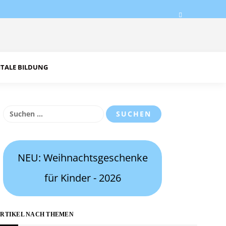
ITALE BILDUNG
Suchen
nach:
NEU: Weihnachtsgeschenke
für Kinder - 2026
RTIKEL NACH THEMEN