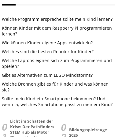
Welche Programmiersprache sollte mein Kind lernen?
Können Kinder mit dem Raspberry Pi programmieren
lernen?
Wie können Kinder eigene Apps entwickeln?
Welches sind die besten Roboter für Kinder?
Welche Laptops eignen sich zum Programmieren und
Spielen?
Gibt es Alternativen zum LEGO Mindstorms?
Welche Drohnen gibt es für Kinder und was können
sie?
Sollte mein Kind ein Smartphone bekommen? Und
wenn ja, welches Smartphone passt zu meinem Kind?
Licht im Schatten der
Krise: Der Pathfinders
Bildungsspielzeuge
STEM Hub als Motor
2026