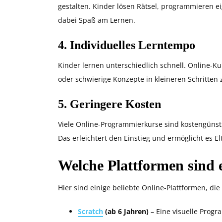
gestalten. Kinder lösen Rätsel, programmieren e
dabei Spaß am Lernen.
4.
Individuelles Lerntempo
Kinder lernen unterschiedlich schnell. Online-Ku
oder schwierige Konzepte in kleineren Schritten 
5.
Geringere Kosten
Viele Online-Programmierkurse sind kostengünsti
Das erleichtert den Einstieg und ermöglicht es 
Welche Plattformen sind
Hier sind einige beliebte Online-Plattformen, die
Scratch
(ab 6 Jahren)
– Eine visuelle Progr