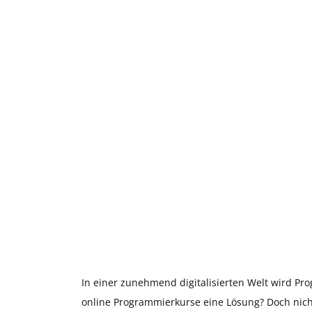
In einer zunehmend digitalisierten Welt wird P
online Programmierkurse eine Lösung? Doch nich