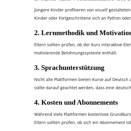
Jüngere Kinder profitieren von visuell gestalte
Kinder oder Fortgeschrittene sich an Python ode
2.
Lernmethodik und Motivatio
Eltern sollten prüfen, ob der Kurs interaktive E
motivierende Belohnungssysteme enthält.
3.
Sprachunterstützung
Nicht alle Plattformen bieten Kurse auf Deutsch a
sollte darauf geachtet werden, dass eine deutsch
4.
Kosten und Abonnements
Während viele Plattformen kostenlose Grundkurse 
Eltern sollten prüfen, ob sich ein Abonnement lo