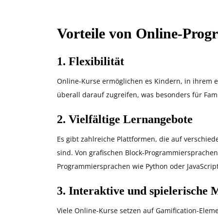
Vorteile von Online-Pro
1.
Flexibilität
Online-Kurse ermöglichen es Kindern, in ihrem 
überall darauf zugreifen, was besonders für Fami
2.
Vielfältige Lernangebote
Es gibt zahlreiche Plattformen, die auf verschi
sind. Von grafischen Block-Programmiersprachen 
Programmiersprachen wie Python oder JavaScript 
3.
Interaktive und spielerische
Viele Online-Kurse setzen auf Gamification-Ele