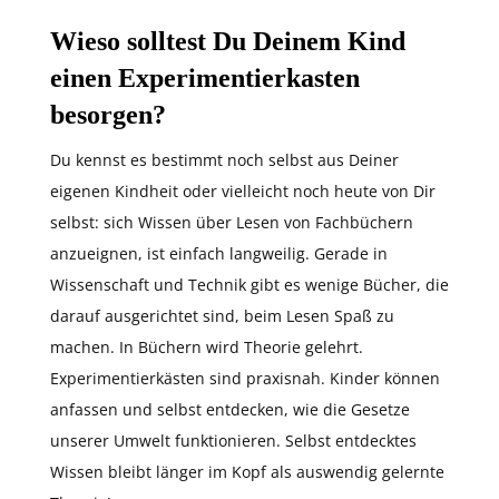
Wieso solltest Du Deinem Kind
einen Experimentierkasten
besorgen?
Du kennst es bestimmt noch selbst aus Deiner
eigenen Kindheit oder vielleicht noch heute von Dir
selbst: sich Wissen über Lesen von Fachbüchern
anzueignen, ist einfach langweilig. Gerade in
Wissenschaft und Technik gibt es wenige Bücher, die
darauf ausgerichtet sind, beim Lesen Spaß zu
machen. In Büchern wird Theorie gelehrt.
Experimentierkästen sind praxisnah. Kinder können
anfassen und selbst entdecken, wie die Gesetze
unserer Umwelt funktionieren. Selbst entdecktes
Wissen bleibt länger im Kopf als auswendig gelernte