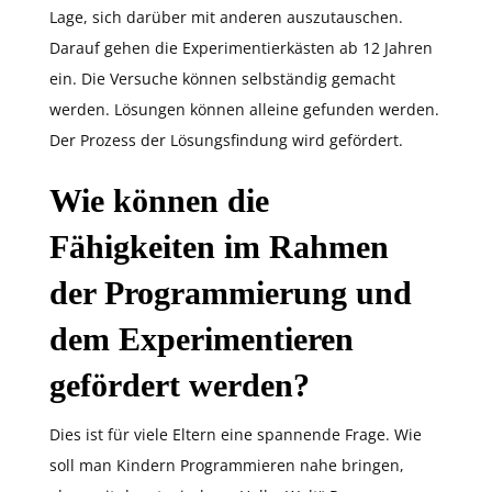
Lage, sich darüber mit anderen auszutauschen.
Darauf gehen die Experimentierkästen ab 12 Jahren
ein. Die Versuche können selbständig gemacht
werden. Lösungen können alleine gefunden werden.
Der Prozess der Lösungsfindung wird gefördert.
Wie können die
Fähigkeiten im Rahmen
der Programmierung und
dem Experimentieren
gefördert werden?
Dies ist für viele Eltern eine spannende Frage. Wie
soll man Kindern Programmieren nahe bringen,