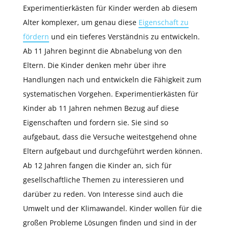
Experimentierkästen für Kinder werden ab diesem
Alter komplexer, um genau diese
Eigenschaft zu
fördern
und ein tieferes Verständnis zu entwickeln.
Ab 11 Jahren beginnt die Abnabelung von den
Eltern. Die Kinder denken mehr über ihre
Handlungen nach und entwickeln die Fähigkeit zum
systematischen Vorgehen. Experimentierkästen für
Kinder ab 11 Jahren nehmen Bezug auf diese
Eigenschaften und fordern sie. Sie sind so
aufgebaut, dass die Versuche weitestgehend ohne
Eltern aufgebaut und durchgeführt werden können.
Ab 12 Jahren fangen die Kinder an, sich für
gesellschaftliche Themen zu interessieren und
darüber zu reden. Von Interesse sind auch die
Umwelt und der Klimawandel. Kinder wollen für die
großen Probleme Lösungen finden und sind in der