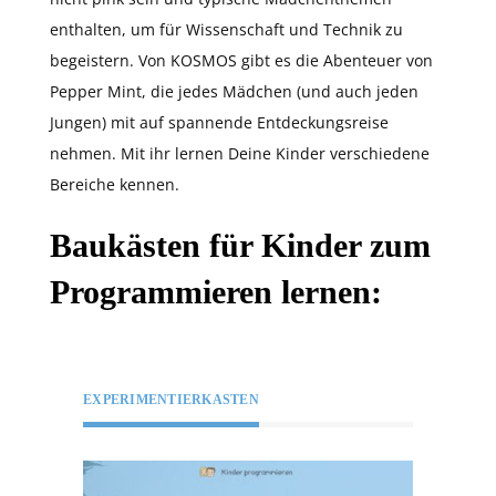
enthalten, um für Wissenschaft und Technik zu
begeistern. Von KOSMOS gibt es die Abenteuer von
Pepper Mint, die jedes Mädchen (und auch jeden
Jungen) mit auf spannende Entdeckungsreise
nehmen. Mit ihr lernen Deine Kinder verschiedene
Bereiche kennen.
Baukästen für Kinder zum
Programmieren lernen:
EXPERIMENTIERKASTEN