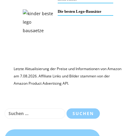
Die besten Lego-Bausätze
Letzte Aktualisierung der Preise und Informationen von Amazon
am 7.08.2026. Affiliate Links und Bilder stammen von der
Amazon Product Advertising API.
Suchen
nach: