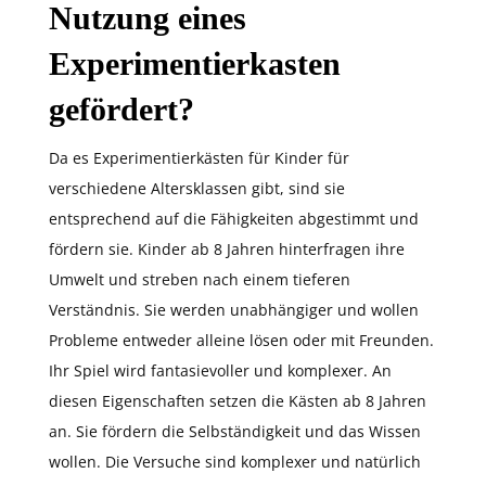
Nutzung eines
Experimentierkasten
gefördert?
Da es Experimentierkästen für Kinder für
verschiedene Altersklassen gibt, sind sie
entsprechend auf die Fähigkeiten abgestimmt und
fördern sie. Kinder ab 8 Jahren hinterfragen ihre
Umwelt und streben nach einem tieferen
Verständnis. Sie werden unabhängiger und wollen
Probleme entweder alleine lösen oder mit Freunden.
Ihr Spiel wird fantasievoller und komplexer. An
diesen Eigenschaften setzen die Kästen ab 8 Jahren
an. Sie fördern die Selbständigkeit und das Wissen
wollen. Die Versuche sind komplexer und natürlich