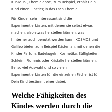
KOSMOS „Chemielabor“, zum Beispiel, erhält Dein
Kind einen Einstieg in das Fach Chemie.
Für Kinder sehr interessant sind die
Experimentierkästen, mit denen sie selbst etwas
machen, also etwas herstellen können, was
hinterher auch benutzt werden kann. KOSMOS und
Galileo bieten zum Beispiel Kästen an, mit denen die
Kinder Parfum, Badekugeln, Kosmetika, Süßigkeiten,
Schleim, Flummis oder Kristalle herstellen können.
Bei so viel Auswahl und so vielen
Experimentierkästen für die einzelnen Fächer ist für
Dein Kind bestimmt einer dabei.
Welche Fähigkeiten des
Kindes werden durch die