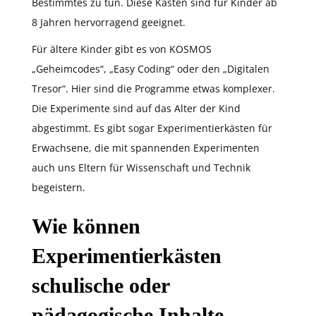
Bestimmtes zu tun. Diese Kästen sind für Kinder ab
8 Jahren hervorragend geeignet.
Für ältere Kinder gibt es von KOSMOS
„Geheimcodes“, „Easy Coding“ oder den „Digitalen
Tresor“. Hier sind die Programme etwas komplexer.
Die Experimente sind auf das Alter der Kind
abgestimmt. Es gibt sogar Experimentierkästen für
Erwachsene, die mit spannenden Experimenten
auch uns Eltern für Wissenschaft und Technik
begeistern.
Wie können
Experimentierkästen
schulische oder
pädagogische Inhalte