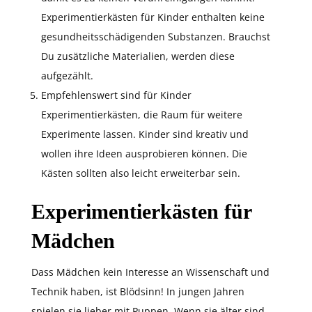
Experimentierkästen für Kinder enthalten keine
gesundheitsschädigenden Substanzen. Brauchst
Du zusätzliche Materialien, werden diese
aufgezählt.
Empfehlenswert sind für Kinder
Experimentierkästen, die Raum für weitere
Experimente lassen. Kinder sind kreativ und
wollen ihre Ideen ausprobieren können. Die
Kästen sollten also leicht erweiterbar sein.
Experimentierkästen für
Mädchen
Dass Mädchen kein Interesse an Wissenschaft und
Technik haben, ist Blödsinn! In jungen Jahren
spielen sie lieber mit Puppen. Wenn sie älter sind,