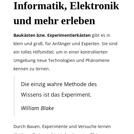
Informatik, Elektronik
und mehr erleben
Baukästen bzw. Experimentierkästen
gibt es in
klein und groß, für Anfänger und Experten. Sie sind
ein tolles Hilfsmittel, um in einer kontrollierten
Umgebung neue Technologien und Phänomene
kennen zu lernen.
Die einzig wahre Methode des
Wissens ist das Experiment.
William Blake
Durch Bauen, Experimente und Versuche lernen