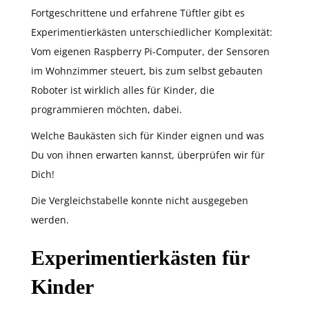
Fortgeschrittene und erfahrene Tüftler gibt es
Experimentierkästen unterschiedlicher Komplexität:
Vom eigenen Raspberry Pi-Computer, der Sensoren
im Wohnzimmer steuert, bis zum selbst gebauten
Roboter ist wirklich alles für Kinder, die
programmieren möchten, dabei.
Welche Baukästen sich für Kinder eignen und was
Du von ihnen erwarten kannst, überprüfen wir für
Dich!
Die Vergleichstabelle konnte nicht ausgegeben
werden.
Experimentierkästen für
Kinder