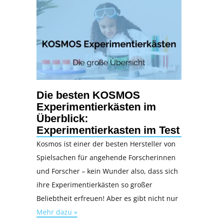
Die besten KOSMOS
Experimentierkästen im
Überblick:
Experimentierkasten im Test
Kosmos ist einer der besten Hersteller von
Spielsachen für angehende Forscherinnen
und Forscher – kein Wunder also, dass sich
ihre Experimentierkästen so großer
Beliebtheit erfreuen! Aber es gibt nicht nur
Mehr dazu »