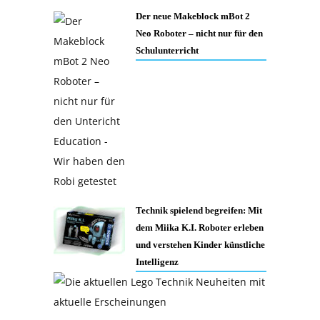
Der neue Makeblock mBot 2
Neo Roboter – nicht nur für den
Schulunterricht
Technik spielend begreifen: Mit
dem Miika K.I. Roboter erleben
und verstehen Kinder künstliche
Intelligenz