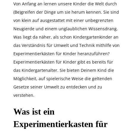
Von Anfang an lernen unsere Kinder die Welt durch
(Be)greifen der Dinge um sie herum kennen. Sie sind
von klein auf ausgestattet mit einer unbegrenzten
Neugierde und einem unglaublichen Wissensdrang.
Was liegt da näher, als schon Kindergartenkinder an
das Verständnis für Umwelt und Technik mithilfe von
Experimentierkästen für Kinder heranzuführen?
Experimentierkästen für Kinder gibt es bereits für
das Kindergartenalter. Sie bieten Deinem Kind die
Möglichkeit, auf spielerische Weise die geltenden
Gesetze seiner Umwelt zu entdecken und zu
verstehen.
Was ist ein
Experimentierkasten für