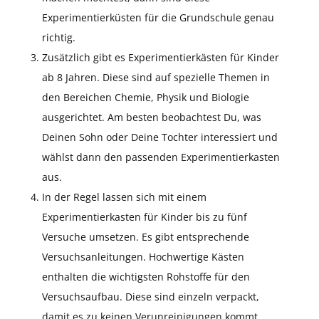
Experimentierküsten für die Grundschule genau
richtig.
Zusätzlich gibt es Experimentierkästen für Kinder
ab 8 Jahren. Diese sind auf spezielle Themen in
den Bereichen Chemie, Physik und Biologie
ausgerichtet. Am besten beobachtest Du, was
Deinen Sohn oder Deine Tochter interessiert und
wählst dann den passenden Experimentierkasten
aus.
In der Regel lassen sich mit einem
Experimentierkasten für Kinder bis zu fünf
Versuche umsetzen. Es gibt entsprechende
Versuchsanleitungen. Hochwertige Kästen
enthalten die wichtigsten Rohstoffe für den
Versuchsaufbau. Diese sind einzeln verpackt,
damit es zu keinen Verunreinigungen kommt.