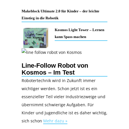
Makeblock Ultimate 2.0 für Kinder – der leichte
Einstieg in die Robotik
Kosmos Light Tower – Lernen
kann Spass machen
Line-Follow Robot von
Kosmos – Im Test
Robotertechnik wird in Zukunft immer
wichtiger werden. Schon jetzt ist es ein
essenzieller Teil vieler Industriezweige und
übernimmt schwierige Aufgaben. Für
Kinder und Jugendliche ist es daher wichtig,
sich schon
Mehr dazu »