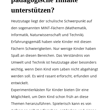
unterstützen?
Heutzutage liegt der schulische Schwerpunkt auf
den sogenannten MINT-Fächern (Mathematik,
Informatik, Naturwissenschaft und Technik).
Erfahrungsgemäß haben viele Kinder mit diesen
Fächern Schwierigkeiten. Nur wenige Kinder haben
Spaß an diesen Bereichen. Das Verständnis von
Umwelt und Technik ist heutzutage aber besonders
wichtig, wenn Dein Kind vom Leben nicht abgehängt
werden soll. Es wird rasant erforscht, erfunden und
entwickelt.
Experimentierkästen für Kinder bieten Dir eine
Möglichkeit, um Dein Kind schon früh an diese
Themen heranzuführen. Spielerisch kann es von