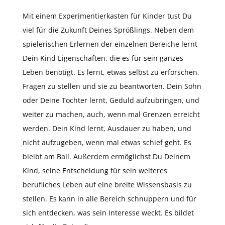
Mit einem Experimentierkasten für Kinder tust Du
viel für die Zukunft Deines Sprößlings. Neben dem
spielerischen Erlernen der einzelnen Bereiche lernt
Dein Kind Eigenschaften, die es für sein ganzes
Leben benötigt. Es lernt, etwas selbst zu erforschen,
Fragen zu stellen und sie zu beantworten. Dein Sohn
oder Deine Tochter lernt, Geduld aufzubringen, und
weiter zu machen, auch, wenn mal Grenzen erreicht
werden. Dein Kind lernt, Ausdauer zu haben, und
nicht aufzugeben, wenn mal etwas schief geht. Es
bleibt am Ball. Außerdem ermöglichst Du Deinem
Kind, seine Entscheidung für sein weiteres
berufliches Leben auf eine breite Wissensbasis zu
stellen. Es kann in alle Bereich schnuppern und für
sich entdecken, was sein Interesse weckt. Es bildet