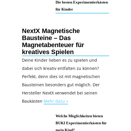
Die besten Experimentierkästen
für Kinder
NextX Magnetische
Bausteine – Das
Magnetabenteuer für
kreatives Spielen
Deine Kinder lieben es zu spielen und
dabei sich kreativ entfalten zu können?
Perfekt, denn dies ist mit magnetischen
Bausteinen besonders gut möglich. Der
Hersteller NextX verwendet bei seinen
Baukästen
Mehr dazu »
Welche Möglichkeiten bieten
BUKI Experimentierkästen für
mein Kind?