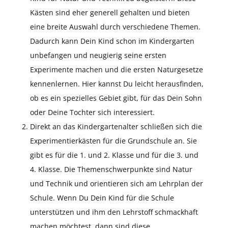
Kästen sind eher generell gehalten und bieten
eine breite Auswahl durch verschiedene Themen.
Dadurch kann Dein Kind schon im Kindergarten
unbefangen und neugierig seine ersten
Experimente machen und die ersten Naturgesetze
kennenlernen. Hier kannst Du leicht herausfinden,
ob es ein spezielles Gebiet gibt, für das Dein Sohn
oder Deine Tochter sich interessiert.
Direkt an das Kindergartenalter schließen sich die
Experimentierkästen für die Grundschule an. Sie
gibt es für die 1. und 2. Klasse und für die 3. und
4. Klasse. Die Themenschwerpunkte sind Natur
und Technik und orientieren sich am Lehrplan der
Schule. Wenn Du Dein Kind für die Schule
unterstützen und ihm den Lehrstoff schmackhaft
machen möchtest, dann sind diese