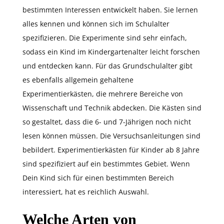
bestimmten Interessen entwickelt haben. Sie lernen
alles kennen und können sich im Schulalter
spezifizieren. Die Experimente sind sehr einfach,
sodass ein Kind im Kindergartenalter leicht forschen
und entdecken kann. Für das Grundschulalter gibt
es ebenfalls allgemein gehaltene
Experimentierkästen, die mehrere Bereiche von
Wissenschaft und Technik abdecken. Die Kästen sind
so gestaltet, dass die 6- und 7-Jährigen noch nicht
lesen können müssen. Die Versuchsanleitungen sind
bebildert. Experimentierkästen für Kinder ab 8 Jahre
sind spezifiziert auf ein bestimmtes Gebiet. Wenn
Dein Kind sich für einen bestimmten Bereich
interessiert, hat es reichlich Auswahl.
Welche Arten von