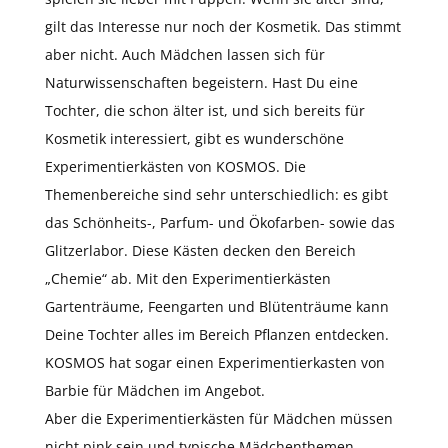
gilt das Interesse nur noch der Kosmetik. Das stimmt
aber nicht. Auch Mädchen lassen sich für
Naturwissenschaften begeistern. Hast Du eine
Tochter, die schon älter ist, und sich bereits für
Kosmetik interessiert, gibt es wunderschöne
Experimentierkästen von KOSMOS. Die
Themenbereiche sind sehr unterschiedlich: es gibt
das Schönheits-, Parfum- und Ökofarben- sowie das
Glitzerlabor. Diese Kästen decken den Bereich
„Chemie“ ab. Mit den Experimentierkästen
Gartenträume, Feengarten und Blütenträume kann
Deine Tochter alles im Bereich Pflanzen entdecken.
KOSMOS hat sogar einen Experimentierkasten von
Barbie für Mädchen im Angebot.
Aber die Experimentierkästen für Mädchen müssen
nicht pink sein und typische Mädchenthemen