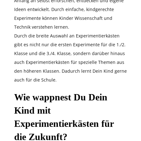
Anfang an selbst erforschen, entdecken und eigene
Ideen entwickelt. Durch einfache, kindgerechte
Experimente können Kinder Wissenschaft und
Technik verstehen lernen.
Durch die breite Auswahl an Experimentierkästen
gibt es nicht nur die ersten Experimente für die 1./2.
Klasse und die 3./4. Klasse, sondern darüber hinaus
auch Experimentierkästen für spezielle Themen aus
den höheren Klassen. Dadurch lernt Dein Kind gerne
auch für die Schule.
Wie wappnest Du Dein
Kind mit
Experimentierkästen für
die Zukunft?