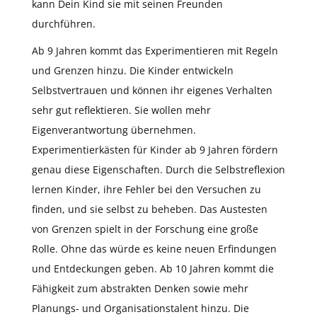
kann Dein Kind sie mit seinen Freunden
durchführen.
Ab 9 Jahren kommt das Experimentieren mit Regeln
und Grenzen hinzu. Die Kinder entwickeln
Selbstvertrauen und können ihr eigenes Verhalten
sehr gut reflektieren. Sie wollen mehr
Eigenverantwortung übernehmen.
Experimentierkästen für Kinder ab 9 Jahren fördern
genau diese Eigenschaften. Durch die Selbstreflexion
lernen Kinder, ihre Fehler bei den Versuchen zu
finden, und sie selbst zu beheben. Das Austesten
von Grenzen spielt in der Forschung eine große
Rolle. Ohne das würde es keine neuen Erfindungen
und Entdeckungen geben. Ab 10 Jahren kommt die
Fähigkeit zum abstrakten Denken sowie mehr
Planungs- und Organisationstalent hinzu. Die