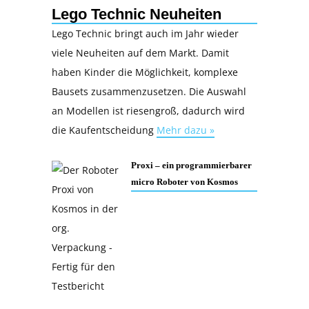
Lego Technic Neuheiten
Lego Technic bringt auch im Jahr wieder
viele Neuheiten auf dem Markt. Damit
haben Kinder die Möglichkeit, komplexe
Bausets zusammenzusetzen. Die Auswahl
an Modellen ist riesengroß, dadurch wird
die Kaufentscheidung
Mehr dazu »
Proxi – ein programmierbarer
micro Roboter von Kosmos