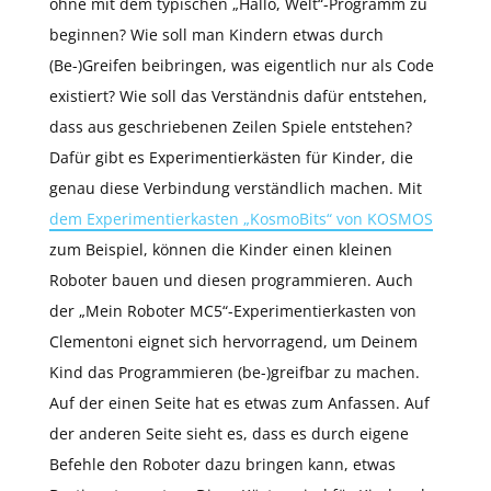
ohne mit dem typischen „Hallo, Welt“-Programm zu
beginnen? Wie soll man Kindern etwas durch
(Be-)Greifen beibringen, was eigentlich nur als Code
existiert? Wie soll das Verständnis dafür entstehen,
dass aus geschriebenen Zeilen Spiele entstehen?
Dafür gibt es Experimentierkästen für Kinder, die
genau diese Verbindung verständlich machen. Mit
dem Experimentierkasten „KosmoBits“ von KOSMOS
zum Beispiel, können die Kinder einen kleinen
Roboter bauen und diesen programmieren. Auch
der „Mein Roboter MC5“-Experimentierkasten von
Clementoni eignet sich hervorragend, um Deinem
Kind das Programmieren (be-)greifbar zu machen.
Auf der einen Seite hat es etwas zum Anfassen. Auf
der anderen Seite sieht es, dass es durch eigene
Befehle den Roboter dazu bringen kann, etwas