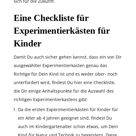
sich für die Zukunft.
Eine Checkliste für
Experimentierkästen für
Kinder
Damit Du auch sicher gehen kannst, dass ein von Dir
ausgewählter Experimentierkasten genau das
Richtige für Dein Kind ist und es weder über- noch
unterfordert wird, findest Du hier eine Checkliste,
die Dir einige Anhaltspunkte für die Auswahl des
richtigen Experimentierkastens gibt:
Da die ersten Experimentierkästen für Kinder für
ein Alter ab 4 Jahren geeignet sind, findest Du
auch im Kindergartenalter schon etwas, um Dein
Kind für Natur und Technik zu begeistern. Diese