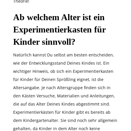
Theorie!
Ab welchem Alter ist ein
Experimentierkasten für
Kinder sinnvoll?
Natürlich kannst Du selbst am besten entscheiden,
wie der Entwicklungsstand Deines Kindes ist. Ein
wichtiger Hinweis, ob sich ein Experimentierkasten
für Kinder für Deinen Sprößling eignet, ist die
Altersangabe. Je nach Altersgruppe finden sich in
den Kästen Versuche, Materialien und Anleitungen,
die auf das Alter Deines Kindes abgestimmt sind.
Experimentierkästen für Kinder gibt es bereits ab
dem Kindergartenalter. Sie sind noch sehr allgemein
gehalten, da Kinder in dem Alter noch keine