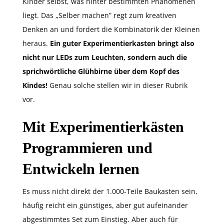
Kinder selbst, was hinter bestimmten Phänomenen
liegt. Das „Selber machen” regt zum kreativen
Denken an und fordert die Kombinatorik der Kleinen
heraus.
Ein guter Experimentierkasten bringt also
nicht nur LEDs zum Leuchten, sondern auch die
sprichwörtliche Glühbirne über dem Kopf des
Kindes!
Genau solche stellen wir in dieser Rubrik
vor.
Mit Experimentierkästen
Programmieren und
Entwickeln lernen
Es muss nicht direkt der 1.000-Teile Baukasten sein,
häufig reicht ein günstiges, aber gut aufeinander
abgestimmtes Set zum Einstieg. Aber auch für