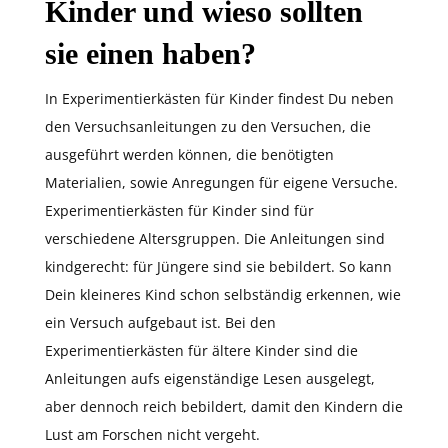
Kinder und wieso sollten
sie einen haben?
In Experimentierkästen für Kinder findest Du neben
den Versuchsanleitungen zu den Versuchen, die
ausgeführt werden können, die benötigten
Materialien, sowie Anregungen für eigene Versuche.
Experimentierkästen für Kinder sind für
verschiedene Altersgruppen. Die Anleitungen sind
kindgerecht: für Jüngere sind sie bebildert. So kann
Dein kleineres Kind schon selbständig erkennen, wie
ein Versuch aufgebaut ist. Bei den
Experimentierkästen für ältere Kinder sind die
Anleitungen aufs eigenständige Lesen ausgelegt,
aber dennoch reich bebildert, damit den Kindern die
Lust am Forschen nicht vergeht.