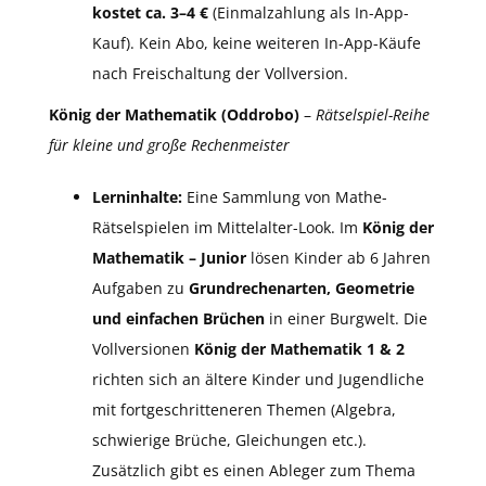
kostet ca. 3–4 €
(Einmalzahlung als In-App-
Kauf). Kein Abo, keine weiteren In-App-Käufe
nach Freischaltung der Vollversion.
König der Mathematik (Oddrobo)
–
Rätselspiel-Reihe
für kleine und große Rechenmeister
Lerninhalte:
Eine Sammlung von Mathe-
Rätselspielen im Mittelalter-Look. Im
König der
Mathematik – Junior
lösen Kinder ab 6 Jahren
Aufgaben zu
Grundrechenarten, Geometrie
und einfachen Brüchen
in einer Burgwelt. Die
Vollversionen
König der Mathematik 1 & 2
richten sich an ältere Kinder und Jugendliche
mit fortgeschritteneren Themen (Algebra,
schwierige Brüche, Gleichungen etc.).
Zusätzlich gibt es einen Ableger zum Thema