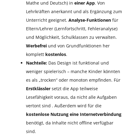
Mathe und Deutsch) in
einer App
. Von
Lehrkräften anerkannt und als Ergänzung zum
Unterricht geeignet.
Analyse-Funktionen
für
Eltern/Lehrer (Lernfortschritt, Fehleranalyse)
und Möglichkeit, Schulklassen zu verwalten.
Werbefrei
und von Grundfunktionen her
komplett
kostenlos
.
Nachteile:
Das Design ist funktional und
weniger spielerisch – manche Kinder könnten
es als „trocken“ oder monoton empfinden. Für
Erstklässler
setzt die App teilweise
Lesefähigkeit voraus, da nicht alle Aufgaben
vertont sind . Außerdem wird für die
kostenlose Nutzung eine Internetverbindung
benötigt, da Inhalte nicht offline verfügbar
sind.