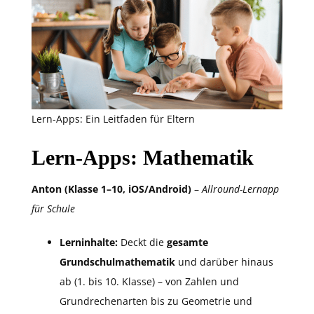
Lern-Apps: Ein Leitfaden für Eltern
Lern-Apps: Mathematik
Anton (Klasse 1–10, iOS/Android)
–
Allround-Lernapp
für Schule
Lerninhalte:
Deckt die
gesamte
Grundschulmathematik
und darüber hinaus
ab (1. bis 10. Klasse) – von Zahlen und
Grundrechenarten bis zu Geometrie und