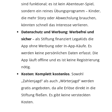
sind funktional; es ist kein Abenteuer-Spiel,
sondern ein reines Übungsprogramm – Kinder,
die mehr Story oder Abwechslung brauchen,
könnten schnell das Interesse verlieren.
Datenschutz und Werbung:
Werbefrei und
sicher
– als Stiftung finanziert LegaKids die
App ohne Werbung oder In-App-Käufe. Es
werden keine persönlichen Daten erfasst. Die
App läuft offline und es ist keine Registrierung
nötig.
Kosten:
Komplett kostenlos
. Sowohl
„Zahlenjagd“ als auch „Wörterjagd“ werden
gratis angeboten, da alle Erlöse direkt in die
Stiftung fließen. Es gibt keine versteckten
Kosten.