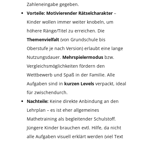
Zahleneingabe gegeben.
Vorteile:
Motivierender Rätselcharakter
–
Kinder wollen immer weiter knobeln, um
höhere Ränge/Titel zu erreichen. Die
Themenvielfalt
(von Grundschule bis
Oberstufe je nach Version) erlaubt eine lange
Nutzungsdauer.
Mehrspielermodus
bzw.
Vergleichsmöglichkeiten fördern den
Wettbewerb und Spaß in der Familie. Alle
Aufgaben sind in
kurzen Levels
verpackt, ideal
für zwischendurch.
Nachteile:
Keine direkte Anbindung an den
Lehrplan – es ist eher allgemeines
Mathetraining als begleitender Schulstoff.
Jüngere Kinder brauchen evtl. Hilfe, da nicht
alle Aufgaben visuell erklärt werden (viel Text