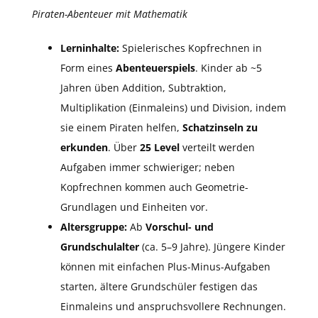
Piraten-Abenteuer mit Mathematik
Lerninhalte:
Spielerisches Kopfrechnen in
Form eines
Abenteuerspiels
. Kinder ab ~5
Jahren üben Addition, Subtraktion,
Multiplikation (Einmaleins) und Division, indem
sie einem Piraten helfen,
Schatzinseln zu
erkunden
. Über
25 Level
verteilt werden
Aufgaben immer schwieriger; neben
Kopfrechnen kommen auch Geometrie-
Grundlagen und Einheiten vor.
Altersgruppe:
Ab
Vorschul- und
Grundschulalter
(ca. 5–9 Jahre). Jüngere Kinder
können mit einfachen Plus-Minus-Aufgaben
starten, ältere Grundschüler festigen das
Einmaleins und anspruchsvollere Rechnungen.