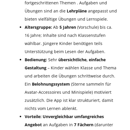
fortgeschrittenen Themen . Aufgaben und
Übungen sind an die
Lehrpläne
angepasst und
bieten vielfältige Übungen und Lernspiele.
Altersgruppe:
Ab
5 Jahren
(Vorschule) bis ca.
16 Jahre; Inhalte sind nach Klassenstufen
wählbar. Jüngere Kinder benötigen teils
Unterstützung beim Lesen der Aufgaben.
Bedienung:
Sehr
übersichtliche, einfache
Gestaltung
– Kinder wählen Klasse und Thema
und arbeiten die Übungen schrittweise durch.
Ein
Belohnungssystem
(Sterne sammeln für
Avatar-Accessoires und Minispiele) motiviert
zusätzlich. Die App ist klar strukturiert, damit
nichts vom Lernen ablenkt.
Vorteile:
Unvergleichbar umfangreiches
Angebot
an Aufgaben in
7 Fächern
(darunter