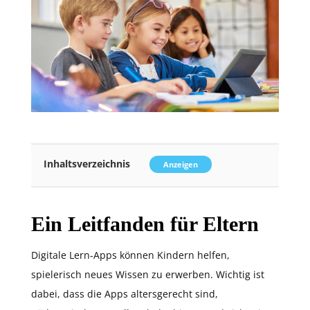
Inhaltsverzeichnis
Anzeigen
Ein Leitfanden für Eltern
Digitale Lern-Apps können Kindern helfen,
spielerisch neues Wissen zu erwerben. Wichtig ist
dabei, dass die Apps altersgerecht sind,