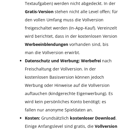
Textaufgaben) werden nicht abgedeckt. In der
Gratis-Version
stehen nicht alle Level offen; für
den vollen Umfang muss die Vollversion
freigeschaltet werden (In-App-Kauf). Vereinzelt
wird berichtet, dass in der kostenlosen Version
Werbeeinblendungen
vorhanden sind, bis
man die Vollversion erwirbt.
Datenschutz und Werbung:
Werbefrei
nach
Freischaltung der Vollversion. In der
kostenlosen Basisversion können jedoch
Werbung oder Hinweise auf die Vollversion
auftauchen (kindgerechte Eigenwerbung). Es
wird kein persönliches Konto benötigt; es
fallen nur anonyme Spieldaten an.
Kosten:
Grundsätzlich
kostenloser Download
.
Einige Anfangslevel sind gratis, die
Vollversion