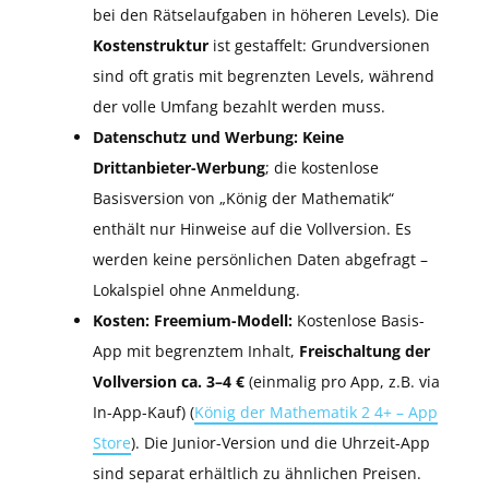
bei den Rätselaufgaben in höheren Levels). Die
Kostenstruktur
ist gestaffelt: Grundversionen
sind oft gratis mit begrenzten Levels, während
der volle Umfang bezahlt werden muss.
Datenschutz und Werbung:
Keine
Drittanbieter-Werbung
; die kostenlose
Basisversion von „König der Mathematik“
enthält nur Hinweise auf die Vollversion. Es
werden keine persönlichen Daten abgefragt –
Lokalspiel ohne Anmeldung.
Kosten:
Freemium-Modell:
Kostenlose Basis-
App mit begrenztem Inhalt,
Freischaltung der
Vollversion ca. 3–4 €
(einmalig pro App, z.B. via
In-App-Kauf) (
König der Mathematik 2 4+ – App
Store
). Die Junior-Version und die Uhrzeit-App
sind separat erhältlich zu ähnlichen Preisen.