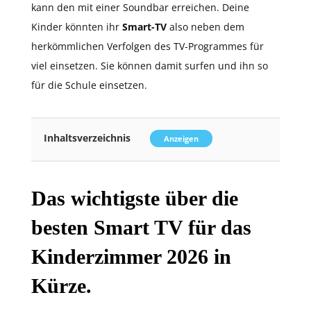
kann den mit einer Soundbar erreichen. Deine
Kinder könnten ihr
Smart-TV
also neben dem
herkömmlichen Verfolgen des TV-Programmes für
viel einsetzen. Sie können damit surfen und ihn so
für die Schule einsetzen.
Inhaltsverzeichnis
Anzeigen
Das wichtigste über die
besten Smart TV für das
Kinderzimmer 2026 in
Kürze.