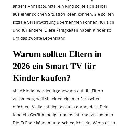
andere Anhaltspunkte, ein Kind sollte sich selber
aus einer solchen Situation lösen können. Sie sollten
soziale Verantwortung übernehmen können, für sich
und für andere. Diese Fähigkeiten haben Kinder so
um das zwölfte Lebensjahr.
Warum sollten Eltern in
2026 ein Smart TV für
Kinder kaufen?
Viele Kinder werden irgendwann auf die Eltern
zukommen, weil sie einen eigenen Fernseher
möchten. Vielleicht liegt es auch daran, dass Dein
Kind ein Gerät benötigt, um ins Internet zu kommen.
Die Gründe können unterschiedlich sein. Wenn es so