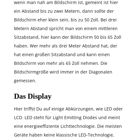
wenn man nah am Bildschirm ist, gemeint ist hier
ein Abstand bis zu zwei Metern, dann sollte der
Bildschirm eher klein sein, bis zu 50 Zoll. Bei drei
Metern Abstand spricht man von einem mittleren
Sitzabstand, hier kann der Bildschirm 50 bis 65 Zoll
haben. Wer mehr als drei Meter Abstand hat, der
hat einen großen Sitzabstand und kann einen
Bildschirm von mehr als 65 Zoll nehmen. Die
Bildschirmgröße wird immer in der Diagonalen
gemessen.
Das Display
Hier triffst Du auf einige Abkürzungen, wie LED oder
LCD. LED steht für Light Emitting Diodes und meint
eine energieeffiziente Lichttechnologie. Die meisten
Geräte haben keine klassische LED-Technologie,