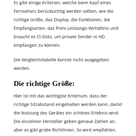
Es gibt einige Kriterien, welche beim Kauf eines
Fernsehers berücksichtig werden sollten, wie die
richtige Größe, das Display, die Funktionen, die
Empfangsarten, das Preis-Leistungs-Verhältnis und
braucht es Cl-Slots, um private Sender in HD
empfangen zu können.
Die Vergleichstabelle konnte nicht ausgegeben
werden.
Die richtige Größe:
Hier ist mit das wichtigste Kriterium, dass der
richtige Sitzabstand eingehalten werden kann, damit
die Nutzung des Gerätes ein schönes Erlebnis wird.
Die einzelnen Hersteller geben genaue Zahlen an,
aber es gibt grobe Richtlinien. So wird empfohlen,