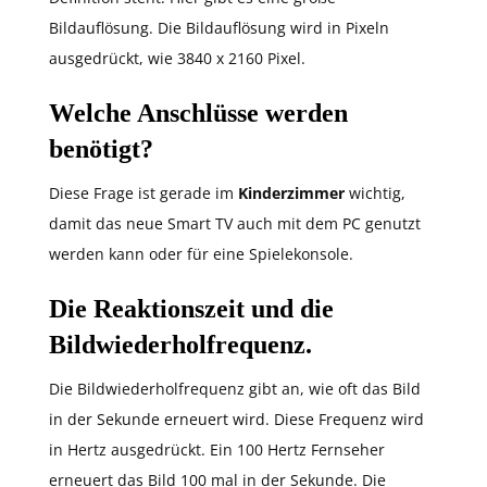
Bildauflösung. Die Bildauflösung wird in Pixeln
ausgedrückt, wie 3840 x 2160 Pixel.
Welche Anschlüsse werden
benötigt?
Diese Frage ist gerade im
Kinderzimmer
wichtig,
damit das neue Smart TV auch mit dem PC genutzt
werden kann oder für eine Spielekonsole.
Die Reaktionszeit und die
Bildwiederholfrequenz.
Die Bildwiederholfrequenz gibt an, wie oft das Bild
in der Sekunde erneuert wird. Diese Frequenz wird
in Hertz ausgedrückt. Ein 100 Hertz Fernseher
erneuert das Bild 100 mal in der Sekunde. Die