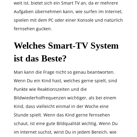
weit ist, bietet sich ein Smart TV an, da er mehrere
Aufgaben übernehmen kann, wie surfen im Internet,
spielen mit dem PC oder einer Konsole und natürlich
fernsehen gucken.
Welches Smart-TV System
ist das Beste?
Man kann die Frage nicht so genau beantworten.
Wenn Du ein Kind hast, welches gerne spielt, sind
Punkte wie Reaktionszeiten und die
Bildwiederholfrequenzen wichtiger, als bei einem
Kind, dass vielleicht einmal in der Woche eine
Stunde spielt. Wenn das Kind gerne fernsehen
schaut, ist eine gute Bildqualität wichtig. Wenn Du
im Internet suchst, wirst Du in jedem Bereich, wie