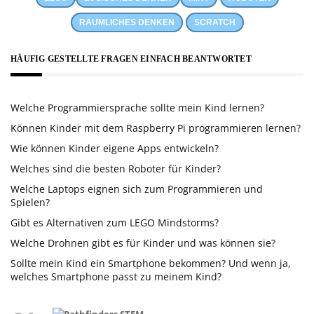
RÄUMLICHES DENKEN
SCRATCH
HÄUFIG GESTELLTE FRAGEN EINFACH BEANTWORTET
Welche Programmiersprache sollte mein Kind lernen?
Können Kinder mit dem Raspberry Pi programmieren lernen?
Wie können Kinder eigene Apps entwickeln?
Welches sind die besten Roboter für Kinder?
Welche Laptops eignen sich zum Programmieren und
Spielen?
Gibt es Alternativen zum LEGO Mindstorms?
Welche Drohnen gibt es für Kinder und was können sie?
Sollte mein Kind ein Smartphone bekommen? Und wenn ja,
welches Smartphone passt zu meinem Kind?