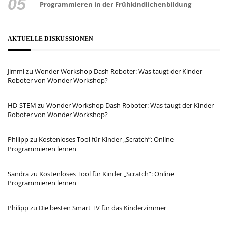
Programmieren in der Frühkindlichenbildung
AKTUELLE DISKUSSIONEN
Jimmi
zu
Wonder Workshop Dash Roboter: Was taugt der Kinder-
Roboter von Wonder Workshop?
HD-STEM
zu
Wonder Workshop Dash Roboter: Was taugt der Kinder-
Roboter von Wonder Workshop?
Philipp
zu
Kostenloses Tool für Kinder „Scratch”: Online
Programmieren lernen
Sandra
zu
Kostenloses Tool für Kinder „Scratch”: Online
Programmieren lernen
Philipp
zu
Die besten Smart TV für das Kinderzimmer