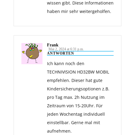
wissen gibt. Diese Informationen
haben mir sehr weitergeholfen.
Frank
Mai 2, 2024 at 6:31 p.m.
ANTWORTEN
Ich kann noch den
TECHNIVISION HD32BW MOBIL
empfehlen. Dieser hat gute
Kindersicherungsoptionen z.B.
pro Tag max. 2h Nutzung im
Zeitraum von 15-20Uhr. Für
jeden Wochentag individuell
einstellbar. Gerne mal mit
aufnehmen.