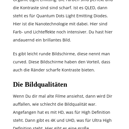
die Kontraste sind sind scharf. Ist es QLED, dann
steht es für Quantum Dots Light Emitting Diodes.
Hier ist die Nanotechnologie mit dabei. Hier sind
Farb- und Lichteffekte noch intensiver. Du hast hier
andauernd ein brillantes Bild.
Es gibt leicht runde Bildschirme, diese nennt man
curved. Diese Bildschirme haben den Vorteil, dass
auch die Ränder scharfe Kontraste bieten.
Die Bildqualitäten
Wenn Du dir mal alte Filme ansiehst, dann wird Dir
auffallen, wie schlecht die Bildqualität war.
Angefangen hat es mit HD, was für High Definition
steht. Dann gibt es 4K und UHD, was für Ultra High
Definition steht. Hier gibt es eine große