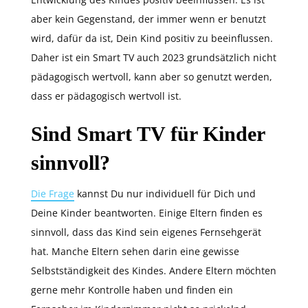
aber kein Gegenstand, der immer wenn er benutzt
wird, dafür da ist, Dein Kind positiv zu beeinflussen.
Daher ist ein Smart TV auch 2023 grundsätzlich nicht
pädagogisch wertvoll, kann aber so genutzt werden,
dass er pädagogisch wertvoll ist.
Sind Smart TV für Kinder
sinnvoll?
Die Frage
kannst Du nur individuell für Dich und
Deine Kinder beantworten. Einige Eltern finden es
sinnvoll, dass das Kind sein eigenes Fernsehgerät
hat. Manche Eltern sehen darin eine gewisse
Selbstständigkeit des Kindes. Andere Eltern möchten
gerne mehr Kontrolle haben und finden ein