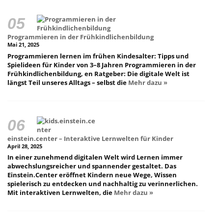
Programmieren in der Frühkindlichenbildung
Mai 21, 2025
Programmieren lernen im frühen Kindesalter: Tipps und
Spielideen für Kinder von 3–8 Jahren Programmieren in der
Frühkindlichenbildung, en Ratgeber: Die digitale Welt ist
längst Teil unseres Alltags – selbst die
Mehr dazu »
einstein.center – Interaktive Lernwelten für Kinder
April 28, 2025
In einer zunehmend digitalen Welt wird Lernen immer
abwechslungsreicher und spannender gestaltet. Das
Einstein.Center eröffnet Kindern neue Wege, Wissen
spielerisch zu entdecken und nachhaltig zu verinnerlichen.
Mit interaktiven Lernwelten, die
Mehr dazu »