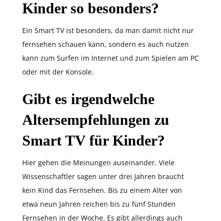
Kinder so besonders?
Ein Smart TV ist besonders, da man damit nicht nur
fernsehen schauen kann, sondern es auch nutzen
kann zum Surfen im Internet und zum Spielen am PC
oder mit der Konsole.
Gibt es irgendwelche
Altersempfehlungen zu
Smart TV für Kinder?
Hier gehen die Meinungen auseinander. Viele
Wissenschaftler sagen unter drei Jahren braucht
kein Kind das Fernsehen. Bis zu einem Alter von
etwa neun Jahren reichen bis zu fünf Stunden
Fernsehen in der Woche. Es gibt allerdings auch