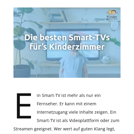
E
in Smart-TV ist mehr als nur ein
Fernseher. Er kann mit einem
Internetzugang viele Inhalte zeigen. Ein
Smart-TV ist als Videoplattform oder zum
Streamen geeignet. Wer wert auf guten Klang legt,