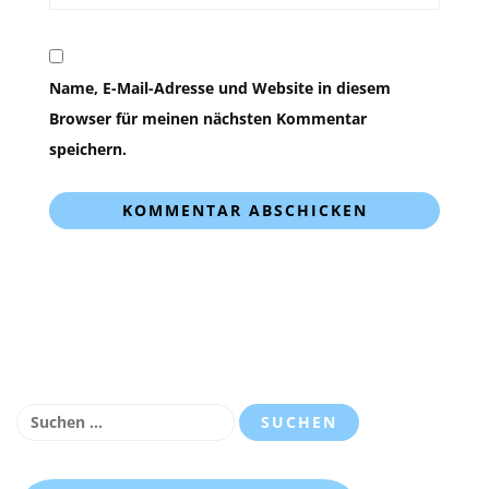
Name, E-Mail-Adresse und Website in diesem
Browser für meinen nächsten Kommentar
speichern.
Suchen
nach: