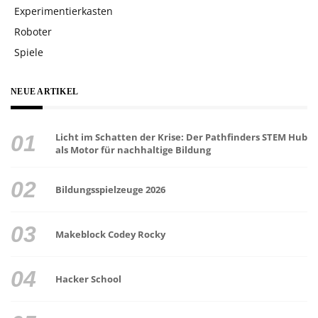
Experimentierkasten
Roboter
Spiele
NEUE ARTIKEL
Licht im Schatten der Krise: Der Pathfinders STEM Hub
als Motor für nachhaltige Bildung
Bildungsspielzeuge 2026
Makeblock Codey Rocky
Hacker School