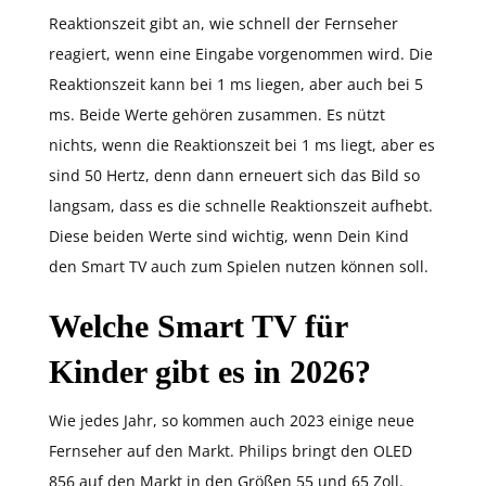
Reaktionszeit gibt an, wie schnell der Fernseher
reagiert, wenn eine Eingabe vorgenommen wird. Die
Reaktionszeit kann bei 1 ms liegen, aber auch bei 5
ms. Beide Werte gehören zusammen. Es nützt
nichts, wenn die Reaktionszeit bei 1 ms liegt, aber es
sind 50 Hertz, denn dann erneuert sich das Bild so
langsam, dass es die schnelle Reaktionszeit aufhebt.
Diese beiden Werte sind wichtig, wenn Dein Kind
den Smart TV auch zum Spielen nutzen können soll.
Welche Smart TV für
Kinder gibt es in 2026?
Wie jedes Jahr, so kommen auch 2023 einige neue
Fernseher auf den Markt. Philips bringt den OLED
856 auf den Markt in den Größen 55 und 65 Zoll.