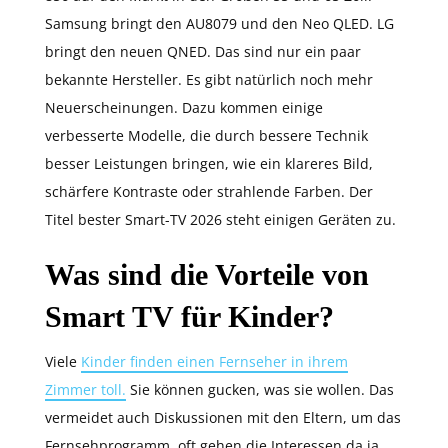
Samsung bringt den AU8079 und den Neo QLED. LG
bringt den neuen QNED. Das sind nur ein paar
bekannte Hersteller. Es gibt natürlich noch mehr
Neuerscheinungen. Dazu kommen einige
verbesserte Modelle, die durch bessere Technik
besser Leistungen bringen, wie ein klareres Bild,
schärfere Kontraste oder strahlende Farben. Der
Titel bester Smart-TV 2026 steht einigen Geräten zu.
Was sind die Vorteile von
Smart TV für Kinder?
Viele
Kinder finden einen Fernseher in ihrem
Zimmer toll.
Sie können gucken, was sie wollen. Das
vermeidet auch Diskussionen mit den Eltern, um das
Fernsehprogramm, oft gehen die Interessen da ja