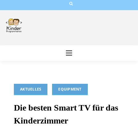
Skip
to
content
AKTUELLES
EQUIPMENT
Die besten Smart TV für das
Kinderzimmer