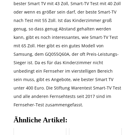
bester Smart TV mit 43 Zoll, Smart-TV Test mit 40 Zoll
oder wenn es größer sein darf, der beste Smart-TV
nach Test mit 55 Zoll. Ist das Kinderzimmer groß
genug, so dass genug Abstand gehalten werden
kann, gibt es noch interessantes, wie Smart-TV Test
mit 65 Zoll. Hier gibt es ein gutes Modell von
Samsung, dem GQ055Q60A, der oft Preis-Leistungs-
Sieger ist. Da es für das Kinderzimmer nicht
unbedingt ein Fernseher im vierstelligen Bereich
sein muss, gibt es Angebote, wie bester Smart TV
unter 400 Euro. Die Stiftung Warentest Smart-TV Test
und alle anderen Fernsehtests seit 2017 sind im
Fernseher-Test zusammengefasst.
Ähnliche Artikel: