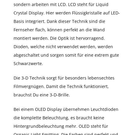
sondern arbeiten mit LCD. LCD steht für Liquid
Crystal Display. Hier werden Flüssigkristalle auf LED-
Basis integriert. Dank dieser Technik sind die
Fernseher flach, können perfekt an die Wand
montiert werden. Die Optik ist hervorragend.
Dioden, welche nicht verwendet werden, werden
abgeschaltet und sorgen somit für eine extrem gute
Schwarzwerte.
Die 3-D Technik sorgt für besonders lebensechtes
Filmvergnügen. Damit die Technik funktioniert,
brauchst Du eine 3-D-Brille.
Bei einem OLED Display übernehmen Leuchtdioden
die komplette Beleuchtung, es braucht keine
Hintergrundbeleuchtung mehr. OLED steht für
Organic Light Emitting. Die Farben sind perfekt und