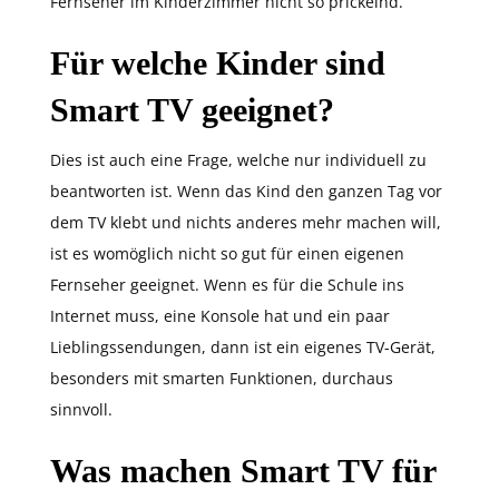
Fernseher im Kinderzimmer nicht so prickelnd.
Für welche Kinder sind
Smart TV geeignet?
Dies ist auch eine Frage, welche nur individuell zu
beantworten ist. Wenn das Kind den ganzen Tag vor
dem TV klebt und nichts anderes mehr machen will,
ist es womöglich nicht so gut für einen eigenen
Fernseher geeignet. Wenn es für die Schule ins
Internet muss, eine Konsole hat und ein paar
Lieblingssendungen, dann ist ein eigenes TV-Gerät,
besonders mit smarten Funktionen, durchaus
sinnvoll.
Was machen Smart TV für