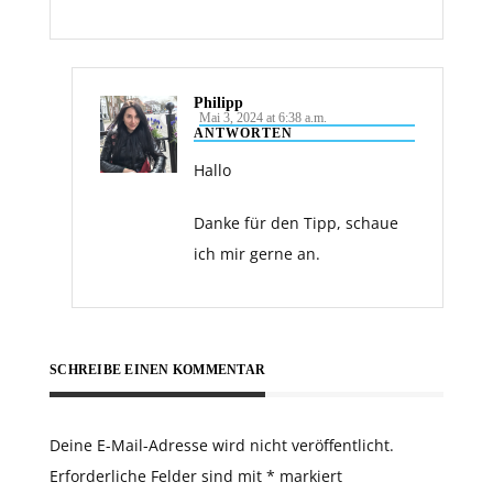
Philipp
Mai 3, 2024 at 6:38 a.m.
ANTWORTEN
Hallo
Danke für den Tipp, schaue
ich mir gerne an.
SCHREIBE EINEN KOMMENTAR
Deine E-Mail-Adresse wird nicht veröffentlicht.
Erforderliche Felder sind mit
*
markiert