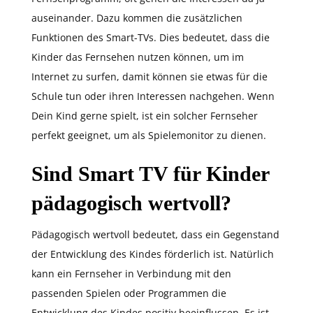
auseinander. Dazu kommen die zusätzlichen
Funktionen des Smart-TVs. Dies bedeutet, dass die
Kinder das Fernsehen nutzen können, um im
Internet zu surfen, damit können sie etwas für die
Schule tun oder ihren Interessen nachgehen. Wenn
Dein Kind gerne spielt, ist ein solcher Fernseher
perfekt geeignet, um als Spielemonitor zu dienen.
Sind Smart TV für Kinder
pädagogisch wertvoll?
Pädagogisch wertvoll bedeutet, dass ein Gegenstand
der Entwicklung des Kindes förderlich ist. Natürlich
kann ein Fernseher in Verbindung mit den
passenden Spielen oder Programmen die
Entwicklung des Kindes positiv beeinflussen. Es ist