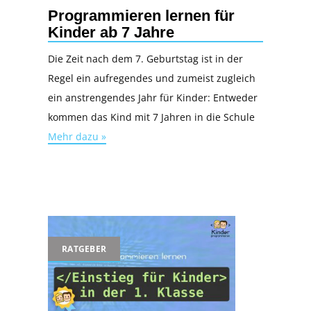
Programmieren lernen für
Kinder ab 7 Jahre
Die Zeit nach dem 7. Geburtstag ist in der
Regel ein aufregendes und zumeist zugleich
ein anstrengendes Jahr für Kinder: Entweder
kommen das Kind mit 7 Jahren in die Schule
Mehr dazu »
RATGEBER