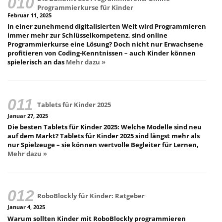
Programmierkurse für Kinder
Februar 11, 2025
In einer zunehmend digitalisierten Welt wird Programmieren
immer mehr zur Schlüsselkompetenz, sind online
Programmierkurse eine Lösung? Doch nicht nur Erwachsene
profitieren von Coding-Kenntnissen – auch Kinder können
spielerisch an das
Mehr dazu »
Tablets für Kinder 2025
Januar 27, 2025
Die besten Tablets für Kinder 2025: Welche Modelle sind neu
auf dem Markt? Tablets für Kinder 2025 sind längst mehr als
nur Spielzeuge – sie können wertvolle Begleiter für Lernen,
Mehr dazu »
RoboBlockly für Kinder: Ratgeber
Januar 4, 2025
Warum sollten Kinder mit RoboBlockly programmieren