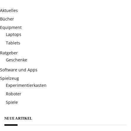
Aktuelles
Bücher
Equipment
Laptops
Tablets
Ratgeber
Geschenke
Software und Apps
Spielzeug
Experimentierkasten
Roboter
Spiele
NEUE ARTIKEL