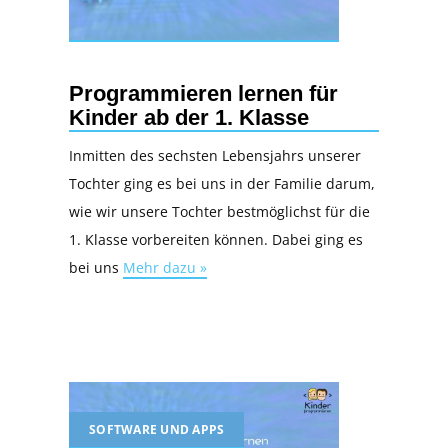
Programmieren lernen für
Kinder ab der 1. Klasse
Inmitten des sechsten Lebensjahrs unserer
Tochter ging es bei uns in der Familie darum,
wie wir unsere Tochter bestmöglichst für die
1. Klasse vorbereiten können. Dabei ging es
bei uns
Mehr dazu »
SOFTWARE UND APPS