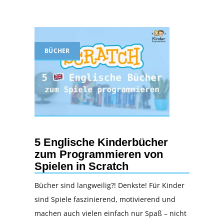
BÜCHER
5 Englische Kinderbücher
zum Programmieren von
Spielen in Scratch
Bücher sind langweilig?! Denkste! Für Kinder
sind Spiele faszinierend, motivierend und
machen auch vielen einfach nur Spaß – nicht