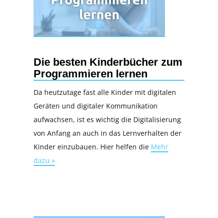
Die besten Kinderbücher zum
Programmieren lernen
Da heutzutage fast alle Kinder mit digitalen
Geräten und digitaler Kommunikation
aufwachsen, ist es wichtig die Digitalisierung
von Anfang an auch in das Lernverhalten der
Kinder einzubauen. Hier helfen die
Mehr
dazu »