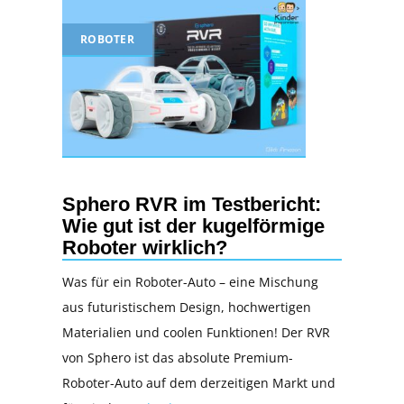
ROBOTER
Sphero RVR im Testbericht:
Wie gut ist der kugelförmige
Roboter wirklich?
Was für ein Roboter-Auto – eine Mischung
aus futuristischem Design, hochwertigen
Materialien und coolen Funktionen! Der RVR
von Sphero ist das absolute Premium-
Roboter-Auto auf dem derzeitigen Markt und