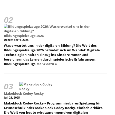
Bildungsspielzeuge 2026
Dezember 4, 2025
Was erwartet uns in der digitalen Bildung? Die Welt des
Bildungsspielzeuge 2026 befindet sich im Wandel: Digitale
Technologien halten Einzug ins Kinderzimmer und
bereichern das Lernen durch spielerische Erfahrungen.
Bildungsspielzeuge
Mehr dazu »
Makeblock Codey Rocky
Juli 21, 2025
Makeblock Codey Rocky – Programmierbares Spielzeug für
Grundschulkinder Makeblock Codey Rocky, einfach erklärt.
Die Welt von heute wird zunehmend von digitalen