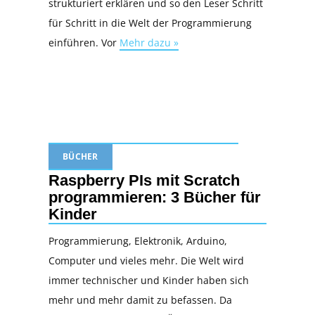
strukturiert erklären und so den Leser Schritt
für Schritt in die Welt der Programmierung
einführen. Vor
Mehr dazu »
BÜCHER
Raspberry PIs mit Scratch
programmieren: 3 Bücher für
Kinder
Programmierung, Elektronik, Arduino,
Computer und vieles mehr. Die Welt wird
immer technischer und Kinder haben sich
mehr und mehr damit zu befassen. Da