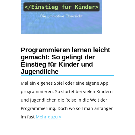
Programmieren lernen leicht
gemacht: So gelingt der
Einstieg für Kinder und
Jugendliche
Mal ein eigenes Spiel oder eine eigene App
programmieren: So startet bei vielen Kindern
und Jugendlichen die Reise in die Welt der
Programmierung. Doch wo soll man anfangen
im fast
Mehr dazu »