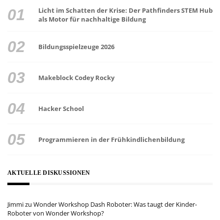
Licht im Schatten der Krise: Der Pathfinders STEM Hub
als Motor für nachhaltige Bildung
Bildungsspielzeuge 2026
Makeblock Codey Rocky
Hacker School
Programmieren in der Frühkindlichenbildung
AKTUELLE DISKUSSIONEN
Jimmi
zu
Wonder Workshop Dash Roboter: Was taugt der Kinder-
Roboter von Wonder Workshop?