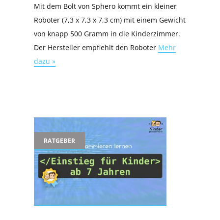
Mit dem Bolt von Sphero kommt ein kleiner
Roboter (7,3 x 7,3 x 7,3 cm) mit einem Gewicht
von knapp 500 Gramm in die Kinderzimmer.
Der Hersteller empfiehlt den Roboter
Mehr
dazu »
RATGEBER