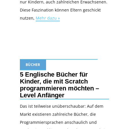
nur Kindern, auch zahlreichen Erwachsenen.
Diese Faszination können Eltern geschickt
nutzen,
Mehr dazu »
BÜCHER
5 Englische Bücher für
Kinder, die mit Scratch
programmieren möchten –
Level Anfänger
Das ist teilweise unüberschaubar: Auf dem
Markt existieren zahlreiche Bücher, die
Programmiersprachen anschaulich und