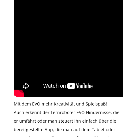
Mit dem EVO mehr Kreativität und Spielspaß!
Auch erkennt der Lernroboter EVO Hindernisse, die
er umfährt oder man steuert ihn einfach über die
bereitgestellte App, die man auf dem Tablet oder