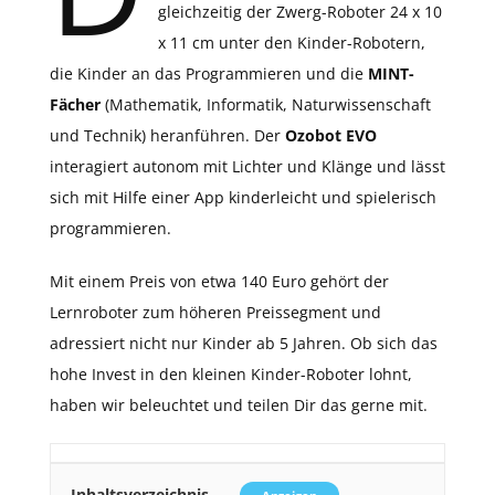
gleichzeitig der Zwerg-Roboter 24 x 10
x 11 cm unter den Kinder-Robotern,
die Kinder an das Programmieren und die
MINT-
Fächer
(Mathematik, Informatik, Naturwissenschaft
und Technik) heranführen. Der
Ozobot EVO
interagiert autonom mit Lichter und Klänge und lässt
sich mit Hilfe einer App kinderleicht und spielerisch
programmieren.
Mit einem Preis von etwa 140 Euro gehört der
Lernroboter zum höheren Preissegment und
adressiert nicht nur Kinder ab 5 Jahren. Ob sich das
hohe Invest in den kleinen Kinder-Roboter lohnt,
haben wir beleuchtet und teilen Dir das gerne mit.
Inhaltsverzeichnis