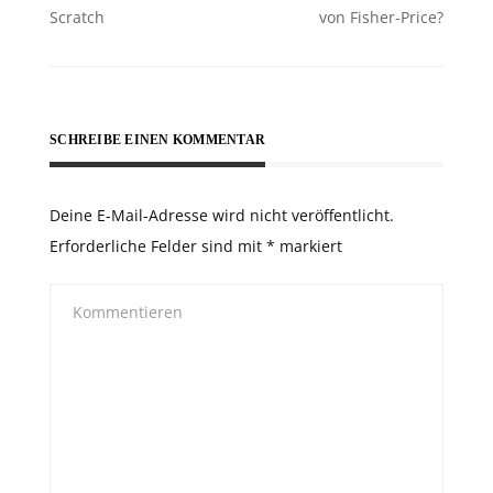
Scratch
von Fisher-Price?
SCHREIBE EINEN KOMMENTAR
Deine E-Mail-Adresse wird nicht veröffentlicht.
Erforderliche Felder sind mit
*
markiert