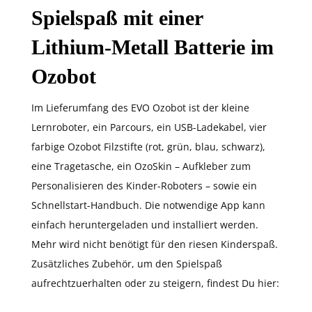
Spielspaß mit einer
Lithium-Metall Batterie im
Ozobot
Im Lieferumfang des EVO Ozobot ist der kleine
Lernroboter, ein Parcours, ein USB-Ladekabel, vier
farbige Ozobot Filzstifte (rot, grün, blau, schwarz),
eine Tragetasche, ein OzoSkin – Aufkleber zum
Personalisieren des Kinder-Roboters – sowie ein
Schnellstart-Handbuch. Die notwendige App kann
einfach heruntergeladen und installiert werden.
Mehr wird nicht benötigt für den riesen Kinderspaß.
Zusätzliches Zubehör, um den Spielspaß
aufrechtzuerhalten oder zu steigern, findest Du hier: