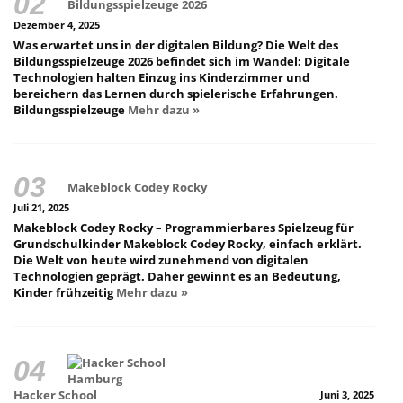
Bildungsspielzeuge 2026
Dezember 4, 2025
Was erwartet uns in der digitalen Bildung? Die Welt des
Bildungsspielzeuge 2026 befindet sich im Wandel: Digitale
Technologien halten Einzug ins Kinderzimmer und
bereichern das Lernen durch spielerische Erfahrungen.
Bildungsspielzeuge
Mehr dazu »
Makeblock Codey Rocky
Juli 21, 2025
Makeblock Codey Rocky – Programmierbares Spielzeug für
Grundschulkinder Makeblock Codey Rocky, einfach erklärt.
Die Welt von heute wird zunehmend von digitalen
Technologien geprägt. Daher gewinnt es an Bedeutung,
Kinder frühzeitig
Mehr dazu »
Hacker School
Juni 3, 2025