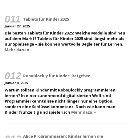
Tablets für Kinder 2025
Januar 27, 2025
Die besten Tablets für Kinder 2025: Welche Modelle sind neu
auf dem Markt? Tablets für Kinder 2025 sind längst mehr als
nur Spielzeuge – sie können wertvolle Begleiter für Lernen,
Mehr dazu »
RoboBlockly für Kinder: Ratgeber
Januar 4, 2025
Warum sollten Kinder mit RoboBlockly programmieren
lernen? In einer zunehmend digitalisierten Welt sind
Programmierkenntnisse nicht länger nur eine Option,
sondern eine Schlüsselkompetenz. Doch wie kann man
Kinder frühzeitig und spielerisch
Mehr dazu »
Alice Programmieren: Kinder lernen die