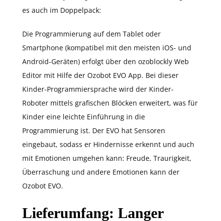
es auch im Doppelpack:
Die Programmierung auf dem Tablet oder
Smartphone (kompatibel mit den meisten iOS- und
Android-Geräten) erfolgt über den ozoblockly Web
Editor mit Hilfe der Ozobot EVO App. Bei dieser
Kinder-Programmiersprache wird der Kinder-
Roboter mittels grafischen Blöcken erweitert, was für
Kinder eine leichte Einführung in die
Programmierung ist. Der EVO hat Sensoren
eingebaut, sodass er Hindernisse erkennt und auch
mit Emotionen umgehen kann: Freude, Traurigkeit,
Überraschung und andere Emotionen kann der
Ozobot EVO.
Lieferumfang: Langer