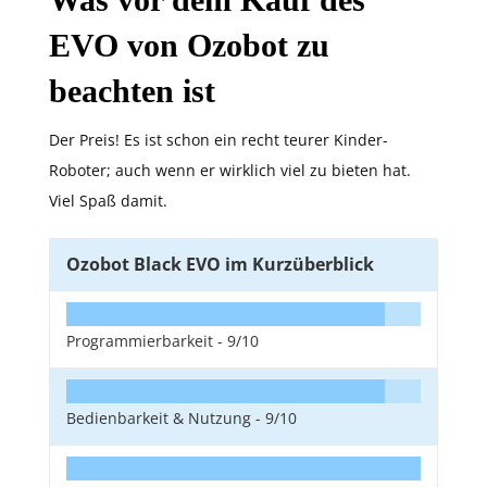
EVO von Ozobot zu
beachten ist
Der Preis! Es ist schon ein recht teurer Kinder-
Roboter; auch wenn er wirklich viel zu bieten hat.
Viel Spaß damit.
Ozobot Black EVO im Kurzüberblick
Programmierbarkeit -
9/10
Bedienbarkeit & Nutzung -
9/10