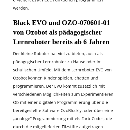
werden.
Black EVO und OZO-070601-01
von Ozobot als pädagogischer
Lernroboter bereits ab 6 Jahren
Der kleine Roboter hat viel zu bieten, auch als
pädagogischer Lernroboter zu Hause oder im
schulischen Umfeld. Mit dem Lernroboter EVO von
Ozobot können Kinder spielen, chatten und
programmieren. Der EVO kommt zusätzlich mit
verschiedenen Möglichkeiten zum Experimentieren:
Ob mit einer digitalen Programmierung über die
bereitgestellte Software OzoBlockly, oder über eine
„analoge” Programmierung mittels Farb-Codes, die
durch die mitgelieferten Filzstifte aufgetragen