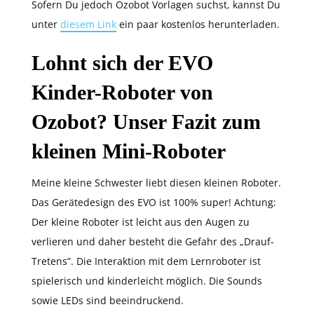
Sofern Du jedoch Ozobot Vorlagen suchst, kannst Du
unter
diesem Link
ein paar kostenlos herunterladen.
Lohnt sich der EVO
Kinder-Roboter von
Ozobot? Unser Fazit zum
kleinen Mini-Roboter
Meine kleine Schwester liebt diesen kleinen Roboter.
Das Gerätedesign des EVO ist 100% super! Achtung:
Der kleine Roboter ist leicht aus den Augen zu
verlieren und daher besteht die Gefahr des „Drauf-
Tretens”. Die Interaktion mit dem Lernroboter ist
spielerisch und kinderleicht möglich. Die Sounds
sowie LEDs sind beeindruckend.