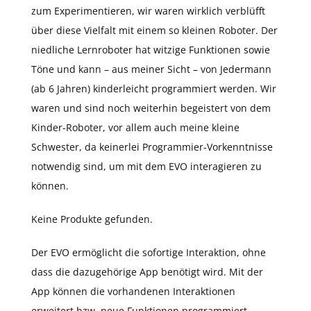
zum Experimentieren, wir waren wirklich verblüfft
über diese Vielfalt mit einem so kleinen Roboter. Der
niedliche Lernroboter hat witzige Funktionen sowie
Töne und kann – aus meiner Sicht – von Jedermann
(ab 6 Jahren) kinderleicht programmiert werden. Wir
waren und sind noch weiterhin begeistert von dem
Kinder-Roboter, vor allem auch meine kleine
Schwester, da keinerlei Programmier-Vorkenntnisse
notwendig sind, um mit dem EVO interagieren zu
können.
Keine Produkte gefunden.
Der EVO ermöglicht die sofortige Interaktion, ohne
dass die dazugehörige App benötigt wird. Mit der
App können die vorhandenen Interaktionen
erweitert bzw. neue Funktionen programmiert