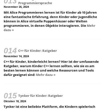
Programmiersprache
November 26, 2024
Mit Alice Programmieren lernen ist für Kinder ab 10 Jahren
eine fantastische Erfahrung, denn Kinder oder Jugendliche
können in Alice virtuelle Puppenhäuser oder Welten
programmieren, in denen Objekte interagieren. Die
Mehr
dazu »
C++ für Kinder: Ratgeber
November 14, 2024
C++ für Kinder, kinderleicht lernen? Hier ist der umfassende
Ratgeber, warum Kinder C++ lernen sollten, wie sie es am
besten lernen können und welche Ressourcen und Tools
dafür geeignet sind:
Mehr dazu »
Tynker für Kinder: Ratgeber
Oktober 18, 2024
Tynker ist eine beliebte Plattform, die Kindern spielerisch