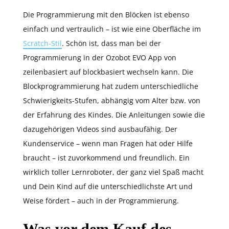
Die Programmierung mit den Blöcken ist ebenso
einfach und vertraulich – ist wie eine Oberfläche im
Scratch-Stil
. Schön ist, dass man bei der
Programmierung in der Ozobot EVO App von
zeilenbasiert auf blockbasiert wechseln kann. Die
Blockprogrammierung hat zudem unterschiedliche
Schwierigkeits-Stufen, abhängig vom Alter bzw. von
der Erfahrung des Kindes. Die Anleitungen sowie die
dazugehörigen Videos sind ausbaufähig. Der
Kundenservice – wenn man Fragen hat oder Hilfe
braucht – ist zuvorkommend und freundlich. Ein
wirklich toller Lernroboter, der ganz viel Spaß macht
und Dein Kind auf die unterschiedlichste Art und
Weise fördert – auch in der Programmierung.
Was vor dem Kauf des