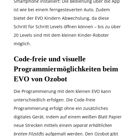
Smartphone installiert: Die Bedienung über die App
ist wie bei einem ferngesteuerten Auto. Zudem
bietet der EVO Kindern Abwechslung, da diese
Schritt für Schritt Levels öffnen können – bis zu über
20 Levels sind mit dem kleinen Kinder-Roboter
möglich.
Code-freie und visuelle
Programmiermöglichkeiten beim
EVO von Ozobot
Die Programmierung mit dem kleinen EVO kann
unterschiedlich erfolgen. Die Code-freie
Programmierung erfolgt ohne ein zusätzliches
digitales Gerät, indem auf einem weißen Blatt Papier
neue Strecken mittels einem
separat erhältlichen
breiten Filzstifts
aufgemalt werden. Den Ozobot gibt