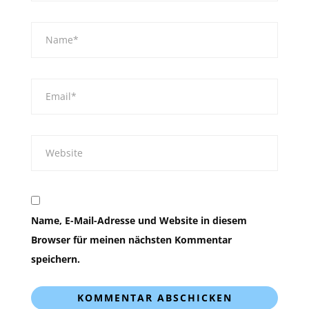
Name, E-Mail-Adresse und Website in diesem
Browser für meinen nächsten Kommentar
speichern.