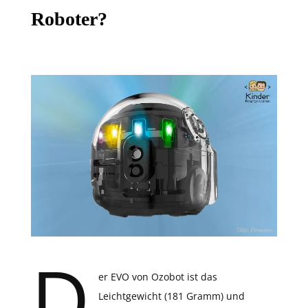
Roboter?
D
er EVO von Ozobot ist das
Leichtgewicht (181 Gramm) und