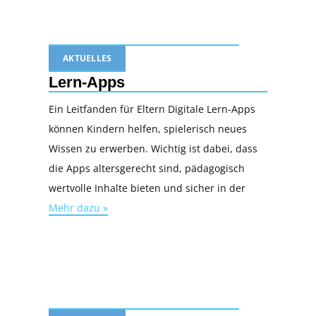
AKTUELLES
Lern-Apps
Ein Leitfanden für Eltern Digitale Lern-Apps
können Kindern helfen, spielerisch neues
Wissen zu erwerben. Wichtig ist dabei, dass
die Apps altersgerecht sind, pädagogisch
wertvolle Inhalte bieten und sicher in der
Mehr dazu »