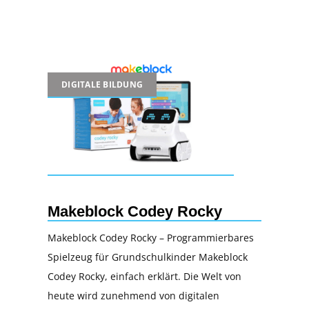
DIGITALE BILDUNG
Makeblock Codey Rocky
Makeblock Codey Rocky – Programmierbares
Spielzeug für Grundschulkinder Makeblock
Codey Rocky, einfach erklärt. Die Welt von
heute wird zunehmend von digitalen