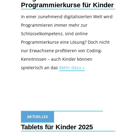
Programmierkurse für Kinder
In einer zunehmend digitalisierten Welt wird
Programmieren immer mehr zur
Schlüsselkompetenz, sind online
Programmierkurse eine Lösung? Doch nicht
nur Erwachsene profitieren von Coding-
Kenntnissen – auch Kinder können
spielerisch an das
Mehr dazu »
AKTUELLES
Tablets für Kinder 2025