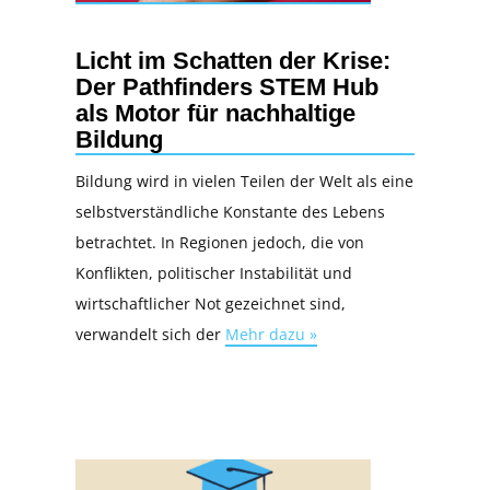
Licht im Schatten der Krise:
Der Pathfinders STEM Hub
als Motor für nachhaltige
Bildung
Bildung wird in vielen Teilen der Welt als eine
selbstverständliche Konstante des Lebens
betrachtet. In Regionen jedoch, die von
Konflikten, politischer Instabilität und
wirtschaftlicher Not gezeichnet sind,
verwandelt sich der
Mehr dazu »