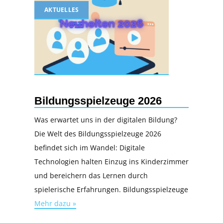
AKTUELLES
Bildungsspielzeuge 2026
Was erwartet uns in der digitalen Bildung?
Die Welt des Bildungsspielzeuge 2026
befindet sich im Wandel: Digitale
Technologien halten Einzug ins Kinderzimmer
und bereichern das Lernen durch
spielerische Erfahrungen. Bildungsspielzeuge
Mehr dazu »