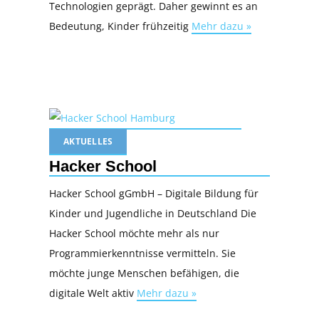
Technologien geprägt. Daher gewinnt es an
Bedeutung, Kinder frühzeitig
Mehr dazu »
AKTUELLES
Hacker School
Hacker School gGmbH – Digitale Bildung für
Kinder und Jugendliche in Deutschland Die
Hacker School möchte mehr als nur
Programmierkenntnisse vermitteln. Sie
möchte junge Menschen befähigen, die
digitale Welt aktiv
Mehr dazu »