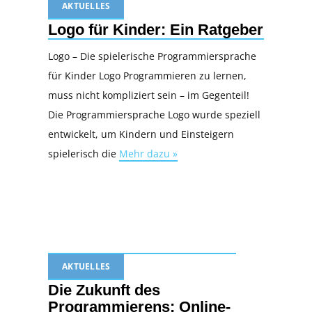
AKTUELLES
Logo für Kinder: Ein Ratgeber
Logo – Die spielerische Programmiersprache
für Kinder Logo Programmieren zu lernen,
muss nicht kompliziert sein – im Gegenteil!
Die Programmiersprache Logo wurde speziell
entwickelt, um Kindern und Einsteigern
spielerisch die
Mehr dazu »
AKTUELLES
Die Zukunft des
Programmierens: Online-