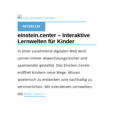
AKTUELLES
einstein.center – Interaktive
Lernwelten für Kinder
In einer zunehmend digitalen Welt wird
Lernen immer abwechslungsreicher und
spannender gestaltet. Das Einstein.Center
eröffnet Kindern neue Wege, Wissen
spielerisch zu entdecken und nachhaltig zu
verinnerlichen. Mit interaktiven Lernwelten,
die
Mehr dazu »