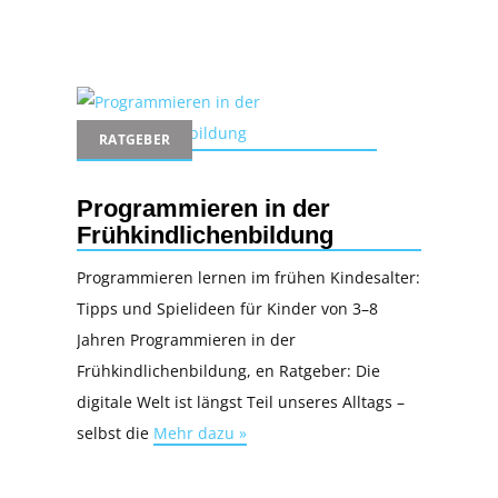
RATGEBER
Programmieren in der
Frühkindlichenbildung
Programmieren lernen im frühen Kindesalter:
Tipps und Spielideen für Kinder von 3–8
Jahren Programmieren in der
Frühkindlichenbildung, en Ratgeber: Die
digitale Welt ist längst Teil unseres Alltags –
selbst die
Mehr dazu »