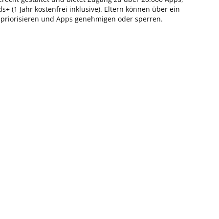
+ (1 Jahr kostenfrei inklusive). Eltern können über ein
e priorisieren und Apps genehmigen oder sperren.