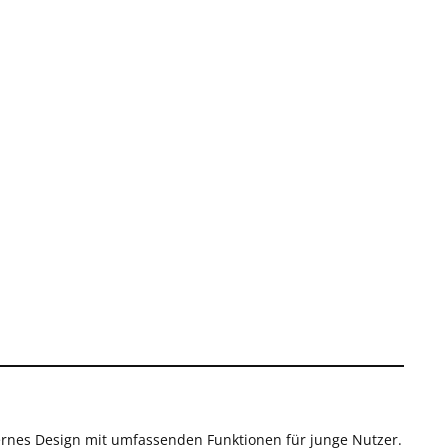
nes Design mit umfassenden Funktionen für junge Nutzer.