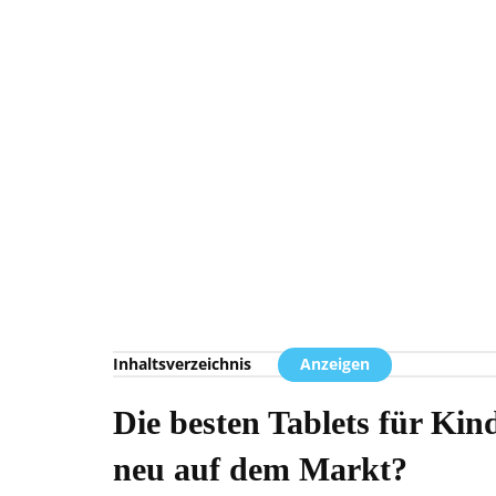
Inhaltsverzeichnis
Anzeigen
Die besten Tablets für Kin
neu auf dem Markt?