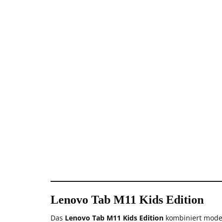
Lenovo Tab M11 Kids Edition
Das
Lenovo Tab M11 Kids Edition
kombiniert moder