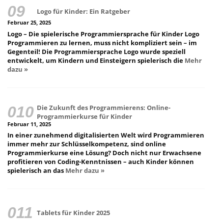
Logo für Kinder: Ein Ratgeber
Februar 25, 2025
Logo – Die spielerische Programmiersprache für Kinder Logo
Programmieren zu lernen, muss nicht kompliziert sein – im
Gegenteil! Die Programmiersprache Logo wurde speziell
entwickelt, um Kindern und Einsteigern spielerisch die
Mehr
dazu »
Die Zukunft des Programmierens: Online-
Programmierkurse für Kinder
Februar 11, 2025
In einer zunehmend digitalisierten Welt wird Programmieren
immer mehr zur Schlüsselkompetenz, sind online
Programmierkurse eine Lösung? Doch nicht nur Erwachsene
profitieren von Coding-Kenntnissen – auch Kinder können
spielerisch an das
Mehr dazu »
Tablets für Kinder 2025