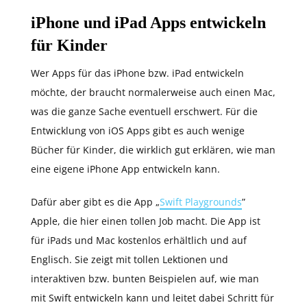
iPhone und iPad Apps entwickeln
für Kinder
Wer Apps für das iPhone bzw. iPad entwickeln
möchte, der braucht normalerweise auch einen Mac,
was die ganze Sache eventuell erschwert. Für die
Entwicklung von iOS Apps gibt es auch wenige
Bücher für Kinder, die wirklich gut erklären, wie man
eine eigene iPhone App entwickeln kann.
Dafür aber gibt es die App „
Swift Playgrounds
”
Apple, die hier einen tollen Job macht. Die App ist
für iPads und Mac kostenlos erhältlich und auf
Englisch. Sie zeigt mit tollen Lektionen und
interaktiven bzw. bunten Beispielen auf, wie man
mit Swift entwickeln kann und leitet dabei Schritt für