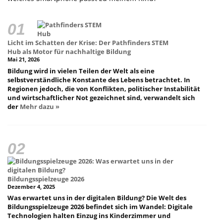
Licht im Schatten der Krise: Der Pathfinders STEM
Hub als Motor für nachhaltige Bildung
Mai 21, 2026
Bildung wird in vielen Teilen der Welt als eine
selbstverständliche Konstante des Lebens betrachtet. In
Regionen jedoch, die von Konflikten, politischer Instabilität
und wirtschaftlicher Not gezeichnet sind, verwandelt sich
der
Mehr dazu »
Bildungsspielzeuge 2026
Dezember 4, 2025
Was erwartet uns in der digitalen Bildung? Die Welt des
Bildungsspielzeuge 2026 befindet sich im Wandel: Digitale
Technologien halten Einzug ins Kinderzimmer und