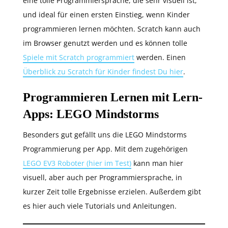
eine tolle Programmiersprache, die sehr visuell ist,
und ideal für einen ersten Einstieg, wenn Kinder
programmieren lernen möchten. Scratch kann auch
im Browser genutzt werden und es können tolle
Spiele mit Scratch programmiert
werden. Einen
Überblick zu Scratch für Kinder findest Du hier
.
Programmieren Lernen mit Lern-
Apps: LEGO Mindstorms
Besonders gut gefällt uns die LEGO Mindstorms
Programmierung per App. Mit dem zugehörigen
LEGO EV3 Roboter (hier im Test)
kann man hier
visuell, aber auch per Programmiersprache, in
kurzer Zeit tolle Ergebnisse erzielen. Außerdem gibt
es hier auch viele Tutorials und Anleitungen.