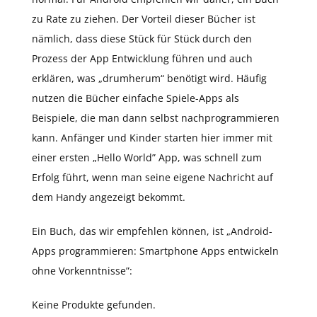
zu Rate zu ziehen. Der Vorteil dieser Bücher ist
nämlich, dass diese Stück für Stück durch den
Prozess der App Entwicklung führen und auch
erklären, was „drumherum“ benötigt wird. Häufig
nutzen die Bücher einfache Spiele-Apps als
Beispiele, die man dann selbst nachprogrammieren
kann. Anfänger und Kinder starten hier immer mit
einer ersten „Hello World” App, was schnell zum
Erfolg führt, wenn man seine eigene Nachricht auf
dem Handy angezeigt bekommt.
Ein Buch, das wir empfehlen können, ist „Android-
Apps programmieren: Smartphone Apps entwickeln
ohne Vorkenntnisse”:
Keine Produkte gefunden.