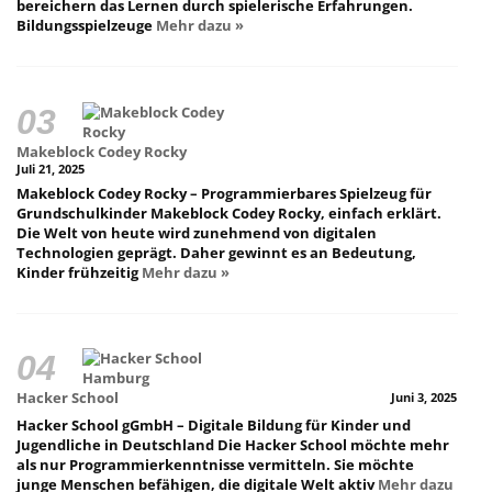
bereichern das Lernen durch spielerische Erfahrungen.
Bildungsspielzeuge
Mehr dazu »
Makeblock Codey Rocky
Juli 21, 2025
Makeblock Codey Rocky – Programmierbares Spielzeug für
Grundschulkinder Makeblock Codey Rocky, einfach erklärt.
Die Welt von heute wird zunehmend von digitalen
Technologien geprägt. Daher gewinnt es an Bedeutung,
Kinder frühzeitig
Mehr dazu »
Hacker School
Juni 3, 2025
Hacker School gGmbH – Digitale Bildung für Kinder und
Jugendliche in Deutschland Die Hacker School möchte mehr
als nur Programmierkenntnisse vermitteln. Sie möchte
junge Menschen befähigen, die digitale Welt aktiv
Mehr dazu