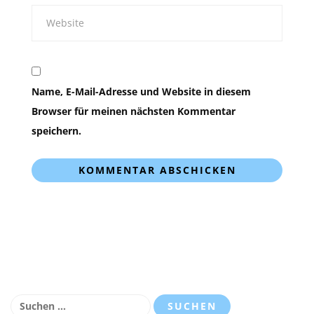
Name, E-Mail-Adresse und Website in diesem
Browser für meinen nächsten Kommentar
speichern.
Suchen