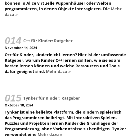
können in Alice virtuelle Puppenhäuser oder Welten
programmieren, in denen Objekte interagieren. Die
Mehr
dazu »
C++ für Kinder: Ratgeber
November 14, 2024
C++ für Kinder, kinderleicht lernen? Hier ist der umfassende
Ratgeber, warum Kinder C++ lernen sollten, wie sie es am
besten lernen können und welche Ressourcen und Tools
dafür geeignet sind:
Mehr dazu »
Tynker für Kinder: Ratgeber
Oktober 18, 2024
Tynker ist eine beliebte Plattform, die Kindern spielerisch
das Programmieren beibringt. Mit interaktiven Spielen,
Puzzles und Projekten lernen Kinder die Grundlagen der
Programmierung, ohne Vorkenntnisse zu benötigen. Tynker
verwendet eine
Mehr dazu »