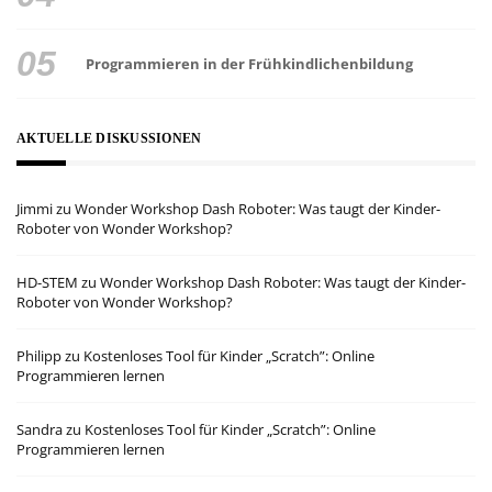
Programmieren in der Frühkindlichenbildung
AKTUELLE DISKUSSIONEN
Jimmi
zu
Wonder Workshop Dash Roboter: Was taugt der Kinder-
Roboter von Wonder Workshop?
HD-STEM
zu
Wonder Workshop Dash Roboter: Was taugt der Kinder-
Roboter von Wonder Workshop?
Philipp
zu
Kostenloses Tool für Kinder „Scratch”: Online
Programmieren lernen
Sandra
zu
Kostenloses Tool für Kinder „Scratch”: Online
Programmieren lernen