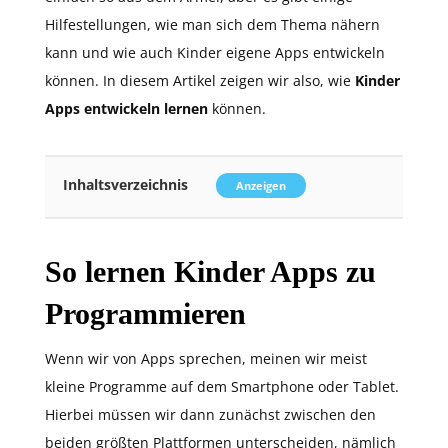
Hilfestellungen, wie man sich dem Thema nähern
kann und wie auch Kinder eigene Apps entwickeln
können. In diesem Artikel zeigen wir also, wie
Kinder
Apps entwickeln lernen
können.
Inhaltsverzeichnis
Anzeigen
So lernen Kinder Apps zu
Programmieren
Wenn wir von Apps sprechen, meinen wir meist
kleine Programme auf dem Smartphone oder Tablet.
Hierbei müssen wir dann zunächst zwischen den
beiden größten Plattformen unterscheiden, nämlich