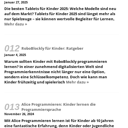
Januar 27, 2025
Die besten Tablets für Kinder 2025: Welche Modelle sind neu
auf dem Markt? Tablets für Kinder 2025 sind längst mehr als
nur Spielzeuge – sie können wertvolle Begleiter für Lernen,
Mehr dazu »
RoboBlockly für Kinder: Ratgeber
Januar 4, 2025
Warum sollten Kinder mit RoboBlockly programmieren
lernen? In einer zunehmend digitalisierten Welt sind
Programmierkenntnisse nicht länger nur eine Option,
sondern eine Schlüsselkompetenz. Doch wie kann man
Kinder frühzeitig und spielerisch
Mehr dazu »
Alice Programmieren: Kinder lernen die
Programmiersprache
November 26, 2024
Mit Alice Programmieren lernen ist für Kinder ab 10 Jahren
eine fantastische Erfahrung, denn Kinder oder Jugendliche