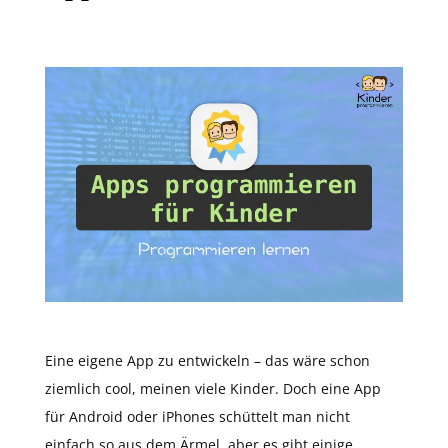
Eine eigene App zu entwickeln – das wäre schon
ziemlich cool, meinen viele Kinder. Doch eine App
für Android oder iPhones schüttelt man nicht
einfach so aus dem Ärmel, aber es gibt einige