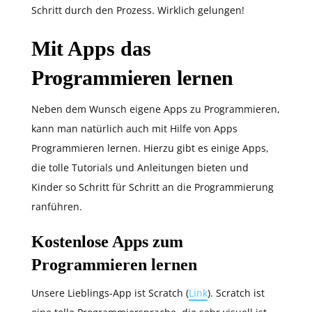
Schritt durch den Prozess. Wirklich gelungen!
Mit Apps das
Programmieren lernen
Neben dem Wunsch eigene Apps zu Programmieren,
kann man natürlich auch mit Hilfe von Apps
Programmieren lernen. Hierzu gibt es einige Apps,
die tolle Tutorials und Anleitungen bieten und
Kinder so Schritt für Schritt an die Programmierung
ranführen.
Kostenlose Apps zum
Programmieren lernen
Unsere Lieblings-App ist Scratch (
Link
). Scratch ist