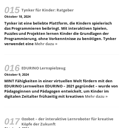
Tynker für Kinder: Ratgeber
Oktober 18, 2024
Tynker ist eine beliebte Plattform, die Kindern spielerisch
das Programmieren beibringt. Mit interaktiven Spielen,
Puzzles und Projekten lernen Kinder die Grundlagen der
Programmierung, ohne Vorkenntnisse zu benötigen. Tynker
verwendet eine
Mehr dazu »
EDURINO Lernspielzeug
Oktober 9, 2024
MINT Fähigkeiten in einer virtuellen Welt fördern mit den
EDURINO Lernwelten EDURINO – 2021 gegründet – wurde von
Pädagoginnen und Pädagogen entwickelt, um Kinder im
digitalen Zeitalter frühzeitig mit kreativen
Mehr dazu »
Ozobot – der interaktive Lernroboter für kreative
Köpfe der Zukunft