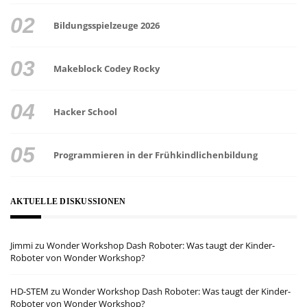
Bildungsspielzeuge 2026
Makeblock Codey Rocky
Hacker School
Programmieren in der Frühkindlichenbildung
AKTUELLE DISKUSSIONEN
Jimmi
zu
Wonder Workshop Dash Roboter: Was taugt der Kinder-
Roboter von Wonder Workshop?
HD-STEM
zu
Wonder Workshop Dash Roboter: Was taugt der Kinder-
Roboter von Wonder Workshop?