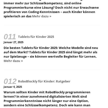
immer mehr zur Schlüsselkompetenz, sind online
Programmierkurse eine Lösung? Doch nicht nur Erwachsene
profitieren von Coding-Kenntnissen – auch Kinder können
spielerisch an das
Mehr dazu »
Tablets für Kinder 2025
Januar 27, 2025
Die besten Tablets für Kinder 2025: Welche Modelle sind neu
auf dem Markt? Tablets für Kinder 2025 sind längst mehr als
nur Spielzeuge – sie können wertvolle Begleiter für Lernen,
Mehr dazu »
RoboBlockly für Kinder: Ratgeber
Januar 4, 2025
Warum sollten Kinder mit RoboBlockly programmieren
lernen? In einer zunehmend digitalisierten Welt sind
Programmierkenntnisse nicht länger nur eine Option,
sondern eine Schlüsselkompetenz. Doch wie kann man