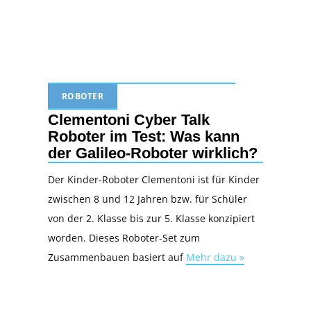
ROBOTER
Clementoni Cyber Talk
Roboter im Test: Was kann
der Galileo-Roboter wirklich?
Der Kinder-Roboter Clementoni ist für Kinder
zwischen 8 und 12 Jahren bzw. für Schüler
von der 2. Klasse bis zur 5. Klasse konzipiert
worden. Dieses Roboter-Set zum
Zusammenbauen basiert auf
Mehr dazu »