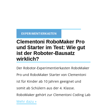
EXPERIMENTIERKASTEN
Clementoni RoboMaker Pro
und Starter im Test: Wie gut
ist der Roboter-Bausatz
wirklich?
Der Robotor-Experimentierkasten RoboMaker
Pro und RoboMaker Starter von Clementoni
ist für Kinder ab 10 Jahren geeignet und
somit ab Schülern aus der 4. Klasse.
RoboMaker gehört zur Clementoni Coding Lab
Mehr dazu »