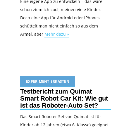
Eine eigene App zu entwickeln – das wäre
schon ziemlich cool, meinen viele Kinder.
Doch eine App für Android oder iPhones
schüttelt man nicht einfach so aus dem
Ärmel, aber
Mehr dazu »
EXPERIMENTIERKASTEN
Testbericht zum Quimat
Smart Robot Car Kit: Wie gut
ist das Roboter-Auto Set?
Das Smart Roboter Set von Quimat ist für
Kinder ab 12 Jahren (etwa 6. Klasse) geeignet