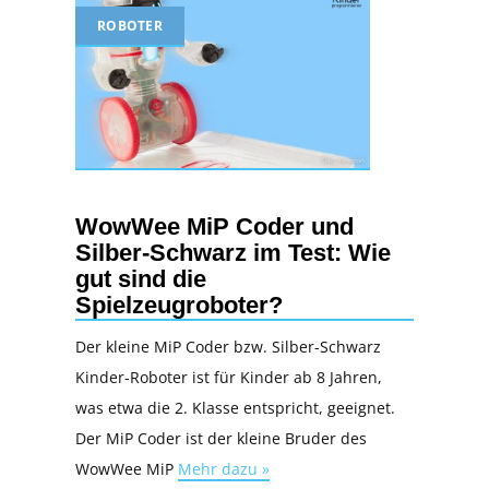
ROBOTER
WowWee MiP Coder und
Silber-Schwarz im Test: Wie
gut sind die
Spielzeugroboter?
Der kleine MiP Coder bzw. Silber-Schwarz
Kinder-Roboter ist für Kinder ab 8 Jahren,
was etwa die 2. Klasse entspricht, geeignet.
Der MiP Coder ist der kleine Bruder des
WowWee MiP
Mehr dazu »