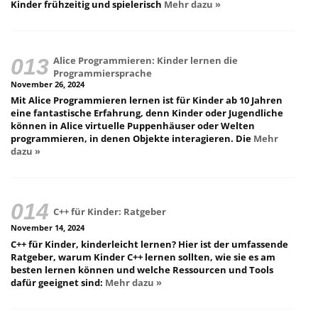
Kinder frühzeitig und spielerisch
Mehr dazu »
Alice Programmieren: Kinder lernen die
Programmiersprache
November 26, 2024
Mit Alice Programmieren lernen ist für Kinder ab 10 Jahren
eine fantastische Erfahrung, denn Kinder oder Jugendliche
können in Alice virtuelle Puppenhäuser oder Welten
programmieren, in denen Objekte interagieren. Die
Mehr
dazu »
C++ für Kinder: Ratgeber
November 14, 2024
C++ für Kinder, kinderleicht lernen? Hier ist der umfassende
Ratgeber, warum Kinder C++ lernen sollten, wie sie es am
besten lernen können und welche Ressourcen und Tools
dafür geeignet sind:
Mehr dazu »