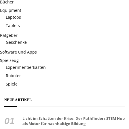
Bücher
Equipment
Laptops
Tablets
Ratgeber
Geschenke
Software und Apps
Spielzeug
Experimentierkasten
Roboter
Spiele
NEUE ARTIKEL
Licht im Schatten der Krise: Der Pathfinders STEM Hub
als Motor für nachhaltige Bildung