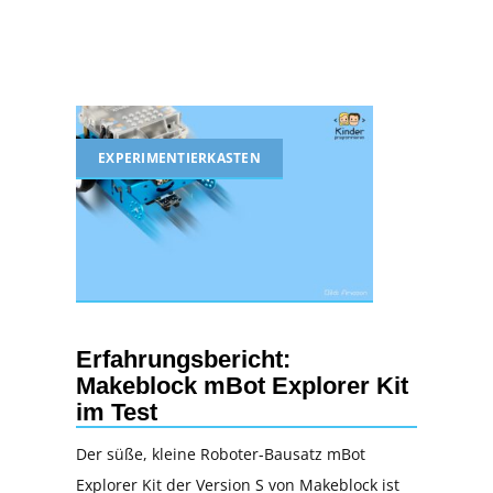
EXPERIMENTIERKASTEN
Erfahrungsbericht:
Makeblock mBot Explorer Kit
im Test
Der süße, kleine Roboter-Bausatz mBot
Explorer Kit der Version S von Makeblock ist