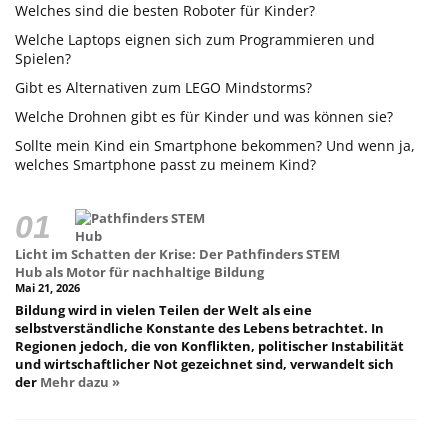
Welches sind die besten Roboter für Kinder?
Welche Laptops eignen sich zum Programmieren und
Spielen?
Gibt es Alternativen zum LEGO Mindstorms?
Welche Drohnen gibt es für Kinder und was können sie?
Sollte mein Kind ein Smartphone bekommen? Und wenn ja,
welches Smartphone passt zu meinem Kind?
Licht im Schatten der Krise: Der Pathfinders STEM
Hub als Motor für nachhaltige Bildung
Mai 21, 2026
Bildung wird in vielen Teilen der Welt als eine
selbstverständliche Konstante des Lebens betrachtet. In
Regionen jedoch, die von Konflikten, politischer Instabilität
und wirtschaftlicher Not gezeichnet sind, verwandelt sich
der
Mehr dazu »