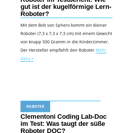
gut ist der kugelförmige Lern-
Roboter?
Mit dem Bolt von Sphero kommt ein kleiner
Roboter (7,3 x 7,3 x 7,3 cm) mit einem Gewicht
von knapp 500 Gramm in die Kinderzimmer.
Der Hersteller empfiehlt den Roboter
Mehr
dazu »
ROBOTER
Clementoni Coding Lab-Doc
im Test: Was taugt der süße
Roboter DOC?