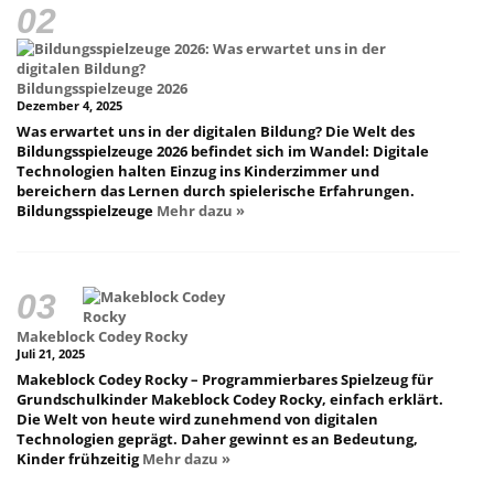
Bildungsspielzeuge 2026
Dezember 4, 2025
Was erwartet uns in der digitalen Bildung? Die Welt des
Bildungsspielzeuge 2026 befindet sich im Wandel: Digitale
Technologien halten Einzug ins Kinderzimmer und
bereichern das Lernen durch spielerische Erfahrungen.
Bildungsspielzeuge
Mehr dazu »
Makeblock Codey Rocky
Juli 21, 2025
Makeblock Codey Rocky – Programmierbares Spielzeug für
Grundschulkinder Makeblock Codey Rocky, einfach erklärt.
Die Welt von heute wird zunehmend von digitalen
Technologien geprägt. Daher gewinnt es an Bedeutung,
Kinder frühzeitig
Mehr dazu »