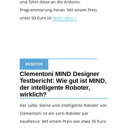
und führt diese an die Arduino-
Programmierung heran. Mit einem Preis
unter 60 Euro ist
Mehr dazu »
ROBOTER
Clementoni MIND Designer
Testbericht: Wie gut ist MIND,
der intelligente Roboter,
wirklich?
Der süße, kleine und intelligente Roboter von
Clementoni ist ein Lern-Roboter par
excellence. Mit einem Preis von etwa 35 Euro