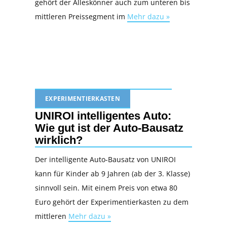
gehört der Alleskönner auch zum unteren bis
mittleren Preissegment im
Mehr dazu »
EXPERIMENTIERKASTEN
UNIROI intelligentes Auto:
Wie gut ist der Auto-Bausatz
wirklich?
Der intelligente Auto-Bausatz von UNIROI
kann für Kinder ab 9 Jahren (ab der 3. Klasse)
sinnvoll sein. Mit einem Preis von etwa 80
Euro gehört der Experimentierkasten zu dem
mittleren
Mehr dazu »