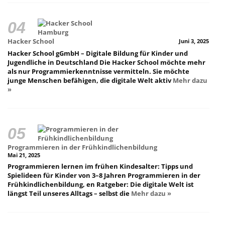
Hacker School
Juni 3, 2025
Hacker School gGmbH – Digitale Bildung für Kinder und
Jugendliche in Deutschland Die Hacker School möchte mehr
als nur Programmierkenntnisse vermitteln. Sie möchte
junge Menschen befähigen, die digitale Welt aktiv
Mehr dazu
»
Programmieren in der Frühkindlichenbildung
Mai 21, 2025
Programmieren lernen im frühen Kindesalter: Tipps und
Spielideen für Kinder von 3–8 Jahren Programmieren in der
Frühkindlichenbildung, en Ratgeber: Die digitale Welt ist
längst Teil unseres Alltags – selbst die
Mehr dazu »