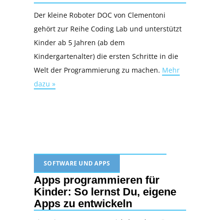
Der kleine Roboter DOC von Clementoni
gehört zur Reihe Coding Lab und unterstützt
Kinder ab 5 Jahren (ab dem
Kindergartenalter) die ersten Schritte in die
Welt der Programmierung zu machen.
Mehr
dazu »
SOFTWARE UND APPS
Apps programmieren für
Kinder: So lernst Du, eigene
Apps zu entwickeln