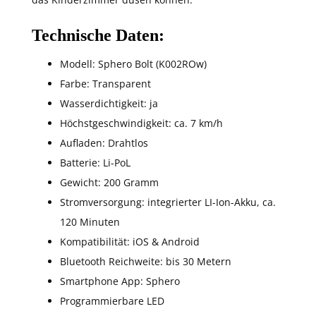
Technische Daten:
Modell: Sphero Bolt (K002ROw)
Farbe: Transparent
Wasserdichtigkeit: ja
Höchstgeschwindigkeit: ca. 7 km/h
Aufladen: Drahtlos
Batterie: Li-PoL
Gewicht: 200 Gramm
Stromversorgung: integrierter LI-Ion-Akku, ca.
120 Minuten
Kompatibilität: iOS & Android
Bluetooth Reichweite: bis 30 Metern
Smartphone App: Sphero
Programmierbare LED