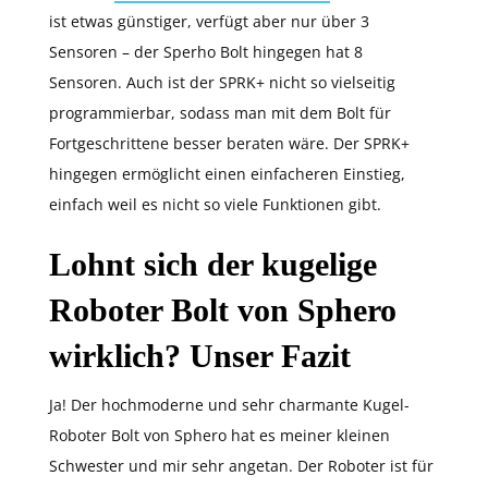
ist etwas günstiger, verfügt aber nur über 3
Sensoren – der Sperho Bolt hingegen hat 8
Sensoren. Auch ist der SPRK+ nicht so vielseitig
programmierbar, sodass man mit dem Bolt für
Fortgeschrittene besser beraten wäre. Der SPRK+
hingegen ermöglicht einen einfacheren Einstieg,
einfach weil es nicht so viele Funktionen gibt.
Lohnt sich der kugelige
Roboter Bolt von Sphero
wirklich? Unser Fazit
Ja! Der hochmoderne und sehr charmante Kugel-
Roboter Bolt von Sphero hat es meiner kleinen
Schwester und mir sehr angetan. Der Roboter ist für