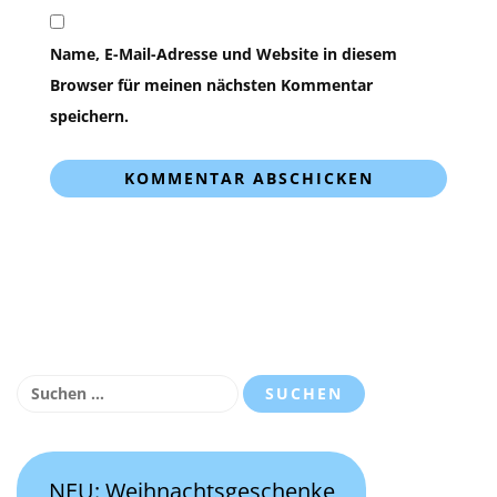
Name, E-Mail-Adresse und Website in diesem
Browser für meinen nächsten Kommentar
speichern.
Suchen
nach:
NEU: Weihnachtsgeschenke