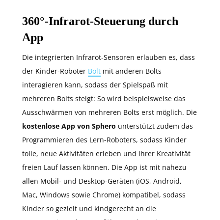
360°-Infrarot-Steuerung durch
App
Die integrierten Infrarot-Sensoren erlauben es, dass
der Kinder-Roboter
Bolt
mit anderen Bolts
interagieren kann, sodass der Spielspaß mit
mehreren Bolts steigt: So wird beispielsweise das
Ausschwärmen von mehreren Bolts erst möglich. Die
kostenlose App von Sphero
unterstützt zudem das
Programmieren des Lern-Roboters, sodass Kinder
tolle, neue Aktivitäten erleben und ihrer Kreativität
freien Lauf lassen können. Die App ist mit nahezu
allen Mobil- und Desktop-Geräten (iOS, Android,
Mac, Windows sowie Chrome) kompatibel, sodass
Kinder so gezielt und kindgerecht an die