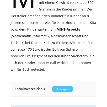
mit einem Gewicht von knapp 500
Gramm in die Kinderzimmer. Der
Hersteller empfiehlt den Roboter für Kinder ab 8
Jahren und somit bereits für Kleinkinder aus der Kita
bzw. dem Kindergarten, um
MINT-Aspekte
(Mathematik, Informatik, Naturwissenschaft und
Technik) bei Deinen Kids zu fördern. Mit einem Preis
von etwa 170 Euro ist der Bolt von Sphero im
höheren Preissegment bei den Kinder-Robotern. Ob
sich der Kinder-Roboter Ball wirklich lohnt, haben
wir für Euch getestet.
Inhaltsverzeichnis
Anzeigen