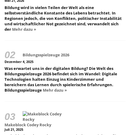
Mai 21, 2026
Bildung wird in vielen Teilen der Welt als eine
selbstverständliche Konstante des Lebens betrachtet. In
Regionen jedoch, die von Konflikten, politischer Instabilität
und wirtschaftlicher Not gezeichnet sind, verwandelt sich
der
Mehr dazu »
Bildungsspielzeuge 2026
Dezember 4, 2025
Was erwartet uns in der digitalen Bildung? Die Welt des
Bildungsspielzeuge 2026 befindet sich im Wandel: Digitale
Technologien halten Einzug ins Kinderzimmer und
bereichern das Lernen durch spielerische Erfahrungen.
Bildungsspielzeuge
Mehr dazu »
Makeblock Codey Rocky
Juli 21, 2025