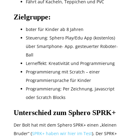
Fährt auf Kacheln, Teppichen und PVC
Zielgruppe:
boter für Kinder ab 8 Jahren
Steuerung: Sphero Play/Edu App (kostenlos)
über Smartphone- App. gesteuerter Roboter-
Ball
Lerneffekt: Kreativität und Programmierung
Programmierung mit Scratch – einer
Programmiersprache für Kinder
Programmierung: Per Zeichnung, Javascript
oder Scratch Blocks
Unterschied zum Sphero SPRK+
Der Bolt hat mit dem Sphero SPRK+ einen „kleinen
Bruder“ (
SPRK+ haben wir hier im Test
). Der SPRK+