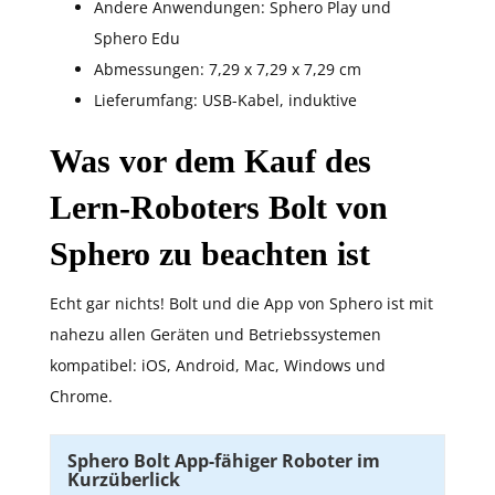
Andere Anwendungen: Sphero Play und
Sphero Edu
Abmessungen: 7,29 x 7,29 x 7,29 cm
Lieferumfang: USB-Kabel, induktive
Was vor dem Kauf des
Lern-Roboters Bolt von
Sphero zu beachten ist
Echt gar nichts! Bolt und die App von Sphero ist mit
nahezu allen Geräten und Betriebssystemen
kompatibel: iOS, Android, Mac, Windows und
Chrome.
Sphero Bolt App-fähiger Roboter im
Kurzüberlick