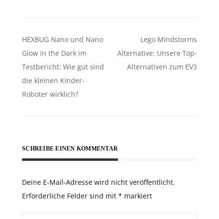
Beitragsnavigation
HEXBUG Nano und Nano
Lego Mindstorms
Glow in the Dark im
Alternative: Unsere Top-
Testbericht: Wie gut sind
Alternativen zum EV3
die kleinen Kinder-
Roboter wirklich?
SCHREIBE EINEN KOMMENTAR
Deine E-Mail-Adresse wird nicht veröffentlicht.
Erforderliche Felder sind mit
*
markiert