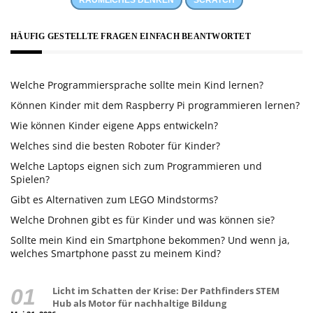
RÄUMLICHES DENKEN
SCRATCH
HÄUFIG GESTELLTE FRAGEN EINFACH BEANTWORTET
Welche Programmiersprache sollte mein Kind lernen?
Können Kinder mit dem Raspberry Pi programmieren lernen?
Wie können Kinder eigene Apps entwickeln?
Welches sind die besten Roboter für Kinder?
Welche Laptops eignen sich zum Programmieren und
Spielen?
Gibt es Alternativen zum LEGO Mindstorms?
Welche Drohnen gibt es für Kinder und was können sie?
Sollte mein Kind ein Smartphone bekommen? Und wenn ja,
welches Smartphone passt zu meinem Kind?
Licht im Schatten der Krise: Der Pathfinders STEM
Hub als Motor für nachhaltige Bildung