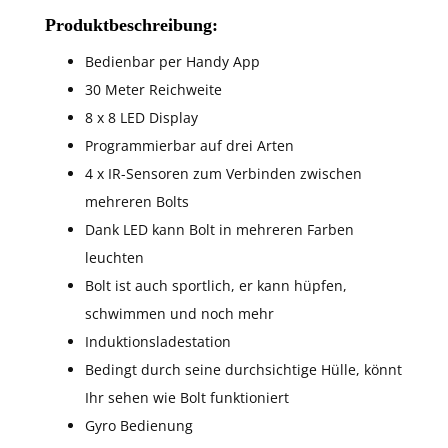
Produktbeschreibung:
Bedienbar per Handy App
30 Meter Reichweite
8 x 8 LED Display
Programmierbar auf drei Arten
4 x IR-Sensoren zum Verbinden zwischen
mehreren Bolts
Dank LED kann Bolt in mehreren Farben
leuchten
Bolt ist auch sportlich, er kann hüpfen,
schwimmen und noch mehr
Induktionsladestation
Bedingt durch seine durchsichtige Hülle, könnt
Ihr sehen wie Bolt funktioniert
Gyro Bedienung