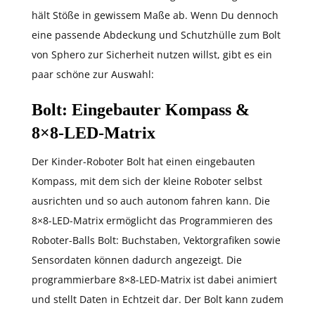
hält Stöße in gewissem Maße ab. Wenn Du dennoch
eine passende Abdeckung und Schutzhülle zum Bolt
von Sphero zur Sicherheit nutzen willst, gibt es ein
paar schöne zur Auswahl:
Bolt: Eingebauter Kompass &
8×8-LED-Matrix
Der Kinder-Roboter Bolt hat einen eingebauten
Kompass, mit dem sich der kleine Roboter selbst
ausrichten und so auch autonom fahren kann. Die
8×8-LED-Matrix ermöglicht das Programmieren des
Roboter-Balls Bolt: Buchstaben, Vektorgrafiken sowie
Sensordaten können dadurch angezeigt. Die
programmierbare 8×8-LED-Matrix ist dabei animiert
und stellt Daten in Echtzeit dar. Der Bolt kann zudem