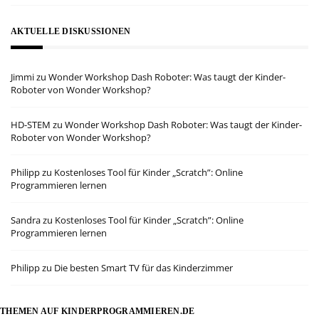
AKTUELLE DISKUSSIONEN
Jimmi
zu
Wonder Workshop Dash Roboter: Was taugt der Kinder-
Roboter von Wonder Workshop?
HD-STEM
zu
Wonder Workshop Dash Roboter: Was taugt der Kinder-
Roboter von Wonder Workshop?
Philipp
zu
Kostenloses Tool für Kinder „Scratch”: Online
Programmieren lernen
Sandra
zu
Kostenloses Tool für Kinder „Scratch”: Online
Programmieren lernen
Philipp
zu
Die besten Smart TV für das Kinderzimmer
THEMEN AUF KINDERPROGRAMMIEREN.DE