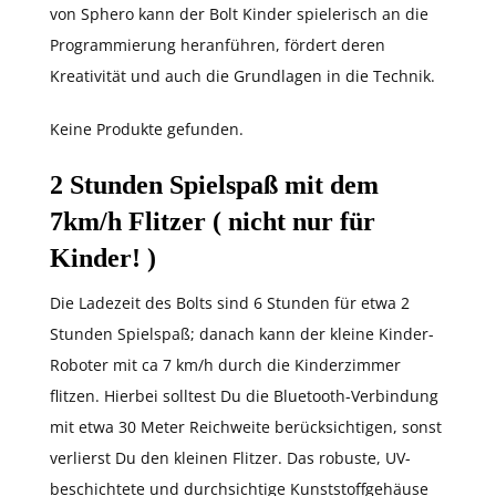
von Sphero kann der Bolt Kinder spielerisch an die
Programmierung heranführen, fördert deren
Kreativität und auch die Grundlagen in die Technik.
Keine Produkte gefunden.
2 Stunden Spielspaß mit dem
7km/h Flitzer ( nicht nur für
Kinder! )
Die Ladezeit des Bolts sind 6 Stunden für etwa 2
Stunden Spielspaß; danach kann der kleine Kinder-
Roboter mit ca 7 km/h durch die Kinderzimmer
flitzen. Hierbei solltest Du die Bluetooth-Verbindung
mit etwa 30 Meter Reichweite berücksichtigen, sonst
verlierst Du den kleinen Flitzer. Das robuste, UV-
beschichtete und durchsichtige Kunststoffgehäuse