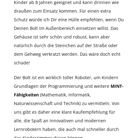
Kinder ab 8 Jahren geeignet und kann drinnen wie
draußen zum Einsatz kommen. Für einen extra
Schutz würde ich Dir eine Hülle empfehlen, wenn Du
Deinen Bolt im Außenbereich einsetzen willst. Das
Gehäuse ist sehr schön und robust, kann aber
natürlich durch die Steinchen auf der Straße oder
dem Gehweg verkratzt werden. Das wäre doch echt
schade!
Der Bolt ist ein wirklich toller Roboter, um Kindern
Grundlagen der Programmierung und weitere
MINT-
Fähigkeiten
(Mathematik, Informatik,
Naturwissenschaft und Technik) zu vermitteln. Von
uns gibt es daher eine klare Kaufempfehlung für
alle, die Spaß an innovativen und modernen
Lernrobotern haben, die auch mal schneller durch
das Kinderzimmer düsen können.