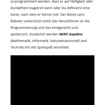
so programmiert werden, dass er auf Helligkeit oder
Dunkelheit reagieren kann oder Du definierst eine
Karte, nach dem er fahren soll. Der kleine Lern-
Roboter unterstützt somit das Heranführen an die
Programmierung und das kindgerecht und
spielerisch. Zusätzlich werden
MINT-Aspekte
(Mathematik, Informatik, Naturwissenschaft und
Technik) mit viel Spielspaß vermittelt.