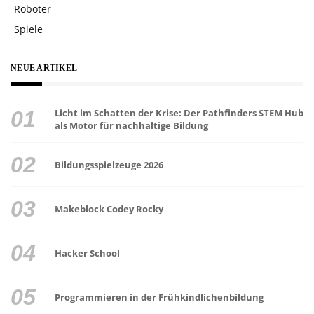
Roboter
Spiele
NEUE ARTIKEL
Licht im Schatten der Krise: Der Pathfinders STEM Hub
als Motor für nachhaltige Bildung
Bildungsspielzeuge 2026
Makeblock Codey Rocky
Hacker School
Programmieren in der Frühkindlichenbildung