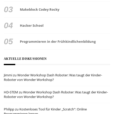
Makeblock Codey Rocky
Hacker School
Programmieren in der Frühkindlichenbildung
AKTUELLE DISKUSSIONEN
Jimmi
zu
Wonder Workshop Dash Roboter: Was taugt der Kinder-
Roboter von Wonder Workshop?
HD-STEM
zu
Wonder Workshop Dash Roboter: Was taugt der Kinder-
Roboter von Wonder Workshop?
Philipp
zu
Kostenloses Tool für Kinder „Scratch”: Online
Programmieren lernen