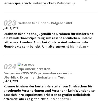
lernen spielerisch und entwickeln
Mehr dazu »
Drohnen für Kinder – Ratgeber 2024
Juli 15, 2024
Drohnen für Kinder & Jugendliche Drohnen für Kinder sind
ein wunderbares Spielzeug, um rasant abzuheben und die
Lüfte zu erkunden. Auch bei Kindern sind unbemannte
Flugobjekte sehr beliebt. Um altersgerecht
Mehr dazu »
Die besten KOSMOS Experimentierkästen im
Überblick: Experimentierkasten im Test
Juli 11, 2024
Kosmos ist einer der besten Hersteller von Spielsachen für
angehende Forscherinnen und Forscher – kein Wunder also,
dass sich ihre Experimentierkästen so großer Beliebtheit
erfreuen! Aber es gibt nicht nur
Mehr dazu »