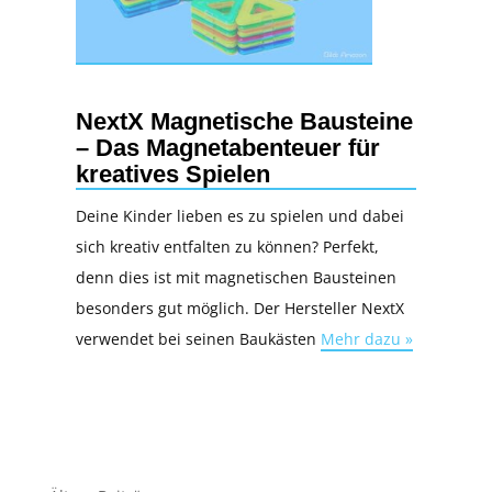
NextX Magnetische Bausteine
– Das Magnetabenteuer für
kreatives Spielen
Deine Kinder lieben es zu spielen und dabei
sich kreativ entfalten zu können? Perfekt,
denn dies ist mit magnetischen Bausteinen
besonders gut möglich. Der Hersteller NextX
verwendet bei seinen Baukästen
Mehr dazu »