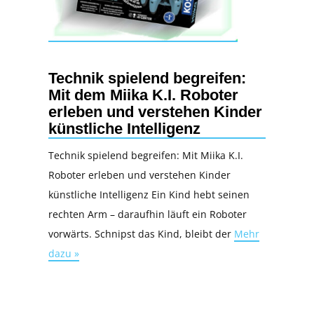
Technik spielend begreifen:
Mit dem Miika K.I. Roboter
erleben und verstehen Kinder
künstliche Intelligenz
Technik spielend begreifen: Mit Miika K.I.
Roboter erleben und verstehen Kinder
künstliche Intelligenz Ein Kind hebt seinen
rechten Arm – daraufhin läuft ein Roboter
vorwärts. Schnipst das Kind, bleibt der
Mehr
dazu »