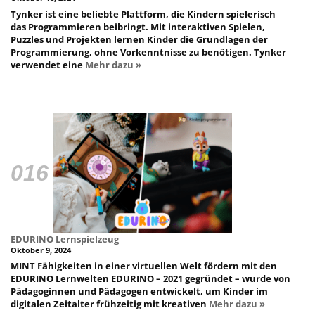
Tynker ist eine beliebte Plattform, die Kindern spielerisch
das Programmieren beibringt. Mit interaktiven Spielen,
Puzzles und Projekten lernen Kinder die Grundlagen der
Programmierung, ohne Vorkenntnisse zu benötigen. Tynker
verwendet eine
Mehr dazu »
EDURINO Lernspielzeug
Oktober 9, 2024
MINT Fähigkeiten in einer virtuellen Welt fördern mit den
EDURINO Lernwelten EDURINO – 2021 gegründet – wurde von
Pädagoginnen und Pädagogen entwickelt, um Kinder im
digitalen Zeitalter frühzeitig mit kreativen
Mehr dazu »