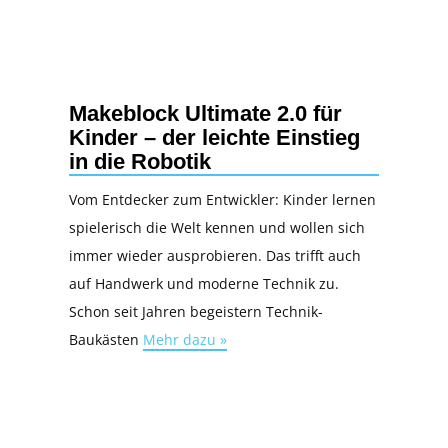
Makeblock Ultimate 2.0 für
Kinder – der leichte Einstieg
in die Robotik
Vom Entdecker zum Entwickler: Kinder lernen
spielerisch die Welt kennen und wollen sich
immer wieder ausprobieren. Das trifft auch
auf Handwerk und moderne Technik zu.
Schon seit Jahren begeistern Technik-
Baukästen
Mehr dazu »