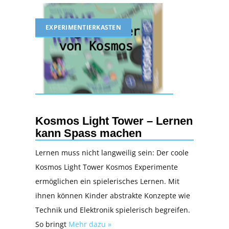
EXPERIMENTIERKASTEN
Kosmos Light Tower – Lernen
kann Spass machen
Lernen muss nicht langweilig sein: Der coole
Kosmos Light Tower Kosmos Experimente
ermöglichen ein spielerisches Lernen. Mit
ihnen können Kinder abstrakte Konzepte wie
Technik und Elektronik spielerisch begreifen.
So bringt
Mehr dazu »