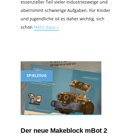
essenzieller Teil vieler Industriezweige und
übernimmt schwierige Aufgaben. Für Kinder
und Jugendliche ist es daher wichtig, sich
schon
Mehr dazu »
SPIELZEUG
Der neue Makeblock mBot 2