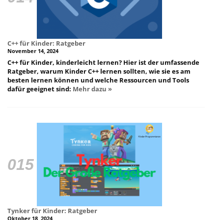
C++ für Kinder: Ratgeber
November 14, 2024
C++ für Kinder, kinderleicht lernen? Hier ist der umfassende
Ratgeber, warum Kinder C++ lernen sollten, wie sie es am
besten lernen können und welche Ressourcen und Tools
dafür geeignet sind:
Mehr dazu »
Tynker für Kinder: Ratgeber
Oktober 18, 2024