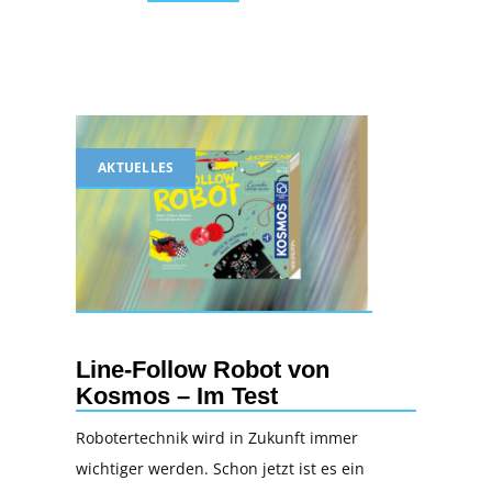
AKTUELLES
Line-Follow Robot von
Kosmos – Im Test
Robotertechnik wird in Zukunft immer
wichtiger werden. Schon jetzt ist es ein