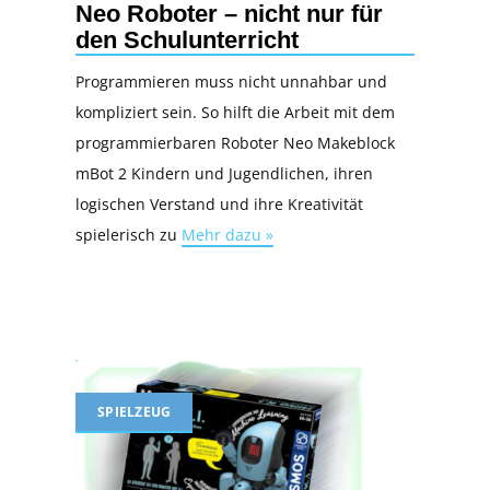
Neo Roboter – nicht nur für
den Schulunterricht
Programmieren muss nicht unnahbar und
kompliziert sein. So hilft die Arbeit mit dem
programmierbaren Roboter Neo Makeblock
mBot 2 Kindern und Jugendlichen, ihren
logischen Verstand und ihre Kreativität
spielerisch zu
Mehr dazu »
SPIELZEUG