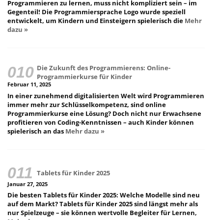
Programmieren zu lernen, muss nicht kompliziert sein – im
Gegenteil! Die Programmiersprache Logo wurde speziell
entwickelt, um Kindern und Einsteigern spielerisch die
Mehr
dazu »
Die Zukunft des Programmierens: Online-
Programmierkurse für Kinder
Februar 11, 2025
In einer zunehmend digitalisierten Welt wird Programmieren
immer mehr zur Schlüsselkompetenz, sind online
Programmierkurse eine Lösung? Doch nicht nur Erwachsene
profitieren von Coding-Kenntnissen – auch Kinder können
spielerisch an das
Mehr dazu »
Tablets für Kinder 2025
Januar 27, 2025
Die besten Tablets für Kinder 2025: Welche Modelle sind neu
auf dem Markt? Tablets für Kinder 2025 sind längst mehr als
nur Spielzeuge – sie können wertvolle Begleiter für Lernen,