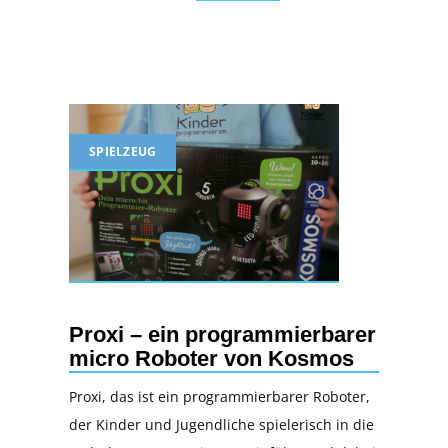
SPIELZEUG
Proxi – ein programmierbarer
micro Roboter von Kosmos
Proxi, das ist ein programmierbarer Roboter,
der Kinder und Jugendliche spielerisch in die