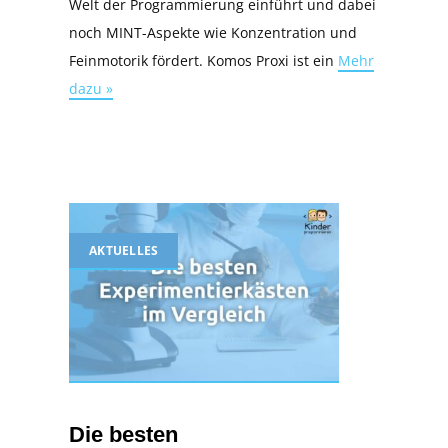
Welt der Programmierung einführt und dabei
noch MINT-Aspekte wie Konzentration und
Feinmotorik fördert. Komos Proxi ist ein
Mehr
dazu »
AKTUELLES
Die besten