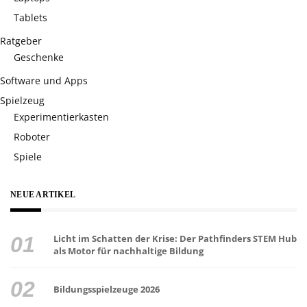
Tablets
Ratgeber
Geschenke
Software und Apps
Spielzeug
Experimentierkasten
Roboter
Spiele
NEUE ARTIKEL
Licht im Schatten der Krise: Der Pathfinders STEM Hub
als Motor für nachhaltige Bildung
Bildungsspielzeuge 2026