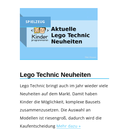
SPIELZEUG
Lego Technic Neuheiten
Lego Technic bringt auch im Jahr wieder viele
Neuheiten auf dem Markt. Damit haben
Kinder die Möglichkeit, komplexe Bausets
zusammenzusetzen. Die Auswahl an
Modellen ist riesengroß, dadurch wird die
Kaufentscheidung
Mehr dazu »