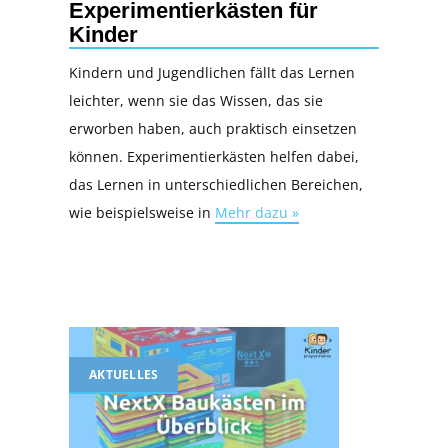
Experimentierkästen für
Kinder
Kindern und Jugendlichen fällt das Lernen
leichter, wenn sie das Wissen, das sie
erworben haben, auch praktisch einsetzen
können. Experimentierkästen helfen dabei,
das Lernen in unterschiedlichen Bereichen,
wie beispielsweise in
Mehr dazu »
AKTUELLES