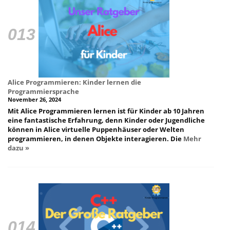
Alice Programmieren: Kinder lernen die
Programmiersprache
November 26, 2024
Mit Alice Programmieren lernen ist für Kinder ab 10 Jahren
eine fantastische Erfahrung, denn Kinder oder Jugendliche
können in Alice virtuelle Puppenhäuser oder Welten
programmieren, in denen Objekte interagieren. Die
Mehr
dazu »