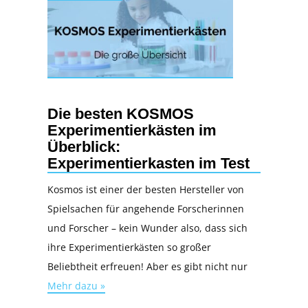
Die besten KOSMOS
Experimentierkästen im
Überblick:
Experimentierkasten im Test
Kosmos ist einer der besten Hersteller von
Spielsachen für angehende Forscherinnen
und Forscher – kein Wunder also, dass sich
ihre Experimentierkästen so großer
Beliebtheit erfreuen! Aber es gibt nicht nur
Mehr dazu »