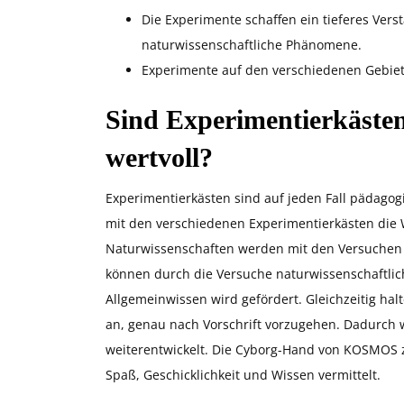
Die Experimente schaffen ein tieferes Ver
naturwissenschaftliche Phänomene.
Experimente auf den verschiedenen Gebiet
Sind Experimentierkästen
wertvoll?
Experimentierkästen sind auf jeden Fall pädagog
mit den verschiedenen Experimentierkästen die W
Naturwissenschaften werden mit den Versuchen i
können durch die Versuche naturwissenschaftli
Allgemeinwissen wird gefördert. Gleichzeitig ha
an, genau nach Vorschrift vorzugehen. Dadurch w
weiterentwickelt. Die Cyborg-Hand von KOSMOS z
Spaß, Geschicklichkeit und Wissen vermittelt.