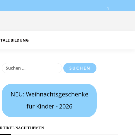
ITALE BILDUNG
Suchen
nach:
NEU: Weihnachtsgeschenke
für Kinder - 2026
RTIKEL NACH THEMEN