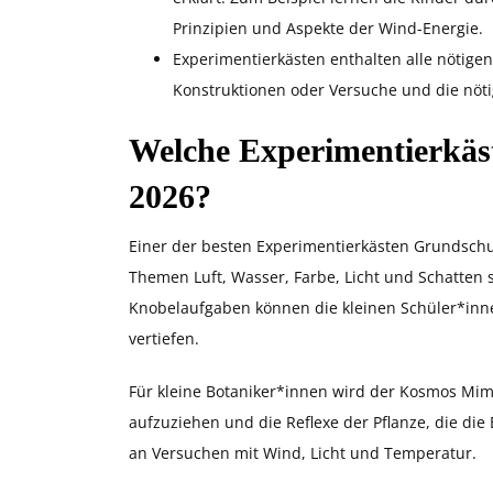
Prinzipien und Aspekte der Wind-Energie.
Experimentierkästen enthalten alle nötigen 
Konstruktionen oder Versuche und die nöt
Welche Experimentierkäst
2026?
Einer der besten Experimentierkästen Grundschul
Themen Luft, Wasser, Farbe, Licht und Schatten
Knobelaufgaben können die kleinen Schüler*in
vertiefen.
Für kleine Botaniker*innen wird der Kosmos Mim
aufzuziehen und die Reflexe der Pflanze, die die
an Versuchen mit Wind, Licht und Temperatur.