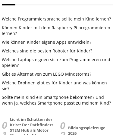
Welche Programmiersprache sollte mein Kind lernen?
Können Kinder mit dem Raspberry Pi programmieren
lernen?
Wie können Kinder eigene Apps entwickeln?
Welches sind die besten Roboter für Kinder?
Welche Laptops eignen sich zum Programmieren und
Spielen?
Gibt es Alternativen zum LEGO Mindstorms?
Welche Drohnen gibt es für Kinder und was können
sie?
Sollte mein Kind ein Smartphone bekommen? Und
wenn ja, welches Smartphone passt zu meinem Kind?
Licht im Schatten der
Krise: Der Pathfinders
Bildungsspielzeuge
STEM Hub als Motor
2026