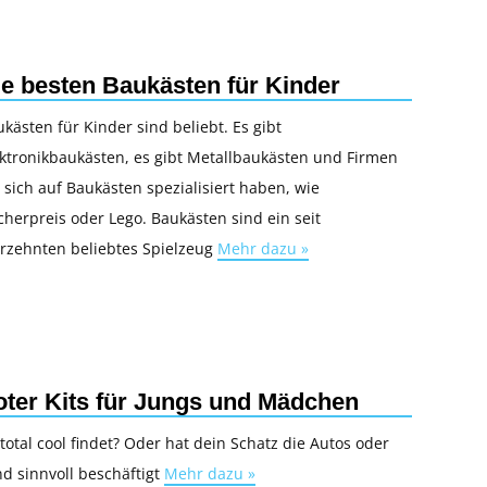
ie besten Baukästen für Kinder
kästen für Kinder sind beliebt. Es gibt
ektronikbaukästen, es gibt Metallbaukästen und Firmen
 sich auf Baukästen spezialisiert haben, wie
cherpreis oder Lego. Baukästen sind ein seit
hrzehnten beliebtes Spielzeug
Mehr dazu »
ter Kits für Jungs und Mädchen
total cool findet? Oder hat dein Schatz die Autos oder
d sinnvoll beschäftigt
Mehr dazu »