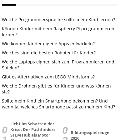
Welche Programmiersprache sollte mein Kind lernen?
Können Kinder mit dem Raspberry Pi programmieren
lernen?
Wie können Kinder eigene Apps entwickeln?
Welches sind die besten Roboter für Kinder?
Welche Laptops eignen sich zum Programmieren und
Spielen?
Gibt es Alternativen zum LEGO Mindstorms?
Welche Drohnen gibt es für Kinder und was können
sie?
Sollte mein Kind ein Smartphone bekommen? Und
wenn ja, welches Smartphone passt zu meinem Kind?
Licht im Schatten der
Krise: Der Pathfinders
Bildungsspielzeuge
STEM Hub als Motor
2026