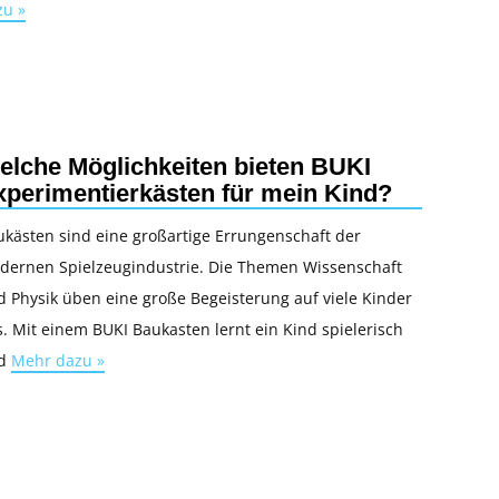
zu »
elche Möglichkeiten bieten BUKI
xperimentierkästen für mein Kind?
ukästen sind eine großartige Errungenschaft der
dernen Spielzeugindustrie. Die Themen Wissenschaft
 Physik üben eine große Begeisterung auf viele Kinder
. Mit einem BUKI Baukasten lernt ein Kind spielerisch
d
Mehr dazu »