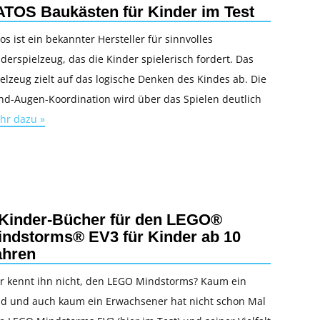
ATOS Baukästen für Kinder im Test
os ist ein bekannter Hersteller für sinnvolles
derspielzeug, das die Kinder spielerisch fordert. Das
elzeug zielt auf das logische Denken des Kindes ab. Die
nd-Augen-Koordination wird über das Spielen deutlich
hr dazu »
 Kinder-Bücher für den LEGO®
indstorms® EV3 für Kinder ab 10
ahren
r kennt ihn nicht, den LEGO Mindstorms? Kaum ein
nd und auch kaum ein Erwachsener hat nicht schon Mal