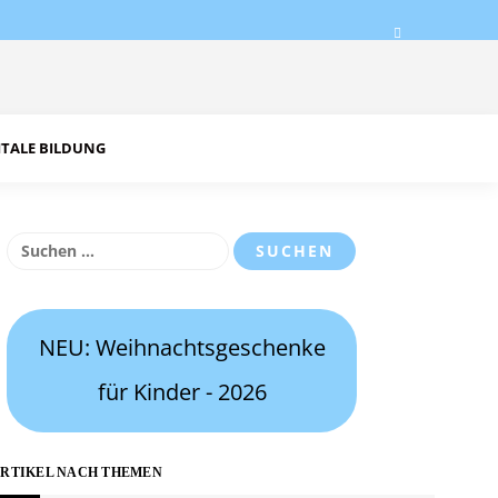
ITALE BILDUNG
Suchen
nach:
NEU: Weihnachtsgeschenke
für Kinder - 2026
RTIKEL NACH THEMEN