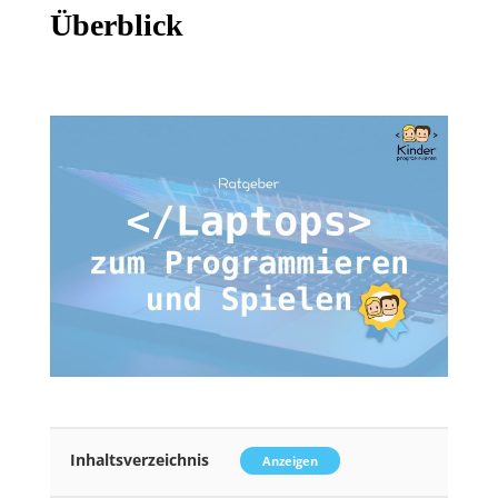
Überblick
Inhaltsverzeichnis
Anzeigen