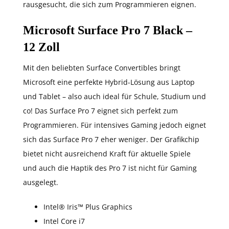
rausgesucht, die sich zum Programmieren eignen.
Microsoft Surface Pro 7 Black –
12 Zoll
Mit den beliebten Surface Convertibles bringt
Microsoft eine perfekte Hybrid-Lösung aus Laptop
und Tablet – also auch ideal für Schule, Studium und
co! Das Surface Pro 7 eignet sich perfekt zum
Programmieren. Für intensives Gaming jedoch eignet
sich das Surface Pro 7 eher weniger. Der Grafikchip
bietet nicht ausreichend Kraft für aktuelle Spiele
und auch die Haptik des Pro 7 ist nicht für Gaming
ausgelegt.
Intel® Iris™ Plus Graphics
Intel Core i7