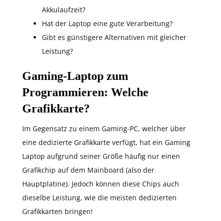
Akkulaufzeit?
Hat der Laptop eine gute Verarbeitung?
Gibt es günstigere Alternativen mit gleicher
Leistung?
Gaming-Laptop zum
Programmieren: Welche
Grafikkarte?
Im Gegensatz zu einem Gaming-PC, welcher über
eine dedizierte Grafikkarte verfügt, hat ein Gaming
Laptop aufgrund seiner Größe häufig nur einen
Grafikchip auf dem Mainboard (also der
Hauptplatine). Jedoch können diese Chips auch
dieselbe Leistung, wie die meisten dedizierten
Grafikkarten bringen!