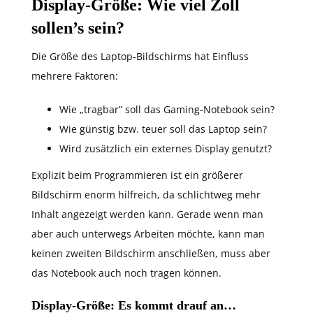
Display-Größe: Wie viel Zoll
sollen’s sein?
Die Größe des Laptop-Bildschirms hat Einfluss
mehrere Faktoren:
Wie „tragbar” soll das Gaming-Notebook sein?
Wie günstig bzw. teuer soll das Laptop sein?
Wird zusätzlich ein externes Display genutzt?
Explizit beim Programmieren ist ein größerer
Bildschirm enorm hilfreich, da schlichtweg mehr
Inhalt angezeigt werden kann. Gerade wenn man
aber auch unterwegs Arbeiten möchte, kann man
keinen zweiten Bildschirm anschließen, muss aber
das Notebook auch noch tragen können.
Display-Größe: Es kommt drauf an…