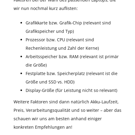
wir nun nochmal kurz auflisten:
Grafikkarte bzw. Grafik-Chip (relevant sind
Grafikspeicher und Typ)
Prozessor bzw. CPU (relevant sind
Rechenleistung und Zahl der Kerne)
Arbeitsspeicher bzw. RAM (relevant ist primär
die Größe)
Festplatte bzw. Speicherplatz (relevant ist die
Größe und SSD vs. HDD)
Display-Größe (für Leistung nicht so relevant)
Weitere Faktoren sind dann natürlich Akku-Laufzeit,
Preis, Verarbeitungsqualität und so weiter – aber das
schauen wir uns am besten anhand einiger
konkreten Empfehlungen an!