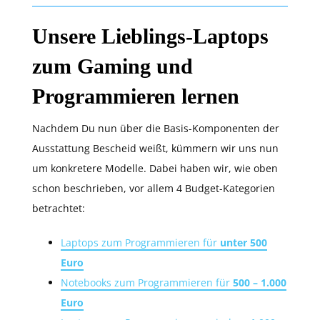
Unsere Lieblings-Laptops
zum Gaming und
Programmieren lernen
Nachdem Du nun über die Basis-Komponenten der
Ausstattung Bescheid weißt, kümmern wir uns nun
um konkretere Modelle. Dabei haben wir, wie oben
schon beschrieben, vor allem 4 Budget-Kategorien
betrachtet:
Laptops zum Programmieren für
unter 500
Euro
Notebooks zum Programmieren für
500 – 1.000
Euro