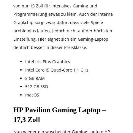
von nur 13 Zoll für intensives Gaming und
Programmierung etwas zu klein. Auch der interne
Grafikchip sorgt zwar dafür, dass viele Spiele
problemlos laufen, jedoch nicht auf der höchsten
Einstellung. Hier eignet sich ein Gaming-Laptop
deutlich besser in dieser Preisklasse.
Intel Iris Plus Graphics
Intel Core i5 Quad-Core 1,1 GHz
8 GB RAM
512 GB SSD
macOS
HP Pavilion Gaming Laptop –
17,3 Zoll
Nun wieder ein waschechter Gaming Laptop: HP