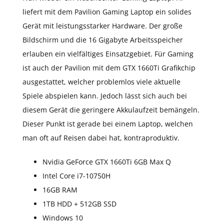
liefert mit dem Pavilion Gaming Laptop ein solides
Gerät mit leistungsstarker Hardware. Der große
Bildschirm und die 16 Gigabyte Arbeitsspeicher
erlauben ein vielfältiges Einsatzgebiet. Für Gaming
ist auch der Pavilion mit dem GTX 1660Ti Grafikchip
ausgestattet, welcher problemlos viele aktuelle
Spiele abspielen kann. Jedoch lässt sich auch bei
diesem Gerät die geringere Akkulaufzeit bemängeln.
Dieser Punkt ist gerade bei einem Laptop, welchen
man oft auf Reisen dabei hat, kontraproduktiv.
Nvidia GeForce GTX 1660Ti 6GB Max Q
Intel Core i7-10750H
16GB RAM
1TB HDD + 512GB SSD
Windows 10