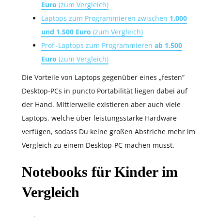
Euro
(zum Vergleich)
Laptops zum Programmieren zwischen
1.000
und 1.500 Euro
(zum Vergleich)
Profi-Laptops zum Programmieren
ab 1.500
Euro
(zum Vergleich)
Die Vorteile von Laptops gegenüber eines „festen”
Desktop-PCs in puncto Portabilität liegen dabei auf
der Hand. Mittlerweile existieren aber auch viele
Laptops, welche über leistungsstarke Hardware
verfügen, sodass Du keine großen Abstriche mehr im
Vergleich zu einem Desktop-PC machen musst.
Notebooks für Kinder im
Vergleich