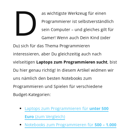
D
as wichtigste Werkzeug für einen
Programmierer ist selbstverständlich
sein Computer – und gleiches gilt für
Gamer! Wenn auch Dein Kind (oder
Du) sich für das Thema Programmieren
interessieren, aber Du gleichzeitig auch nach
vielseitigen
Laptops zum Programmieren sucht
, bist
Du hier genau richtig! In diesem Artikel widmen wir
uns nämlich den besten Notebooks zum
Programmieren und Spielen für verschiedene
Budget-Kategorien:
Laptops zum Programmieren für
unter 500
Euro
(zum Vergleich)
Notebooks zum Programmieren für
500 – 1.000