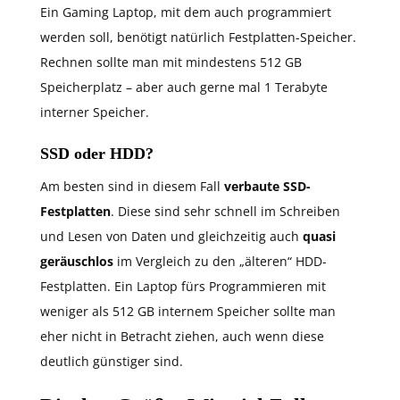
Ein Gaming Laptop, mit dem auch programmiert
werden soll, benötigt natürlich Festplatten-Speicher.
Rechnen sollte man mit mindestens 512 GB
Speicherplatz – aber auch gerne mal 1 Terabyte
interner Speicher.
SSD oder HDD?
Am besten sind in diesem Fall
verbaute SSD-
Festplatten
. Diese sind sehr schnell im Schreiben
und Lesen von Daten und gleichzeitig auch
quasi
geräuschlos
im Vergleich zu den „älteren“ HDD-
Festplatten. Ein Laptop fürs Programmieren mit
weniger als 512 GB internem Speicher sollte man
eher nicht in Betracht ziehen, auch wenn diese
deutlich günstiger sind.