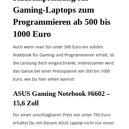
Gaming-Laptops zum
Programmieren ab 500 bis
1000 Euro
Auch wenn man für unter 500 Euro ein solides
Notebook für Gaming und Programmieren erhält, ist
die Leistung doch eingeschränkt. Interessanter wird
das Ganze bei einer Preisspanne von 500 bis 1000
Euro, wie Du hier sehen kannst!
ASUS Gaming Notebook #6602 –
15,6 Zoll
Für einen unschlagbaren Preis von unter 750 Euro
erhältst Du mit diesem ASUS Laptop nicht nur einen