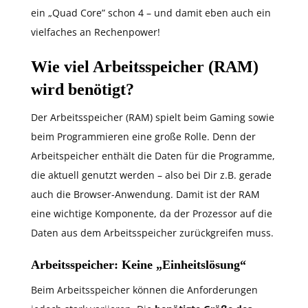
ein „Quad Core” schon 4 – und damit eben auch ein
vielfaches an Rechenpower!
Wie viel Arbeitsspeicher (RAM)
wird benötigt?
Der Arbeitsspeicher (RAM) spielt beim Gaming sowie
beim Programmieren eine große Rolle. Denn der
Arbeitspeicher enthält die Daten für die Programme,
die aktuell genutzt werden – also bei Dir z.B. gerade
auch die Browser-Anwendung. Damit ist der RAM
eine wichtige Komponente, da der Prozessor auf die
Daten aus dem Arbeitsspeicher zurückgreifen muss.
Arbeitsspeicher: Keine „Einheitslösung“
Beim Arbeitsspeicher können die Anforderungen