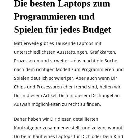
Die besten Laptops zum
Programmieren und
Spielen für jedes Budget
Mittlerweile gibt es Tausende Laptops mit
unterschiedlichsten Ausstattungen, Grafikkarten,
Prozessoren und so weiter – das macht die Suche
nach dem richtigen Modell zum Programmieren und
Spielen deutlich schwieriger. Aber auch wenn Dir
Chips und Prozessoren eher fremd sind, helfen wir
Dir in diesem Artikel, Dich in diesem Dschungel an
Auswahlmöglichkeiten zu recht zu finden.
Daher haben wir Dir diesen detaillierten
Kaufratgeber zusammengestellt und zeigen, worauf
Du beim Kauf eines Laptops für Dich oder Dein Kind