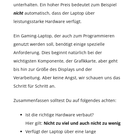
unterhalten. Ein hoher Preis bedeutet zum Beispiel
nicht
automatisch, dass der Laptop über
leistungsstarke Hardware verfügt.
Ein Gaming-Laptop, der auch zum Programmieren
genutzt werden soll, benötigt einige spezielle
Anforderung. Dies beginnt natürlich bei der
wichtigsten Komponente, der Grafikkarte, aber geht
bis hin zur Größe des Displays und der
Verarbeitung. Aber keine Angst, wir schauen uns das
Schritt für Schritt an.
Zusammenfassen solltest Du auf folgendes achten:
Ist die richtige Hardware verbaut?
Hier gilt:
Nicht zu viel und auch nicht zu wenig
Verfügt der Laptop über eine lange