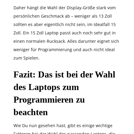
Daher hängt die Wahl der Display-Größe stark vom
persönlichen Geschmack ab – weniger als 13 Zoll
sollten es aber eigentlich nicht sein, im Idealfall 15
Zoll. Ein 15 Zoll Laptop passt auch noch sehr gut in
einen normalen Rucksack. Alles darunter eignet sich
weniger für Programmierung und auch nicht ideal
zum Spielen.
Fazit: Das ist bei der Wahl
des Laptops zum
Programmieren zu
beachten
Wie Du nun gesehen hast, gibt es einige wichtige
Faktoren bei der Wahl des passenden Laptops, die