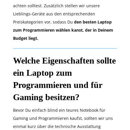
achten solltest. Zusätzlich stellen wir unsere
Lieblings-Geräte aus den entsprechenden
Preiskategorien vor, sodass Du
den besten Laptop
zum Programmieren wählen kanst, der in Deinem
Budget liegt.
Welche Eigenschaften sollte
ein Laptop zum
Programmieren und für
Gaming besitzen?
Bevor Du einfach blind ein teures Notebook für
Gaming und Programmieren kaufst, sollten wir uns
einmal kurz über die technische Ausstattung