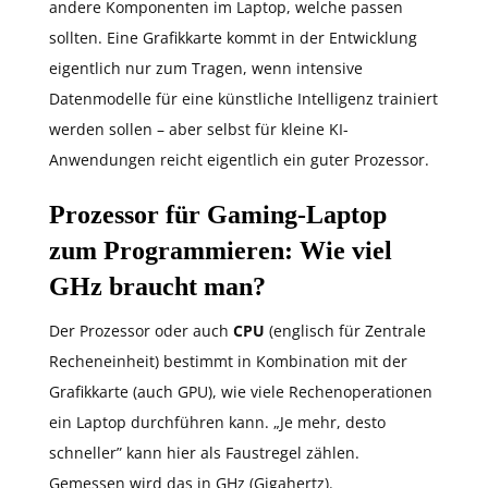
andere Komponenten im Laptop, welche passen
sollten. Eine Grafikkarte kommt in der Entwicklung
eigentlich nur zum Tragen, wenn intensive
Datenmodelle für eine künstliche Intelligenz trainiert
werden sollen – aber selbst für kleine KI-
Anwendungen reicht eigentlich ein guter Prozessor.
Prozessor für Gaming-Laptop
zum Programmieren: Wie viel
GHz braucht man?
Der Prozessor oder auch
CPU
(englisch für Zentrale
Recheneinheit) bestimmt in Kombination mit der
Grafikkarte (auch GPU), wie viele Rechenoperationen
ein Laptop durchführen kann. „Je mehr, desto
schneller” kann hier als Faustregel zählen.
Gemessen wird das in GHz (Gigahertz).