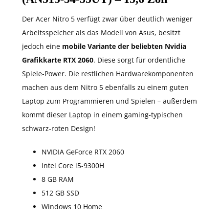
Der Acer Nitro 5 verfügt zwar über deutlich weniger
Arbeitsspeicher als das Modell von Asus, besitzt
jedoch eine
mobile Variante der beliebten Nvidia
Grafikkarte RTX 2060
. Diese sorgt für ordentliche
Spiele-Power. Die restlichen Hardwarekomponenten
machen aus dem Nitro 5 ebenfalls zu einem guten
Laptop zum Programmieren und Spielen – außerdem
kommt dieser Laptop in einem gaming-typischen
schwarz-roten Design!
NVIDIA GeForce RTX 2060
Intel Core i5-9300H
8 GB RAM
512 GB SSD
Windows 10 Home