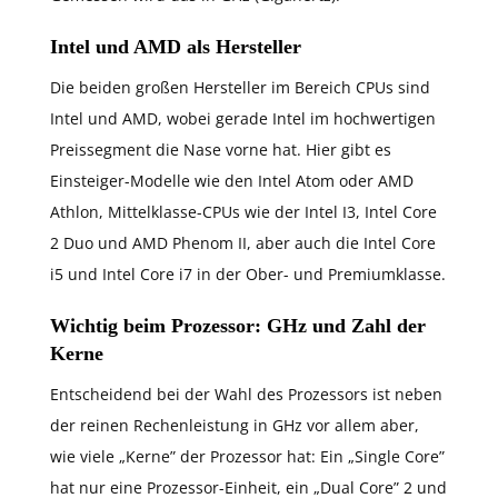
Intel und AMD als Hersteller
Die beiden großen Hersteller im Bereich CPUs sind
Intel und AMD, wobei gerade Intel im hochwertigen
Preissegment die Nase vorne hat. Hier gibt es
Einsteiger-Modelle wie den Intel Atom oder AMD
Athlon, Mittelklasse-CPUs wie der Intel I3, Intel Core
2 Duo und AMD Phenom II, aber auch die Intel Core
i5 und Intel Core i7 in der Ober- und Premiumklasse.
Wichtig beim Prozessor: GHz und Zahl der
Kerne
Entscheidend bei der Wahl des Prozessors ist neben
der reinen Rechenleistung in GHz vor allem aber,
wie viele „Kerne” der Prozessor hat: Ein „Single Core”
hat nur eine Prozessor-Einheit, ein „Dual Core” 2 und