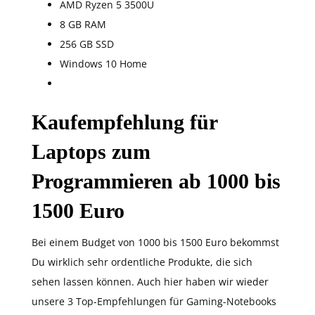
AMD Ryzen 5 3500U
8 GB RAM
256 GB SSD
Windows 10 Home
Kaufempfehlung für
Laptops zum
Programmieren ab 1000 bis
1500 Euro
Bei einem Budget von 1000 bis 1500 Euro bekommst
Du wirklich sehr ordentliche Produkte, die sich
sehen lassen können. Auch hier haben wir wieder
unsere 3 Top-Empfehlungen für Gaming-Notebooks