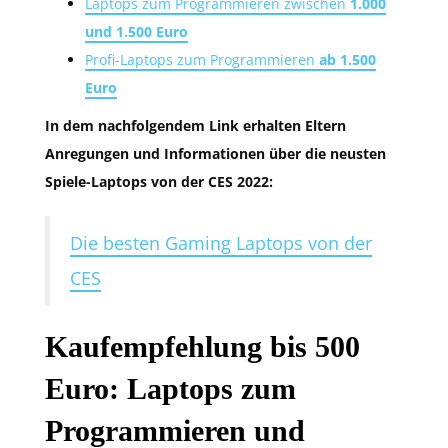
Laptops zum Programmieren zwischen
1.000
und 1.500 Euro
Profi-Laptops zum Programmieren
ab 1.500
Euro
In dem nachfolgendem Link erhalten Eltern
Anregungen und Informationen über die neusten
Spiele-Laptops von der CES 2022:
Die besten Gaming Laptops von der
CES
Kaufempfehlung bis 500
Euro: Laptops zum
Programmieren und