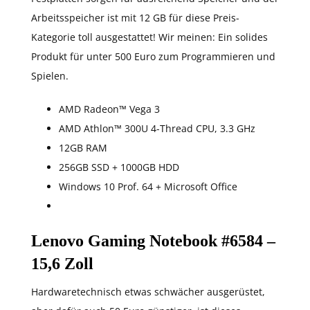
Arbeitsspeicher ist mit 12 GB für diese Preis-
Kategorie toll ausgestattet! Wir meinen: Ein solides
Produkt für unter 500 Euro zum Programmieren und
Spielen.
AMD Radeon™ Vega 3
AMD Athlon™ 300U 4-Thread CPU, 3.3 GHz
12GB RAM
256GB SSD + 1000GB HDD
Windows 10 Prof. 64 + Microsoft Office
Lenovo Gaming Notebook #6584 –
15,6 Zoll
Hardwaretechnisch etwas schwächer ausgerüstet,