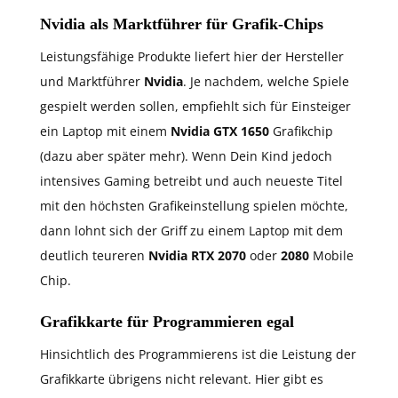
Nvidia als Marktführer für Grafik-Chips
Leistungsfähige Produkte liefert hier der Hersteller
und Marktführer
Nvidia
. Je nachdem, welche Spiele
gespielt werden sollen, empfiehlt sich für Einsteiger
ein Laptop mit einem
Nvidia GTX 1650
Grafikchip
(dazu aber später mehr). Wenn Dein Kind jedoch
intensives Gaming betreibt und auch neueste Titel
mit den höchsten Grafikeinstellung spielen möchte,
dann lohnt sich der Griff zu einem Laptop mit dem
deutlich teureren
Nvidia RTX 2070
oder
2080
Mobile
Chip.
Grafikkarte für Programmieren egal
Hinsichtlich des Programmierens ist die Leistung der
Grafikkarte übrigens nicht relevant. Hier gibt es