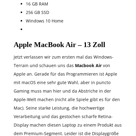
16 GB RAM
256 GB SSD
Windows 10 Home
Apple MacBook Air – 13 Zoll
Jetzt verlassen wir zum ersten mal das Windows-
Terrain und schauen uns das
Macbook Air
von
Apple an. Gerade für das Programmieren ist Apple
mit macOS eine sehr gute Wahl, aber in puncto
Gaming muss man hier und da Abstriche in der
Apple-Welt machen (nicht alle Spiele gibt es für den
Mac). Seine starke Leistung, die hochwertige
Verarbeitung und das gestochen scharfe Retina-
Display machen diesen Laptop zu einem Produkt aus
dem Premium-Segment. Leider ist die Displaygröße