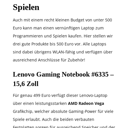
Spielen
Auch mit einem recht kleinen Budget von unter 500
Euro kann man einen vernünftigen Laptop zum
Programmieren und Spielen kaufen. Hier stellen wir
drei gute Produkte bis 500 Euro vor. Alle Laptops
sind dabei übrigens WLAN-fähig und verfügen über
ausreichend Anschlüsse für Zubehör!
Lenovo Gaming Notebook #6335 –
15,6 Zoll
Für genau 499 Euro verfügt dieser Lenovo-Laptop
über einen leistungsstarken
AMD Radeon Vega
Grafikchip, welcher absolute Gaming-Power für viele
Spiele erlaubt. Auch die beiden verbauten
Festplatten sorgen für ausreichend Speicher und der