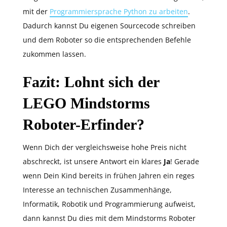
mit der
Programmiersprache Python zu arbeiten
.
Dadurch kannst Du eigenen Sourcecode schreiben
und dem Roboter so die entsprechenden Befehle
zukommen lassen.
Fazit: Lohnt sich der
LEGO Mindstorms
Roboter-Erfinder?
Wenn Dich der vergleichsweise hohe Preis nicht
abschreckt, ist unsere Antwort ein klares
Ja
! Gerade
wenn Dein Kind bereits in frühen Jahren ein reges
Interesse an technischen Zusammenhänge,
Informatik, Robotik und Programmierung aufweist,
dann kannst Du dies mit dem Mindstorms Roboter