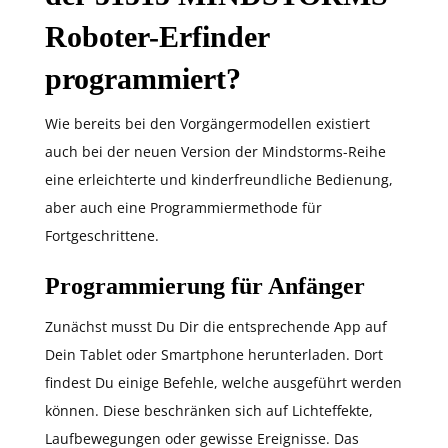
Roboter-Erfinder
programmiert?
Wie bereits bei den Vorgängermodellen existiert
auch bei der neuen Version der Mindstorms-Reihe
eine erleichterte und kinderfreundliche Bedienung,
aber auch eine Programmiermethode für
Fortgeschrittene.
Programmierung für Anfänger
Zunächst musst Du Dir die entsprechende App auf
Dein Tablet oder Smartphone herunterladen. Dort
findest Du einige Befehle, welche ausgeführt werden
können. Diese beschränken sich auf Lichteffekte,
Laufbewegungen oder gewisse Ereignisse. Das