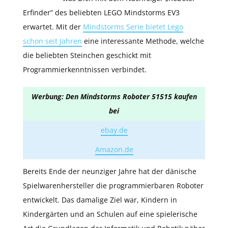
Erfinder” des beliebten LEGO Mindstorms EV3
erwartet. Mit der
Mindstorms Serie bietet Lego
schon seit Jahren
eine interessante Methode, welche
die beliebten Steinchen geschickt mit
Programmierkenntnissen verbindet.
Werbung: Den Mindstorms Roboter 51515 kaufen
bei
ebay.de
Amazon.de
Bereits Ende der neunziger Jahre hat der dänische
Spielwarenhersteller die programmierbaren Roboter
entwickelt. Das damalige Ziel war, Kindern in
Kindergärten und an Schulen auf eine spielerische