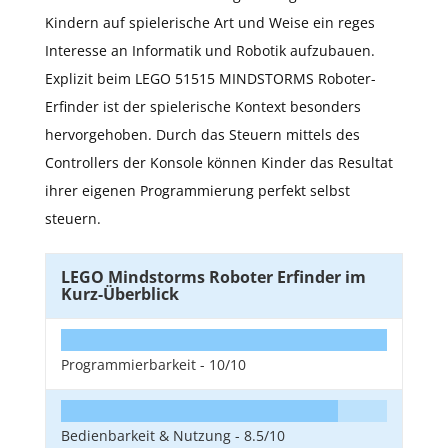
Kindern auf spielerische Art und Weise ein reges
Interesse an Informatik und Robotik aufzubauen.
Explizit beim LEGO 51515 MINDSTORMS Roboter-
Erfinder ist der spielerische Kontext besonders
hervorgehoben. Durch das Steuern mittels des
Controllers der Konsole können Kinder das Resultat
ihrer eigenen Programmierung perfekt selbst
steuern.
LEGO Mindstorms Roboter Erfinder im
Kurz-Überblick
Programmierbarkeit -
10/10
Bedienbarkeit & Nutzung -
8.5/10