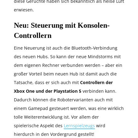
diese Gerüchte haben sich bekanntlich als heiße Luft
erwiesen.
Neu: Steuerung mit Konsolen-
Controllern
Eine Neuerung ist auch die Bluetooth-Verbindung
des neuen Hubs. So kann der neue Mindstorms mit
dem eigenen Rechner verbunden werden – aber ein
großer Vorteil beim neuen Hub ist damit auch die
Tatsache, dass er sich auch mit
Controllern der
Xbox One und der Playstation 5
verbinden kann.
Dadurch können die Robotervarianten auch mit
einem Gamepad gesteuert werden, was eine wirklich
tolle Weiterentwicklung ist. Vor allem der
spielerische Aspekt des
Lernspielzeugs
wird
hierdurch in den Vordergrund gestellt!