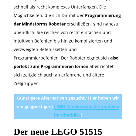
schnell als recht komplexes Unterfangen. Die
Möglichkeiten, die sich Dir mit der
Programmierung
der Mindstorms Roboter
erschließen, sind nahezu
unendlich. Sie reichen von recht einfachen und
intuitiven Befehlen bis hin zu komplizierten und
verzweigten Befehlsketten und
Programmierbefehlen. Der Roboter eignet sich
also
perfekt zum Programmieren lernen
aber richtet
sich zeitgleich auch an erfahrene und ältere
Zielgruppen.
Günstigere Alternativen gesucht? Hier haben wir
einige günstigere
LEGO Mindstorms Alternativen
im Überblick
!
Der neue LEGO 51515