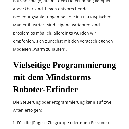
Bauvorschläge, die mit dem Lieferumfang komplett
abdeckbar sind, liegen entsprechende
Bedienungsanleitungen bei, die in LEGO-typischer
Manier illustriert sind. Eigene Varianten sind
problemlos möglich, allerdings würden wir
empfehlen, sich zunächst mit den vorgeschlagenen
Modellen „warm zu laufen”.
Vielseitige Programmierung
mit dem Mindstorms
Roboter-Erfinder
Die Steuerung oder Programmierung kann auf zwei
Arten erfolgen:
Für die jüngere Zielgruppe oder eben Personen,