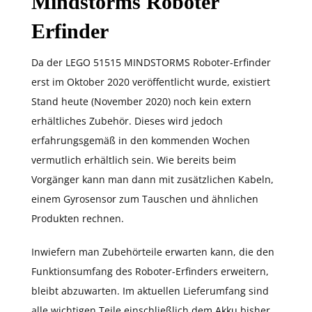
Mindstorms Roboter
Erfinder
Da der LEGO 51515 MINDSTORMS Roboter-Erfinder
erst im Oktober 2020 veröffentlicht wurde, existiert
Stand heute (November 2020) noch kein extern
erhältliches Zubehör. Dieses wird jedoch
erfahrungsgemäß in den kommenden Wochen
vermutlich erhältlich sein. Wie bereits beim
Vorgänger kann man dann mit zusätzlichen Kabeln,
einem Gyrosensor zum Tauschen und ähnlichen
Produkten rechnen.
Inwiefern man Zubehörteile erwarten kann, die den
Funktionsumfang des Roboter-Erfinders erweitern,
bleibt abzuwarten. Im aktuellen Lieferumfang sind
alle wichtigen Teile einschließlich dem Akku bisher