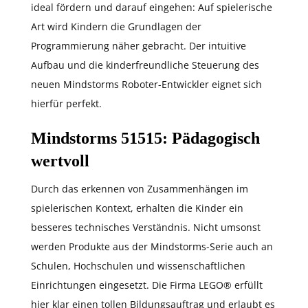
ideal fördern und darauf eingehen: Auf spielerische
Art wird Kindern die Grundlagen der
Programmierung näher gebracht. Der intuitive
Aufbau und die kinderfreundliche Steuerung des
neuen Mindstorms Roboter-Entwickler eignet sich
hierfür perfekt.
Mindstorms 51515: Pädagogisch
wertvoll
Durch das erkennen von Zusammenhängen im
spielerischen Kontext, erhalten die Kinder ein
besseres technisches Verständnis. Nicht umsonst
werden Produkte aus der Mindstorms-Serie auch an
Schulen, Hochschulen und wissenschaftlichen
Einrichtungen eingesetzt. Die Firma LEGO® erfüllt
hier klar einen tollen Bildungsauftrag und erlaubt es