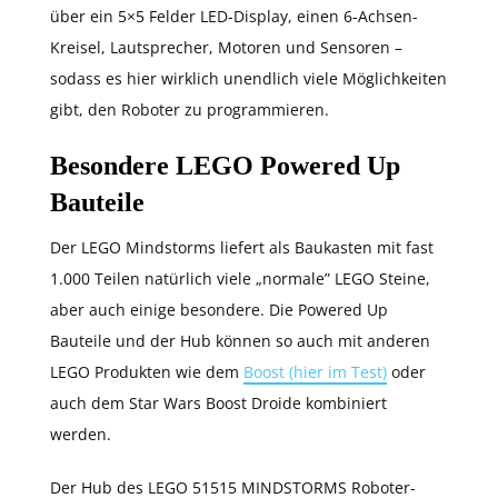
über ein 5×5 Felder LED-Display, einen 6-Achsen-
Kreisel, Lautsprecher, Motoren und Sensoren –
sodass es hier wirklich unendlich viele Möglichkeiten
gibt, den Roboter zu programmieren.
Besondere LEGO Powered Up
Bauteile
Der LEGO Mindstorms liefert als Baukasten mit fast
1.000 Teilen natürlich viele „normale” LEGO Steine,
aber auch einige besondere. Die Powered Up
Bauteile und der Hub können so auch mit anderen
LEGO Produkten wie dem
Boost (hier im Test)
oder
auch dem Star Wars Boost Droide kombiniert
werden.
Der Hub des LEGO 51515 MINDSTORMS Roboter-