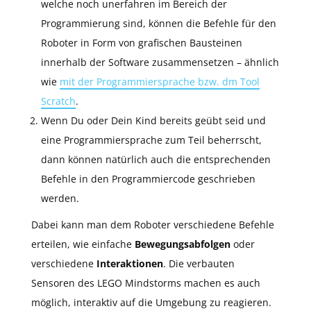
welche noch unerfahren im Bereich der
Programmierung sind, können die Befehle für den
Roboter in Form von grafischen Bausteinen
innerhalb der Software zusammensetzen – ähnlich
wie
mit der Programmiersprache bzw. dm Tool
Scratch
.
Wenn Du oder Dein Kind bereits geübt seid und
eine Programmiersprache zum Teil beherrscht,
dann können natürlich auch die entsprechenden
Befehle in den Programmiercode geschrieben
werden.
Dabei kann man dem Roboter verschiedene Befehle
erteilen, wie einfache
Bewegungsabfolgen
oder
verschiedene
Interaktionen
. Die verbauten
Sensoren des LEGO Mindstorms machen es auch
möglich, interaktiv auf die Umgebung zu reagieren.