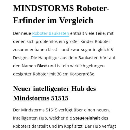
MINDSTORMS Roboter-
Erfinder im Vergleich
Der neue
Roboter Baukasten
enthält viele Teile, mit
denen sich problemlos ein großer Kinder-Roboter
zusammenbauen lässt – und zwar sogar in gleich 5
Designs! Die Hauptfigur aus dem Baukasten hört auf
den Namen
Blast
und ist ein wirklich gelungen
designter Roboter mit 36 cm Körpergröße.
Neuer intelligenter Hub des
Mindstorms 51515
Der Mindstorms 51515 verfügt über einen neuen,
intelligenten Hub, welcher die
Steuereinheit
des
Roboters darstellt und im Kopf sitzt. Der Hub verfügt