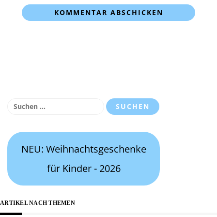
Suchen
nach:
NEU: Weihnachtsgeschenke
für Kinder - 2026
ARTIKEL NACH THEMEN