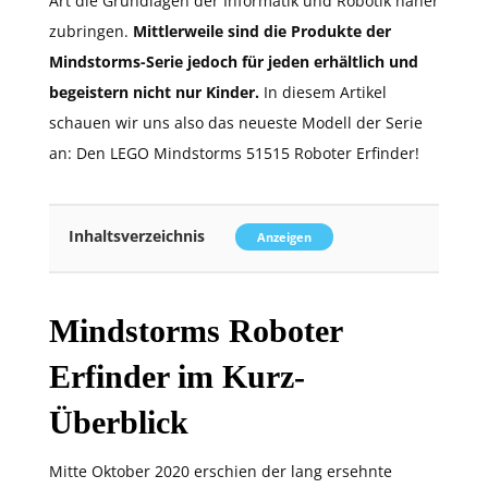
Art die Grundlagen der Informatik und Robotik näher
zubringen.
Mittlerweile sind die Produkte der
Mindstorms-Serie jedoch für jeden erhältlich und
begeistern nicht nur Kinder.
In diesem Artikel
schauen wir uns also das neueste Modell der Serie
an: Den LEGO Mindstorms 51515 Roboter Erfinder!
Inhaltsverzeichnis
Anzeigen
Mindstorms Roboter
Erfinder im Kurz-
Überblick
Mitte Oktober 2020 erschien der lang ersehnte