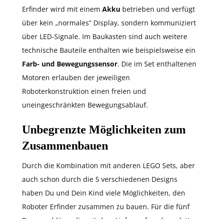
Erfinder wird mit einem
Akku
betrieben und verfügt
über kein „normales” Display, sondern kommuniziert
über LED-Signale. Im Baukasten sind auch weitere
technische Bauteile enthalten wie beispielsweise ein
Farb- und Bewegungssensor
. Die im Set enthaltenen
Motoren erlauben der jeweiligen
Roboterkonstruktion einen freien und
uneingeschränkten Bewegungsablauf.
Unbegrenzte Möglichkeiten zum
Zusammenbauen
Durch die Kombination mit anderen LEGO Sets, aber
auch schon durch die 5 verschiedenen Designs
haben Du und Dein Kind viele Möglichkeiten, den
Roboter Erfinder zusammen zu bauen. Für die fünf