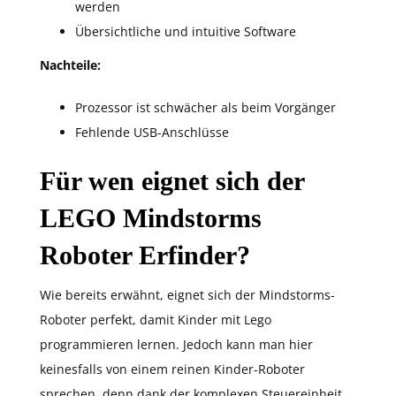
werden
Übersichtliche und intuitive Software
Nachteile:
Prozessor ist schwächer als beim Vorgänger
Fehlende USB-Anschlüsse
Für wen eignet sich der
LEGO Mindstorms
Roboter Erfinder?
Wie bereits erwähnt, eignet sich der Mindstorms-
Roboter perfekt, damit Kinder mit Lego
programmieren lernen. Jedoch kann man hier
keinesfalls von einem reinen Kinder-Roboter
sprechen, denn dank der komplexen Steuereinheit