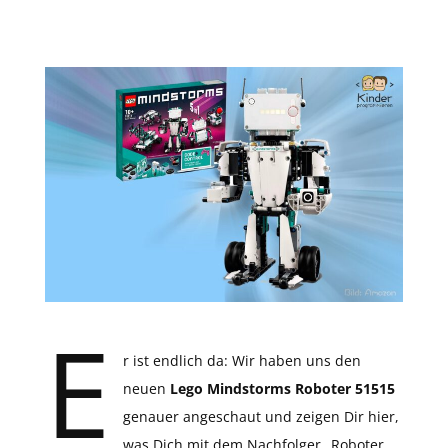
E
r ist endlich da: Wir haben uns den
neuen
Lego Mindstorms Roboter 51515
genauer angeschaut und zeigen Dir hier,
was Dich mit dem Nachfolger „Roboter