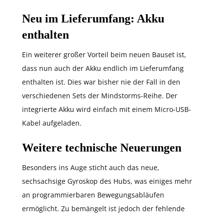
Neu im Lieferumfang: Akku
enthalten
Ein weiterer großer Vorteil beim neuen Bauset ist,
dass nun auch der Akku endlich im Lieferumfang
enthalten ist. Dies war bisher nie der Fall in den
verschiedenen Sets der Mindstorms-Reihe. Der
integrierte Akku wird einfach mit einem Micro-USB-
Kabel aufgeladen.
Weitere technische Neuerungen
Besonders ins Auge sticht auch das neue,
sechsachsige Gyroskop des Hubs, was einiges mehr
an programmierbaren Bewegungsabläufen
ermöglicht. Zu bemängelt ist jedoch der fehlende