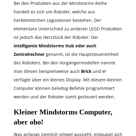
Bei den Produkten aus der Mindstorms-Reihe
handelt es sich um Roboter, welche aus
herkömmlichen Legosteinen bestehen. Der
elementare Unterschied zu anderen LEGO Produkten
ist jedoch das Herzstück der Roboter: Der
intelligente Mindstorms Hub oder auch
Zentralrechner
genannt, ist die Hauptsteuereinheit
des Roboters. Bei den Vorgängermodellen nannte
man diesen beispielsweise auch
Brick
und er
verfügte über ein kleines Display. Mit diesem kleinen
Computer können beliebig Befehle programmiert
werden und der Roboter somit gesteuert werden.
Kleiner Mindstorms Computer,
aber oho!
Was anfangs ziemlich simpel aussieht, entpuppt sich