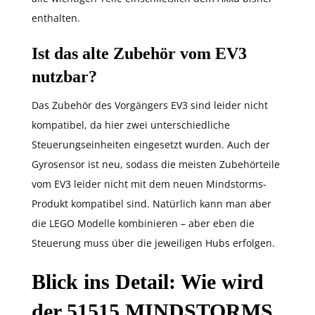
enthalten.
Ist das alte Zubehör vom EV3
nutzbar?
Das Zubehör des Vorgängers EV3 sind leider nicht
kompatibel, da hier zwei unterschiedliche
Steuerungseinheiten eingesetzt wurden. Auch der
Gyrosensor ist neu, sodass die meisten Zubehörteile
vom EV3 leider nicht mit dem neuen Mindstorms-
Produkt kompatibel sind. Natürlich kann man aber
die LEGO Modelle kombinieren – aber eben die
Steuerung muss über die jeweiligen Hubs erfolgen.
Blick ins Detail: Wie wird
der 51515 MINDSTORMS