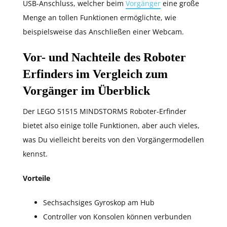
USB-Anschluss, welcher beim
Vorgänger
eine große
Menge an tollen Funktionen ermöglichte, wie
beispielsweise das Anschließen einer Webcam.
Vor- und Nachteile des Roboter
Erfinders im Vergleich zum
Vorgänger im Überblick
Der LEGO 51515 MINDSTORMS Roboter-Erfinder
bietet also einige tolle Funktionen, aber auch vieles,
was Du vielleicht bereits von den Vorgängermodellen
kennst.
Vorteile
Sechsachsiges Gyroskop am Hub
Controller von Konsolen können verbunden