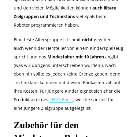
und den vielen Möglichkeiten können
auch ältere
Zielgruppen und Technikfans
viel Spaß beim
Roboter programmieren haben.
Eine feste Altersgruppe ist somit
nicht
gegeben,
auch wenn der Hersteller von einem Kinderspielzeug
spricht und das
Mindestalter mit 10 Jahren
angibt
(was wir übrigens unterschreiben würden!). Nach
oben hin sollte es jedoch keine Grenze geben, denn
Technikfans kommen mit diesem Baukasten voll auf
ihre Kosten. Für jüngere Kinder eignet sich eher die
Produktserie des
LEGO Boost
, welche speziell für
eine jüngere Zielgruppe ausgelegt ist.
Zubehör für den