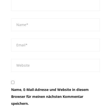
Name, E-Mail-Adresse und Website in diesem
Browser für meinen nächsten Kommentar
speichern.