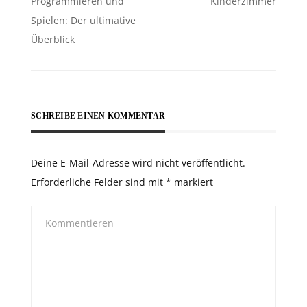
Programmieren und
Kinderzimmer
Spielen: Der ultimative
Überblick
SCHREIBE EINEN KOMMENTAR
Deine E-Mail-Adresse wird nicht veröffentlicht.
Erforderliche Felder sind mit
*
markiert