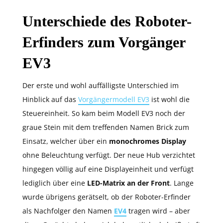
Unterschiede des Roboter-
Erfinders zum Vorgänger
EV3
Der erste und wohl auffälligste Unterschied im
Hinblick auf das
Vorgängermodell EV3
ist wohl die
Steuereinheit. So kam beim Modell EV3 noch der
graue Stein mit dem treffenden Namen Brick zum
Einsatz, welcher über ein
monochromes Display
ohne Beleuchtung verfügt. Der neue Hub verzichtet
hingegen völlig auf eine Displayeinheit und verfügt
lediglich über eine
LED-Matrix an der Front
. Lange
wurde übrigens gerätselt, ob der Roboter-Erfinder
als Nachfolger den Namen
EV4
tragen wird – aber