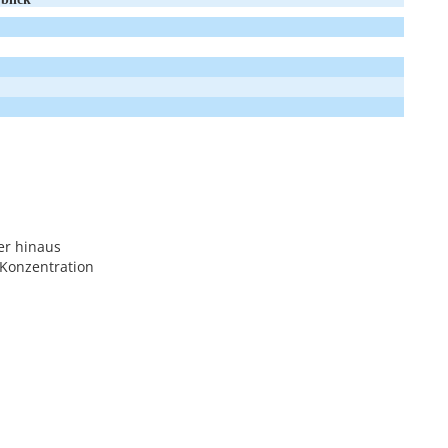
er hinaus
Konzentration