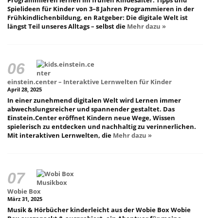
Spielideen für Kinder von 3–8 Jahren Programmieren in der
Frühkindlichenbildung, en Ratgeber: Die digitale Welt ist
längst Teil unseres Alltags – selbst die
Mehr dazu »
einstein.center – Interaktive Lernwelten für Kinder
April 28, 2025
In einer zunehmend digitalen Welt wird Lernen immer
abwechslungsreicher und spannender gestaltet. Das
Einstein.Center eröffnet Kindern neue Wege, Wissen
spielerisch zu entdecken und nachhaltig zu verinnerlichen.
Mit interaktiven Lernwelten, die
Mehr dazu »
Wobie Box
März 31, 2025
Musik & Hörbücher kinderleicht aus der Wobie Box Wobie