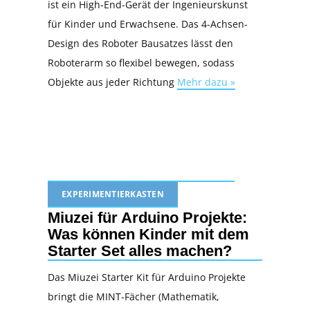
ist ein High-End-Gerät der Ingenieurskunst
für Kinder und Erwachsene. Das 4-Achsen-
Design des Roboter Bausatzes lässt den
Roboterarm so flexibel bewegen, sodass
Objekte aus jeder Richtung
Mehr dazu »
EXPERIMENTIERKASTEN
Miuzei für Arduino Projekte:
Was können Kinder mit dem
Starter Set alles machen?
Das Miuzei Starter Kit für Arduino Projekte
bringt die MINT-Fächer (Mathematik,