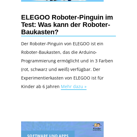
ELEGOO Roboter-Pinguin im
Test: Was kann der Roboter-
Baukasten?
Der Roboter-Pinguin von ELEGOO ist ein
Roboter-Baukasten, das die Arduino-
Programmierung ermöglicht und in 3 Farben
(rot, schwarz und weiß) verfügbar. Der
Experimentierkasten von ELEGOO ist für
Kinder ab 6 Jahren
Mehr dazu »
SOFTWARE UND APPS