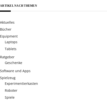
ARTIKEL NACH THEMEN
Aktuelles
Bücher
Equipment
Laptops
Tablets
Ratgeber
Geschenke
Software und Apps
Spielzeug
Experimentierkasten
Roboter
Spiele