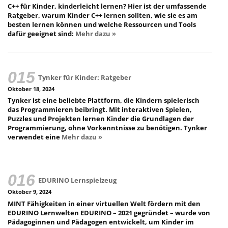
C++ für Kinder, kinderleicht lernen? Hier ist der umfassende
Ratgeber, warum Kinder C++ lernen sollten, wie sie es am
besten lernen können und welche Ressourcen und Tools
dafür geeignet sind:
Mehr dazu »
Tynker für Kinder: Ratgeber
Oktober 18, 2024
Tynker ist eine beliebte Plattform, die Kindern spielerisch
das Programmieren beibringt. Mit interaktiven Spielen,
Puzzles und Projekten lernen Kinder die Grundlagen der
Programmierung, ohne Vorkenntnisse zu benötigen. Tynker
verwendet eine
Mehr dazu »
EDURINO Lernspielzeug
Oktober 9, 2024
MINT Fähigkeiten in einer virtuellen Welt fördern mit den
EDURINO Lernwelten EDURINO – 2021 gegründet – wurde von
Pädagoginnen und Pädagogen entwickelt, um Kinder im