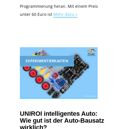
Programmierung heran. Mit einem Preis
unter 60 Euro ist
Mehr dazu »
EXPERIMENTIERKASTEN
UNIROI intelligentes Auto:
Wie gut ist der Auto-Bausatz
wirklich?