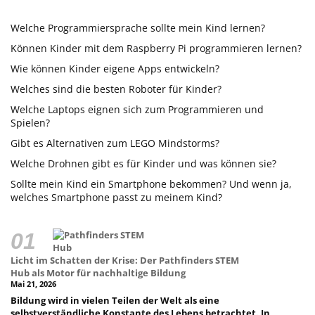
Welche Programmiersprache sollte mein Kind lernen?
Können Kinder mit dem Raspberry Pi programmieren lernen?
Wie können Kinder eigene Apps entwickeln?
Welches sind die besten Roboter für Kinder?
Welche Laptops eignen sich zum Programmieren und
Spielen?
Gibt es Alternativen zum LEGO Mindstorms?
Welche Drohnen gibt es für Kinder und was können sie?
Sollte mein Kind ein Smartphone bekommen? Und wenn ja,
welches Smartphone passt zu meinem Kind?
Licht im Schatten der Krise: Der Pathfinders STEM
Hub als Motor für nachhaltige Bildung
Mai 21, 2026
Bildung wird in vielen Teilen der Welt als eine
selbstverständliche Konstante des Lebens betrachtet. In