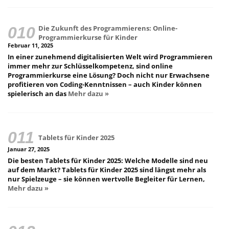
Die Zukunft des Programmierens: Online-
Programmierkurse für Kinder
Februar 11, 2025
In einer zunehmend digitalisierten Welt wird Programmieren
immer mehr zur Schlüsselkompetenz, sind online
Programmierkurse eine Lösung? Doch nicht nur Erwachsene
profitieren von Coding-Kenntnissen – auch Kinder können
spielerisch an das
Mehr dazu »
Tablets für Kinder 2025
Januar 27, 2025
Die besten Tablets für Kinder 2025: Welche Modelle sind neu
auf dem Markt? Tablets für Kinder 2025 sind längst mehr als
nur Spielzeuge – sie können wertvolle Begleiter für Lernen,
Mehr dazu »