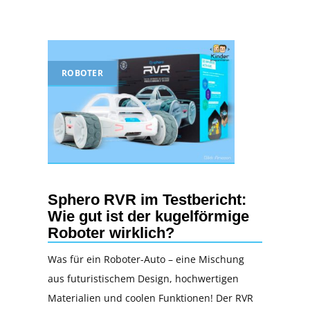
ROBOTER
Sphero RVR im Testbericht:
Wie gut ist der kugelförmige
Roboter wirklich?
Was für ein Roboter-Auto – eine Mischung
aus futuristischem Design, hochwertigen
Materialien und coolen Funktionen! Der RVR