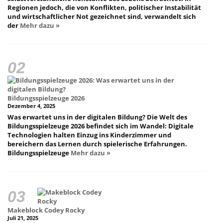
Regionen jedoch, die von Konflikten, politischer Instabilität
und wirtschaftlicher Not gezeichnet sind, verwandelt sich
der
Mehr dazu »
Bildungsspielzeuge 2026
Dezember 4, 2025
Was erwartet uns in der digitalen Bildung? Die Welt des
Bildungsspielzeuge 2026 befindet sich im Wandel: Digitale
Technologien halten Einzug ins Kinderzimmer und
bereichern das Lernen durch spielerische Erfahrungen.
Bildungsspielzeuge
Mehr dazu »
Makeblock Codey Rocky
Juli 21, 2025