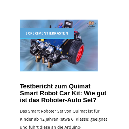
EXPERIMENTIERKASTEN
Testbericht zum Quimat
Smart Robot Car Kit: Wie gut
ist das Roboter-Auto Set?
Das Smart Roboter Set von Quimat ist für
Kinder ab 12 Jahren (etwa 6. Klasse) geeignet
und führt diese an die Arduino-