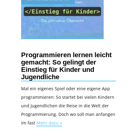
Programmieren lernen leicht
gemacht: So gelingt der
Einstieg für Kinder und
Jugendliche
Mal ein eigenes Spiel oder eine eigene App
programmieren: So startet bei vielen Kindern
und Jugendlichen die Reise in die Welt der
Programmierung. Doch wo soll man anfangen
im fast
Mehr dazu »