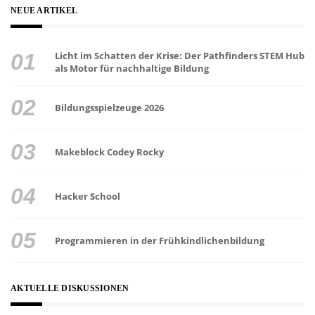
NEUE ARTIKEL
Licht im Schatten der Krise: Der Pathfinders STEM Hub
als Motor für nachhaltige Bildung
Bildungsspielzeuge 2026
Makeblock Codey Rocky
Hacker School
Programmieren in der Frühkindlichenbildung
AKTUELLE DISKUSSIONEN