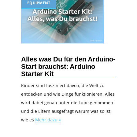
EQUIPMENT
Alles was Du für den Arduino-
Start brauchst: Arduino
Starter Kit
Kinder sind fasziniert davon, die Welt zu
entdecken und wie Dinge funktionieren. Alles
wird dabei genau unter die Lupe genommen
und die Eltern ausgefragt warum was so ist,
wie es
Mehr dazu »