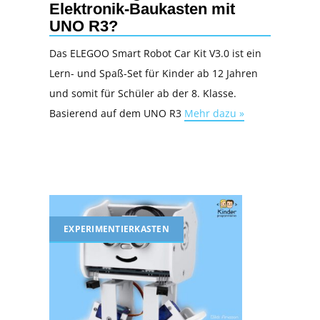
Elektronik-Baukasten mit
UNO R3?
Das ELEGOO Smart Robot Car Kit V3.0 ist ein
Lern- und Spaß-Set für Kinder ab 12 Jahren
und somit für Schüler ab der 8. Klasse.
Basierend auf dem UNO R3
Mehr dazu »
EXPERIMENTIERKASTEN