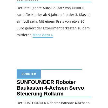
Der intelligente Auto-Bausatz von UNIROI
kann für Kinder ab 9 Jahren (ab der 3. Klasse)
sinnvoll sein. Mit einem Preis von etwa 80
Euro gehört der Experimentierkasten zu dem
mittleren
Mehr dazu »
ROBOTER
SUNFOUNDER Roboter
Baukasten 4-Achsen Servo
Steuerung Rollarm
Der SUNFOUNDER Roboter Bausatz 4-Achsen