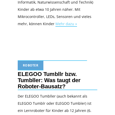
Informatik, Naturwissenschaft und Technik)
Kinder ab etwa 10 Jahren näher. Mit
Mikrocontroller, LEDs, Sensoren und vieles
mehr, können Kinder
Mehr dazu »
ROBOTER
ELEGOO Tumbllr bzw.
Tumbller: Was taugt der
Roboter-Bausatz?
Der ELEGOO Tumbller (auch bekannt als
ELEGOO Tumblr oder ELEGOO Tumbler) ist
ein Lernroboter für Kinder ab 12 Jahren (6.