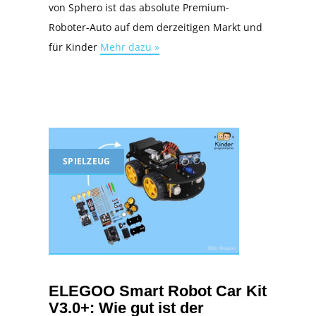
von Sphero ist das absolute Premium-
Roboter-Auto auf dem derzeitigen Markt und
für Kinder
Mehr dazu »
SPIELZEUG
ELEGOO Smart Robot Car Kit
V3.0+: Wie gut ist der