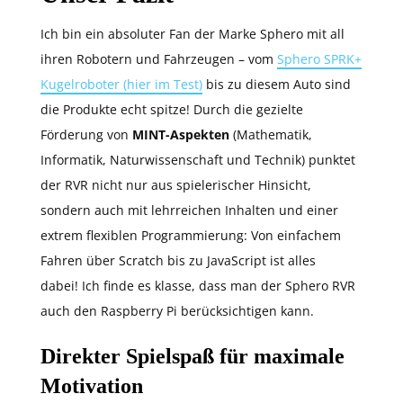
Ich bin ein absoluter Fan der Marke Sphero mit all
ihren Robotern und Fahrzeugen – vom
Sphero SPRK+
Kugelroboter (hier im Test)
bis zu diesem Auto sind
die Produkte echt spitze! Durch die gezielte
Förderung von
MINT-Aspekten
(Mathematik,
Informatik, Naturwissenschaft und Technik) punktet
der RVR nicht nur aus spielerischer Hinsicht,
sondern auch mit lehrreichen Inhalten und einer
extrem flexiblen Programmierung: Von einfachem
Fahren über Scratch bis zu JavaScript ist alles
dabei! Ich finde es klasse, dass man der Sphero RVR
auch den Raspberry Pi berücksichtigen kann.
Direkter Spielspaß für maximale
Motivation