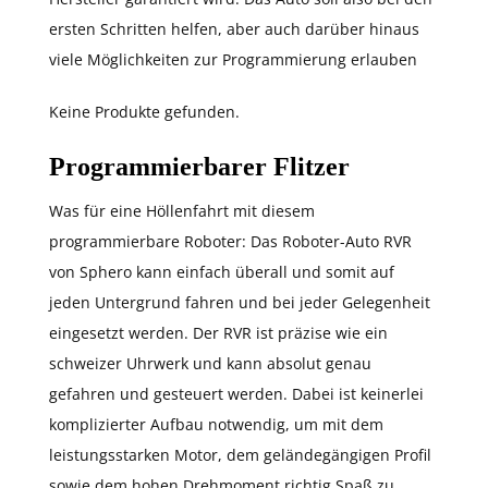
ersten Schritten helfen, aber auch darüber hinaus
viele Möglichkeiten zur Programmierung erlauben
Keine Produkte gefunden.
Programmierbarer Flitzer
Was für eine Höllenfahrt mit diesem
programmierbare Roboter: Das Roboter-Auto RVR
von Sphero kann einfach überall und somit auf
jeden Untergrund fahren und bei jeder Gelegenheit
eingesetzt werden. Der RVR ist präzise wie ein
schweizer Uhrwerk und kann absolut genau
gefahren und gesteuert werden. Dabei ist keinerlei
komplizierter Aufbau notwendig, um mit dem
leistungsstarken Motor, dem geländegängigen Profil
sowie dem hohen Drehmoment richtig Spaß zu