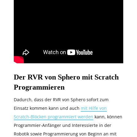
Der RVR von Sphero mit Scratch
Programmieren
Dadurch, dass der RVR von Sphero sofort zum
Einsatz kommen kann und auch
mit Hilfe von
Scratch-Blöcken programmiert werden
kann, können
Programmier-Anfänger und Interessierte in der
Robotik sowie Programmierung von Beginn an mit