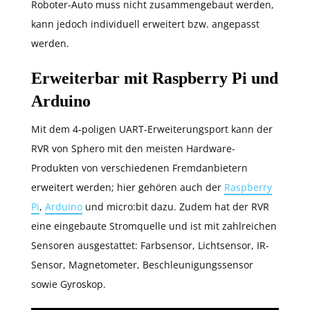
Roboter-Auto muss nicht zusammengebaut werden,
kann jedoch individuell erweitert bzw. angepasst
werden.
Erweiterbar mit Raspberry Pi und
Arduino
Mit dem 4-poligen UART-Erweiterungsport kann der
RVR von Sphero mit den meisten Hardware-
Produkten von verschiedenen Fremdanbietern
erweitert werden; hier gehören auch der
Raspberry
Pi
,
Arduino
und micro:bit dazu. Zudem hat der RVR
eine eingebaute Stromquelle und ist mit zahlreichen
Sensoren ausgestattet: Farbsensor, Lichtsensor, IR-
Sensor, Magnetometer, Beschleunigungssensor
sowie Gyroskop.