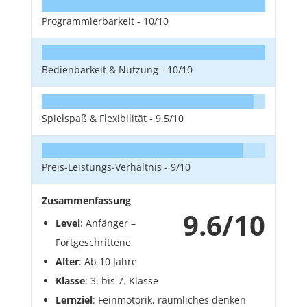
Programmierbarkeit -
10/10
Bedienbarkeit & Nutzung -
10/10
Spielspaß & Flexibilität -
9.5/10
Preis-Leistungs-Verhältnis -
9/10
Zusammenfassung
9.6/10
Level
: Anfänger –
Fortgeschrittene
Alter
: Ab 10 Jahre
Klasse
: 3. bis 7. Klasse
Lernziel
: Feinmotorik, räumliches denken