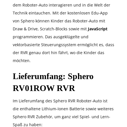
dem Roboter-Auto interagieren und in die Welt der
Technik eintauchen. Mit der kostenlosen Edu-App
von Sphero können Kinder das Roboter-Auto mit
Draw & Drive, Scratch-Blocks sowie mit
JavaScript
programmieren. Das ausgeklügelte und
vektorbasierte Steuerungssystem ermöglicht es, dass
der RVR genau dort hin fährt, wo die Kinder das
möchten.
Lieferumfang: Sphero
RV01ROW RVR
Im Lieferumfang des Sphero RVR Roboter-Auto ist
die enthaltene Lithium-Ionen Batterie sowie weiteres
Sphero RVR Zubehör, um ganz viel Spiel- und Lern-
Spaß zu haben: