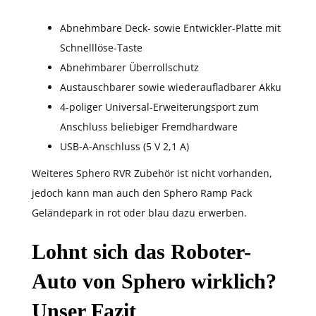
Abnehmbare Deck- sowie Entwickler-Platte mit
Schnelllöse-Taste
Abnehmbarer Überrollschutz
Austauschbarer sowie wiederaufladbarer Akku
4-poliger Universal-Erweiterungsport zum
Anschluss beliebiger Fremdhardware
USB-A-Anschluss (5 V 2,1 A)
Weiteres Sphero RVR Zubehör ist nicht vorhanden,
jedoch kann man auch den Sphero Ramp Pack
Geländepark in rot oder blau dazu erwerben.
Lohnt sich das Roboter-
Auto von Sphero wirklich?
Unser Fazit