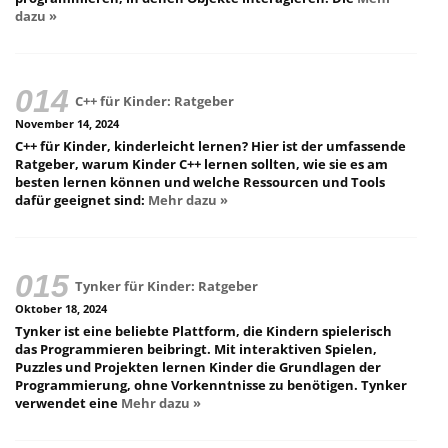
dazu »
C++ für Kinder: Ratgeber
November 14, 2024
C++ für Kinder, kinderleicht lernen? Hier ist der umfassende
Ratgeber, warum Kinder C++ lernen sollten, wie sie es am
besten lernen können und welche Ressourcen und Tools
dafür geeignet sind:
Mehr dazu »
Tynker für Kinder: Ratgeber
Oktober 18, 2024
Tynker ist eine beliebte Plattform, die Kindern spielerisch
das Programmieren beibringt. Mit interaktiven Spielen,
Puzzles und Projekten lernen Kinder die Grundlagen der
Programmierung, ohne Vorkenntnisse zu benötigen. Tynker
verwendet eine
Mehr dazu »