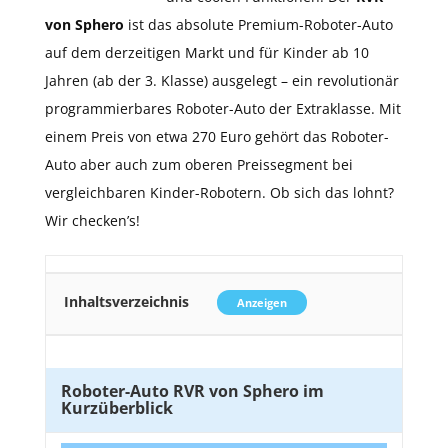
von Sphero
ist das absolute Premium-Roboter-Auto
auf dem derzeitigen Markt und für Kinder ab 10
Jahren (ab der 3. Klasse) ausgelegt – ein revolutionär
programmierbares Roboter-Auto der Extraklasse. Mit
einem Preis von etwa 270 Euro gehört das Roboter-
Auto aber auch zum oberen Preissegment bei
vergleichbaren Kinder-Robotern. Ob sich das lohnt?
Wir checken’s!
Inhaltsverzeichnis
Anzeigen
Roboter-Auto RVR von Sphero im
Kurzüberblick