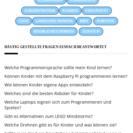
KLEINKINDER
KOMBINIEREN
KONZENTRATION
KOSMOS
KREATIVITÄT
LEGO
LOGISCHES DENKEN
MINT
ROBOTER
RÄUMLICHES DENKEN
SCRATCH
HÄUFIG GESTELLTE FRAGEN EINFACH BEANTWORTET
Welche Programmiersprache sollte mein Kind lernen?
Können Kinder mit dem Raspberry Pi programmieren lernen?
Wie können Kinder eigene Apps entwickeln?
Welches sind die besten Roboter für Kinder?
Welche Laptops eignen sich zum Programmieren und
Spielen?
Gibt es Alternativen zum LEGO Mindstorms?
Welche Drohnen gibt es für Kinder und was können sie?