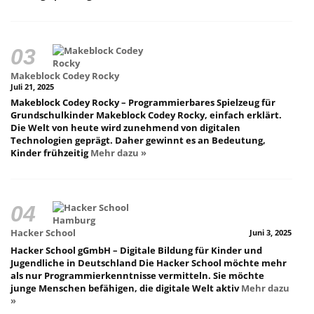
Makeblock Codey Rocky
Juli 21, 2025
Makeblock Codey Rocky – Programmierbares Spielzeug für
Grundschulkinder Makeblock Codey Rocky, einfach erklärt.
Die Welt von heute wird zunehmend von digitalen
Technologien geprägt. Daher gewinnt es an Bedeutung,
Kinder frühzeitig
Mehr dazu »
Hacker School
Juni 3, 2025
Hacker School gGmbH – Digitale Bildung für Kinder und
Jugendliche in Deutschland Die Hacker School möchte mehr
als nur Programmierkenntnisse vermitteln. Sie möchte
junge Menschen befähigen, die digitale Welt aktiv
Mehr dazu
»