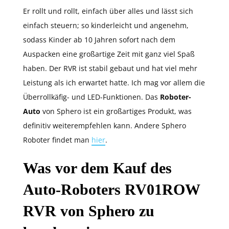
Er rollt und rollt, einfach über alles und lässt sich
einfach steuern; so kinderleicht und angenehm,
sodass Kinder ab 10 Jahren sofort nach dem
Auspacken eine großartige Zeit mit ganz viel Spaß
haben. Der RVR ist stabil gebaut und hat viel mehr
Leistung als ich erwartet hatte. Ich mag vor allem die
Überrollkäfig- und LED-Funktionen. Das
Roboter-
Auto
von Sphero ist ein großartiges Produkt, was
definitiv weiterempfehlen kann. Andere Sphero
Roboter findet man
hier
.
Was vor dem Kauf des
Auto-Roboters RV01ROW
RVR von Sphero zu