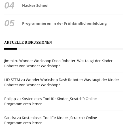
Hacker School
Programmieren in der Frühkindlichenbildung
AKTUELLE DISKUSSIONEN
Jimmi
zu
Wonder Workshop Dash Roboter: Was taugt der Kinder-
Roboter von Wonder Workshop?
HD-STEM
zu
Wonder Workshop Dash Roboter: Was taugt der Kinder-
Roboter von Wonder Workshop?
Philipp
zu
Kostenloses Tool für Kinder „Scratch”: Online
Programmieren lernen
Sandra
zu
Kostenloses Tool für Kinder „Scratch”: Online
Programmieren lernen