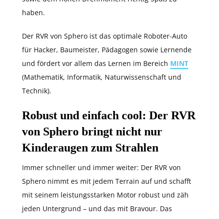
haben.
Der RVR von Sphero ist das optimale Roboter-Auto
für Hacker, Baumeister, Pädagogen sowie Lernende
und fördert vor allem das Lernen im Bereich
MINT
(Mathematik, Informatik, Naturwissenschaft und
Technik).
Robust und einfach cool: Der RVR
von Sphero bringt nicht nur
Kinderaugen zum Strahlen
Immer schneller und immer weiter: Der RVR von
Sphero nimmt es mit jedem Terrain auf und schafft
mit seinem leistungsstarken Motor robust und zäh
jeden Untergrund – und das mit Bravour. Das