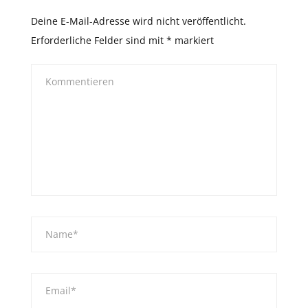
Deine E-Mail-Adresse wird nicht veröffentlicht.
Erforderliche Felder sind mit
*
markiert