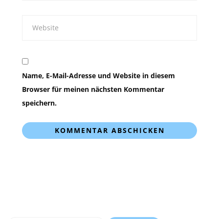
Name, E-Mail-Adresse und Website in diesem
Browser für meinen nächsten Kommentar
speichern.