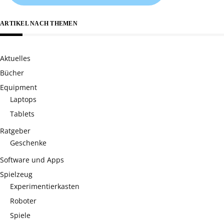
ARTIKEL NACH THEMEN
Aktuelles
Bücher
Equipment
Laptops
Tablets
Ratgeber
Geschenke
Software und Apps
Spielzeug
Experimentierkasten
Roboter
Spiele