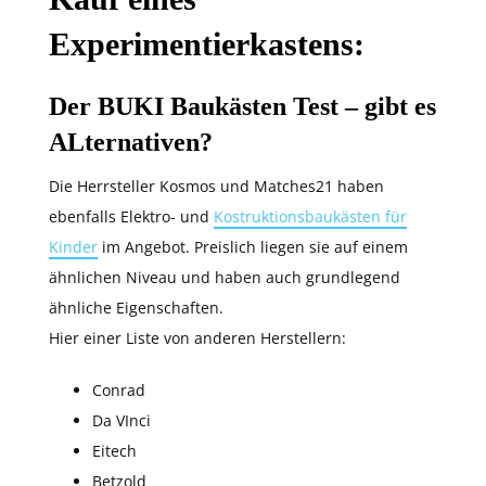
Experimentierkastens:
Der BUKI Baukästen Test – gibt es
ALternativen?
Die Herrsteller Kosmos und Matches21 haben
ebenfalls Elektro- und
Kostruktionsbaukästen für
Kinder
im Angebot. Preislich liegen sie auf einem
ähnlichen Niveau und haben auch grundlegend
ähnliche Eigenschaften.
Hier einer Liste von anderen Herstellern:
Conrad
Da VInci
Eitech
Betzold