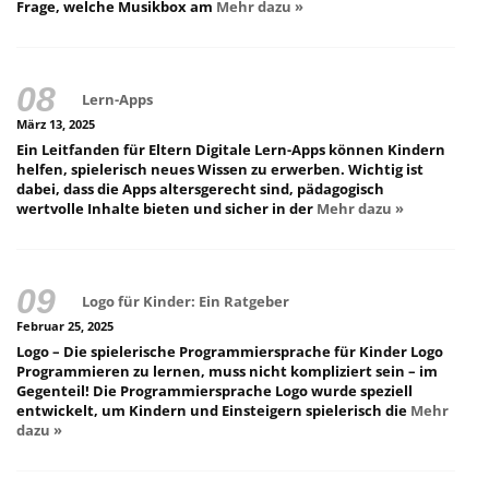
Frage, welche Musikbox am
Mehr dazu »
Lern-Apps
März 13, 2025
Ein Leitfanden für Eltern Digitale Lern-Apps können Kindern
helfen, spielerisch neues Wissen zu erwerben. Wichtig ist
dabei, dass die Apps altersgerecht sind, pädagogisch
wertvolle Inhalte bieten und sicher in der
Mehr dazu »
Logo für Kinder: Ein Ratgeber
Februar 25, 2025
Logo – Die spielerische Programmiersprache für Kinder Logo
Programmieren zu lernen, muss nicht kompliziert sein – im
Gegenteil! Die Programmiersprache Logo wurde speziell
entwickelt, um Kindern und Einsteigern spielerisch die
Mehr
dazu »