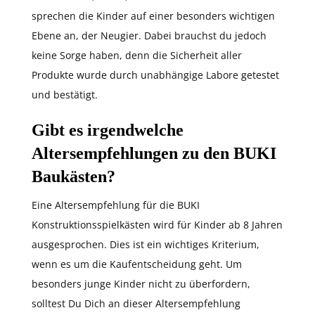
sprechen die Kinder auf einer besonders wichtigen
Ebene an, der Neugier. Dabei brauchst du jedoch
keine Sorge haben, denn die Sicherheit aller
Produkte wurde durch unabhängige Labore getestet
und bestätigt.
Gibt es irgendwelche
Altersempfehlungen zu den BUKI
Baukästen?
Eine Altersempfehlung für die BUKI
Konstruktionsspielkästen wird für Kinder ab 8 Jahren
ausgesprochen. Dies ist ein wichtiges Kriterium,
wenn es um die Kaufentscheidung geht. Um
besonders junge Kinder nicht zu überfordern,
solltest Du Dich an dieser Altersempfehlung