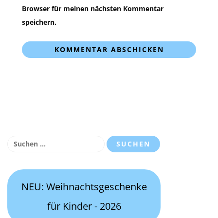
Browser für meinen nächsten Kommentar
speichern.
Suchen
nach:
NEU: Weihnachtsgeschenke
für Kinder - 2026