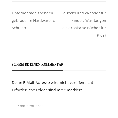
Beitragsnavigation
Unternehmen spenden
eBooks und eReader für
gebrauchte Hardware für
Kinder: Was taugen
Schulen
elektronische Bücher für
Kids?
SCHREIBE EINEN KOMMENTAR
Deine E-Mail-Adresse wird nicht veröffentlicht.
Erforderliche Felder sind mit
*
markiert