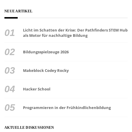
NEUE ARTIKEL
Licht im Schatten der Krise: Der Pathfinders STEM Hub
als Motor für nachhaltige Bildung
Bildungsspielzeuge 2026
Makeblock Codey Rocky
Hacker School
Programmieren in der Frühkindlichenbildung
AKTUELLE DISKUSSIONEN