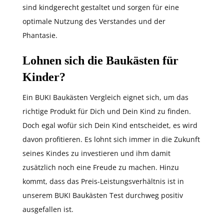
sind kindgerecht gestaltet und sorgen für eine
optimale Nutzung des Verstandes und der
Phantasie.
Lohnen sich die Baukästen für
Kinder?
Ein BUKI Baukästen Vergleich eignet sich, um das
richtige Produkt für Dich und Dein Kind zu finden.
Doch egal wofür sich Dein Kind entscheidet, es wird
davon profitieren. Es lohnt sich immer in die Zukunft
seines Kindes zu investieren und ihm damit
zusätzlich noch eine Freude zu machen. Hinzu
kommt, dass das Preis-Leistungsverhältnis ist in
unserem BUKI Baukästen Test durchweg positiv
ausgefallen ist.