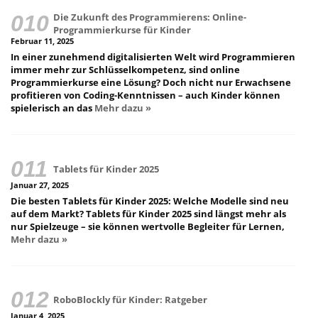
Die Zukunft des Programmierens: Online-
Programmierkurse für Kinder
Februar 11, 2025
In einer zunehmend digitalisierten Welt wird Programmieren
immer mehr zur Schlüsselkompetenz, sind online
Programmierkurse eine Lösung? Doch nicht nur Erwachsene
profitieren von Coding-Kenntnissen – auch Kinder können
spielerisch an das
Mehr dazu »
Tablets für Kinder 2025
Januar 27, 2025
Die besten Tablets für Kinder 2025: Welche Modelle sind neu
auf dem Markt? Tablets für Kinder 2025 sind längst mehr als
nur Spielzeuge – sie können wertvolle Begleiter für Lernen,
Mehr dazu »
RoboBlockly für Kinder: Ratgeber
Januar 4, 2025