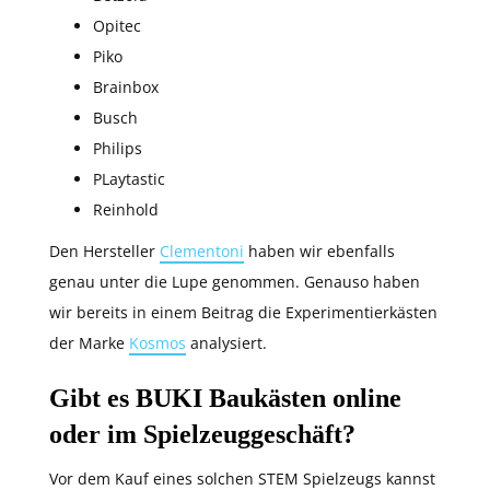
Opitec
Piko
Brainbox
Busch
Philips
PLaytastic
Reinhold
Den Hersteller
Clementoni
haben wir ebenfalls
genau unter die Lupe genommen. Genauso haben
wir bereits in einem Beitrag die Experimentierkästen
der Marke
Kosmos
analysiert.
Gibt es BUKI Baukästen online
oder im Spielzeuggeschäft?
Vor dem Kauf eines solchen STEM Spielzeugs kannst