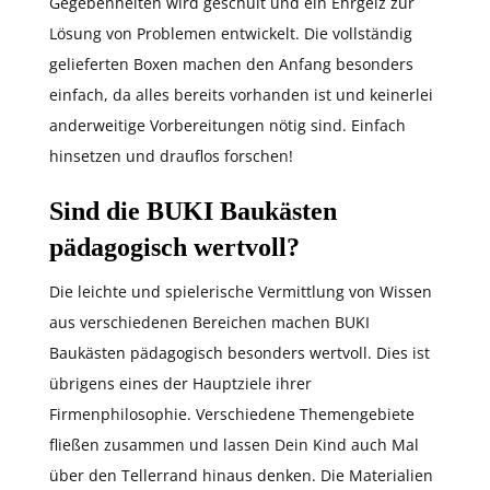
Gegebenheiten wird geschult und ein Ehrgeiz zur
Lösung von Problemen entwickelt. Die vollständig
gelieferten Boxen machen den Anfang besonders
einfach, da alles bereits vorhanden ist und keinerlei
anderweitige Vorbereitungen nötig sind. Einfach
hinsetzen und drauflos forschen!
Sind die BUKI Baukästen
pädagogisch wertvoll?
Die leichte und spielerische Vermittlung von Wissen
aus verschiedenen Bereichen machen BUKI
Baukästen pädagogisch besonders wertvoll. Dies ist
übrigens eines der Hauptziele ihrer
Firmenphilosophie. Verschiedene Themengebiete
fließen zusammen und lassen Dein Kind auch Mal
über den Tellerrand hinaus denken. Die Materialien