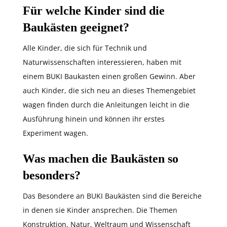
Für welche Kinder sind die
Baukästen geeignet?
Alle Kinder, die sich für Technik und
Naturwissenschaften interessieren, haben mit
einem BUKI Baukasten einen großen Gewinn. Aber
auch Kinder, die sich neu an dieses Themengebiet
wagen finden durch die Anleitungen leicht in die
Ausführung hinein und können ihr erstes
Experiment wagen.
Was machen die Baukästen so
besonders?
Das Besondere an BUKI Baukästen sind die Bereiche
in denen sie Kinder ansprechen. Die Themen
Konstruktion, Natur, Weltraum und Wissenschaft