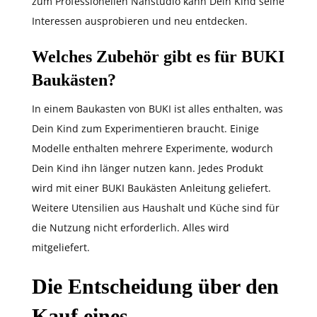
zum Professionellen Nähstudio kann Dein Kind seine
Interessen ausprobieren und neu entdecken.
Welches Zubehör gibt es für BUKI
Baukästen?
In einem Baukasten von BUKI ist alles enthalten, was
Dein Kind zum Experimentieren braucht. Einige
Modelle enthalten mehrere Experimente, wodurch
Dein Kind ihn länger nutzen kann. Jedes Produkt
wird mit einer BUKI Baukästen Anleitung geliefert.
Weitere Utensilien aus Haushalt und Küche sind für
die Nutzung nicht erforderlich. Alles wird
mitgeliefert.
Die Entscheidung über den
Kauf eines