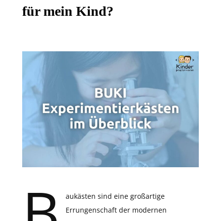
für mein Kind?
B
aukästen sind eine großartige
Errungenschaft der modernen