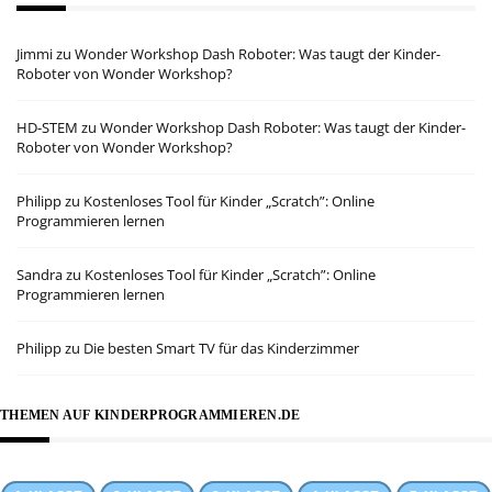
Jimmi
zu
Wonder Workshop Dash Roboter: Was taugt der Kinder-
Roboter von Wonder Workshop?
HD-STEM
zu
Wonder Workshop Dash Roboter: Was taugt der Kinder-
Roboter von Wonder Workshop?
Philipp
zu
Kostenloses Tool für Kinder „Scratch”: Online
Programmieren lernen
Sandra
zu
Kostenloses Tool für Kinder „Scratch”: Online
Programmieren lernen
Philipp
zu
Die besten Smart TV für das Kinderzimmer
THEMEN AUF KINDERPROGRAMMIEREN.DE