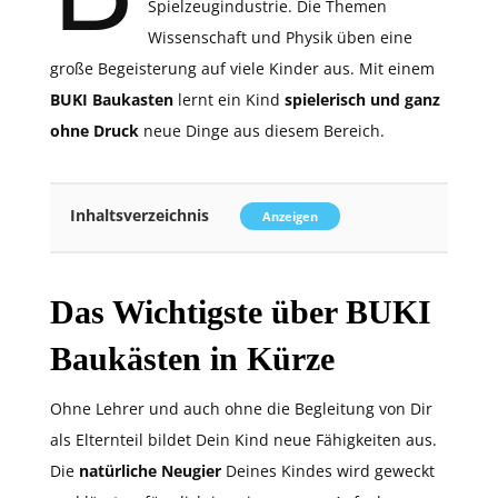
Spielzeugindustrie. Die Themen
Wissenschaft und Physik üben eine
große Begeisterung auf viele Kinder aus. Mit einem
BUKI Baukasten
lernt ein Kind
spielerisch und ganz
ohne Druck
neue Dinge aus diesem Bereich.
Inhaltsverzeichnis
Anzeigen
Das Wichtigste über BUKI
Baukästen in Kürze
Ohne Lehrer und auch ohne die Begleitung von Dir
als Elternteil bildet Dein Kind neue Fähigkeiten aus.
Die
natürliche Neugier
Deines Kindes wird geweckt