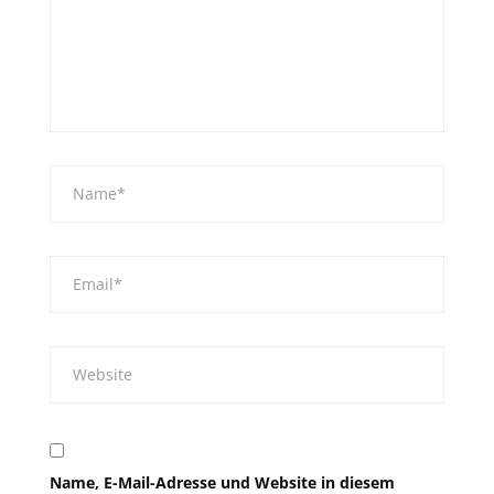
Name, E-Mail-Adresse und Website in diesem