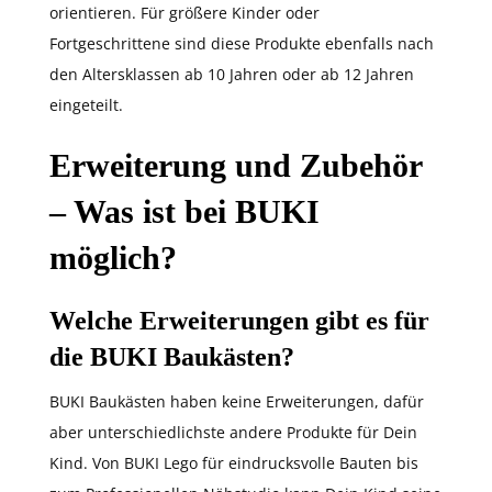
orientieren. Für größere Kinder oder
Fortgeschrittene sind diese Produkte ebenfalls nach
den Altersklassen ab 10 Jahren oder ab 12 Jahren
eingeteilt.
Erweiterung und Zubehör
– Was ist bei BUKI
möglich?
Welche Erweiterungen gibt es für
die BUKI Baukästen?
BUKI Baukästen haben keine Erweiterungen, dafür
aber unterschiedlichste andere Produkte für Dein
Kind. Von BUKI Lego für eindrucksvolle Bauten bis