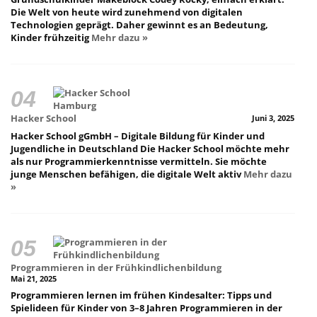
Die Welt von heute wird zunehmend von digitalen
Technologien geprägt. Daher gewinnt es an Bedeutung,
Kinder frühzeitig
Mehr dazu »
Hacker School
Juni 3, 2025
Hacker School gGmbH – Digitale Bildung für Kinder und
Jugendliche in Deutschland Die Hacker School möchte mehr
als nur Programmierkenntnisse vermitteln. Sie möchte
junge Menschen befähigen, die digitale Welt aktiv
Mehr dazu
»
Programmieren in der Frühkindlichenbildung
Mai 21, 2025
Programmieren lernen im frühen Kindesalter: Tipps und
Spielideen für Kinder von 3–8 Jahren Programmieren in der