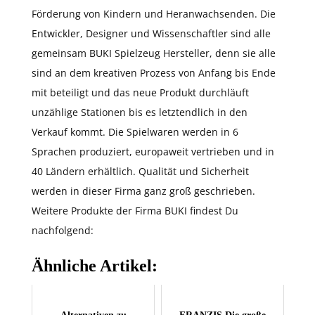
Förderung von Kindern und Heranwachsenden. Die
Entwickler, Designer und Wissenschaftler sind alle
gemeinsam BUKI Spielzeug Hersteller, denn sie alle
sind an dem kreativen Prozess von Anfang bis Ende
mit beteiligt und das neue Produkt durchläuft
unzählige Stationen bis es letztendlich in den
Verkauf kommt. Die Spielwaren werden in 6
Sprachen produziert, europaweit vertrieben und in
40 Ländern erhältlich. Qualität und Sicherheit
werden in dieser Firma ganz groß geschrieben.
Weitere Produkte der Firma BUKI findest Du
nachfolgend:
Ähnliche Artikel: