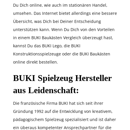
Du Dich online, wie auch im stationären Handel,
umsehen. Das Internet bietet allerdings eine bessere
Übersicht, was Dich bei Deiner Entscheidung
unterstützen kann. Wenn Du Dich von den Vorteilen
in einem BUKI Baukästen Vergleich überzeugt hast,
kannst Du das BUKI Lego, die BUKI
Konstruktionsspielzeuge oder die BUKI Baukästen
online direkt bestellen.
BUKI Spielzeug Hersteller
aus Leidenschaft:
Die französische Firma BUKI hat sich seit ihrer
Gründung 1992 auf die Entwicklung von kreativem,
pädagogischem Spielzeug spezialisiert und ist daher
ein überaus kompetenter Ansprechpartner für die