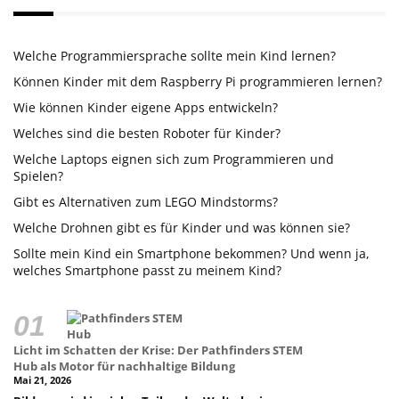
Welche Programmiersprache sollte mein Kind lernen?
Können Kinder mit dem Raspberry Pi programmieren lernen?
Wie können Kinder eigene Apps entwickeln?
Welches sind die besten Roboter für Kinder?
Welche Laptops eignen sich zum Programmieren und
Spielen?
Gibt es Alternativen zum LEGO Mindstorms?
Welche Drohnen gibt es für Kinder und was können sie?
Sollte mein Kind ein Smartphone bekommen? Und wenn ja,
welches Smartphone passt zu meinem Kind?
Licht im Schatten der Krise: Der Pathfinders STEM
Hub als Motor für nachhaltige Bildung
Mai 21, 2026