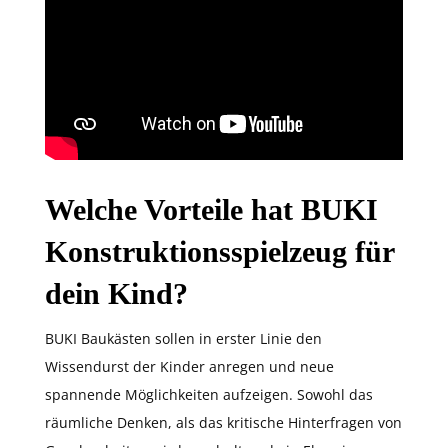
Welche Vorteile hat BUKI
Konstruktionsspielzeug für
dein Kind?
BUKI Baukästen sollen in erster Linie den
Wissendurst der Kinder anregen und neue
spannende Möglichkeiten aufzeigen. Sowohl das
räumliche Denken, als das kritische Hinterfragen von