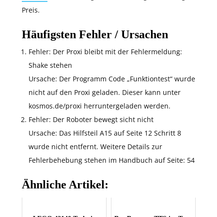
Preis.
Häufigsten Fehler / Ursachen
Fehler: Der Proxi bleibt mit der Fehlermeldung:
Shake stehen
Ursache: Der Programm Code „Funktiontest“ wurde
nicht auf den Proxi geladen. Dieser kann unter
kosmos.de/proxi herruntergeladen werden.
Fehler: Der Roboter bewegt sicht nicht
Ursache: Das Hilfsteil A15 auf Seite 12 Schritt 8
wurde nicht entfernt. Weitere Details zur
Fehlerbehebung stehen im Handbuch auf Seite: 54
Ähnliche Artikel: