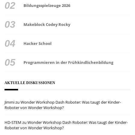
Bildungsspielzeuge 2026
Makeblock Codey Rocky
Hacker School
Programmieren in der Frühkindlichenbildung
AKTUELLE DISKUSSIONEN
Jimmi
zu
Wonder Workshop Dash Roboter: Was taugt der Kinder-
Roboter von Wonder Workshop?
HD-STEM
zu
Wonder Workshop Dash Roboter: Was taugt der Kinder-
Roboter von Wonder Workshop?