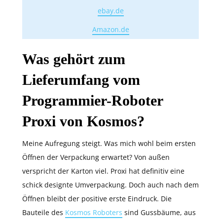
ebay.de
Amazon.de
Was gehört zum
Lieferumfang vom
Programmier-Roboter
Proxi von Kosmos?
Meine Aufregung steigt. Was mich wohl beim ersten
Öffnen der Verpackung erwartet? Von außen
verspricht der Karton viel. Proxi hat definitiv eine
schick designte Umverpackung. Doch auch nach dem
Öffnen bleibt der positive erste Eindruck. Die
Bauteile des
Kosmos Roboters
sind Gussbäume, aus