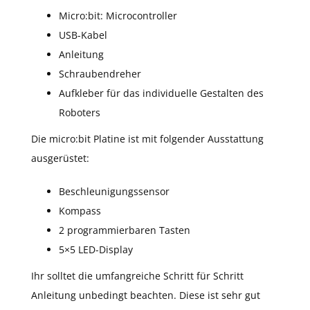
Micro:bit: Microcontroller
USB-Kabel
Anleitung
Schraubendreher
Aufkleber für das individuelle Gestalten des
Roboters
Die micro:bit Platine ist mit folgender Ausstattung
ausgerüstet:
Beschleunigungssensor
Kompass
2 programmierbaren Tasten
5×5 LED-Display
Ihr solltet die umfangreiche Schritt für Schritt
Anleitung unbedingt beachten. Diese ist sehr gut