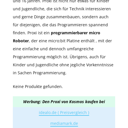
und 16 Jahren. Proxi ist nicht nur etwas für Kinder
und Jugendliche, die sich für Technik interessieren
und gerne Dinge zusammenbauen, sondern auch
für diejenigen, die das Programmieren spannend
finden. Proxi ist ein
programmierbarer micro
Roboter
, der eine micro:bit Platine enthält , mit der
eine einfache und dennoch umfangreiche
Programmierung möglich ist. Übrigens, auch für
Kinder und Jugendliche ohne jegliche Vorkenntnisse
in Sachen Programmierung.
Keine Produkte gefunden.
Werbung: Den Proxi von Kosmos kaufen bei
idealo.de ( Preisvergleich )
mediamark.de