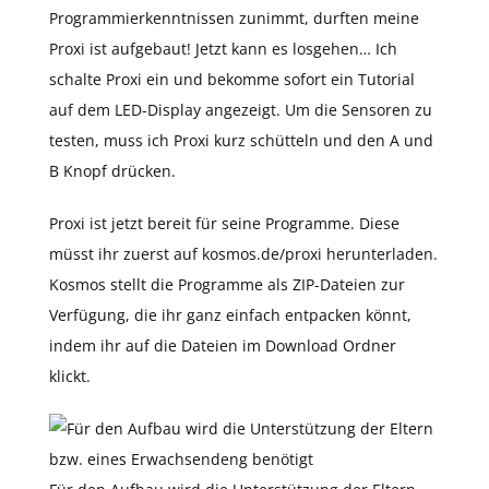
Programmierkenntnissen zunimmt, durften meine
Proxi ist aufgebaut! Jetzt kann es losgehen… Ich
schalte Proxi ein und bekomme sofort ein Tutorial
auf dem LED-Display angezeigt. Um die Sensoren zu
testen, muss ich Proxi kurz schütteln und den A und
B Knopf drücken.
Proxi ist jetzt bereit für seine Programme. Diese
müsst ihr zuerst auf kosmos.de/proxi herunterladen.
Kosmos stellt die Programme als ZIP-Dateien zur
Verfügung, die ihr ganz einfach entpacken könnt,
indem ihr auf die Dateien im Download Ordner
klickt.