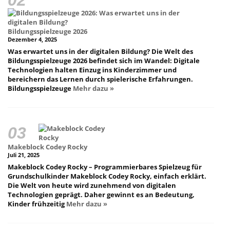
Bildungsspielzeuge 2026
Dezember 4, 2025
Was erwartet uns in der digitalen Bildung? Die Welt des
Bildungsspielzeuge 2026 befindet sich im Wandel: Digitale
Technologien halten Einzug ins Kinderzimmer und
bereichern das Lernen durch spielerische Erfahrungen.
Bildungsspielzeuge
Mehr dazu »
Makeblock Codey Rocky
Juli 21, 2025
Makeblock Codey Rocky – Programmierbares Spielzeug für
Grundschulkinder Makeblock Codey Rocky, einfach erklärt.
Die Welt von heute wird zunehmend von digitalen
Technologien geprägt. Daher gewinnt es an Bedeutung,
Kinder frühzeitig
Mehr dazu »