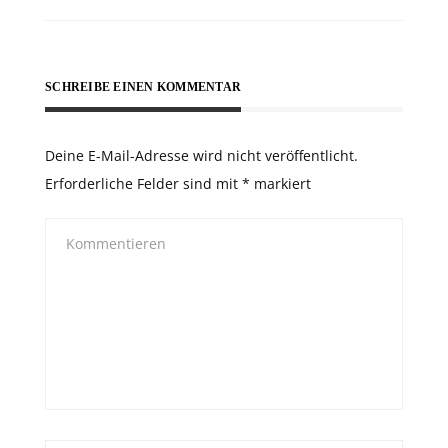
SCHREIBE EINEN KOMMENTAR
Deine E-Mail-Adresse wird nicht veröffentlicht.
Erforderliche Felder sind mit
*
markiert