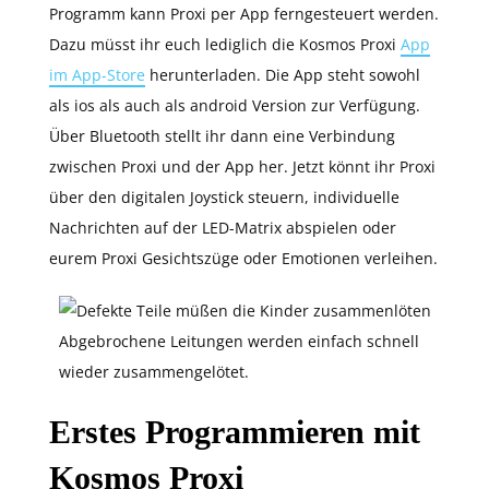
Programm kann Proxi per App ferngesteuert werden.
Dazu müsst ihr euch lediglich die Kosmos Proxi
App
im App-Store
herunterladen. Die App steht sowohl
als ios als auch als android Version zur Verfügung.
Über Bluetooth stellt ihr dann eine Verbindung
zwischen Proxi und der App her. Jetzt könnt ihr Proxi
über den digitalen Joystick steuern, individuelle
Nachrichten auf der LED-Matrix abspielen oder
eurem Proxi Gesichtszüge oder Emotionen verleihen.
Abgebrochene Leitungen werden einfach schnell
wieder zusammengelötet.
Erstes Programmieren mit
Kosmos Proxi