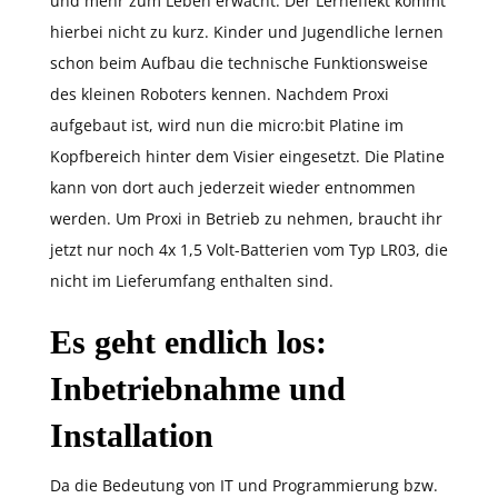
und mehr zum Leben erwacht. Der Lerneffekt kommt
hierbei nicht zu kurz. Kinder und Jugendliche lernen
schon beim Aufbau die technische Funktionsweise
des kleinen Roboters kennen. Nachdem Proxi
aufgebaut ist, wird nun die micro:bit Platine im
Kopfbereich hinter dem Visier eingesetzt. Die Platine
kann von dort auch jederzeit wieder entnommen
werden. Um Proxi in Betrieb zu nehmen, braucht ihr
jetzt nur noch 4x 1,5 Volt-Batterien vom Typ LR03, die
nicht im Lieferumfang enthalten sind.
Es geht endlich los:
Inbetriebnahme und
Installation
Da die Bedeutung von IT und Programmierung bzw.