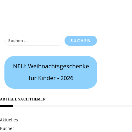
Suchen
nach:
NEU: Weihnachtsgeschenke
für Kinder - 2026
ARTIKEL NACH THEMEN
Aktuelles
Bücher