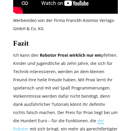
Werbevideo von der Firma Franckh-Kosmos Verlags-
GmbH & Co. KG
Fazit
Ich kann den
Robotor Proxi wirklich nur em
pfehlen.
Kinder und Jugendliche ab zehn Jahre, die sich für
Technik interessieren, werden an dem kleinen
Freund ihre helle Freude haben. Mit Proxi lernt ihr
spielerisch und mit viel Spaß Programmierungen.
Vorkenntnisse werden dafür nicht benötigt, denn
dank ausführlicher Tutorials könnt ihr definitiv
nichts falsch machen. Der Preis für Proxi liegt bei um
die Hundert Euro – für die Funktionen, die
der
Roboter
mit sich bringt, ein mehr als gerechtfertigter