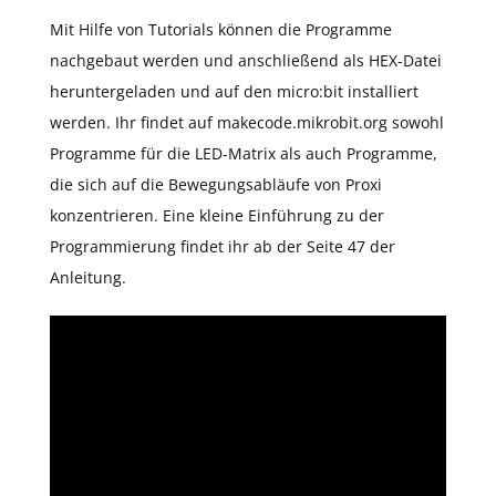
Mit Hilfe von Tutorials können die Programme
nachgebaut werden und anschließend als HEX-Datei
heruntergeladen und auf den micro:bit installiert
werden. Ihr findet auf makecode.mikrobit.org sowohl
Programme für die LED-Matrix als auch Programme,
die sich auf die Bewegungsabläufe von Proxi
konzentrieren. Eine kleine Einführung zu der
Programmierung findet ihr ab der Seite 47 der
Anleitung.