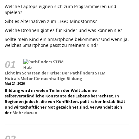
Welche Laptops eignen sich zum Programmieren und
Spielen?
Gibt es Alternativen zum LEGO Mindstorms?
Welche Drohnen gibt es für Kinder und was können sie?
Sollte mein Kind ein Smartphone bekommen? Und wenn ja,
welches Smartphone passt zu meinem Kind?
Licht im Schatten der Krise: Der Pathfinders STEM
Hub als Motor für nachhaltige Bildung
Mai 21, 2026
Bildung wird in vielen Teilen der Welt als eine
selbstverständliche Konstante des Lebens betrachtet. In
Regionen jedoch, die von Konflikten, politischer Instabilität
und wirtschaftlicher Not gezeichnet sind, verwandelt sich
der
Mehr dazu »