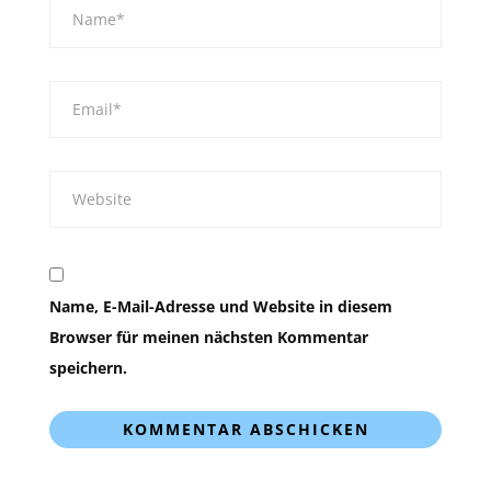
Name, E-Mail-Adresse und Website in diesem
Browser für meinen nächsten Kommentar
speichern.