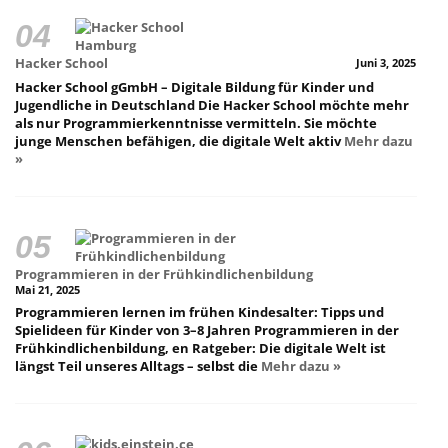
Hacker School
Juni 3, 2025
Hacker School gGmbH – Digitale Bildung für Kinder und
Jugendliche in Deutschland Die Hacker School möchte mehr
als nur Programmierkenntnisse vermitteln. Sie möchte
junge Menschen befähigen, die digitale Welt aktiv
Mehr dazu
»
Programmieren in der Frühkindlichenbildung
Mai 21, 2025
Programmieren lernen im frühen Kindesalter: Tipps und
Spielideen für Kinder von 3–8 Jahren Programmieren in der
Frühkindlichenbildung, en Ratgeber: Die digitale Welt ist
längst Teil unseres Alltags – selbst die
Mehr dazu »