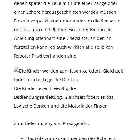
denen später die Teile mit Hilfe einer Zange oder
einer Schere herausgeschnitten werden müssen.
Einzeln verpackt sind unter anderem die Sensoren
und die micro:bit Platine. Ein erster Blick in die
Anleitung offenbart eine Checkliste, an der ich
feststellen kann, ob auch wirklich alle Teile von
Roboter Proxi vorhanden sind.
Die Kinder lesen freiwillig die
Bediendungsanleitung. Gleichzeit födert es das
Logische Denken und die Motorik der Finger
Zum Lieferumfang von Proxi gehört:
Bauteile zum Zusammenbau des Roboters