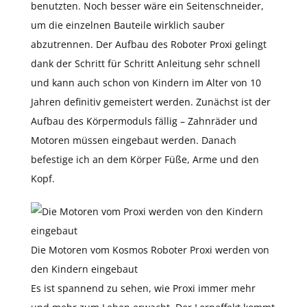
benutzten. Noch besser wäre ein Seitenschneider,
um die einzelnen Bauteile wirklich sauber
abzutrennen. Der Aufbau des Roboter Proxi gelingt
dank der Schritt für Schritt Anleitung sehr schnell
und kann auch schon von Kindern im Alter von 10
Jahren definitiv gemeistert werden. Zunächst ist der
Aufbau des Körpermoduls fällig – Zahnräder und
Motoren müssen eingebaut werden. Danach
befestige ich an dem Körper Füße, Arme und den
Kopf.
Die Motoren vom Kosmos Roboter Proxi werden von
den Kindern eingebaut
Es ist spannend zu sehen, wie Proxi immer mehr