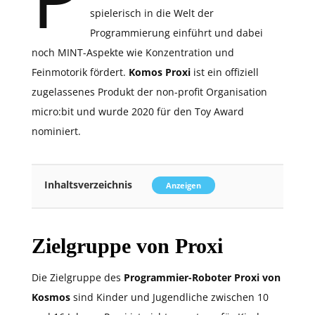
spielerisch in die Welt der
Programmierung einführt und dabei
noch MINT-Aspekte wie Konzentration und
Feinmotorik fördert.
Komos Proxi
ist ein offiziell
zugelassenes Produkt der non-profit Organisation
micro:bit und wurde 2020 für den Toy Award
nominiert.
Inhaltsverzeichnis
Anzeigen
Zielgruppe von Proxi
Die Zielgruppe des
Programmier-Roboter Proxi von
Kosmos
sind Kinder und Jugendliche zwischen 10