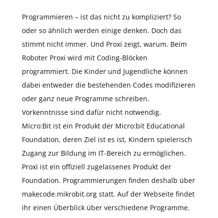
Programmieren – ist das nicht zu kompliziert? So
oder so ähnlich werden einige denken. Doch das
stimmt nicht immer. Und Proxi zeigt, warum. Beim
Roboter Proxi wird mit Coding-Blöcken
programmiert. Die Kinder und Jugendliche können
dabei entweder die bestehenden Codes modifizieren
oder ganz neue Programme schreiben.
Vorkenntnisse sind dafür nicht notwendig.
Micro:Bit ist ein Produkt der Micro:bit Educational
Foundation, deren Ziel ist es ist, Kindern spielerisch
Zugang zur Bildung im IT-Bereich zu ermöglichen.
Proxi ist ein offiziell zugelassenes Produkt der
Foundation. Programmierungen finden deshalb über
makecode.mikrobit.org statt. Auf der Webseite findet
ihr einen Überblick über verschiedene Programme.