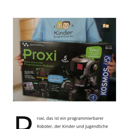
P
roxi, das ist ein programmierbarer
Roboter, der Kinder und Jugendliche