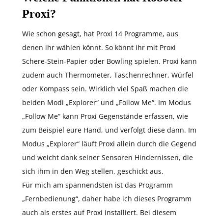
Proxi?
Wie schon gesagt, hat Proxi 14 Programme, aus
denen ihr wählen könnt. So könnt ihr mit Proxi
Schere-Stein-Papier oder Bowling spielen. Proxi kann
zudem auch Thermometer, Taschenrechner, Würfel
oder Kompass sein. Wirklich viel Spaß machen die
beiden Modi „Explorer“ und „Follow Me“. Im Modus
„Follow Me“ kann Proxi Gegenstände erfassen, wie
zum Beispiel eure Hand, und verfolgt diese dann. Im
Modus „Explorer“ läuft Proxi allein durch die Gegend
und weicht dank seiner Sensoren Hindernissen, die
sich ihm in den Weg stellen, geschickt aus.
Für mich am spannendsten ist das Programm
„Fernbedienung“, daher habe ich dieses Programm
auch als erstes auf Proxi installiert. Bei diesem