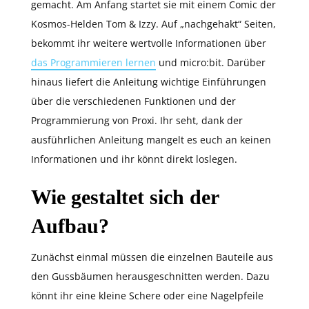
gemacht. Am Anfang startet sie mit einem Comic der
Kosmos-Helden Tom & Izzy. Auf „nachgehakt“ Seiten,
bekommt ihr weitere wertvolle Informationen über
das Programmieren lernen
und micro:bit. Darüber
hinaus liefert die Anleitung wichtige Einführungen
über die verschiedenen Funktionen und der
Programmierung von Proxi. Ihr seht, dank der
ausführlichen Anleitung mangelt es euch an keinen
Informationen und ihr könnt direkt loslegen.
Wie gestaltet sich der
Aufbau?
Zunächst einmal müssen die einzelnen Bauteile aus
den Gussbäumen herausgeschnitten werden. Dazu
könnt ihr eine kleine Schere oder eine Nagelpfeile