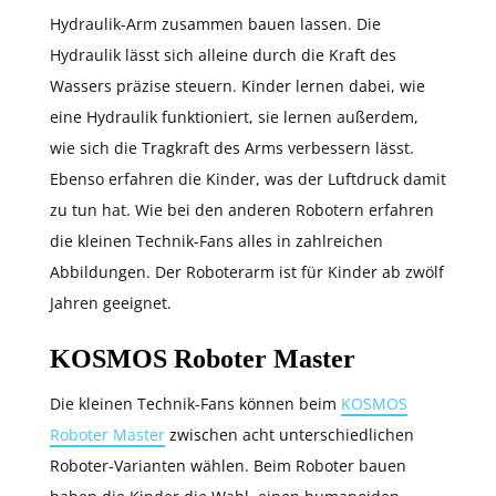
Hydraulik-Arm zusammen bauen lassen. Die
Hydraulik lässt sich alleine durch die Kraft des
Wassers präzise steuern. Kinder lernen dabei, wie
eine Hydraulik funktioniert, sie lernen außerdem,
wie sich die Tragkraft des Arms verbessern lässt.
Ebenso erfahren die Kinder, was der Luftdruck damit
zu tun hat. Wie bei den anderen Robotern erfahren
die kleinen Technik-Fans alles in zahlreichen
Abbildungen. Der Roboterarm ist für Kinder ab zwölf
Jahren geeignet.
KOSMOS Roboter Master
Die kleinen Technik-Fans können beim
KOSMOS
Roboter Master
zwischen acht unterschiedlichen
Roboter-Varianten wählen. Beim Roboter bauen