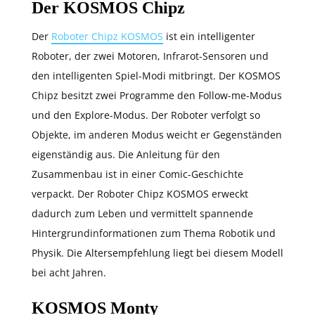
Der KOSMOS Chipz
Der
Roboter Chipz KOSMOS
ist ein intelligenter
Roboter, der zwei Motoren, Infrarot-Sensoren und
den intelligenten Spiel-Modi mitbringt. Der KOSMOS
Chipz besitzt zwei Programme den Follow-me-Modus
und den Explore-Modus. Der Roboter verfolgt so
Objekte, im anderen Modus weicht er Gegenständen
eigenständig aus. Die Anleitung für den
Zusammenbau ist in einer Comic-Geschichte
verpackt. Der Roboter Chipz KOSMOS erweckt
dadurch zum Leben und vermittelt spannende
Hintergrundinformationen zum Thema Robotik und
Physik. Die Altersempfehlung liegt bei diesem Modell
bei acht Jahren.
KOSMOS Monty