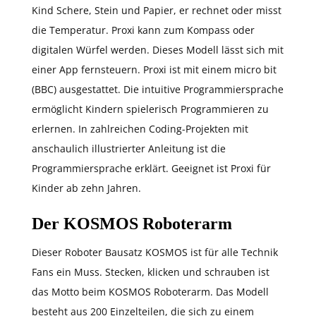
Kind Schere, Stein und Papier, er rechnet oder misst
die Temperatur. Proxi kann zum Kompass oder
digitalen Würfel werden. Dieses Modell lässt sich mit
einer App fernsteuern. Proxi ist mit einem micro bit
(BBC) ausgestattet. Die intuitive Programmiersprache
ermöglicht Kindern spielerisch Programmieren zu
erlernen. In zahlreichen Coding-Projekten mit
anschaulich illustrierter Anleitung ist die
Programmiersprache erklärt. Geeignet ist Proxi für
Kinder ab zehn Jahren.
Der KOSMOS Roboterarm
Dieser Roboter Bausatz KOSMOS ist für alle Technik
Fans ein Muss. Stecken, klicken und schrauben ist
das Motto beim KOSMOS Roboterarm. Das Modell
besteht aus 200 Einzelteilen, die sich zu einem