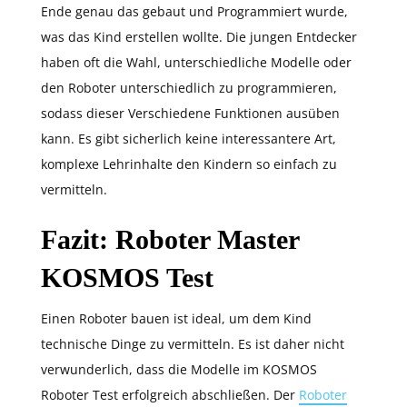
Ende genau das gebaut und Programmiert wurde,
was das Kind erstellen wollte. Die jungen Entdecker
haben oft die Wahl, unterschiedliche Modelle oder
den Roboter unterschiedlich zu programmieren,
sodass dieser Verschiedene Funktionen ausüben
kann. Es gibt sicherlich keine interessantere Art,
komplexe Lehrinhalte den Kindern so einfach zu
vermitteln.
Fazit: Roboter Master
KOSMOS Test
Einen Roboter bauen ist ideal, um dem Kind
technische Dinge zu vermitteln. Es ist daher nicht
verwunderlich, dass die Modelle im KOSMOS
Roboter Test erfolgreich abschließen. Der
Roboter