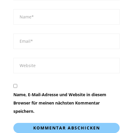
Name, E-Mail-Adresse und Website in diesem
Browser für meinen nächsten Kommentar
speichern.