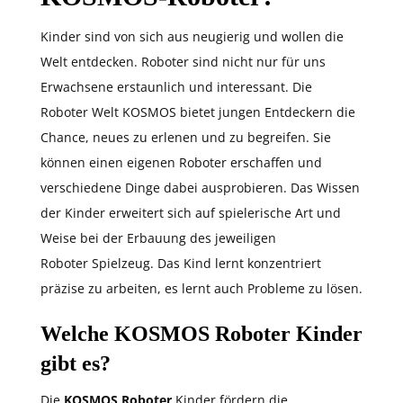
Kinder sind von sich aus neugierig und wollen die
Welt entdecken. Roboter sind nicht nur für uns
Erwachsene erstaunlich und interessant. Die
Roboter Welt KOSMOS bietet jungen Entdeckern die
Chance, neues zu erlenen und zu begreifen. Sie
können einen eigenen Roboter erschaffen und
verschiedene Dinge dabei ausprobieren. Das Wissen
der Kinder erweitert sich auf spielerische Art und
Weise bei der Erbauung des jeweiligen
Roboter Spielzeug. Das Kind lernt konzentriert
präzise zu arbeiten, es lernt auch Probleme zu lösen.
Welche KOSMOS Roboter Kinder
gibt es?
Die
KOSMOS Roboter
Kinder fördern die