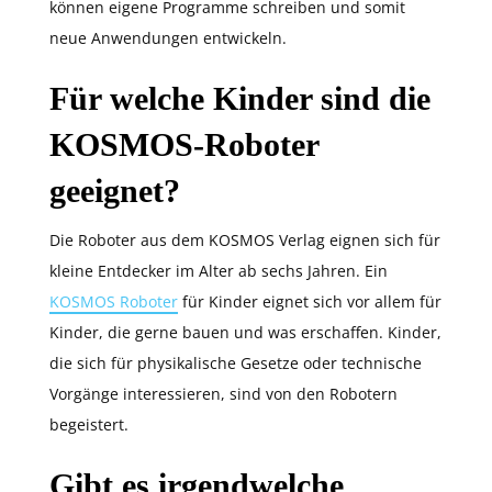
können eigene Programme schreiben und somit
neue Anwendungen entwickeln.
Für welche Kinder sind die
KOSMOS-Roboter
geeignet?
Die Roboter aus dem KOSMOS Verlag eignen sich für
kleine Entdecker im Alter ab sechs Jahren. Ein
KOSMOS Roboter
für Kinder eignet sich vor allem für
Kinder, die gerne bauen und was erschaffen. Kinder,
die sich für physikalische Gesetze oder technische
Vorgänge interessieren, sind von den Robotern
begeistert.
Gibt es irgendwelche