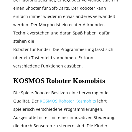
einen Shooter für Soft-Darts. Der Roboter kann
einfach immer wieder in etwas anderes verwandelt
werden. Der Morpho ist ein echter Allrounder.
Technik verstehen und daran Spaß haben, dafür
stehen die
Roboter für Kinder. Die Programmierung lässt sich
über ein Tastenfeld vornehmen. Er kann
verschiedene Funktionen ausüben.
KOSMOS Roboter Kosmobits
Die Spiele-Roboter Besitzen eine hervorragende
Qualität. Der
KOSMOS Roboter Kosmobits
lehrt
spielerisch verschiedene Programmierungen.
Ausgestattet ist er mit einer innovativen Steuerung,
die durch Sensoren zu steuern sind. Die Kinder