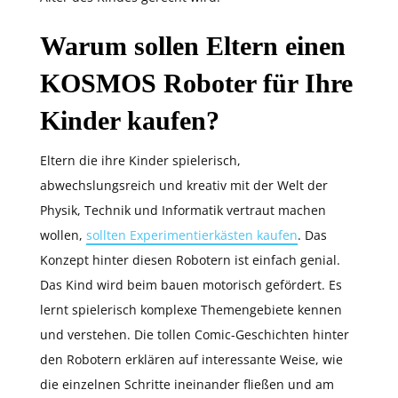
Warum sollen Eltern einen
KOSMOS Roboter für Ihre
Kinder kaufen?
Eltern die ihre Kinder spielerisch,
abwechslungsreich und kreativ mit der Welt der
Physik, Technik und Informatik vertraut machen
wollen,
sollten Experimentierkästen kaufen
. Das
Konzept hinter diesen Robotern ist einfach genial.
Das Kind wird beim bauen motorisch gefördert. Es
lernt spielerisch komplexe Themengebiete kennen
und verstehen. Die tollen Comic-Geschichten hinter
den Robotern erklären auf interessante Weise, wie
die einzelnen Schritte ineinander fließen und am