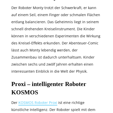
Der Roboter Monty trotzt der Schwerkraft, er kann
auf einem Seil, einem Finger oder schmalen Flächen
entlang balancieren. Das Geheimnis liegt in seinem
schnell drehenden Kreiselinstrument. Die Kinder
können in verschiedenen Experimenten die Wirkung
des Kreisel-Effekts erkunden. Der Abenteuer-Comic
lässt auch Monty lebendig werden, der
Zusammenbau ist dadurch unterhaltsam. Kinder
zwischen sechs und zwölf Jahren erhalten einen
interessanten Einblick in die Welt der Physik.
Proxi – intelligenter Roboter
KOSMOS
Der
KOSMOS Roboter Proxi
ist eine richtige
künstliche Intelligenz. Der Roboter spielt mit dem