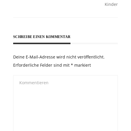
Kinder
SCHREIBE EINEN KOMMENTAR
Deine E-Mail-Adresse wird nicht veröffentlicht.
Erforderliche Felder sind mit
*
markiert