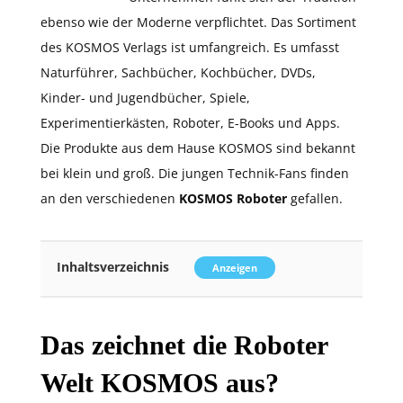
ebenso wie der Moderne verpflichtet. Das Sortiment
des KOSMOS Verlags ist umfangreich. Es umfasst
Naturführer, Sachbücher, Kochbücher, DVDs,
Kinder- und Jugendbücher, Spiele,
Experimentierkästen, Roboter, E-Books und Apps.
Die Produkte aus dem Hause KOSMOS sind bekannt
bei klein und groß. Die jungen Technik-Fans finden
an den verschiedenen
KOSMOS Roboter
gefallen.
Inhaltsverzeichnis
Anzeigen
Das zeichnet die Roboter
Welt KOSMOS aus?