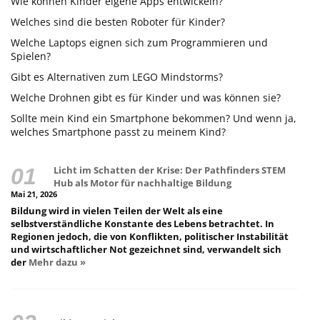
Wie können Kinder eigene Apps entwickeln?
Welches sind die besten Roboter für Kinder?
Welche Laptops eignen sich zum Programmieren und
Spielen?
Gibt es Alternativen zum LEGO Mindstorms?
Welche Drohnen gibt es für Kinder und was können sie?
Sollte mein Kind ein Smartphone bekommen? Und wenn ja,
welches Smartphone passt zu meinem Kind?
Licht im Schatten der Krise: Der Pathfinders STEM
Hub als Motor für nachhaltige Bildung
Mai 21, 2026
Bildung wird in vielen Teilen der Welt als eine
selbstverständliche Konstante des Lebens betrachtet. In
Regionen jedoch, die von Konflikten, politischer Instabilität
und wirtschaftlicher Not gezeichnet sind, verwandelt sich
der
Mehr dazu »