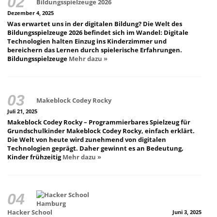
Bildungsspielzeuge 2026
Dezember 4, 2025
Was erwartet uns in der digitalen Bildung? Die Welt des
Bildungsspielzeuge 2026 befindet sich im Wandel: Digitale
Technologien halten Einzug ins Kinderzimmer und
bereichern das Lernen durch spielerische Erfahrungen.
Bildungsspielzeuge
Mehr dazu »
Makeblock Codey Rocky
Juli 21, 2025
Makeblock Codey Rocky – Programmierbares Spielzeug für
Grundschulkinder Makeblock Codey Rocky, einfach erklärt.
Die Welt von heute wird zunehmend von digitalen
Technologien geprägt. Daher gewinnt es an Bedeutung,
Kinder frühzeitig
Mehr dazu »
Hacker School
Juni 3, 2025