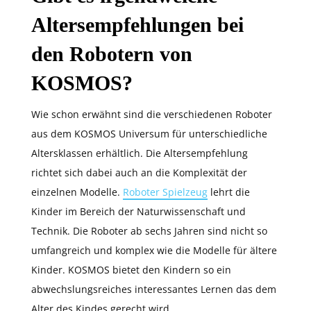
Altersempfehlungen bei
den Robotern von
KOSMOS?
Wie schon erwähnt sind die verschiedenen Roboter
aus dem KOSMOS Universum für unterschiedliche
Altersklassen erhältlich. Die Altersempfehlung
richtet sich dabei auch an die Komplexität der
einzelnen Modelle.
Roboter Spielzeug
lehrt die
Kinder im Bereich der Naturwissenschaft und
Technik. Die Roboter ab sechs Jahren sind nicht so
umfangreich und komplex wie die Modelle für ältere
Kinder. KOSMOS bietet den Kindern so ein
abwechslungsreiches interessantes Lernen das dem
Alter des Kindes gerecht wird.