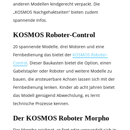
anderen Modellen kindgerecht verpackt. Die
„KOSMOS Nachgehaktseiten“ bieten zudem
spannende Infos.
KOSMOS Roboter-Control
20 spannende Modelle, drei Motoren und eine
Fernbedienung das bietet der
KOSMOS Roboter-
Control
. Dieser Baukasten bietet die Option, einen
Gabelstapler oder Roboter und weitere Modelle zu
bauen, die ansteuerbare Achsen lassen sich mit der
Fernbedienung lenken. Kinder ab acht Jahren bietet
das Modell genügend Abwechslung, es lernt
technische Prozesse kennen.
Der KOSMOS Roboter Morpho
Der Morpho zeichnet, er fegt oder verwandelt sich in