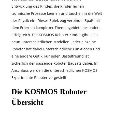
Entwicklung des Kindes, die Kinder lernen
technische Prozesse kennen und tauchen in die Welt
der Physik ein. Dieses Spielzeug verbindet Spaß mit
dem Erlernen komplexer Themengebiete besonders
erfolgreich. Die KOSMOS Roboter Kinder gibt es in
neun unterschiedlichen Modellen. Jeder einzelne
Roboter hat dabei unterschiedliche Funktionen und
eine andere Optik. Für jeden Bastelfreund ist
sicherlich der passende Roboter Bausatz dabei. Im
Anschluss werden die unterschiedlichen KOSMOS
Experimente Roboter vorgestellt:
Die KOSMOS Roboter
Übersicht