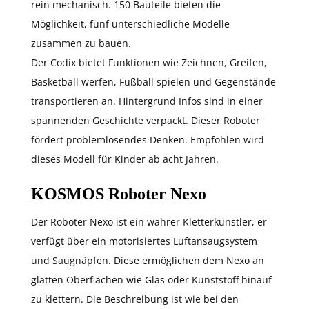
rein mechanisch. 150 Bauteile bieten die
Möglichkeit, fünf unterschiedliche Modelle
zusammen zu bauen.
Der Codix bietet Funktionen wie Zeichnen, Greifen,
Basketball werfen, Fußball spielen und Gegenstände
transportieren an. Hintergrund Infos sind in einer
spannenden Geschichte verpackt. Dieser Roboter
fördert problemlösendes Denken. Empfohlen wird
dieses Modell für Kinder ab acht Jahren.
KOSMOS Roboter Nexo
Der Roboter Nexo ist ein wahrer Kletterkünstler, er
verfügt über ein motorisiertes Luftansaugsystem
und Saugnäpfen. Diese ermöglichen dem Nexo an
glatten Oberflächen wie Glas oder Kunststoff hinauf
zu klettern. Die Beschreibung ist wie bei den