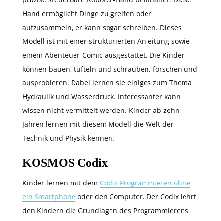
Hand ermöglicht Dinge zu greifen oder
aufzusammeln, er kann sogar schreiben. Dieses
Modell ist mit einer strukturierten Anleitung sowie
einem Abenteuer-Comic ausgestattet. Die Kinder
können bauen, tüfteln und schrauben, forschen und
ausprobieren. Dabei lernen sie einiges zum Thema
Hydraulik und Wasserdruck. Interessanter kann
wissen nicht vermittelt werden. Kinder ab zehn
Jahren lernen mit diesem Modell die Welt der
Technik und Physik kennen.
KOSMOS Codix
Kinder lernen mit dem
Codix Programmieren ohne
ein Smartphone
oder den Computer. Der Codix lehrt
den Kindern die Grundlagen des Programmierens