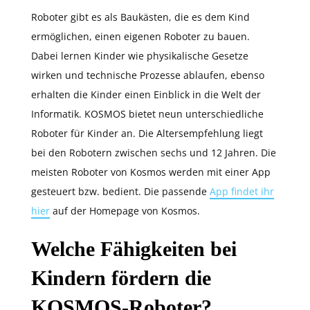
Roboter gibt es als Baukästen, die es dem Kind
ermöglichen, einen eigenen Roboter zu bauen.
Dabei lernen Kinder wie physikalische Gesetze
wirken und technische Prozesse ablaufen, ebenso
erhalten die Kinder einen Einblick in die Welt der
Informatik. KOSMOS bietet neun unterschiedliche
Roboter für Kinder an. Die Altersempfehlung liegt
bei den Robotern zwischen sechs und 12 Jahren. Die
meisten Roboter von Kosmos werden mit einer App
gesteuert bzw. bedient. Die passende
App findet ihr
hier
auf der Homepage von Kosmos.
Welche Fähigkeiten bei
Kindern fördern die
KOSMOS-Roboter?