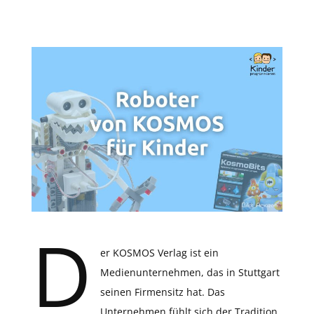
D
er KOSMOS Verlag ist ein
Medienunternehmen, das in Stuttgart
seinen Firmensitz hat. Das
Unternehmen fühlt sich der Tradition