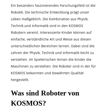
Ein besonders faszinierendes Forschungsfeld ist die
Robotik. Die technische Entwicklung prägt unser
Leben maßgeblich. Die Kombination aus Physik,
Technik und Informatik sind in den KOSMOS
Robotern vereint. Interessierte Kinder können auf
einfache, verständliche Art und Weise aus diesen
unterschiedlichen Bereichen lernen. Dabei sind die
Lehren der Physik, Technik und Informatik leicht zu
verstehen. Im Spielerischen lernen die Kinder die
Maschinen zu verstehen. Die Roboter sind in der für
KOSMOS bekannten und bewährten Qualität
hergestellt.
Was sind Roboter von
KOSMOS?