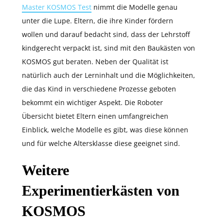
Master KOSMOS Test
nimmt die Modelle genau
unter die Lupe. Eltern, die ihre Kinder fördern
wollen und darauf bedacht sind, dass der Lehrstoff
kindgerecht verpackt ist, sind mit den Baukästen von
KOSMOS gut beraten. Neben der Qualität ist
natürlich auch der Lerninhalt und die Möglichkeiten,
die das Kind in verschiedene Prozesse geboten
bekommt ein wichtiger Aspekt. Die Roboter
Übersicht bietet Eltern einen umfangreichen
Einblick, welche Modelle es gibt, was diese können
und für welche Altersklasse diese geeignet sind.
Weitere
Experimentierkästen von
KOSMOS