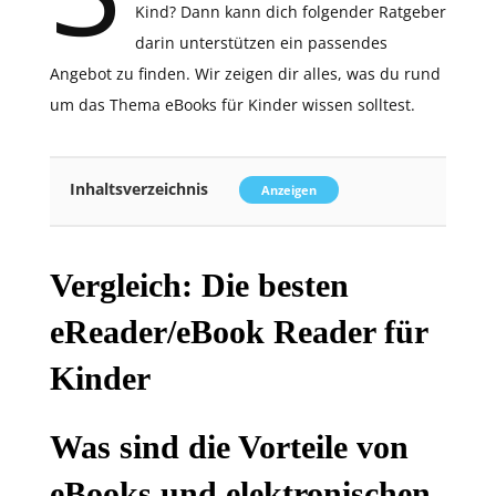
Kind? Dann kann dich folgender Ratgeber
darin unterstützen ein passendes
Angebot zu finden. Wir zeigen dir alles, was du rund
um das Thema eBooks für Kinder wissen solltest.
Inhaltsverzeichnis
Anzeigen
Vergleich: Die besten
eReader/eBook Reader für
Kinder
Was sind die Vorteile von
eBooks und elektronischen