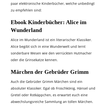
paar elektronische Kinderbücher, welche unbedingt
zu empfehlen sind:
Ebook Kinderbücher: Alice im
Wunderland
Alice im Wunderland ist ein literarischer Klassiker.
Alice begibt sich in eine Wunderwelt und lernt
sonderbare Wesen wie den verrückten Hutmacher
oder die Grinsekatze kennen.
Märchen der Gebrüder Grimm
Auch die Gebrüder Grimm Märchen sind ein
absoluter Klassiker. Egal ob Froschkönig, Hänsel und
Gretel oder Rotkäppchen, es erwartet euch eine
abwechslungsreiche Sammlung an tollen Märchen.