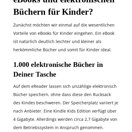
Büchern für Kinder?
Zunächst möchten wir einmal auf die wesentlichen
Vorteile von eBooks für Kinder eingehen. Ein eBook
ist natürlich deutlich leichter und kleiner als
herkömmliche Bücher und somit für Kinder ideal.
1.000 elektronische Bücher in
Deiner Tasche
Auf dem eReader lassen sich unzählige elektronisch
Bücher speichern, ohne dass diese den Rucksack
des Kindes beschweren. Der Speicherplatz variiert je
nach Anbieter. Eine Kindle Kids Edition verfügt über
4 Gigabyte. Allerdings werden circa 2,7 Gigabyte von
dem Betriebssystem in Anspruch genommen.