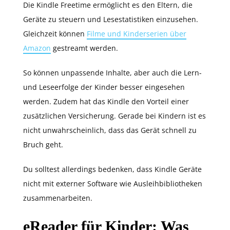
Die Kindle Freetime ermöglicht es den Eltern, die
Geräte zu steuern und Lesestatistiken einzusehen.
Gleichzeit können
Filme und Kinderserien über
Amazon
gestreamt werden.
So können unpassende Inhalte, aber auch die Lern-
und Leseerfolge der Kinder besser eingesehen
werden. Zudem hat das Kindle den Vorteil einer
zusätzlichen Versicherung. Gerade bei Kindern ist es
nicht unwahrscheinlich, dass das Gerät schnell zu
Bruch geht.
Du solltest allerdings bedenken, dass Kindle Geräte
nicht mit externer Software wie Ausleihbibliotheken
zusammenarbeiten.
eReader für Kinder: Was