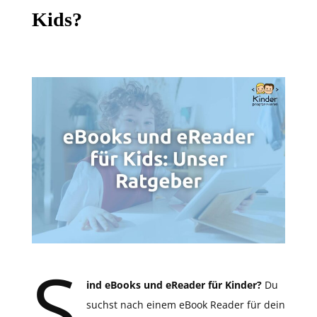
Kids?
S
ind eBooks und eReader für Kinder?
Du
suchst nach einem eBook Reader für dein