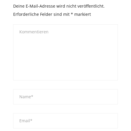
Deine E-Mail-Adresse wird nicht veröffentlicht.
Erforderliche Felder sind mit
*
markiert