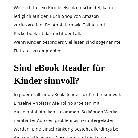
Wer sich für ein Kindle eBook entscheidet, kann
lediglich auf den Buch-Shop von Amazon
zurückgreifen. Bei Anbietern wie Tolino und
Pocketbook ist das nicht der Fall.
Wenn Kinder besonders viel lesen sind sogenannte
Flatrates zu empfehlen.
Sind eBook Reader für
Kinder sinnvoll?
In jedem Fall sind eBook Reader für Kinder sinnvoll.
Einzelne Anbieter wie Tolino arbeiten mit
Ausleihbibliotheken zusammen. So können Werke
namhafter Autoren problemlos heruntergeladen
werden. Eine Einschränkung besteht allerdings bei
Amazon eReadern. Diese unterstützen keine