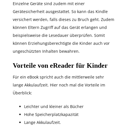
Einzelne Geräte sind zudem mit einer
Gerätesicherheit ausgestattet. So kann das Kindle
versichert werden, falls dieses zu Bruch geht. Zudem
können Eltern Zugriff auf das Gerät erlangen und
beispielsweise die Lesedauer überprüfen. Somit
können Erziehungsberechtigte die Kinder auch vor
ungeschützten Inhalten bewahren.
Vorteile von eReader für Kinder
Für ein eBook spricht auch die mittlerweile sehr
lange Akkulaufzeit. Hier noch mal die Vorteile im
Überblick:
Leichter und kleiner als Bücher
Hohe Speicherplatzkapazität
Lange Akkulaufzeit.