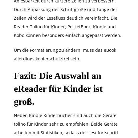
Ablesbarkeit durch kürzere Zeilen zu verbessern.
Durch Anpassung der Schriftgröße und Länge der
Zeilen wird der Lesefluss deutlich vereinfacht. Die
Reader Tolino für Kinder, PocketBook, Kindle und
Kobo können besonders einfach angepasst werden.
Um die Formatierung zu ändern, muss das eBook
allerdings kopierschutzfrei sein.
Fazit: Die Auswahl an
eReader für Kinder ist
groß.
Neben Kindle Kinderbücher sind auch die Geräte
tolino für Kinder sehr zu empfehlen. Beide Geräte
arbeiten mit Statistiken, sodass der Lesefortschritt