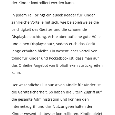
der Kinder kontrolliert werden kann.
In jedem Fall bringt ein eBook Reader für Kinder
zahlreiche Vorteile mit sich, wie beispielsweise die
Leichtigkeit des Gerätes und die schonende
Displaybeleuchtung. Achte aber auf eine gute Hülle
und einen Displayschutz, sodass euch das Gerät
lange erhalten bleibt. Ein wesentlicher Vorteil von
tolino für Kinder und Pocketbook ist, dass man auf
das Onleihe-Angebot von Bibliotheken zurückgreifen
kann.
Der wesentliche Pluspunkt von Kindle für Kinder ist
die Gerätesicherheit. So haben die Eltern Zugriff auf
die gesamte Administration und können den
Internetzugriff und das Nutzungsverhalten der
Kinder wesentlich besser kontrollieren. Kindle bietet