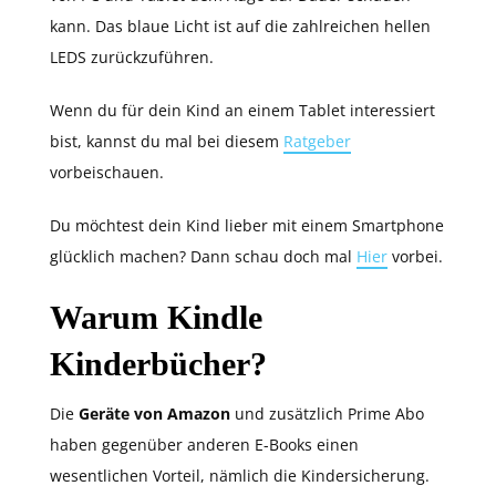
kann. Das blaue Licht ist auf die zahlreichen hellen
LEDS zurückzuführen.
Wenn du für dein Kind an einem Tablet interessiert
bist, kannst du mal bei diesem
Ratgeber
vorbeischauen.
Du möchtest dein Kind lieber mit einem Smartphone
glücklich machen? Dann schau doch mal
Hier
vorbei.
Warum Kindle
Kinderbücher?
Die
Geräte von Amazon
und zusätzlich Prime Abo
haben gegenüber anderen E-Books einen
wesentlichen Vorteil, nämlich die Kindersicherung.