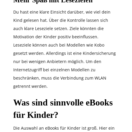
Mehr Spaß mit Lesezielen
Du hast eine klare Einsicht darüber, wie viel dein
Kind gelesen hat. Über die Kontrolle lassen sich
auch klare Leseziele setzen. Ziele könnten die
Motivation der Kinder positiv beeinflussen.
Leseziele können auch bei Modellen wie Kobo
gesetzt werden. Allerdings ist eine Kindersicherung
nur bei wenigen Anbietern möglich. Um den
Internetzugriff bei einzelnen Modellen zu
beschränken, muss die Verbindung zum WLAN
getrennt werden.
Was sind sinnvolle eBooks
für Kinder?
Die Auswahl an eBooks für Kinder ist groß. Hier ein