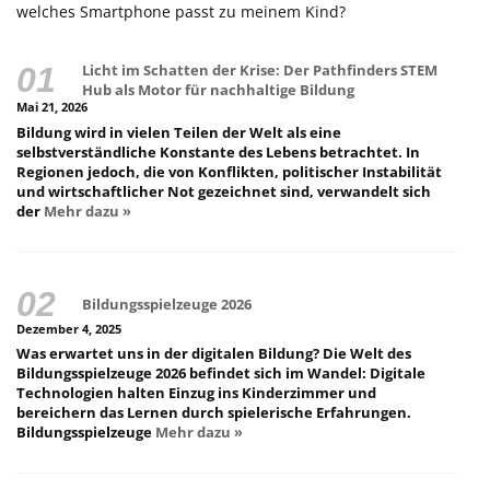
welches Smartphone passt zu meinem Kind?
Licht im Schatten der Krise: Der Pathfinders STEM
Hub als Motor für nachhaltige Bildung
Mai 21, 2026
Bildung wird in vielen Teilen der Welt als eine
selbstverständliche Konstante des Lebens betrachtet. In
Regionen jedoch, die von Konflikten, politischer Instabilität
und wirtschaftlicher Not gezeichnet sind, verwandelt sich
der
Mehr dazu »
Bildungsspielzeuge 2026
Dezember 4, 2025
Was erwartet uns in der digitalen Bildung? Die Welt des
Bildungsspielzeuge 2026 befindet sich im Wandel: Digitale
Technologien halten Einzug ins Kinderzimmer und
bereichern das Lernen durch spielerische Erfahrungen.
Bildungsspielzeuge
Mehr dazu »