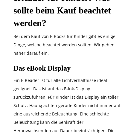
sollte beim Kauf beachtet
werden?
Bei dem Kauf von E-Books für Kinder gibt es einige
Dinge, welche beachtet werden sollten. Wir gehen
näher darauf ein.
Das eBook Display
Ein E-Reader ist für alle Lichtverhältnisse ideal
geeignet. Das ist auf das E-Ink-Display
zurückzuführen. Für Kinder ist das Display ein toller
Schutz. Häufig achten gerade Kinder nicht immer auf
eine ausreichende Beleuchtung. Eine schlechte
Beleuchtung kann die Sehkraft der
Heranwachsenden auf Dauer beeinträchtigen. Die