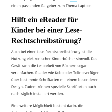
einen passenden Ratgeber zum Thema Laptops.
Hilft ein eReader für
Kinder bei einer Lese-
Rechtschreibstörung?
Auch bei einer Lese-Rechtschreibstörung ist die
Nutzung elektronischer Kinderbücher sinnvoll. Das
Gerät kann die Lesbarkeit von Büchern sogar
vereinfachen. Reader wie Kobo oder Tolino verfügen
über bestimmte Schriftarten mit einem besonderen
Design. Zudem können spezielle Schriftarten auch
nachträglich installiert werden.
Eine weitere Möglichkeit besteht darin, die