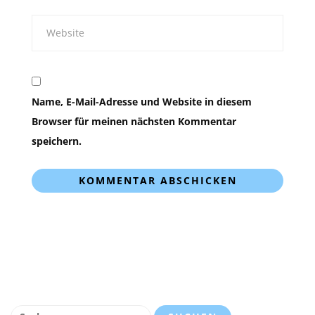
Name, E-Mail-Adresse und Website in diesem
Browser für meinen nächsten Kommentar
speichern.
Suchen