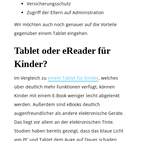
Versicherungsschutz
Zugriff der Eltern auf Administration
Wir möchten auch noch genauer auf die Vorteile
gegenüber einem Tablet eingehen.
Tablet oder eReader für
Kinder?
Im Vergleich zu
einem Tablet für Kinder
, welches
über deutlich mehr Funktionen verfügt, können
Kinder mit einem E-Book weniger leicht abgelenkt
werden. Außerdem sind eBooks deutlich
augenfreundlicher als andere elektronische Geräte.
Das liegt vor allem an der elektronischen Tinte.
Studien haben bereits gezeigt, dass das blaue Licht
von PC und Tablet dem Auge auf Dauer schaden