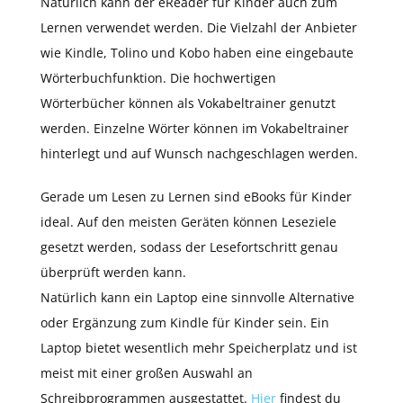
Natürlich kann der
eReader für Kinder auch zum
Lernen verwendet werden. Die Vielzahl der Anbieter
wie Kindle, Tolino und Kobo haben eine eingebaute
Wörterbuchfunktion. Die hochwertigen
Wörterbücher können als Vokabeltrainer genutzt
werden. Einzelne Wörter können im Vokabeltrainer
hinterlegt und auf Wunsch nachgeschlagen werden.
Gerade um Lesen zu Lernen sind eBooks für Kinder
ideal. Auf den meisten Geräten können Leseziele
gesetzt werden, sodass der Lesefortschritt genau
überprüft werden kann.
Natürlich kann ein Laptop eine sinnvolle Alternative
oder Ergänzung zum Kindle für Kinder sein. Ein
Laptop bietet wesentlich mehr Speicherplatz und ist
meist mit einer großen Auswahl an
Schreibprogrammen ausgestattet.
Hier
findest du