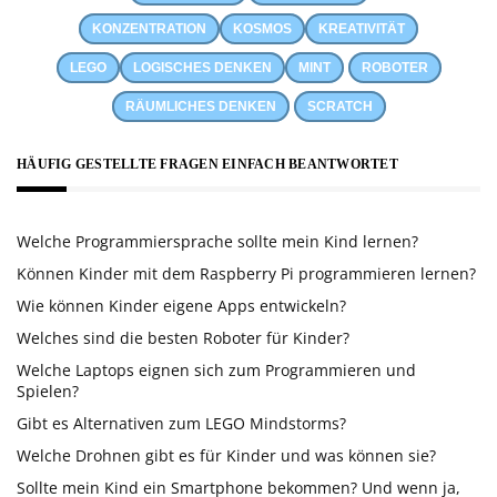
KONZENTRATION
KOSMOS
KREATIVITÄT
LEGO
LOGISCHES DENKEN
MINT
ROBOTER
RÄUMLICHES DENKEN
SCRATCH
HÄUFIG GESTELLTE FRAGEN EINFACH BEANTWORTET
Welche Programmiersprache sollte mein Kind lernen?
Können Kinder mit dem Raspberry Pi programmieren lernen?
Wie können Kinder eigene Apps entwickeln?
Welches sind die besten Roboter für Kinder?
Welche Laptops eignen sich zum Programmieren und
Spielen?
Gibt es Alternativen zum LEGO Mindstorms?
Welche Drohnen gibt es für Kinder und was können sie?
Sollte mein Kind ein Smartphone bekommen? Und wenn ja,