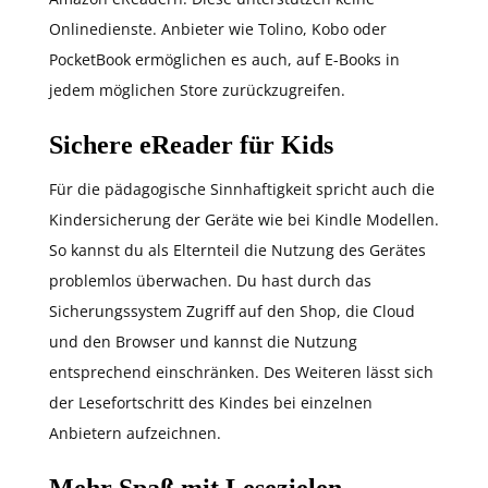
Onlinedienste. Anbieter wie Tolino, Kobo oder
PocketBook ermöglichen es auch, auf E-Books in
jedem möglichen Store zurückzugreifen.
Sichere eReader für Kids
Für die pädagogische Sinnhaftigkeit spricht auch die
Kindersicherung der Geräte wie bei Kindle Modellen.
So kannst du als Elternteil die Nutzung des Gerätes
problemlos überwachen. Du hast durch das
Sicherungssystem Zugriff auf den Shop, die Cloud
und den Browser und kannst die Nutzung
entsprechend einschränken. Des Weiteren lässt sich
der Lesefortschritt des Kindes bei einzelnen
Anbietern aufzeichnen.