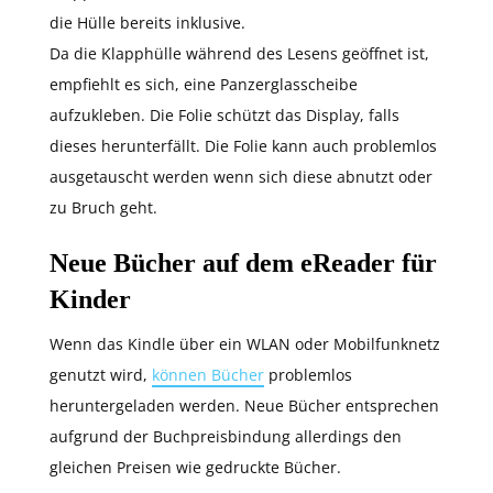
die Hülle bereits inklusive.
Da die Klapphülle während des Lesens geöffnet ist,
empfiehlt es sich, eine Panzerglasscheibe
aufzukleben. Die Folie schützt das Display, falls
dieses herunterfällt. Die Folie kann auch problemlos
ausgetauscht werden wenn sich diese abnutzt oder
zu Bruch geht.
Neue Bücher auf dem eReader für
Kinder
Wenn das Kindle über ein WLAN oder Mobilfunknetz
genutzt wird,
können Bücher
problemlos
heruntergeladen werden. Neue Bücher entsprechen
aufgrund der Buchpreisbindung allerdings den
gleichen Preisen wie gedruckte Bücher.