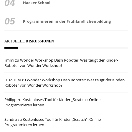
Hacker School
Programmieren in der Frühkindlichenbildung
AKTUELLE DISKUSSIONEN
Jimmi
zu
Wonder Workshop Dash Roboter: Was taugt der Kinder-
Roboter von Wonder Workshop?
HD-STEM
zu
Wonder Workshop Dash Roboter: Was taugt der Kinder-
Roboter von Wonder Workshop?
Philipp
zu
Kostenloses Tool für Kinder „Scratch”: Online
Programmieren lernen
Sandra
zu
Kostenloses Tool für Kinder „Scratch”: Online
Programmieren lernen