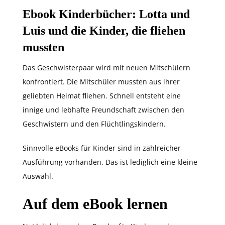
Ebook Kinderbücher: Lotta und
Luis und die Kinder, die fliehen
mussten
Das Geschwisterpaar wird mit neuen Mitschülern
konfrontiert. Die Mitschüler mussten aus ihrer
geliebten Heimat fliehen. Schnell entsteht eine
innige und lebhafte Freundschaft zwischen den
Geschwistern und den Flüchtlingskindern.
Sinnvolle eBooks für Kinder sind in zahlreicher
Ausführung vorhanden. Das ist lediglich eine kleine
Auswahl.
Auf dem eBook lernen