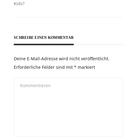
Kids?
SCHREIBE EINEN KOMMENTAR
Deine E-Mail-Adresse wird nicht veröffentlicht.
Erforderliche Felder sind mit
*
markiert