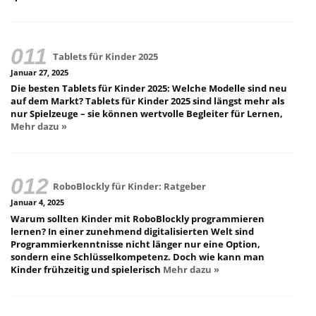
Tablets für Kinder 2025
Januar 27, 2025
Die besten Tablets für Kinder 2025: Welche Modelle sind neu
auf dem Markt? Tablets für Kinder 2025 sind längst mehr als
nur Spielzeuge – sie können wertvolle Begleiter für Lernen,
Mehr dazu »
RoboBlockly für Kinder: Ratgeber
Januar 4, 2025
Warum sollten Kinder mit RoboBlockly programmieren
lernen? In einer zunehmend digitalisierten Welt sind
Programmierkenntnisse nicht länger nur eine Option,
sondern eine Schlüsselkompetenz. Doch wie kann man
Kinder frühzeitig und spielerisch
Mehr dazu »