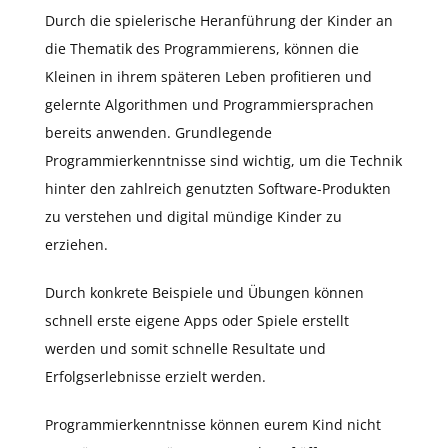
Durch die spielerische Heranführung der Kinder an
die Thematik des Programmierens, können die
Kleinen in ihrem späteren Leben profitieren und
gelernte Algorithmen und Programmiersprachen
bereits anwenden. Grundlegende
Programmierkenntnisse sind wichtig, um die Technik
hinter den zahlreich genutzten Software-Produkten
zu verstehen und digital mündige Kinder zu
erziehen.
Durch konkrete Beispiele und Übungen können
schnell erste eigene Apps oder Spiele erstellt
werden und somit schnelle Resultate und
Erfolgserlebnisse erzielt werden.
Programmierkenntnisse können eurem Kind nicht