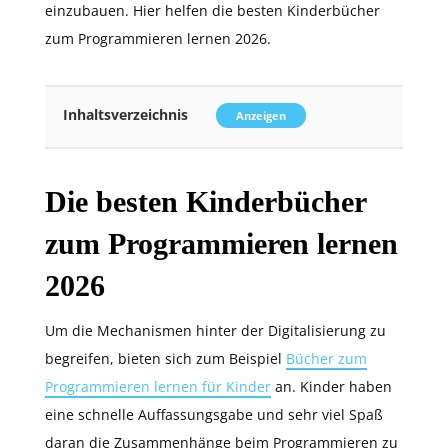
einzubauen. Hier helfen die besten Kinderbücher
zum Programmieren lernen 2026.
Inhaltsverzeichnis
Anzeigen
Die besten Kinderbücher
zum Programmieren lernen
2026
Um die Mechanismen hinter der Digitalisierung zu
begreifen, bieten sich zum Beispiel
Bücher zum
Programmieren lernen für Kinder
an. Kinder haben
eine schnelle Auffassungsgabe und sehr viel Spaß
daran die Zusammenhänge beim Programmieren zu