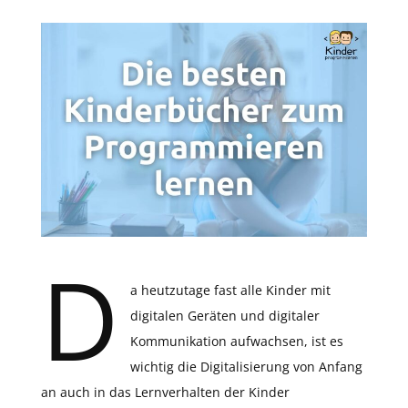
D
a heutzutage fast alle Kinder mit
digitalen Geräten und digitaler
Kommunikation aufwachsen, ist es
wichtig die Digitalisierung von Anfang
an auch in das Lernverhalten der Kinder