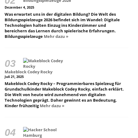
Bildungsspielzeuge 2026
Dezember 4, 2025
Was erwartet uns in der digitalen Bildung? Die Welt des
Bildungsspielzeuge 2026 befindet sich im Wandel: Digitale
Technologien halten Einzug ins Kinderzimmer und
bereichern das Lernen durch spielerische Erfahrungen.
Bildungsspielzeuge
Mehr dazu »
Makeblock Codey Rocky
Juli 21, 2025
Makeblock Codey Rocky – Programmierbares Spielzeug für
Grundschulkinder Makeblock Codey Rocky, einfach erklärt.
Die Welt von heute wird zunehmend von digitalen
Technologien geprägt. Daher gewinnt es an Bedeutung,
Kinder frühzeitig
Mehr dazu »