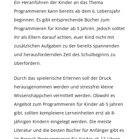
Ein Heranführen der Kinder an das Thema
Programmieren kann bereits ab dem 6. Lebensjahr
beginnen. Es gibt entsprechende Bücher zum
Programmieren für Kinder ab 5 Jahren. Jedoch solltet
ihr als Eltern darauf achten, euer Kind nicht mit
zusätzlichen Aufgaben zu der bereits spannenden
und herausfordernden Zeit des Schulbeginns zu
überfordern.
Durch das spielerische Erlernen soll der Druck
herausgenommen werden und stressfrei kleine
Wissenshäppchen vermittelt werden. Obwohl es
Angebot zum Programmieren für Kinder ab 5 Jahren
gibt, sollten komplexere Lerneinheiten erst ab 8-
jährigen Kindern eingelegt werden. Die meiste
Literatur und die besten Bücher für Anfänger gibt es
im Bereich Programmieren für Kinder ab 12 Jahren.