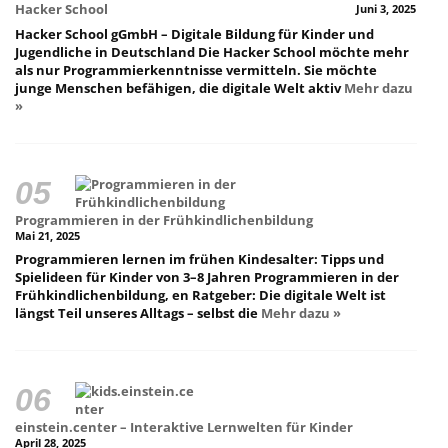
Hacker School
Juni 3, 2025
Hacker School gGmbH – Digitale Bildung für Kinder und
Jugendliche in Deutschland Die Hacker School möchte mehr
als nur Programmierkenntnisse vermitteln. Sie möchte
junge Menschen befähigen, die digitale Welt aktiv
Mehr dazu
»
Programmieren in der Frühkindlichenbildung
Mai 21, 2025
Programmieren lernen im frühen Kindesalter: Tipps und
Spielideen für Kinder von 3–8 Jahren Programmieren in der
Frühkindlichenbildung, en Ratgeber: Die digitale Welt ist
längst Teil unseres Alltags – selbst die
Mehr dazu »
einstein.center – Interaktive Lernwelten für Kinder
April 28, 2025