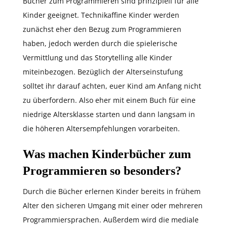
Bücher zum Programmieren sind prinzipiell für alle
Kinder geeignet. Technikaffine Kinder werden
zunächst eher den Bezug zum Programmieren
haben, jedoch werden durch die spielerische
Vermittlung und das Storytelling alle Kinder
miteinbezogen. Bezüglich der Alterseinstufung
solltet ihr darauf achten, euer Kind am Anfang nicht
zu überfordern. Also eher mit einem Buch für eine
niedrige Altersklasse starten und dann langsam in
die höheren Altersempfehlungen vorarbeiten.
Was machen Kinderbücher zum
Programmieren so besonders?
Durch die Bücher erlernen Kinder bereits in frühem
Alter den sicheren Umgang mit einer oder mehreren
Programmiersprachen. Außerdem wird die mediale