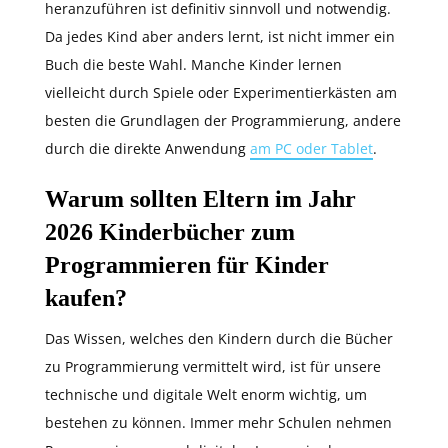
heranzuführen ist definitiv sinnvoll und notwendig.
Da jedes Kind aber anders lernt, ist nicht immer ein
Buch die beste Wahl. Manche Kinder lernen
vielleicht durch Spiele oder Experimentierkästen am
besten die Grundlagen der Programmierung, andere
durch die direkte Anwendung
am PC oder Tablet
.
Warum sollten Eltern im Jahr
2026 Kinderbücher zum
Programmieren für Kinder
kaufen?
Das Wissen, welches den Kindern durch die Bücher
zu Programmierung vermittelt wird, ist für unsere
technische und digitale Welt enorm wichtig, um
bestehen zu können. Immer mehr Schulen nehmen