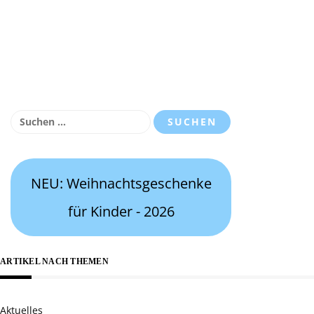
Suchen
nach:
NEU: Weihnachtsgeschenke
für Kinder - 2026
ARTIKEL NACH THEMEN
Aktuelles