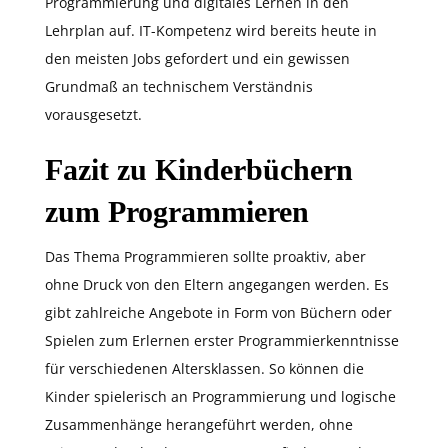
Programmierung und digitales Lernen in den
Lehrplan auf. IT-Kompetenz wird bereits heute in
den meisten Jobs gefordert und ein gewissen
Grundmaß an technischem Verständnis
vorausgesetzt.
Fazit zu Kinderbüchern
zum Programmieren
Das Thema Programmieren sollte proaktiv, aber
ohne Druck von den Eltern angegangen werden. Es
gibt zahlreiche Angebote in Form von Büchern oder
Spielen zum Erlernen erster Programmierkenntnisse
für verschiedenen Altersklassen. So können die
Kinder spielerisch an Programmierung und logische
Zusammenhänge herangeführt werden, ohne