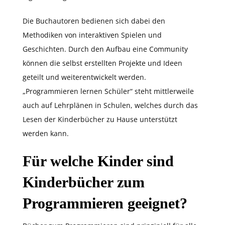
Die Buchautoren bedienen sich dabei den
Methodiken von interaktiven Spielen und
Geschichten. Durch den Aufbau eine Community
können die selbst erstellten Projekte und Ideen
geteilt und weiterentwickelt werden.
„Programmieren lernen Schüler“ steht mittlerweile
auch auf Lehrplänen in Schulen, welches durch das
Lesen der Kinderbücher zu Hause unterstützt
werden kann.
Für welche Kinder sind
Kinderbücher zum
Programmieren geeignet?