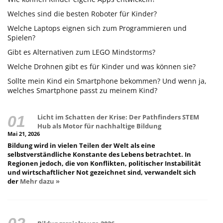
Welches sind die besten Roboter für Kinder?
Welche Laptops eignen sich zum Programmieren und
Spielen?
Gibt es Alternativen zum LEGO Mindstorms?
Welche Drohnen gibt es für Kinder und was können sie?
Sollte mein Kind ein Smartphone bekommen? Und wenn ja,
welches Smartphone passt zu meinem Kind?
Licht im Schatten der Krise: Der Pathfinders STEM
Hub als Motor für nachhaltige Bildung
Mai 21, 2026
Bildung wird in vielen Teilen der Welt als eine
selbstverständliche Konstante des Lebens betrachtet. In
Regionen jedoch, die von Konflikten, politischer Instabilität
und wirtschaftlicher Not gezeichnet sind, verwandelt sich
der
Mehr dazu »