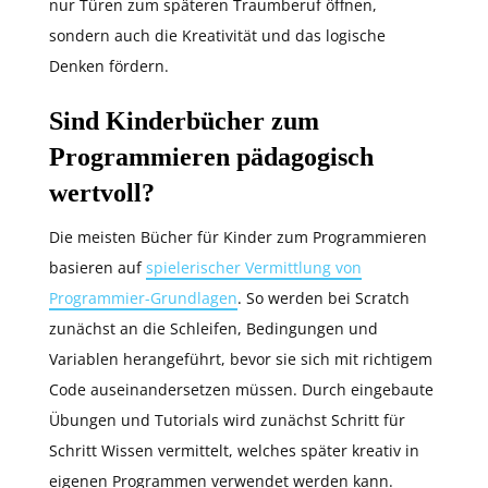
nur Türen zum späteren Traumberuf öffnen,
sondern auch die Kreativität und das logische
Denken fördern.
Sind Kinderbücher zum
Programmieren pädagogisch
wertvoll?
Die meisten Bücher für Kinder zum Programmieren
basieren auf
spielerischer Vermittlung von
Programmier-Grundlagen
. So werden bei Scratch
zunächst an die Schleifen, Bedingungen und
Variablen herangeführt, bevor sie sich mit richtigem
Code auseinandersetzen müssen. Durch eingebaute
Übungen und Tutorials wird zunächst Schritt für
Schritt Wissen vermittelt, welches später kreativ in
eigenen Programmen verwendet werden kann.