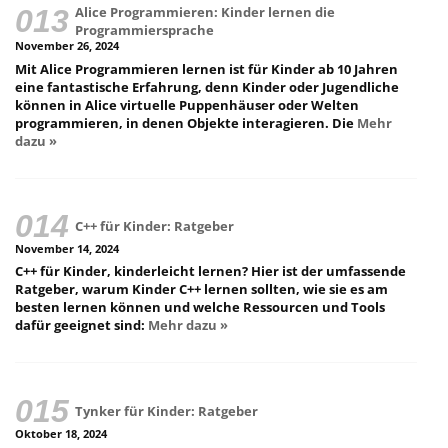
Alice Programmieren: Kinder lernen die
Programmiersprache
November 26, 2024
Mit Alice Programmieren lernen ist für Kinder ab 10 Jahren
eine fantastische Erfahrung, denn Kinder oder Jugendliche
können in Alice virtuelle Puppenhäuser oder Welten
programmieren, in denen Objekte interagieren. Die
Mehr
dazu »
C++ für Kinder: Ratgeber
November 14, 2024
C++ für Kinder, kinderleicht lernen? Hier ist der umfassende
Ratgeber, warum Kinder C++ lernen sollten, wie sie es am
besten lernen können und welche Ressourcen und Tools
dafür geeignet sind:
Mehr dazu »
Tynker für Kinder: Ratgeber
Oktober 18, 2024