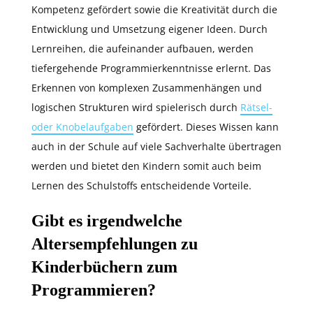
Kompetenz gefördert sowie die Kreativität durch die
Entwicklung und Umsetzung eigener Ideen. Durch
Lernreihen, die aufeinander aufbauen, werden
tiefergehende Programmierkenntnisse erlernt. Das
Erkennen von komplexen Zusammenhängen und
logischen Strukturen wird spielerisch durch
Rätsel-
oder Knobelaufgaben
gefördert. Dieses Wissen kann
auch in der Schule auf viele Sachverhalte übertragen
werden und bietet den Kindern somit auch beim
Lernen des Schulstoffs entscheidende Vorteile.
Gibt es irgendwelche
Altersempfehlungen zu
Kinderbüchern zum
Programmieren?