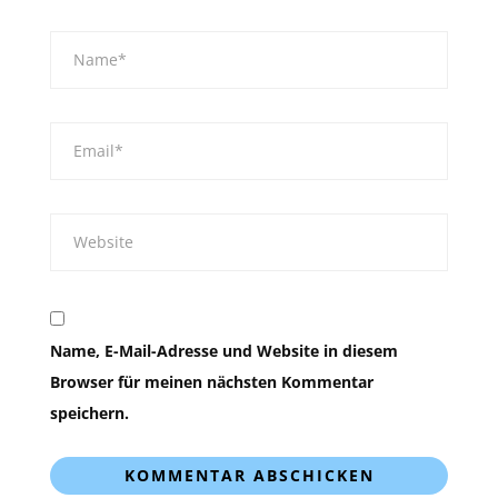
Name, E-Mail-Adresse und Website in diesem
Browser für meinen nächsten Kommentar
speichern.