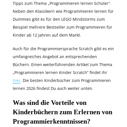
Tipps zum Thema „Programmieren lernen Schüler“.
Neben den Klassikern wie Programmieren lernen für
Dummies gibt es für den LEGO Mindstorms zum
Beispiel mehrere Bestseller zum Programmieren für
Kinder ab 12 Jahren auf dem Markt.
Auch für die Programmiersprache Scratch gibt es ein
umfangreiches Angebot an entsprechenden
Büchern. Einen weiterführenden Artikel zum Thema
„Programmieren lernen Kinder Scratch“ findet ihr
hier
. Die besten Kinderbücher zum Programmieren
lernen 2026 findest Du auch weiter unten.
Was sind die Vorteile von
Kinderbüchern zum Erlernen von
Programmierkenntnissen?