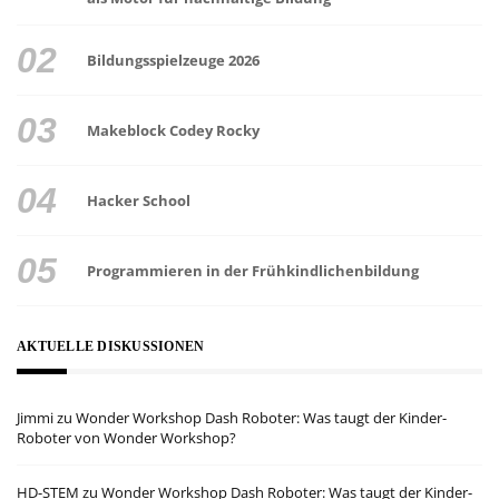
Bildungsspielzeuge 2026
Makeblock Codey Rocky
Hacker School
Programmieren in der Frühkindlichenbildung
AKTUELLE DISKUSSIONEN
Jimmi
zu
Wonder Workshop Dash Roboter: Was taugt der Kinder-
Roboter von Wonder Workshop?
HD-STEM
zu
Wonder Workshop Dash Roboter: Was taugt der Kinder-