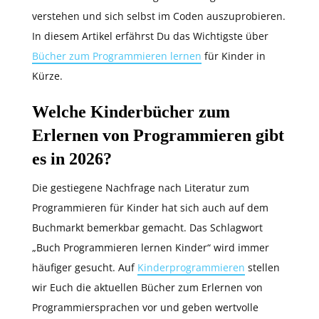
verstehen und sich selbst im Coden auszuprobieren.
In diesem Artikel erfährst Du das Wichtigste über
Bücher zum Programmieren lernen
für Kinder in
Kürze.
Welche Kinderbücher zum
Erlernen von Programmieren gibt
es in 2026?
Die gestiegene Nachfrage nach Literatur zum
Programmieren für Kinder hat sich auch auf dem
Buchmarkt bemerkbar gemacht. Das Schlagwort
„Buch Programmieren lernen Kinder“ wird immer
häufiger gesucht. Auf
Kinderprogrammieren
stellen
wir Euch die aktuellen Bücher zum Erlernen von
Programmiersprachen vor und geben wertvolle