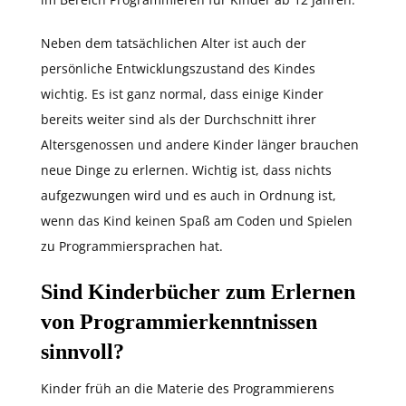
Neben dem tatsächlichen Alter ist auch der
persönliche Entwicklungszustand des Kindes
wichtig. Es ist ganz normal, dass einige Kinder
bereits weiter sind als der Durchschnitt ihrer
Altersgenossen und andere Kinder länger brauchen
neue Dinge zu erlernen. Wichtig ist, dass nichts
aufgezwungen wird und es auch in Ordnung ist,
wenn das Kind keinen Spaß am Coden und Spielen
zu Programmiersprachen hat.
Sind Kinderbücher zum Erlernen
von Programmierkenntnissen
sinnvoll?
Kinder früh an die Materie des Programmierens