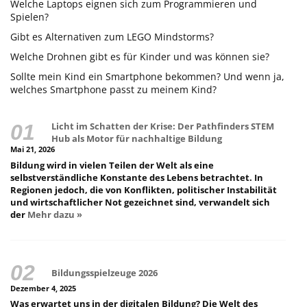
Welche Laptops eignen sich zum Programmieren und
Spielen?
Gibt es Alternativen zum LEGO Mindstorms?
Welche Drohnen gibt es für Kinder und was können sie?
Sollte mein Kind ein Smartphone bekommen? Und wenn ja,
welches Smartphone passt zu meinem Kind?
Licht im Schatten der Krise: Der Pathfinders STEM
Hub als Motor für nachhaltige Bildung
Mai 21, 2026
Bildung wird in vielen Teilen der Welt als eine
selbstverständliche Konstante des Lebens betrachtet. In
Regionen jedoch, die von Konflikten, politischer Instabilität
und wirtschaftlicher Not gezeichnet sind, verwandelt sich
der
Mehr dazu »
Bildungsspielzeuge 2026
Dezember 4, 2025
Was erwartet uns in der digitalen Bildung? Die Welt des