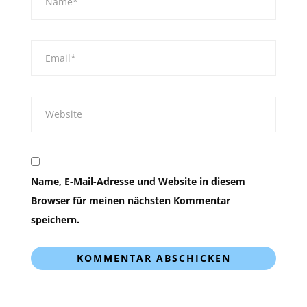
Name, E-Mail-Adresse und Website in diesem
Browser für meinen nächsten Kommentar
speichern.