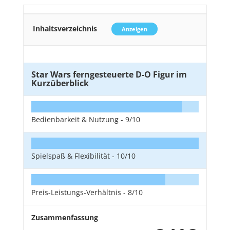
Inhaltsverzeichnis
Anzeigen
Star Wars ferngesteuerte D-O Figur im
Kurzüberblick
Bedienbarkeit & Nutzung -
9/10
Spielspaß & Flexibilität -
10/10
Preis-Leistungs-Verhältnis -
8/10
Zusammenfassung