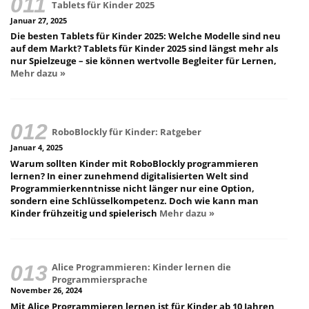
Tablets für Kinder 2025
Januar 27, 2025
Die besten Tablets für Kinder 2025: Welche Modelle sind neu
auf dem Markt? Tablets für Kinder 2025 sind längst mehr als
nur Spielzeuge – sie können wertvolle Begleiter für Lernen,
Mehr dazu »
RoboBlockly für Kinder: Ratgeber
Januar 4, 2025
Warum sollten Kinder mit RoboBlockly programmieren
lernen? In einer zunehmend digitalisierten Welt sind
Programmierkenntnisse nicht länger nur eine Option,
sondern eine Schlüsselkompetenz. Doch wie kann man
Kinder frühzeitig und spielerisch
Mehr dazu »
Alice Programmieren: Kinder lernen die
Programmiersprache
November 26, 2024
Mit Alice Programmieren lernen ist für Kinder ab 10 Jahren