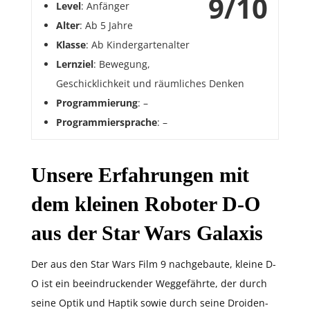
9/10
Level
: Anfänger
Alter
: Ab 5 Jahre
Klasse
: Ab Kindergartenalter
Lernziel
: Bewegung,
Geschicklichkeit und räumliches Denken
Programmierung
: –
Programmiersprache
: –
Unsere Erfahrungen mit
dem kleinen Roboter D-O
aus der Star Wars Galaxis
Der aus den Star Wars Film 9 nachgebaute, kleine D-
O ist ein beeindruckender Weggefährte, der durch
seine Optik und Haptik sowie durch seine Droiden-