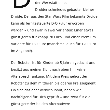
der Werkstatt eines
Droidenschmiedes gebauter kleiner
Droide. Der aus den Star Wars Film bekannte Droide
kann als ferngesteuerte D-O Figur erworben
werden – und zwar in zwei Varianten: Einer etwas
günstigeren für knapp 70 Euro, und einer Premium
Variante für 180 Euro (manchmal auch für 120 Euro
im Angebot!).
Der Roboter ist für Kinder ab 5 Jahren gedacht und
besitzt aus meiner Sicht nach oben hin keine
Altersbeschränkung. Mit dem Preis gehört der
Roboter zu dem mittleren bis oberen Preissegment.
Ob sich das aber wirklich lohnt, haben wir
nachfolgend für Dich geprüft – und zwar für die
günstigere der beiden Alternativen!