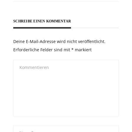
SCHREIBE EINEN KOMMENTAR
Deine E-Mail-Adresse wird nicht veröffentlicht.
Erforderliche Felder sind mit
*
markiert