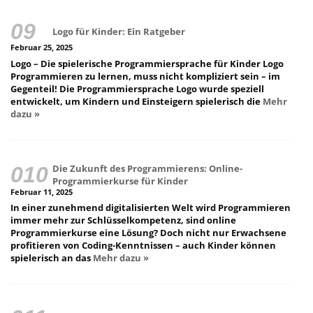
Logo für Kinder: Ein Ratgeber
Februar 25, 2025
Logo – Die spielerische Programmiersprache für Kinder Logo
Programmieren zu lernen, muss nicht kompliziert sein – im
Gegenteil! Die Programmiersprache Logo wurde speziell
entwickelt, um Kindern und Einsteigern spielerisch die
Mehr
dazu »
Die Zukunft des Programmierens: Online-
Programmierkurse für Kinder
Februar 11, 2025
In einer zunehmend digitalisierten Welt wird Programmieren
immer mehr zur Schlüsselkompetenz, sind online
Programmierkurse eine Lösung? Doch nicht nur Erwachsene
profitieren von Coding-Kenntnissen – auch Kinder können
spielerisch an das
Mehr dazu »