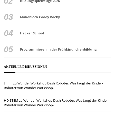
Bildungsspielzeuge 2026
Makeblock Codey Rocky
Hacker School
Programmieren in der Frühkindlichenbildung
AKTUELLE DISKUSSIONEN
Jimmi
zu
Wonder Workshop Dash Roboter: Was taugt der Kinder-
Roboter von Wonder Workshop?
HD-STEM
zu
Wonder Workshop Dash Roboter: Was taugt der Kinder-
Roboter von Wonder Workshop?