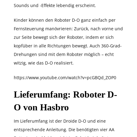
Sounds und -Effekte lebendig erscheint.
Kinder können den Roboter D-O ganz einfach per
Fernsteuerung manövrieren: Zurück, nach vorne und
zur Seite bewegt sich der Roboter, indem er sich
kopfüber in alle Richtungen bewegt. Auch 360-Grad-
Drehungen sind mit dem Roboter möglich – echt
witzig, wie das D-O realisiert.
https://www.youtube.com/watch?v=pcGBQd_ZOP0
Lieferumfang: Roboter D-
O von Hasbro
Im Lieferumfang ist der Droide D-O und eine
entsprechende Anleitung. Die benötigten vier AA