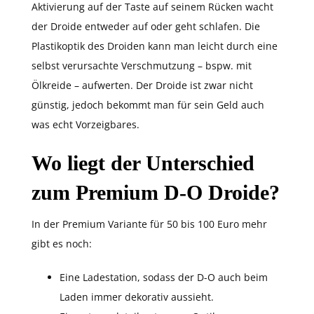
Aktivierung auf der Taste auf seinem Rücken wacht
der Droide entweder auf oder geht schlafen. Die
Plastikoptik des Droiden kann man leicht durch eine
selbst verursachte Verschmutzung – bspw. mit
Ölkreide – aufwerten. Der Droide ist zwar nicht
günstig, jedoch bekommt man für sein Geld auch
was echt Vorzeigbares.
Wo liegt der Unterschied
zum Premium D-O Droide?
In der Premium Variante für 50 bis 100 Euro mehr
gibt es noch:
Eine Ladestation, sodass der D-O auch beim
Laden immer dekorativ aussieht.