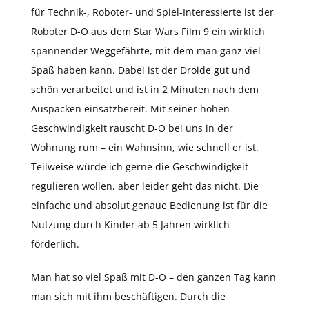
für Technik-, Roboter- und Spiel-Interessierte ist der
Roboter D-O aus dem Star Wars Film 9 ein wirklich
spannender Weggefährte, mit dem man ganz viel
Spaß haben kann. Dabei ist der Droide gut und
schön verarbeitet und ist in 2 Minuten nach dem
Auspacken einsatzbereit. Mit seiner hohen
Geschwindigkeit rauscht D-O bei uns in der
Wohnung rum – ein Wahnsinn, wie schnell er ist.
Teilweise würde ich gerne die Geschwindigkeit
regulieren wollen, aber leider geht das nicht. Die
einfache und absolut genaue Bedienung ist für die
Nutzung durch Kinder ab 5 Jahren wirklich
förderlich.
Man hat so viel Spaß mit D-O – den ganzen Tag kann
man sich mit ihm beschäftigen. Durch die