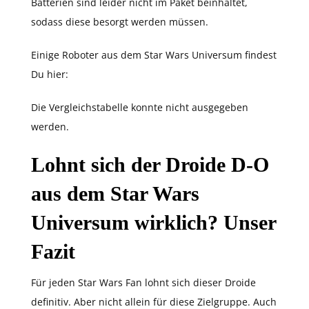
Batterien sind leider nicht im Paket beinhaltet,
sodass diese besorgt werden müssen.
Einige Roboter aus dem Star Wars Universum findest
Du hier:
Die Vergleichstabelle konnte nicht ausgegeben
werden.
Lohnt sich der Droide D-O
aus dem Star Wars
Universum wirklich? Unser
Fazit
Für jeden Star Wars Fan lohnt sich dieser Droide
definitiv. Aber nicht allein für diese Zielgruppe. Auch