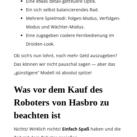
Eine etwas detail-getreuere Optik.
Ein sich selbst balancierendes Rad.
Mehrere Spielmodi: Folgen-Modus, Verfolgen-
Modus und Wächter-Modus.
Eine zugegeben coolere Fernbedienung im
Droiden-Look.
Ob sich’s nun lohnt, noch mehr Geld auszugeben?
Das können wir nicht pauschal sagen — aber das
„günstigere” Modell ist absolut spitze!
Was vor dem Kauf des
Roboters von Hasbro zu
beachten ist
Nichts! Wirklich nichts!
Einfach Spaß
haben und die