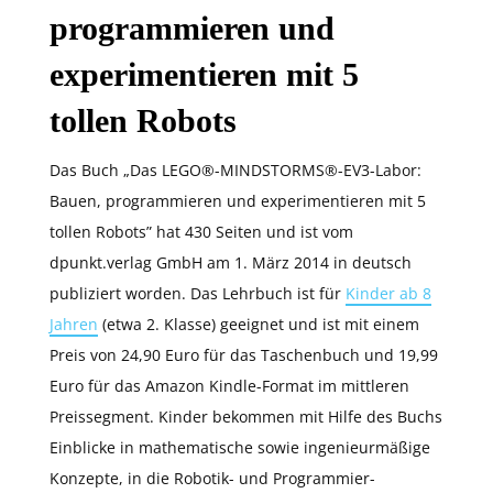
programmieren und
experimentieren mit 5
tollen Robots
Das Buch „Das LEGO®-MINDSTORMS®-EV3-Labor:
Bauen, programmieren und experimentieren mit 5
tollen Robots” hat 430 Seiten und ist vom
dpunkt.verlag GmbH am 1. März 2014 in deutsch
publiziert worden. Das Lehrbuch ist für
Kinder ab 8
Jahren
(etwa 2. Klasse) geeignet und ist mit einem
Preis von 24,90 Euro für das Taschenbuch und 19,99
Euro für das Amazon Kindle-Format im mittleren
Preissegment. Kinder bekommen mit Hilfe des Buchs
Einblicke in mathematische sowie ingenieurmäßige
Konzepte, in die Robotik- und Programmier-