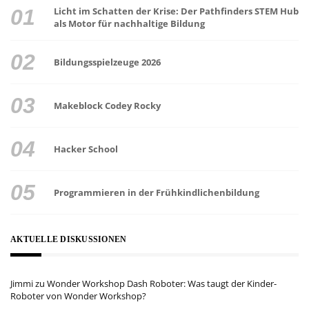
Licht im Schatten der Krise: Der Pathfinders STEM Hub
als Motor für nachhaltige Bildung
Bildungsspielzeuge 2026
Makeblock Codey Rocky
Hacker School
Programmieren in der Frühkindlichenbildung
AKTUELLE DISKUSSIONEN
Jimmi
zu
Wonder Workshop Dash Roboter: Was taugt der Kinder-
Roboter von Wonder Workshop?