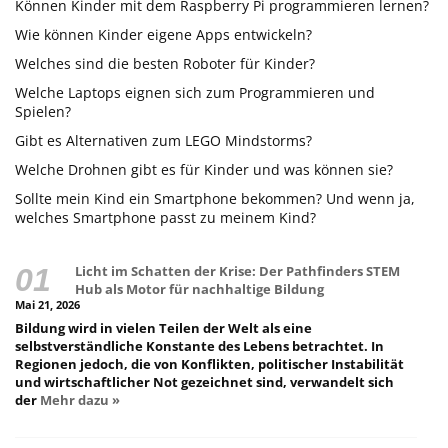
Können Kinder mit dem Raspberry Pi programmieren lernen?
Wie können Kinder eigene Apps entwickeln?
Welches sind die besten Roboter für Kinder?
Welche Laptops eignen sich zum Programmieren und
Spielen?
Gibt es Alternativen zum LEGO Mindstorms?
Welche Drohnen gibt es für Kinder und was können sie?
Sollte mein Kind ein Smartphone bekommen? Und wenn ja,
welches Smartphone passt zu meinem Kind?
Licht im Schatten der Krise: Der Pathfinders STEM
Hub als Motor für nachhaltige Bildung
Mai 21, 2026
Bildung wird in vielen Teilen der Welt als eine
selbstverständliche Konstante des Lebens betrachtet. In
Regionen jedoch, die von Konflikten, politischer Instabilität
und wirtschaftlicher Not gezeichnet sind, verwandelt sich
der
Mehr dazu »