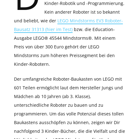
Kinder-Robotik und -Programmierung.
Kein anderer Roboter ist so bekannt
und beliebt, wie der
LEGO Mindstorms EV3 Roboter-
Bausatz 31313 (hier im Test)
bzw. die Education-
Ausgabe LEGO® 45544 Mindstorms®. Mit einem
Preis von über 300 Euro gehört der LEGO
Mindstorms zum höheren Preissegment bei den
Kinder-Robotern.
Der umfangreiche Roboter-Baukasten von LEGO mit
601 Teilen ermöglicht laut dem Hersteller Jungs und
Mädchen ab 10 Jahren (ab 3. Klasse),
unterschiedliche Roboter zu bauen und zu
programmieren. Um das volle Potenzial dieses tollen
Baukastens ausschöpfen zu können, zeigen wir Dir
nachfolgend 3 Kinder-Bücher, die die Vielfalt und die