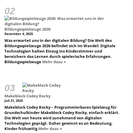
Bildungsspielzeuge 2026
Dezember 4, 2025
Was erwartet uns in der digitalen Bildung? Die Welt des
Bildungsspielzeuge 2026 befindet sich im Wandel: Digitale
Technologien halten Einzug ins Kinderzimmer und
bereichern das Lernen durch spielerische Erfahrungen.
Bildungsspielzeuge
Mehr dazu »
Makeblock Codey Rocky
Juli 21, 2025
Makeblock Codey Rocky – Programmierbares Spielzeug für
Grundschulkinder Makeblock Codey Rocky, einfach erklärt.
Die Welt von heute wird zunehmend von digitalen
Technologien geprägt. Daher gewinnt es an Bedeutung,
Kinder frühzeitig
Mehr dazu »