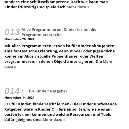
sondern eine Schlüsselkompetenz. Doch wie kann man
Kinder frühzeitig und spielerisch
Mehr dazu »
Alice Programmieren: Kinder lernen die
Programmiersprache
November 26, 2024
Mit Alice Programmieren lernen ist für Kinder ab 10 Jahren
eine fantastische Erfahrung, denn Kinder oder Jugendliche
können in Alice virtuelle Puppenhäuser oder Welten
programmieren, in denen Objekte interagieren. Die
Mehr
dazu »
C++ für Kinder: Ratgeber
November 14, 2024
C++ für Kinder, kinderleicht lernen? Hier ist der umfassende
Ratgeber, warum Kinder C++ lernen sollten, wie sie es am
besten lernen können und welche Ressourcen und Tools
dafür geeignet sind:
Mehr dazu »