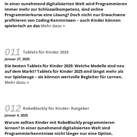
In einer zunehmend digitalisierten Welt wird Programmieren
immer mehr zur Schlüsselkompetenz, sind online
Programmierkurse eine Lösung? Doch nicht nur Erwachsene
profitieren von Coding-Kenntnissen – auch Kinder können
spielerisch an das
Mehr dazu »
Tablets für Kinder 2025
Januar 27, 2025
Die besten Tablets für Kinder 2025: Welche Modelle sind neu
auf dem Markt? Tablets für Kinder 2025 sind längst mehr als
nur Spielzeuge – sie können wertvolle Begleiter für Lernen,
Mehr dazu »
RoboBlockly für Kinder: Ratgeber
Januar 4, 2025
Warum sollten Kinder mit RoboBlockly programmieren
lernen? In einer zunehmend digitalisierten Welt sind
Programmierkenntnisse nicht länger nur eine Option,