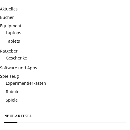
Aktuelles
Bücher
Equipment
Laptops
Tablets
Ratgeber
Geschenke
Software und Apps
Spielzeug
Experimentierkasten
Roboter
Spiele
NEUE ARTIKEL