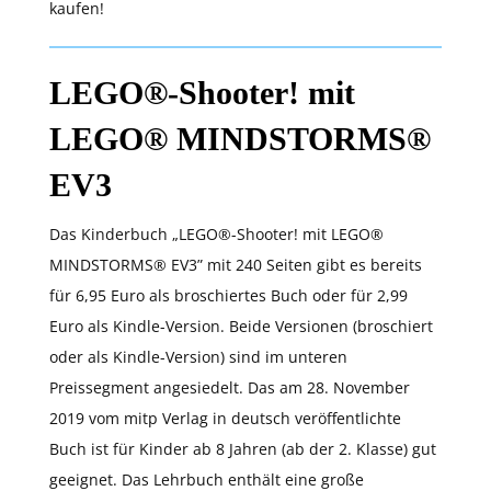
kaufen!
LEGO®-Shooter! mit
LEGO® MINDSTORMS®
EV3
Das Kinderbuch „LEGO®-Shooter! mit LEGO®
MINDSTORMS® EV3” mit 240 Seiten gibt es bereits
für 6,95 Euro als broschiertes Buch oder für 2,99
Euro als Kindle-Version. Beide Versionen (broschiert
oder als Kindle-Version) sind im unteren
Preissegment angesiedelt. Das am 28. November
2019 vom mitp Verlag in deutsch veröffentlichte
Buch ist für Kinder ab 8 Jahren (ab der 2. Klasse) gut
geeignet. Das Lehrbuch enthält eine große