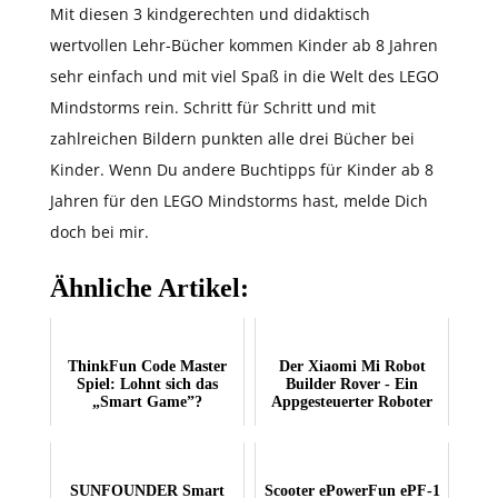
Mit diesen 3 kindgerechten und didaktisch
wertvollen Lehr-Bücher kommen Kinder ab 8 Jahren
sehr einfach und mit viel Spaß in die Welt des LEGO
Mindstorms rein. Schritt für Schritt und mit
zahlreichen Bildern punkten alle drei Bücher bei
Kinder. Wenn Du andere Buchtipps für Kinder ab 8
Jahren für den LEGO Mindstorms hast, melde Dich
doch bei mir.
Ähnliche Artikel:
ThinkFun Code Master
Der Xiaomi Mi Robot
Spiel: Lohnt sich das
Builder Rover - Ein
„Smart Game”?
Appgesteuerter Roboter
SUNFOUNDER Smart
Scooter ePowerFun ePF-1