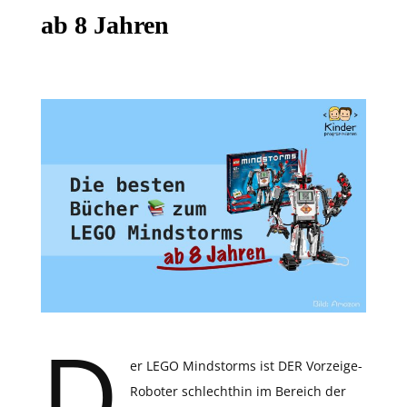
ab 8 Jahren
D
er LEGO Mindstorms ist DER Vorzeige-
Roboter schlechthin im Bereich der