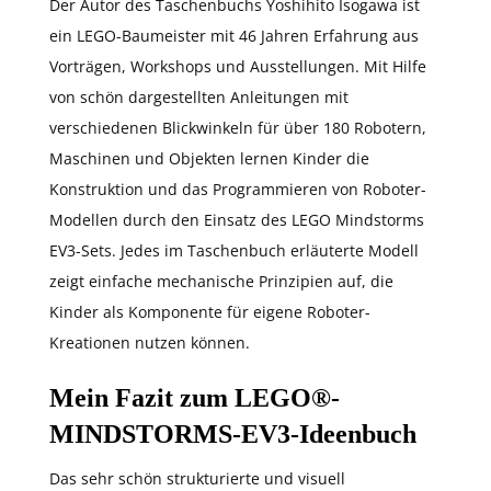
Der Autor des Taschenbuchs Yoshihito Isogawa ist
ein LEGO-Baumeister mit 46 Jahren Erfahrung aus
Vorträgen, Workshops und Ausstellungen. Mit Hilfe
von schön dargestellten Anleitungen mit
verschiedenen Blickwinkeln für über 180 Robotern,
Maschinen und Objekten lernen Kinder die
Konstruktion und das Programmieren von Roboter-
Modellen durch den Einsatz des LEGO Mindstorms
EV3-Sets. Jedes im Taschenbuch erläuterte Modell
zeigt einfache mechanische Prinzipien auf, die
Kinder als Komponente für eigene Roboter-
Kreationen nutzen können.
Mein Fazit zum LEGO®-
MINDSTORMS-EV3-Ideenbuch
Das sehr schön strukturierte und visuell