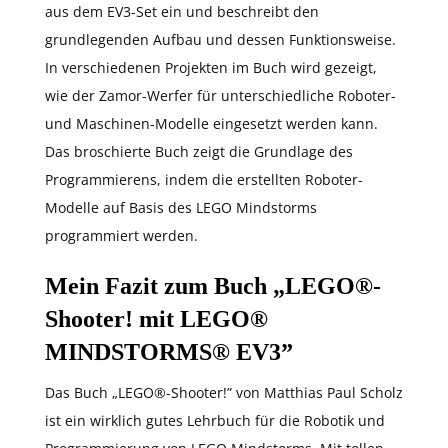
aus dem EV3-Set ein und beschreibt den
grundlegenden Aufbau und dessen Funktionsweise.
In verschiedenen Projekten im Buch wird gezeigt,
wie der Zamor-Werfer für unterschiedliche Roboter-
und Maschinen-Modelle eingesetzt werden kann.
Das broschierte Buch zeigt die Grundlage des
Programmierens, indem die erstellten Roboter-
Modelle auf Basis des LEGO Mindstorms
programmiert werden.
Mein Fazit zum Buch „LEGO®-
Shooter! mit LEGO®
MINDSTORMS® EV3”
Das Buch „LEGO®-Shooter!” von Matthias Paul Scholz
ist ein wirklich gutes Lehrbuch für die Robotik und