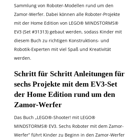
Sammlung von Roboter-Modellen rund um den
Zamor-Werfer. Dabei können alle Roboter-Projekte
mit der Home Edition von LEGO® MINDSTORMS®
EV3 (Set #31313) gebaut werden, sodass Kinder mit
diesem Buch zu richtigen Konstruktions- und
Robotik-Experten mit viel Spaß und Kreativität
werden.
Schritt für Schritt Anleitungen für
sechs Projekte mit dem EV3-Set
der Home Edition rund um den
Zamor-Werfer
Das Buch „LEGO®-Shooter! mit LEGO®
MINDSTORMS® EV3. Sechs Roboter mit dem Zamor-
Werfer” führt Kinder zu Beginn in den Zamor-Werfer