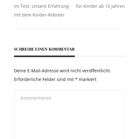
im Test: Unsere Erfahrung
für Kinder ab 10 Jahren
mit dem Kinder-Roboter
SCHREIBE EINEN KOMMENTAR
Deine E-Mail-Adresse wird nicht veröffentlicht.
Erforderliche Felder sind mit
*
markiert