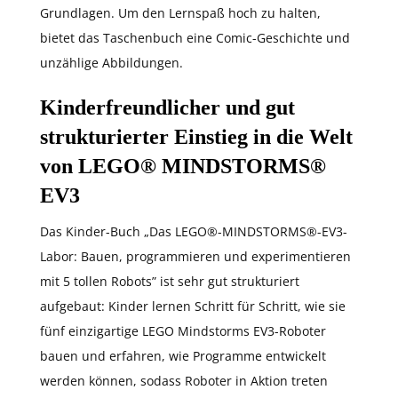
Grundlagen. Um den Lernspaß hoch zu halten,
bietet das Taschenbuch eine Comic-Geschichte und
unzählige Abbildungen.
Kinderfreundlicher und gut
strukturierter Einstieg in die Welt
von LEGO® MINDSTORMS®
EV3
Das Kinder-Buch „Das LEGO®-MINDSTORMS®-EV3-
Labor: Bauen, programmieren und experimentieren
mit 5 tollen Robots” ist sehr gut strukturiert
aufgebaut: Kinder lernen Schritt für Schritt, wie sie
fünf einzigartige LEGO Mindstorms EV3-Roboter
bauen und erfahren, wie Programme entwickelt
werden können, sodass Roboter in Aktion treten