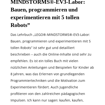
MINDSTORMS®-EV3-Labor:
Bauen, programmieren und
experimentieren mit 5 tollen
Robots”
Das Lehrbuch „LEGO®-MINDSTORMS®-EV3-Labor:
Bauen, programmieren und experimentieren mit 5
tollen Robots” ist sehr gut und detailliert
beschrieben – auch die Online-Inhalte sind sehr zu
empfehlen. Es ist ein tolles Buch mit vielen
nützlichen Anleitungen und Beispielen für Kinder ab
8 Jahren, was das Erlernen von grundlegenden
Programmiertechniken und die Motivation zum
Experimentieren fördert. Auch Jugendliche
profitieren von den zahlreichen pädagogischen
Impulsen. Ich kann nur sagen: kaufen, kaufen,