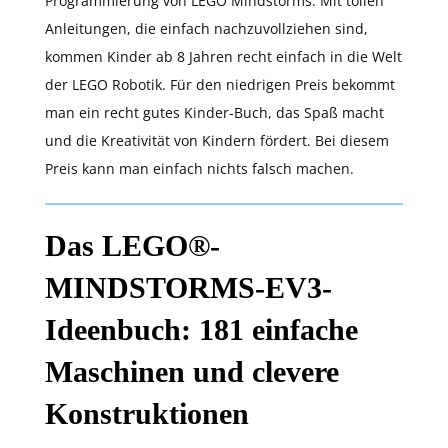
Programmierung von LEGO Mindstorms. Mit tollen
Anleitungen, die einfach nachzuvollziehen sind,
kommen Kinder ab 8 Jahren recht einfach in die Welt
der LEGO Robotik. Für den niedrigen Preis bekommt
man ein recht gutes Kinder-Buch, das Spaß macht
und die Kreativität von Kindern fördert. Bei diesem
Preis kann man einfach nichts falsch machen.
Das LEGO®-
MINDSTORMS-EV3-
Ideenbuch: 181 einfache
Maschinen und clevere
Konstruktionen