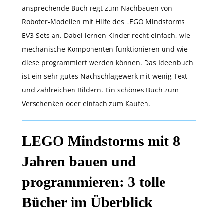
ansprechende Buch regt zum Nachbauen von
Roboter-Modellen mit Hilfe des LEGO Mindstorms
EV3-Sets an. Dabei lernen Kinder recht einfach, wie
mechanische Komponenten funktionieren und wie
diese programmiert werden können. Das Ideenbuch
ist ein sehr gutes Nachschlagewerk mit wenig Text
und zahlreichen Bildern. Ein schönes Buch zum
Verschenken oder einfach zum Kaufen.
LEGO Mindstorms mit 8
Jahren bauen und
programmieren: 3 tolle
Bücher im Überblick