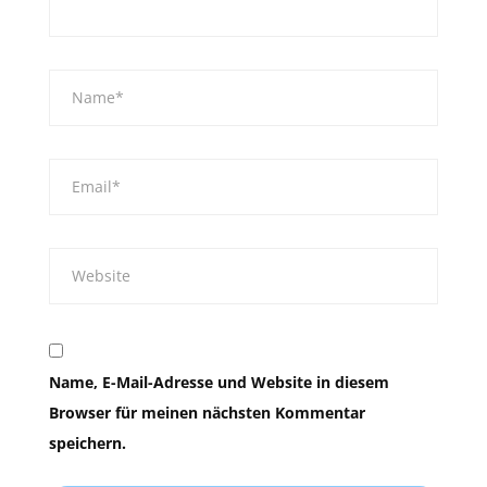
Name, E-Mail-Adresse und Website in diesem
Browser für meinen nächsten Kommentar
speichern.