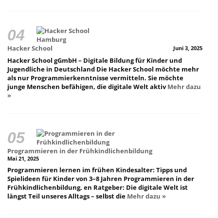
Hacker School
Juni 3, 2025
Hacker School gGmbH – Digitale Bildung für Kinder und
Jugendliche in Deutschland Die Hacker School möchte mehr
als nur Programmierkenntnisse vermitteln. Sie möchte
junge Menschen befähigen, die digitale Welt aktiv
Mehr dazu
»
Programmieren in der Frühkindlichenbildung
Mai 21, 2025
Programmieren lernen im frühen Kindesalter: Tipps und
Spielideen für Kinder von 3–8 Jahren Programmieren in der
Frühkindlichenbildung, en Ratgeber: Die digitale Welt ist
längst Teil unseres Alltags – selbst die
Mehr dazu »