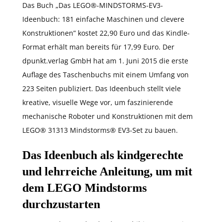
Das Buch „Das LEGO®-MINDSTORMS-EV3-
Ideenbuch: 181 einfache Maschinen und clevere
Konstruktionen” kostet 22,90 Euro und das Kindle-
Format erhält man bereits für 17,99 Euro. Der
dpunkt.verlag GmbH hat am 1. Juni 2015 die erste
Auflage des Taschenbuchs mit einem Umfang von
223 Seiten publiziert. Das Ideenbuch stellt viele
kreative, visuelle Wege vor, um faszinierende
mechanische Roboter und Konstruktionen mit dem
LEGO® 31313 Mindstorms® EV3-Set zu bauen.
Das Ideenbuch als kindgerechte
und lehrreiche Anleitung, um mit
dem LEGO Mindstorms
durchzustarten