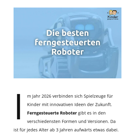
I
m Jahr 2026 verbinden sich Spielzeuge für
Kinder mit innovativen Ideen der Zukunft.
Ferngesteuerte Roboter
gibt es in den
verschiedensten Formen und Versionen. Da
ist für jedes Alter ab 3 Jahren aufwärts etwas dabei.