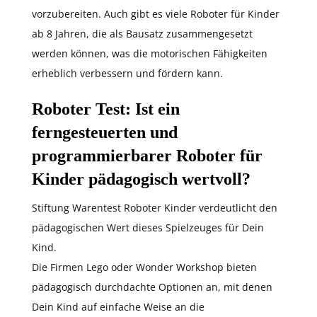
vorzubereiten. Auch gibt es viele Roboter für Kinder
ab 8 Jahren, die als Bausatz zusammengesetzt
werden können, was die motorischen Fähigkeiten
erheblich verbessern und fördern kann.
Roboter Test: Ist ein
ferngesteuerten und
programmierbarer Roboter für
Kinder pädagogisch wertvoll?
Stiftung Warentest Roboter Kinder verdeutlicht den
pädagogischen Wert dieses Spielzeuges für Dein
Kind.
Die Firmen Lego oder Wonder Workshop bieten
pädagogisch durchdachte Optionen an, mit denen
Dein Kind auf einfache Weise an die