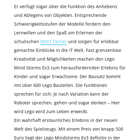
Er verfügt sogar über die Funktion des Anhebens
und Ablegens von Objekten. Entsprechende
Schwierigkeitsstufen der Modelle fordern den
Lernwillen und den Spaß am Erlernen der
schulischen
MINT Fächer
und sorgen für erlebbar
gemachte Einblicke in die IT Welt. Fast grenzenlose
Kreativität und Möglichkeiten machen den Lego
Mind Storms Ev3 zum herausfordernden Erlebnis für
Kinder und sogar Erwachsene. Der Bausatz kommt
mit über 600 Lego Bauteilen. Die Funktionen
sprechen für sich: Je nach Variation kann der
Roboter sprechen, gehen und sogar denken – Hier
wird Lego wird zum Leben erweckt.
Ein wahrhaft erstaunliches Erlebnis in der neuen
Welt des Spielzeugs. Mit einem Preis von knapp 500
Euro liegt der Lego Mindstorms Ev3 definitiv in der