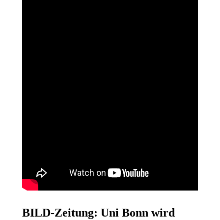
BILD-Zeitung: Uni Bonn wird