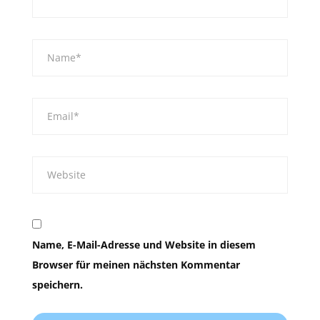
Name, E-Mail-Adresse und Website in diesem
Browser für meinen nächsten Kommentar
speichern.