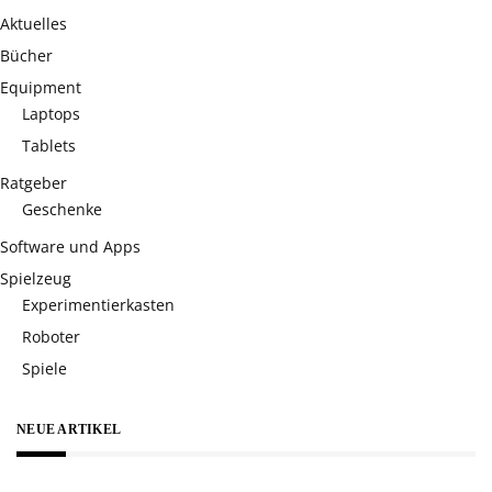
Aktuelles
Bücher
Equipment
Laptops
Tablets
Ratgeber
Geschenke
Software und Apps
Spielzeug
Experimentierkasten
Roboter
Spiele
NEUE ARTIKEL