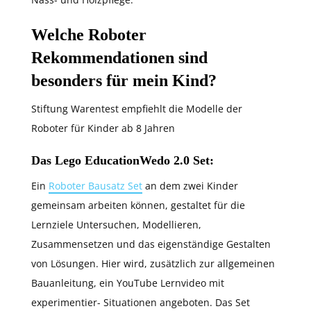
Welche Roboter
Rekommendationen sind
besonders für mein Kind?
Stiftung Warentest empfiehlt die Modelle der
Roboter für Kinder ab 8 Jahren
Das Lego EducationWedo 2.0 Set:
Ein
Roboter Bausatz Set
an dem zwei Kinder
gemeinsam arbeiten können, gestaltet für die
Lernziele Untersuchen, Modellieren,
Zusammensetzen und das eigenständige Gestalten
von Lösungen. Hier wird, zusätzlich zur allgemeinen
Bauanleitung, ein YouTube Lernvideo mit
experimentier- Situationen angeboten. Das Set