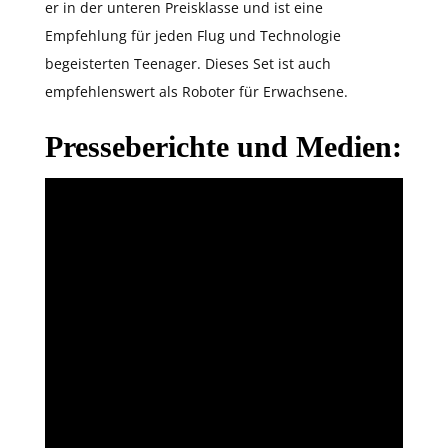
er in der unteren Preisklasse und ist eine
Empfehlung für jeden Flug und Technologie
begeisterten Teenager. Dieses Set ist auch
empfehlenswert als Roboter für Erwachsene.
Presseberichte und Medien: