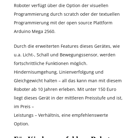
Roboter verfügt über die Option der visuellen
Programmierung durch scratch oder der textuellen
Programmierung mit der open source Plattform
Arduino Mega 2560.
Durch die erweiterten Features dieses Gerätes, wie
u.a. Licht-, Schall und Bewegungssensor, werden
fortschrittliche Funktionen möglich.
Hindernisumgehung, Linienverfolgung und
Gleichgewicht halten – all das kann man mit diesem
Roboter ab 10 Jahren erleben. Mit unter 150 Euro
liegt dieses Gerät in der mittleren Preisstufe und ist,
im Preis –
Leistungs – Verhältnis, eine empfehlenswerte
Option.