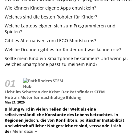
Wie können Kinder eigene Apps entwickeln?
Welches sind die besten Roboter für Kinder?
Welche Laptops eignen sich zum Programmieren und
Spielen?
Gibt es Alternativen zum LEGO Mindstorms?
Welche Drohnen gibt es für Kinder und was können sie?
Sollte mein Kind ein Smartphone bekommen? Und wenn ja,
welches Smartphone passt zu meinem Kind?
Licht im Schatten der Krise: Der Pathfinders STEM
Hub als Motor für nachhaltige Bildung
Mai 21, 2026
Bildung wird in vielen Teilen der Welt als eine
selbstverständliche Konstante des Lebens betrachtet. In
Regionen jedoch, die von Konflikten, politischer Instabilität
und wirtschaftlicher Not gezeichnet sind, verwandelt sich
der
Mehr dazu »