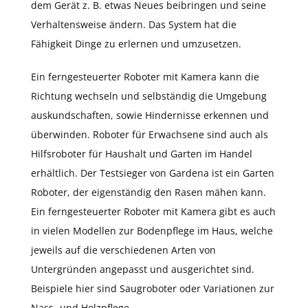
dem Gerät z. B. etwas Neues beibringen und seine
Verhaltensweise ändern. Das System hat die
Fähigkeit Dinge zu erlernen und umzusetzen.
Ein ferngesteuerter Roboter mit Kamera kann die
Richtung wechseln und selbständig die Umgebung
auskundschaften, sowie Hindernisse erkennen und
überwinden. Roboter für Erwachsene sind auch als
Hilfsroboter für Haushalt und Garten im Handel
erhältlich. Der Testsieger von Gardena ist ein Garten
Roboter, der eigenständig den Rasen mähen kann.
Ein ferngesteuerter Roboter mit Kamera gibt es auch
in vielen Modellen zur Bodenpflege im Haus, welche
jeweils auf die verschiedenen Arten von
Untergründen angepasst und ausgerichtet sind.
Beispiele hier sind Saugroboter oder Variationen zur
Nass- und Holzpflege.