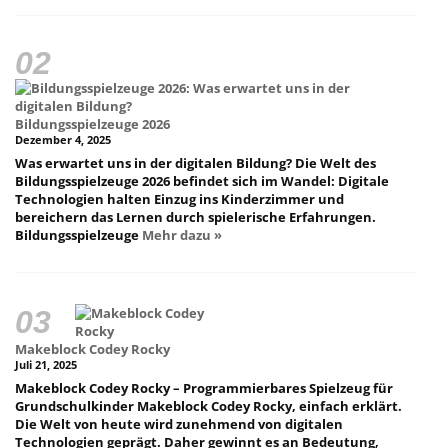
Bildungsspielzeuge 2026
Dezember 4, 2025
Was erwartet uns in der digitalen Bildung? Die Welt des
Bildungsspielzeuge 2026 befindet sich im Wandel: Digitale
Technologien halten Einzug ins Kinderzimmer und
bereichern das Lernen durch spielerische Erfahrungen.
Bildungsspielzeuge
Mehr dazu »
Makeblock Codey Rocky
Juli 21, 2025
Makeblock Codey Rocky – Programmierbares Spielzeug für
Grundschulkinder Makeblock Codey Rocky, einfach erklärt.
Die Welt von heute wird zunehmend von digitalen
Technologien geprägt. Daher gewinnt es an Bedeutung,