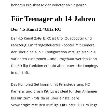
höheren Preisklasse der Roboter ab 12 Jahren.
Für Teenager ab 14 Jahren
Der 4.5 Kanal 2.4GHz RC
Der 4.5 Kanal 2.4GHz RC ist Ufo, Quadcopter und
Fahrzeug. Ein ferngesteuerter Roboter mit Kamera,
der über eine 4 in 1 Konfiguration verfügt, also in 4
Varianten zusammen – und umgebaut werden kann.
Die 3D flip Funktion erlaubt abenteuerliche Loopings
in der Luft.
Das Komplett Set kommt mit Fernsteuerung, HD
Kamera, und Crash Kit. Es ist ideal für den Anfänger
bis hin zum Profi, da es über einstellbare
Schwierigkeitsstufen verfügt. Mit unter 50 Euro liegt