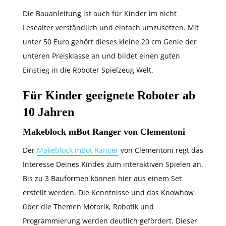
Die Bauanleitung ist auch für Kinder im nicht
Lesealter verständlich und einfach umzusetzen. Mit
unter 50 Euro gehört dieses kleine 20 cm Genie der
unteren Preisklasse an und bildet einen guten
Einstieg in die Roboter Spielzeug Welt.
Für Kinder geeignete Roboter ab
10 Jahren
Makeblock mBot Ranger von Clementoni
Der
Makeblock mBot Ranger
von Clementoni regt das
Interesse Deines Kindes zum interaktiven Spielen an.
Bis zu 3 Bauformen können hier aus einem Set
erstellt werden. Die Kenntnisse und das Knowhow
über die Themen Motorik, Robotik und
Programmierung werden deutlich gefördert. Dieser