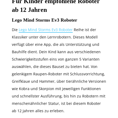
Für Kinder empfohlene Roboter
ab 12 Jahren
Lego Mind Storms Ev3 Roboter
Die
Lego Mind Storms Ev3 Roboter
Reihe ist der
Klassiker unter den Lernrobotern. Dieses Modell
verfügt über eine App, die als Unterstützung und
Bauhilfe dient. Dein Kind kann aus verschiedenen
Schwierigkeitsstufen eins von ganzen 5 Varianten
auswählen, die dieses Bauset zu bieten hat. Von
gelenkigem Raupen-Roboter mit Schlussvorrichtung,
Greifklaue und Hammer, über tierähnliche Versionen
wie Kobra und Skorpion mit jeweiligen Funktionen
und schnellster Ausführung, bis hin zu Robotern mit
menschenähnlicher Statur, ist bei diesem Roboter
ab 12 Jahren alles zu erleben.