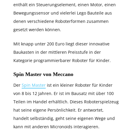
enthält ein Steuerungselement, einen Motor, einen
Bewegungssensor und vielerlei Lego Bauteile aus
denen verschiedene Roboterformen zusammen
gesetzt werden können.
Mit knapp unter 200 Euro liegt dieser innovative
Baukasten in der mittleren Preisstufe in der
Kategorie programmierbarer Roboter für Kinder.
Spin Master von Meccano
Der
Spin Master
ist ein kleiner Roboter für Kinder
von 8 bis 12 Jahren. Er ist im Bausatz mit über 100
Teilen im Handel erhältlich. Dieses Roboterspielzeug
hat seine eigene Persönlichkeit. Er antwortet,
handelt selbständig, geht seine eigenen Wege und
kann mit anderen Micronoids interagieren.