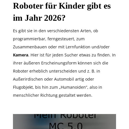
Roboter für Kinder gibt es
im Jahr 2026?
Es gibt sie in den verschiedensten Arten, ob
programmierbar, ferngesteuert, zum
Zusammenbauen oder mit Lernfunktion und/oder
Kamera
. Hier ist für jeden Sucher etwas zu finden. In
ihrer äußeren Erscheinungsform können sich die
Roboter erheblich unterscheiden und z. B. in
Außerirdischen oder Automobil artig oder
Flugobjekt, bis hin zum „Humanoiden“, also in
menschlicher Richtung gestaltet werden.