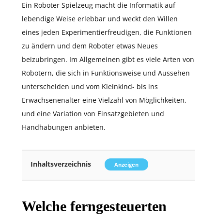
Ein Roboter Spielzeug macht die Informatik auf
lebendige Weise erlebbar und weckt den Willen
eines jeden Experimentierfreudigen, die Funktionen
zu ändern und dem Roboter etwas Neues
beizubringen. Im Allgemeinen gibt es viele Arten von
Robotern, die sich in Funktionsweise und Aussehen
unterscheiden und vom Kleinkind- bis ins
Erwachsenenalter eine Vielzahl von Möglichkeiten,
und eine Variation von Einsatzgebieten und
Handhabungen anbieten.
Inhaltsverzeichnis
Anzeigen
Welche ferngesteuerten