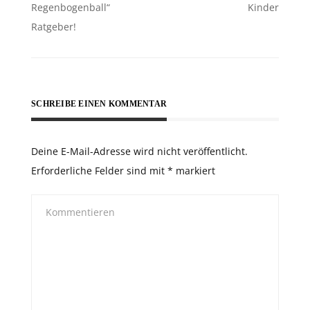
Regenbogenball“
Kinder
Ratgeber!
SCHREIBE EINEN KOMMENTAR
Deine E-Mail-Adresse wird nicht veröffentlicht.
Erforderliche Felder sind mit
*
markiert