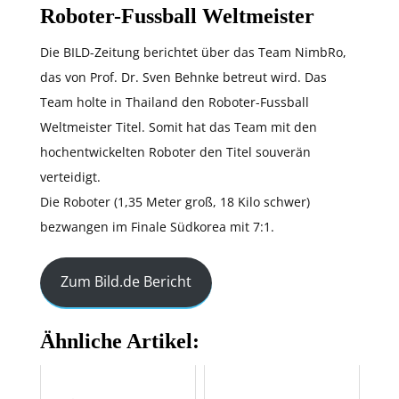
Roboter-Fussball Weltmeister
Die BILD-Zeitung berichtet über das Team NimbRo,
das von Prof. Dr. Sven Behnke betreut wird. Das
Team holte in Thailand den Roboter-Fussball
Weltmeister Titel. Somit hat das Team mit den
hochentwickelten Roboter den Titel souverän
verteidigt.
Die Roboter (1,35 Meter groß, 18 Kilo schwer)
bezwangen im Finale Südkorea mit 7:1.
Zum Bild.de Bericht
Ähnliche Artikel: