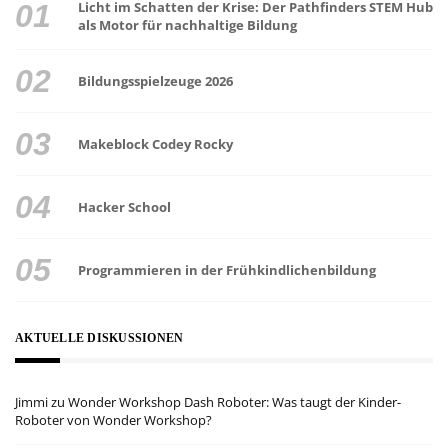
Licht im Schatten der Krise: Der Pathfinders STEM Hub
als Motor für nachhaltige Bildung
Bildungsspielzeuge 2026
Makeblock Codey Rocky
Hacker School
Programmieren in der Frühkindlichenbildung
AKTUELLE DISKUSSIONEN
Jimmi
zu
Wonder Workshop Dash Roboter: Was taugt der Kinder-
Roboter von Wonder Workshop?