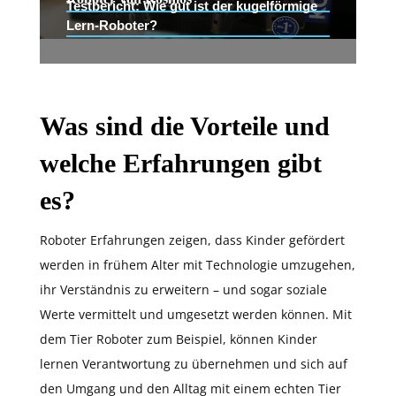
Testbericht: Wie gut ist der kugelförmige
Lern-Roboter?
Was sind die Vorteile und
welche Erfahrungen gibt
es?
Roboter Erfahrungen zeigen, dass Kinder gefördert
werden in frühem Alter mit Technologie umzugehen,
ihr Verständnis zu erweitern – und sogar soziale
Werte vermittelt und umgesetzt werden können. Mit
dem Tier Roboter zum Beispiel, können Kinder
lernen Verantwortung zu übernehmen und sich auf
den Umgang und den Alltag mit einem echten Tier