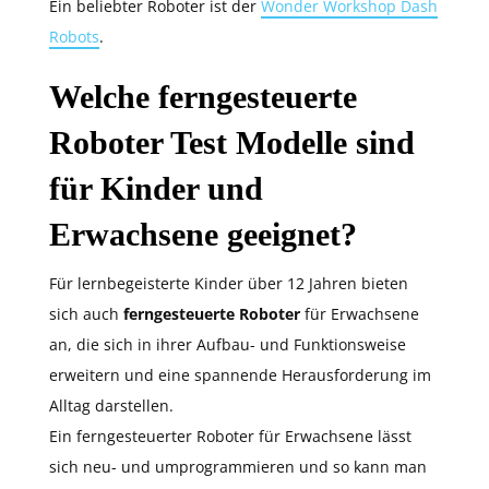
Ein beliebter Roboter ist der
Wonder Workshop Dash
Robots
.
Welche ferngesteuerte
Roboter Test Modelle sind
für Kinder und
Erwachsene geeignet?
Für lernbegeisterte Kinder über 12 Jahren bieten
sich auch
ferngesteuerte Roboter
für Erwachsene
an, die sich in ihrer Aufbau- und Funktionsweise
erweitern und eine spannende Herausforderung im
Alltag darstellen.
Ein ferngesteuerter Roboter für Erwachsene lässt
sich neu- und umprogrammieren und so kann man