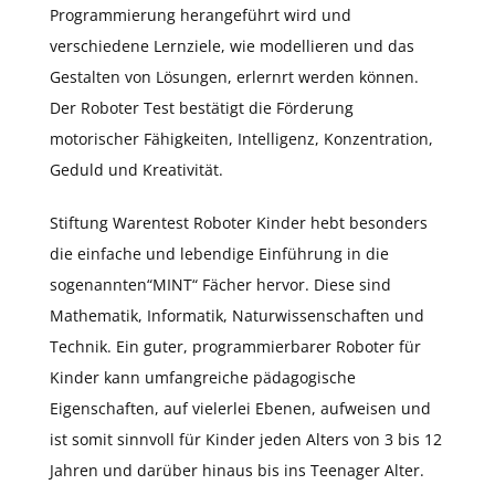
Programmierung herangeführt wird und
verschiedene Lernziele, wie modellieren und das
Gestalten von Lösungen, erlernrt werden können.
Der Roboter Test bestätigt die Förderung
motorischer Fähigkeiten, Intelligenz, Konzentration,
Geduld und Kreativität.
Stiftung Warentest Roboter Kinder hebt besonders
die einfache und lebendige Einführung in die
sogenannten“MINT“ Fächer hervor. Diese sind
Mathematik, Informatik, Naturwissenschaften und
Technik. Ein guter, programmierbarer Roboter für
Kinder kann umfangreiche pädagogische
Eigenschaften, auf vielerlei Ebenen, aufweisen und
ist somit sinnvoll für Kinder jeden Alters von 3 bis 12
Jahren und darüber hinaus bis ins Teenager Alter.