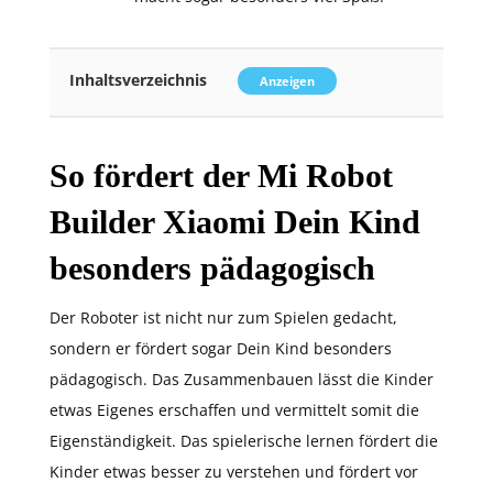
Inhaltsverzeichnis
Anzeigen
So fördert der Mi Robot
Builder Xiaomi Dein Kind
besonders pädagogisch
Der Roboter ist nicht nur zum Spielen gedacht,
sondern er fördert sogar Dein Kind besonders
pädagogisch. Das Zusammenbauen lässt die Kinder
etwas Eigenes erschaffen und vermittelt somit die
Eigenständigkeit. Das spielerische lernen fördert die
Kinder etwas besser zu verstehen und fördert vor