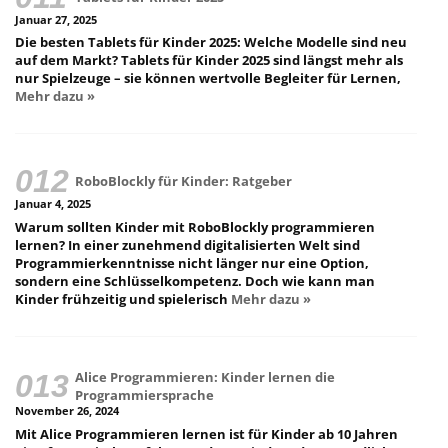
Januar 27, 2025
Die besten Tablets für Kinder 2025: Welche Modelle sind neu
auf dem Markt? Tablets für Kinder 2025 sind längst mehr als
nur Spielzeuge – sie können wertvolle Begleiter für Lernen,
Mehr dazu »
RoboBlockly für Kinder: Ratgeber
Januar 4, 2025
Warum sollten Kinder mit RoboBlockly programmieren
lernen? In einer zunehmend digitalisierten Welt sind
Programmierkenntnisse nicht länger nur eine Option,
sondern eine Schlüsselkompetenz. Doch wie kann man
Kinder frühzeitig und spielerisch
Mehr dazu »
Alice Programmieren: Kinder lernen die
Programmiersprache
November 26, 2024
Mit Alice Programmieren lernen ist für Kinder ab 10 Jahren