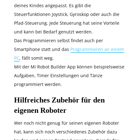
deines Kindes angepasst. Es gibt die
Steuerfunktionen Joystick, Gyroskop oder auch die
Pfad-Steuerung. Jede Steuerung hat seine Vorteile
und kann bei Bedarf genutzt werden.
Das Programmieren selbst findet auch per
Smartphone statt und das
Programmieren an einem
PC
, fällt somit weg.
Mit der Mi Robot Builder App können beispielsweise
Aufgaben, Timer Einstellungen und Tänze
programmiert werden.
Hilfreiches Zubehör für den
eigenen Roboter
Wer noch nicht genug für seinen eigenen Roboter
hat, kann sich noch verschiedenes Zubehör dazu