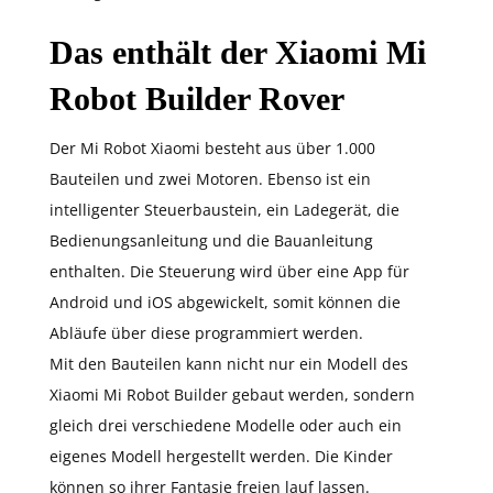
Das enthält der Xiaomi Mi
Robot Builder Rover
Der Mi Robot Xiaomi besteht aus über 1.000
Bauteilen und zwei Motoren. Ebenso ist ein
intelligenter Steuerbaustein, ein Ladegerät, die
Bedienungsanleitung und die Bauanleitung
enthalten. Die Steuerung wird über eine App für
Android und iOS abgewickelt, somit können die
Abläufe über diese programmiert werden.
Mit den Bauteilen kann nicht nur ein Modell des
Xiaomi Mi Robot Builder gebaut werden, sondern
gleich drei verschiedene Modelle oder auch ein
eigenes Modell hergestellt werden. Die Kinder
können so ihrer Fantasie freien lauf lassen.