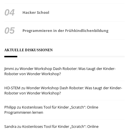
Hacker School
Programmieren in der Frühkindlichenbildung
AKTUELLE DISKUSSIONEN
Jimmi
zu
Wonder Workshop Dash Roboter: Was taugt der Kinder-
Roboter von Wonder Workshop?
HD-STEM
zu
Wonder Workshop Dash Roboter: Was taugt der Kinder-
Roboter von Wonder Workshop?
Philipp
zu
Kostenloses Tool für Kinder „Scratch”: Online
Programmieren lernen
Sandra
zu
Kostenloses Tool für Kinder „Scratch”: Online