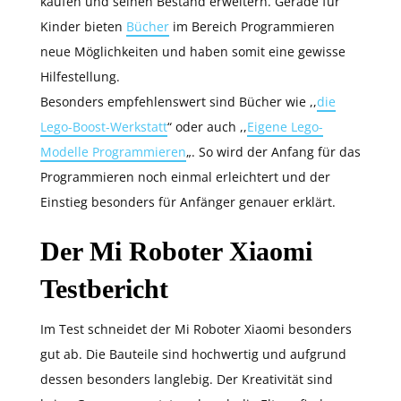
kaufen und seinen Bestand erweitern. Gerade für
Kinder bieten
Bücher
im Bereich Programmieren
neue Möglichkeiten und haben somit eine gewisse
Hilfestellung.
Besonders empfehlenswert sind Bücher wie ,,
die
Lego-Boost-Werkstatt
“ oder auch ,,
Eigene Lego-
Modelle Programmieren
„. So wird der Anfang für das
Programmieren noch einmal erleichtert und der
Einstieg besonders für Anfänger genauer erklärt.
Der Mi Roboter Xiaomi
Testbericht
Im Test schneidet der Mi Roboter Xiaomi besonders
gut ab. Die Bauteile sind hochwertig und aufgrund
dessen besonders langlebig. Der Kreativität sind