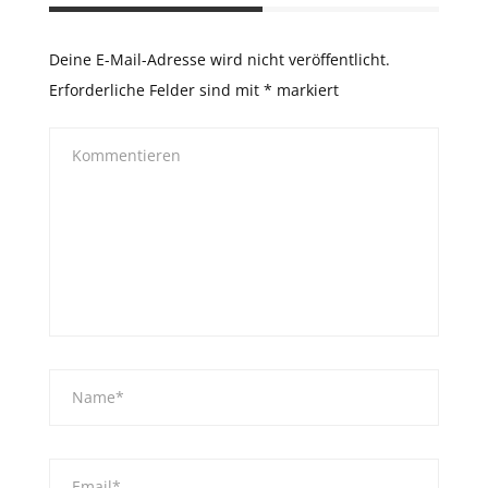
Deine E-Mail-Adresse wird nicht veröffentlicht.
Erforderliche Felder sind mit
*
markiert