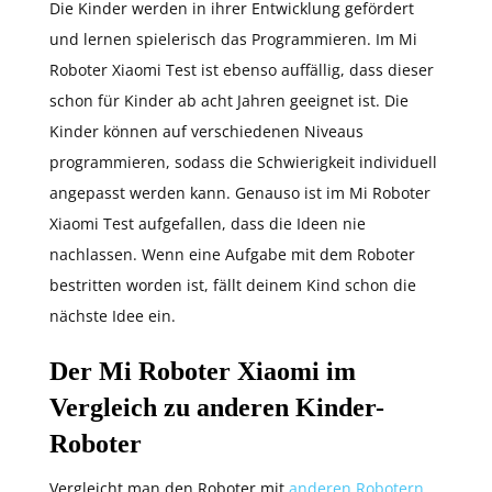
Die Kinder werden in ihrer Entwicklung gefördert
und lernen spielerisch das Programmieren. Im Mi
Roboter Xiaomi Test ist ebenso auffällig, dass dieser
schon für Kinder ab acht Jahren geeignet ist. Die
Kinder können auf verschiedenen Niveaus
programmieren, sodass die Schwierigkeit individuell
angepasst werden kann. Genauso ist im Mi Roboter
Xiaomi Test aufgefallen, dass die Ideen nie
nachlassen. Wenn eine Aufgabe mit dem Roboter
bestritten worden ist, fällt deinem Kind schon die
nächste Idee ein.
Der Mi Roboter Xiaomi im
Vergleich zu anderen Kinder-
Roboter
Vergleicht man den Roboter mit
anderen Robotern