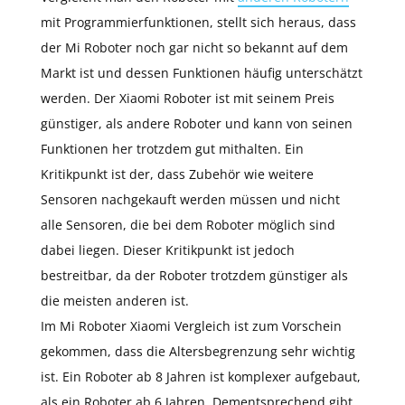
mit Programmierfunktionen, stellt sich heraus, dass
der Mi Roboter noch gar nicht so bekannt auf dem
Markt ist und dessen Funktionen häufig unterschätzt
werden. Der Xiaomi Roboter ist mit seinem Preis
günstiger, als andere Roboter und kann von seinen
Funktionen her trotzdem gut mithalten. Ein
Kritikpunkt ist der, dass Zubehör wie weitere
Sensoren nachgekauft werden müssen und nicht
alle Sensoren, die bei dem Roboter möglich sind
dabei liegen. Dieser Kritikpunkt ist jedoch
bestreitbar, da der Roboter trotzdem günstiger als
die meisten anderen ist.
Im Mi Roboter Xiaomi Vergleich ist zum Vorschein
gekommen, dass die Altersbegrenzung sehr wichtig
ist. Ein Roboter ab 8 Jahren ist komplexer aufgebaut,
als ein Roboter ab 6 Jahren. Dementsprechend gibt