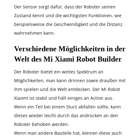
Der Sensor sorgt dafür, dass der Roboter seinen
Zustand kennt und die wichtigsten Funktionen, wie
beispielsweise die Geschwindigkeit und die Distanz
wahrnehmen kann.
Verschiedene Möglichkeiten in der
Welt des Mi Xiami Robot Builder
Der Roboter bietet ein weites Spektrum an
Möglichkeiten, man kann drinnen sowie draußen mit
ihm spielen und die Welt entdecken. Der Mi Robot
Xiaomi ist stabil und hält einiges an Action aus.
Wenn ein Teil bei einem Sturz abfallen sollte, kann
dieses wieder leicht durch das andrücken an den
Roboter behoben werden.
Wenn man andere Bauteile hat, können diese auch