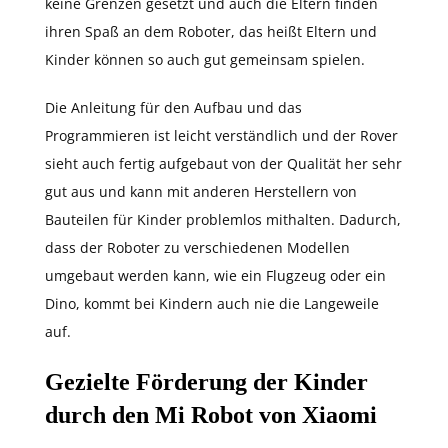
keine Grenzen gesetzt und auch die Eltern finden
ihren Spaß an dem Roboter, das heißt Eltern und
Kinder können so auch gut gemeinsam spielen.
Die Anleitung für den Aufbau und das
Programmieren ist leicht verständlich und der Rover
sieht auch fertig aufgebaut von der Qualität her sehr
gut aus und kann mit anderen Herstellern von
Bauteilen für Kinder problemlos mithalten. Dadurch,
dass der Roboter zu verschiedenen Modellen
umgebaut werden kann, wie ein Flugzeug oder ein
Dino, kommt bei Kindern auch nie die Langeweile
auf.
Gezielte Förderung der Kinder
durch den Mi Robot von Xiaomi