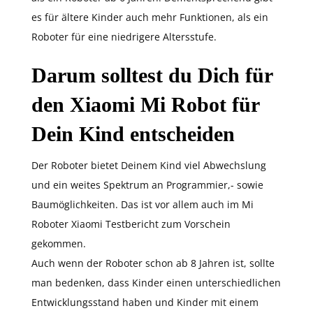
es für ältere Kinder auch mehr Funktionen, als ein
Roboter für eine niedrigere Altersstufe.
Darum solltest du Dich für
den Xiaomi Mi Robot für
Dein Kind entscheiden
Der Roboter bietet Deinem Kind viel Abwechslung
und ein weites Spektrum an Programmier,- sowie
Baumöglichkeiten. Das ist vor allem auch im Mi
Roboter Xiaomi Testbericht zum Vorschein
gekommen.
Auch wenn der Roboter schon ab 8 Jahren ist, sollte
man bedenken, dass Kinder einen unterschiedlichen
Entwicklungsstand haben und Kinder mit einem