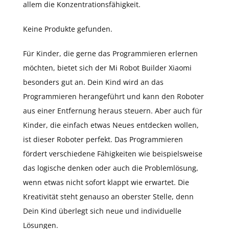
allem die Konzentrationsfähigkeit.
Keine Produkte gefunden.
Für Kinder, die gerne das Programmieren erlernen
möchten, bietet sich der Mi Robot Builder Xiaomi
besonders gut an. Dein Kind wird an das
Programmieren herangeführt und kann den Roboter
aus einer Entfernung heraus steuern. Aber auch für
Kinder, die einfach etwas Neues entdecken wollen,
ist dieser Roboter perfekt. Das Programmieren
fördert verschiedene Fähigkeiten wie beispielsweise
das logische denken oder auch die Problemlösung,
wenn etwas nicht sofort klappt wie erwartet. Die
Kreativität steht genauso an oberster Stelle, denn
Dein Kind überlegt sich neue und individuelle
Lösungen.