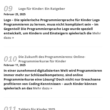
Logo für Kinder: Ein Ratgeber
Februar 25, 2025
Logo – Die spielerische Programmiersprache für Kinder Logo
Programmieren zu lernen, muss nicht kompliziert sein – im
Gegenteil! Die Programmiersprache Logo wurde speziell
entwickelt, um Kindern und Einsteigern spielerisch die
Mehr
dazu »
Die Zukunft des Programmierens: Online-
Programmierkurse für Kinder
Februar 11, 2025
In einer zunehmend digitalisierten Welt wird Programmieren
immer mehr zur Schlüsselkompetenz, sind online
Programmierkurse eine Lösung? Doch nicht nur Erwachsene
profitieren von Coding-Kenntnissen – auch Kinder können
spielerisch an das
Mehr dazu »
Tablets für Kinder 2025