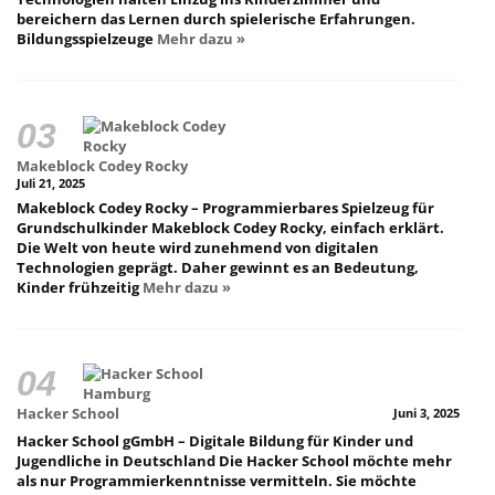
bereichern das Lernen durch spielerische Erfahrungen.
Bildungsspielzeuge
Mehr dazu »
Makeblock Codey Rocky
Juli 21, 2025
Makeblock Codey Rocky – Programmierbares Spielzeug für
Grundschulkinder Makeblock Codey Rocky, einfach erklärt.
Die Welt von heute wird zunehmend von digitalen
Technologien geprägt. Daher gewinnt es an Bedeutung,
Kinder frühzeitig
Mehr dazu »
Hacker School
Juni 3, 2025
Hacker School gGmbH – Digitale Bildung für Kinder und
Jugendliche in Deutschland Die Hacker School möchte mehr
als nur Programmierkenntnisse vermitteln. Sie möchte