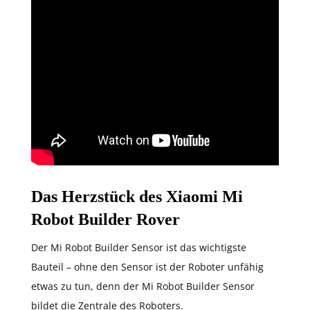
Das Herzstück des Xiaomi Mi
Robot Builder Rover
Der Mi Robot Builder Sensor ist das wichtigste
Bauteil – ohne den Sensor ist der Roboter unfähig
etwas zu tun, denn der Mi Robot Builder Sensor
bildet die Zentrale des Roboters.