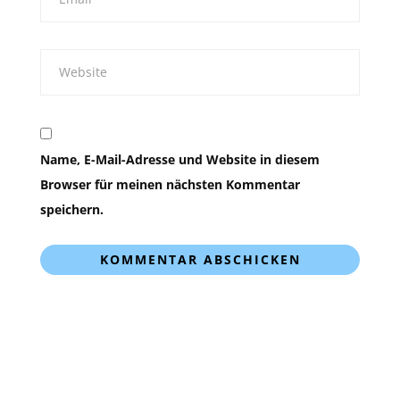
Name, E-Mail-Adresse und Website in diesem
Browser für meinen nächsten Kommentar
speichern.