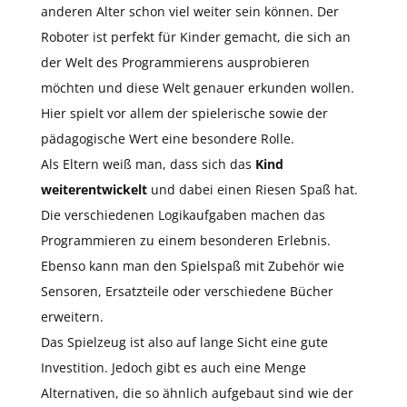
anderen Alter schon viel weiter sein können. Der
Roboter ist perfekt für Kinder gemacht, die sich an
der Welt des Programmierens ausprobieren
möchten und diese Welt genauer erkunden wollen.
Hier spielt vor allem der spielerische sowie der
pädagogische Wert eine besondere Rolle.
Als Eltern weiß man, dass sich das
Kind
weiterentwickelt
und dabei einen Riesen Spaß hat.
Die verschiedenen Logikaufgaben machen das
Programmieren zu einem besonderen Erlebnis.
Ebenso kann man den Spielspaß mit Zubehör wie
Sensoren, Ersatzteile oder verschiedene Bücher
erweitern.
Das Spielzeug ist also auf lange Sicht eine gute
Investition. Jedoch gibt es auch eine Menge
Alternativen, die so ähnlich aufgebaut sind wie der