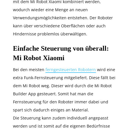
mit dem Mi Robot Xiaomi kombiniert werden,
wodurch wieder eine Menge an neuen
Verwendungsmöglichkeiten entstehen. Der Roboter
kann über verschiedene Oberflächen oder auch
Hindernisse problemlos überwältigen.
Einfache Steuerung von überall:
Mi Robot Xiaomi
Bei den meisten
ferngesteuerten Robotern
wird eine
extra Funk-Fernsteuerung mitgeliefert. Diese fällt bei
dem Mi Robot weg. Dieser wird durch die Mi Robot
Builder App gesteuert. Somit hat man die
Fernsteuerung für den Roboter immer dabei und
spart sich dadurch einiges an Material.
Die Steuerung kann zudem individuell angepasst
werden und ist somit auf die eigenen Bedürfnisse