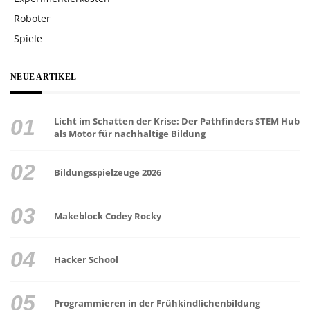
Roboter
Spiele
NEUE ARTIKEL
Licht im Schatten der Krise: Der Pathfinders STEM Hub
als Motor für nachhaltige Bildung
Bildungsspielzeuge 2026
Makeblock Codey Rocky
Hacker School
Programmieren in der Frühkindlichenbildung