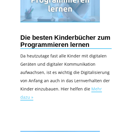
Die besten Kinderbücher zum
Programmieren lernen
Da heutzutage fast alle Kinder mit digitalen
Geräten und digitaler Kommunikation
aufwachsen, ist es wichtig die Digitalisierung
von Anfang an auch in das Lernverhalten der
Kinder einzubauen. Hier helfen die
Mehr
dazu »