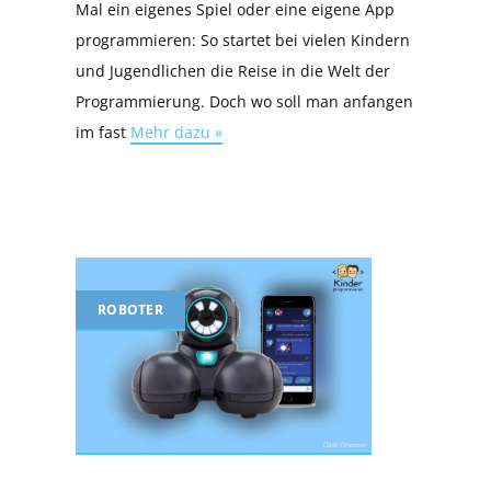
Mal ein eigenes Spiel oder eine eigene App
programmieren: So startet bei vielen Kindern
und Jugendlichen die Reise in die Welt der
Programmierung. Doch wo soll man anfangen
im fast
Mehr dazu »
ROBOTER