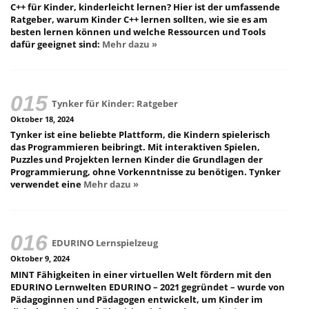
C++ für Kinder, kinderleicht lernen? Hier ist der umfassende
Ratgeber, warum Kinder C++ lernen sollten, wie sie es am
besten lernen können und welche Ressourcen und Tools
dafür geeignet sind:
Mehr dazu »
Tynker für Kinder: Ratgeber
Oktober 18, 2024
Tynker ist eine beliebte Plattform, die Kindern spielerisch
das Programmieren beibringt. Mit interaktiven Spielen,
Puzzles und Projekten lernen Kinder die Grundlagen der
Programmierung, ohne Vorkenntnisse zu benötigen. Tynker
verwendet eine
Mehr dazu »
EDURINO Lernspielzeug
Oktober 9, 2024
MINT Fähigkeiten in einer virtuellen Welt fördern mit den
EDURINO Lernwelten EDURINO – 2021 gegründet – wurde von
Pädagoginnen und Pädagogen entwickelt, um Kinder im