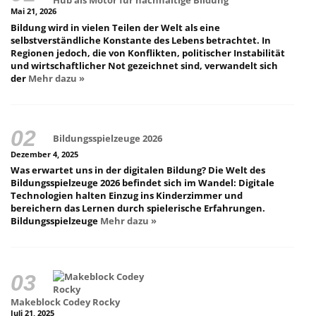
Hub als Motor für nachhaltige Bildung
Mai 21, 2026
Bildung wird in vielen Teilen der Welt als eine
selbstverständliche Konstante des Lebens betrachtet. In
Regionen jedoch, die von Konflikten, politischer Instabilität
und wirtschaftlicher Not gezeichnet sind, verwandelt sich
der
Mehr dazu »
Bildungsspielzeuge 2026
Dezember 4, 2025
Was erwartet uns in der digitalen Bildung? Die Welt des
Bildungsspielzeuge 2026 befindet sich im Wandel: Digitale
Technologien halten Einzug ins Kinderzimmer und
bereichern das Lernen durch spielerische Erfahrungen.
Bildungsspielzeuge
Mehr dazu »
Makeblock Codey Rocky
Juli 21, 2025