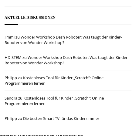
AKTUELLE DISKUSSIONEN
Jimmi
zu
Wonder Workshop Dash Roboter: Was taugt der Kinder-
Roboter von Wonder Workshop?
HD-STEM
zu
Wonder Workshop Dash Roboter: Was taugt der Kinder-
Roboter von Wonder Workshop?
Philipp
zu
Kostenloses Tool für Kinder „Scratch”: Online
Programmieren lernen
Sandra
zu
Kostenloses Tool für Kinder „Scratch”: Online
Programmieren lernen
Philipp
zu
Die besten Smart TV für das Kinderzimmer