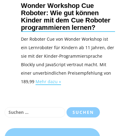
Wonder Workshop Cue
Roboter: Wie gut können
Kinder mit dem Cue Roboter
programmieren lernen?
Der Roboter Cue von Wonder Workshop ist
ein Lernroboter für Kindern ab 11 Jahren, der
sie mit der Kinder-Programmiersprache
Blockly und JavaScript vertraut macht. Mit
einer unverbindlichen Preisempfehlung von
189,99
Mehr dazu »
Suchen
nach: