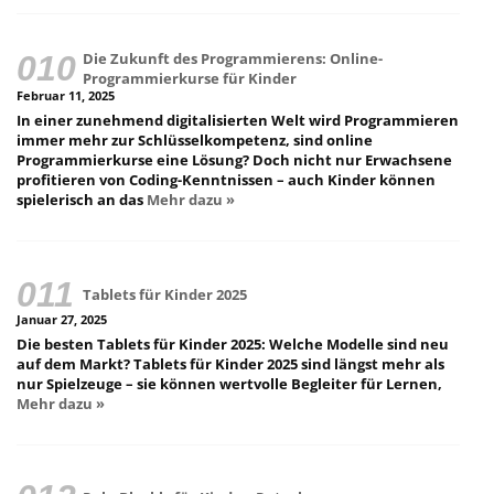
Die Zukunft des Programmierens: Online-
Programmierkurse für Kinder
Februar 11, 2025
In einer zunehmend digitalisierten Welt wird Programmieren
immer mehr zur Schlüsselkompetenz, sind online
Programmierkurse eine Lösung? Doch nicht nur Erwachsene
profitieren von Coding-Kenntnissen – auch Kinder können
spielerisch an das
Mehr dazu »
Tablets für Kinder 2025
Januar 27, 2025
Die besten Tablets für Kinder 2025: Welche Modelle sind neu
auf dem Markt? Tablets für Kinder 2025 sind längst mehr als
nur Spielzeuge – sie können wertvolle Begleiter für Lernen,
Mehr dazu »