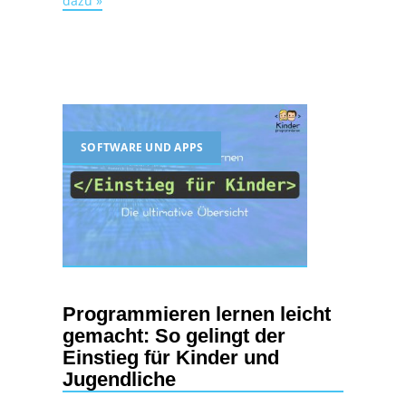
dazu »
SOFTWARE UND APPS
Programmieren lernen leicht
gemacht: So gelingt der
Einstieg für Kinder und
Jugendliche