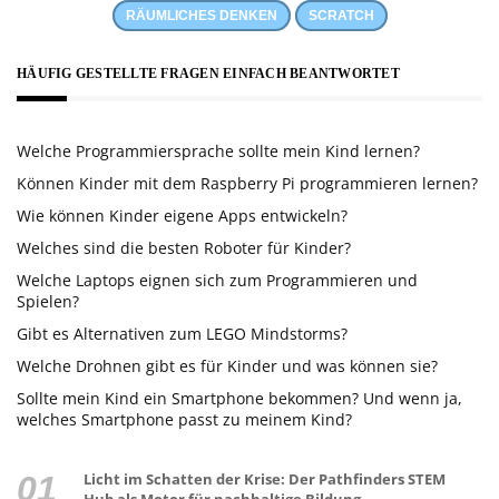
RÄUMLICHES DENKEN
SCRATCH
HÄUFIG GESTELLTE FRAGEN EINFACH BEANTWORTET
Welche Programmiersprache sollte mein Kind lernen?
Können Kinder mit dem Raspberry Pi programmieren lernen?
Wie können Kinder eigene Apps entwickeln?
Welches sind die besten Roboter für Kinder?
Welche Laptops eignen sich zum Programmieren und
Spielen?
Gibt es Alternativen zum LEGO Mindstorms?
Welche Drohnen gibt es für Kinder und was können sie?
Sollte mein Kind ein Smartphone bekommen? Und wenn ja,
welches Smartphone passt zu meinem Kind?
Licht im Schatten der Krise: Der Pathfinders STEM