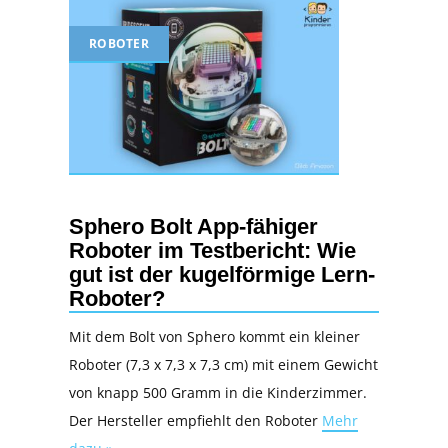
ROBOTER
Sphero Bolt App-fähiger
Roboter im Testbericht: Wie
gut ist der kugelförmige Lern-
Roboter?
Mit dem Bolt von Sphero kommt ein kleiner
Roboter (7,3 x 7,3 x 7,3 cm) mit einem Gewicht
von knapp 500 Gramm in die Kinderzimmer.
Der Hersteller empfiehlt den Roboter
Mehr