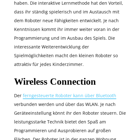
haben. Die interaktive Lernmethode hat den Vorteil,
dass ihr ständig spielerisch und im Austausch mit
dem Roboter neue Fähigkeiten entwickelt. Je nach
Kenntnissen kommt ihr immer weiter voran in der
Programmierung und im Ausbau des Spiels. Die
interessante Weiterentwicklung der
Spielmöglichkeiten macht den kleinen Roboter so
attraktiv für jedes Kinderzimmer.
Wireless Connection
Der
ferngesteuerte Roboter kann über Bluetooth
verbunden werden und über das WLAN. Je nach
Geräteeinstellung könnt ihr den Roboter steuern. Die
leistungsstarke Technik bietet den Spaß am
Programmieren und Ausprobieren auf großen
Flächen. Der Roboter ist in der ganzen Wohnung