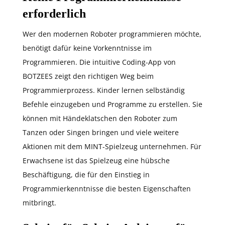
erforderlich
Wer den modernen Roboter programmieren möchte,
benötigt dafür keine Vorkenntnisse im
Programmieren. Die intuitive Coding-App von
BOTZEES zeigt den richtigen Weg beim
Programmierprozess. Kinder lernen selbständig
Befehle einzugeben und Programme zu erstellen. Sie
können mit Händeklatschen den Roboter zum
Tanzen oder Singen bringen und viele weitere
Aktionen mit dem MINT-Spielzeug unternehmen. Für
Erwachsene ist das Spielzeug eine hübsche
Beschäftigung, die für den Einstieg in
Programmierkenntnisse die besten Eigenschaften
mitbringt.