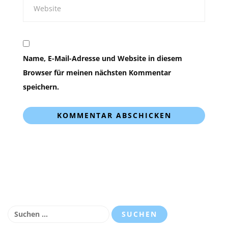
Name, E-Mail-Adresse und Website in diesem
Browser für meinen nächsten Kommentar
speichern.
Suchen
nach: