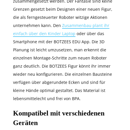
zusammengesetzt werden. Der Fantasie sind keine
Grenzen gesetzt beim Designen einer neuen Figur,
die als ferngesteuerter Roboter witzige Aktionen
unternehmen kann. Den
Zusammenbau plant ihr
einfach über den Kinder Laptop
oder über das
Smartphone mit der BOTZEES EDU App. Die 3D
Planung ist leicht umzusetzen, man erkennt die
einzelnen Montage-Schritte zum neuen Roboter
ganz deutlich. Die BOTZEES Figur könnt ihr immer
wieder neu konfigurieren. Die einzelnen Bausteine
verfügen über abgerundete Ecken und sind für
kleine Hände optimal gestaltet. Das Material ist
lebensmittelecht und frei von BPA.
Kompatibel mit verschiedenen
Geräten