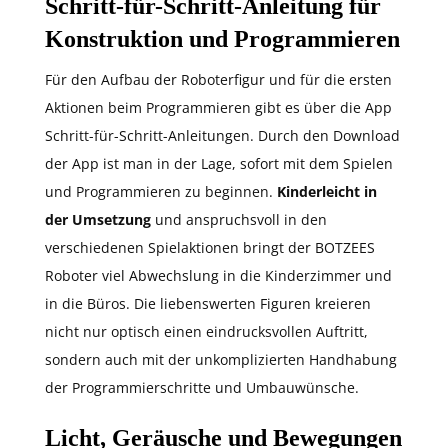
Schritt-für-Schritt-Anleitung für
Konstruktion und Programmieren
Für den Aufbau der Roboterfigur und für die ersten
Aktionen beim Programmieren gibt es über die App
Schritt-für-Schritt-Anleitungen. Durch den Download
der App ist man in der Lage, sofort mit dem Spielen
und Programmieren zu beginnen.
Kinderleicht in
der Umsetzung
und anspruchsvoll in den
verschiedenen Spielaktionen bringt der BOTZEES
Roboter viel Abwechslung in die Kinderzimmer und
in die Büros. Die liebenswerten Figuren kreieren
nicht nur optisch einen eindrucksvollen Auftritt,
sondern auch mit der unkomplizierten Handhabung
der Programmierschritte und Umbauwünsche.
Licht, Geräusche und Bewegungen