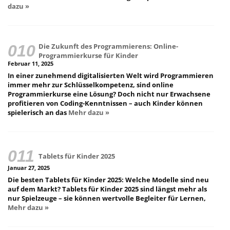
dazu »
Die Zukunft des Programmierens: Online-
Programmierkurse für Kinder
Februar 11, 2025
In einer zunehmend digitalisierten Welt wird Programmieren
immer mehr zur Schlüsselkompetenz, sind online
Programmierkurse eine Lösung? Doch nicht nur Erwachsene
profitieren von Coding-Kenntnissen – auch Kinder können
spielerisch an das
Mehr dazu »
Tablets für Kinder 2025
Januar 27, 2025
Die besten Tablets für Kinder 2025: Welche Modelle sind neu
auf dem Markt? Tablets für Kinder 2025 sind längst mehr als
nur Spielzeuge – sie können wertvolle Begleiter für Lernen,
Mehr dazu »