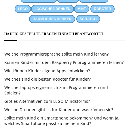
LEGO
LOGISCHES DENKEN
MINT
ROBOTER
RÄUMLICHES DENKEN
SCRATCH
HÄUFIG GESTELLTE FRAGEN EINFACH BEANTWORTET
Welche Programmiersprache sollte mein Kind lernen?
Können Kinder mit dem Raspberry Pi programmieren lernen?
Wie können Kinder eigene Apps entwickeln?
Welches sind die besten Roboter für Kinder?
Welche Laptops eignen sich zum Programmieren und
Spielen?
Gibt es Alternativen zum LEGO Mindstorms?
Welche Drohnen gibt es für Kinder und was können sie?
Sollte mein Kind ein Smartphone bekommen? Und wenn ja,
welches Smartphone passt zu meinem Kind?