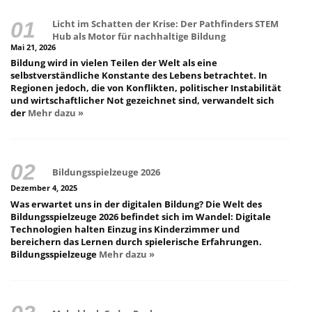
Licht im Schatten der Krise: Der Pathfinders STEM
Hub als Motor für nachhaltige Bildung
Mai 21, 2026
Bildung wird in vielen Teilen der Welt als eine
selbstverständliche Konstante des Lebens betrachtet. In
Regionen jedoch, die von Konflikten, politischer Instabilität
und wirtschaftlicher Not gezeichnet sind, verwandelt sich
der
Mehr dazu »
Bildungsspielzeuge 2026
Dezember 4, 2025
Was erwartet uns in der digitalen Bildung? Die Welt des
Bildungsspielzeuge 2026 befindet sich im Wandel: Digitale
Technologien halten Einzug ins Kinderzimmer und
bereichern das Lernen durch spielerische Erfahrungen.
Bildungsspielzeuge
Mehr dazu »