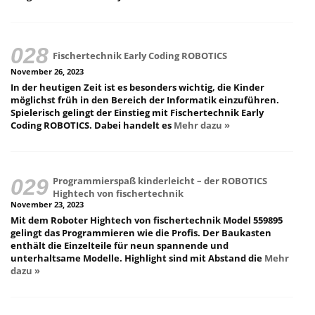
Fischertechnik Early Coding ROBOTICS
November 26, 2023
In der heutigen Zeit ist es besonders wichtig, die Kinder
möglichst früh in den Bereich der Informatik einzuführen.
Spielerisch gelingt der Einstieg mit Fischertechnik Early
Coding ROBOTICS. Dabei handelt es
Mehr dazu »
Programmierspaß kinderleicht – der ROBOTICS
Hightech von fischertechnik
November 23, 2023
Mit dem Roboter Hightech von fischertechnik Model 559895
gelingt das Programmieren wie die Profis. Der Baukasten
enthält die Einzelteile für neun spannende und
unterhaltsame Modelle. Highlight sind mit Abstand die
Mehr
dazu »