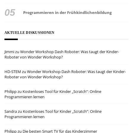
Programmieren in der Frühkindlichenbildung
AKTUELLE DISKUSSIONEN
Jimmi
zu
Wonder Workshop Dash Roboter: Was taugt der Kinder-
Roboter von Wonder Workshop?
HD-STEM
zu
Wonder Workshop Dash Roboter: Was taugt der Kinder-
Roboter von Wonder Workshop?
Philipp
zu
Kostenloses Tool für Kinder „Scratch”: Online
Programmieren lernen
Sandra
zu
Kostenloses Tool für Kinder „Scratch”: Online
Programmieren lernen
Philipp
zu
Die besten Smart TV für das Kinderzimmer