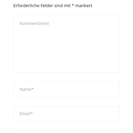
Erforderliche Felder sind mit
*
markiert