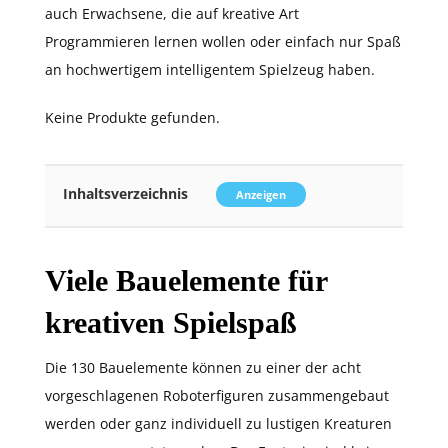
auch Erwachsene, die auf kreative Art
Programmieren lernen wollen oder einfach nur Spaß
an hochwertigem intelligentem Spielzeug haben.
Keine Produkte gefunden.
Inhaltsverzeichnis
Anzeigen
Viele Bauelemente für
kreativen Spielspaß
Die 130 Bauelemente können zu einer der acht
vorgeschlagenen Roboterfiguren zusammengebaut
werden oder ganz individuell zu lustigen Kreaturen