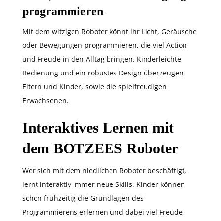
programmieren
Mit dem witzigen Roboter könnt ihr Licht, Geräusche
oder Bewegungen programmieren, die viel Action
und Freude in den Alltag bringen. Kinderleichte
Bedienung und ein robustes Design überzeugen
Eltern und Kinder, sowie die spielfreudigen
Erwachsenen.
Interaktives Lernen mit
dem BOTZEES Roboter
Wer sich mit dem niedlichen Roboter beschäftigt,
lernt interaktiv immer neue Skills. Kinder können
schon frühzeitig die Grundlagen des
Programmierens erlernen und dabei viel Freude