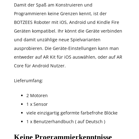
Damit der Spaß am Konstruieren und
Programmieren keine Grenzen kennt, ist der
BOTZEES Roboter mit iOS, Android und Kindle Fire
Geräten kompatibel. Ihr könnt die Geräte verbinden
und damit unzählige neue Spielvarianten
ausprobieren. Die Geräte-Einstellungen kann man
entweder auf AR Kit für iOS auswählen, oder auf AR
Core für Android Nutzer.
Lieferumfang:
2 Motoren
1 x Sensor
viele einzigartig geformte farbefrohe Blöcke
1 x Benutzerhandbuch ( auf Deutsch )
Keine Programmierkenntnisse