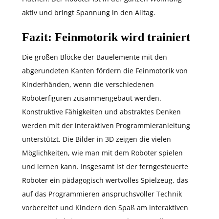
aktiv und bringt Spannung in den Alltag.
Fazit: Feinmotorik wird trainiert
Die großen Blöcke der Bauelemente mit den
abgerundeten Kanten fördern die Feinmotorik von
Kinderhänden, wenn die verschiedenen
Roboterfiguren zusammengebaut werden.
Konstruktive Fähigkeiten und abstraktes Denken
werden mit der interaktiven Programmieranleitung
unterstützt. Die Bilder in 3D zeigen die vielen
Möglichkeiten, wie man mit dem Roboter spielen
und lernen kann. Insgesamt ist der ferngesteuerte
Roboter ein pädagogisch wertvolles Spielzeug, das
auf das Programmieren anspruchsvoller Technik
vorbereitet und Kindern den Spaß am interaktiven