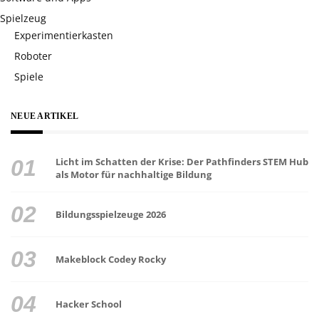
Spielzeug
Experimentierkasten
Roboter
Spiele
NEUE ARTIKEL
Licht im Schatten der Krise: Der Pathfinders STEM Hub
als Motor für nachhaltige Bildung
Bildungsspielzeuge 2026
Makeblock Codey Rocky
Hacker School