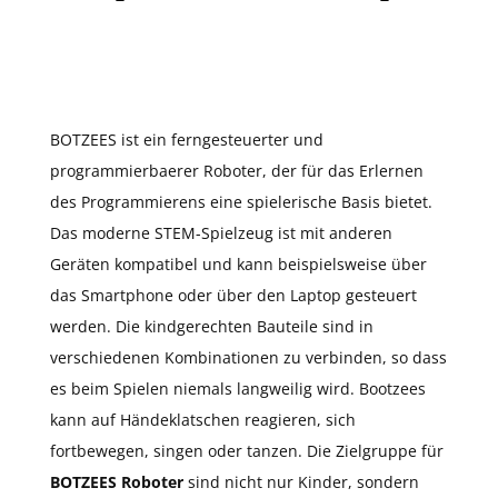
BOTZEES ist ein ferngesteuerter und
programmierbaerer Roboter, der für das Erlernen
des Programmierens eine spielerische Basis bietet.
Das moderne STEM-Spielzeug ist mit anderen
Geräten kompatibel und kann beispielsweise über
das Smartphone oder über den Laptop gesteuert
werden. Die kindgerechten Bauteile sind in
verschiedenen Kombinationen zu verbinden, so dass
es beim Spielen niemals langweilig wird. Bootzees
kann auf Händeklatschen reagieren, sich
fortbewegen, singen oder tanzen. Die Zielgruppe für
BOTZEES Roboter
sind nicht nur Kinder, sondern