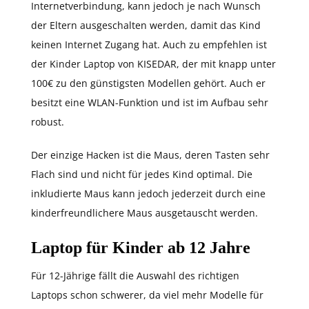
Internetverbindung, kann jedoch je nach Wunsch
der Eltern ausgeschalten werden, damit das Kind
keinen Internet Zugang hat. Auch zu empfehlen ist
der Kinder Laptop von KISEDAR, der mit knapp unter
100€ zu den günstigsten Modellen gehört. Auch er
besitzt eine WLAN-Funktion und ist im Aufbau sehr
robust.
Der einzige Hacken ist die Maus, deren Tasten sehr
Flach sind und nicht für jedes Kind optimal. Die
inkludierte Maus kann jedoch jederzeit durch eine
kinderfreundlichere Maus ausgetauscht werden.
Laptop für Kinder ab 12 Jahre
Für 12-Jährige fällt die Auswahl des richtigen
Laptops schon schwerer, da viel mehr Modelle für