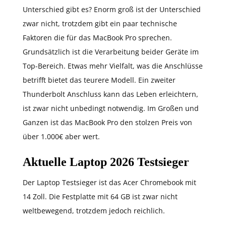
Unterschied gibt es? Enorm groß ist der Unterschied
zwar nicht, trotzdem gibt ein paar technische
Faktoren die für das MacBook Pro sprechen.
Grundsätzlich ist die Verarbeitung beider Geräte im
Top-Bereich. Etwas mehr Vielfalt, was die Anschlüsse
betrifft bietet das teurere Modell. Ein zweiter
Thunderbolt Anschluss kann das Leben erleichtern,
ist zwar nicht unbedingt notwendig. Im Großen und
Ganzen ist das MacBook Pro den stolzen Preis von
über 1.000€ aber wert.
Aktuelle Laptop 2026 Testsieger
Der Laptop Testsieger ist das Acer Chromebook mit
14 Zoll. Die Festplatte mit 64 GB ist zwar nicht
weltbewegend, trotzdem jedoch reichlich.