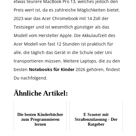
etwas teurere MacBook Pro 13, welches jedoch den
Preis wert ist, da es zahlreiche Möglichkeiten bietet.
2023 war das Acer Chromebook mit 14 Zoll der
Testsieger und ist wesentlich günstiger als das
Modell vom Hersteller Apple. Die Akkulaufzeit des
Acer Modell von fast 12 Stunden ist praktisch für
alle, die täglich das Gerät in die Schule oder Uni
transportieren müssen. Weitere Laptops, die zu den
besten
Notebooks für Kinder
2026 gehören, findest
Du nachfolgend.
Ähnliche Artikel:
Die besten Kinderbücher
E Scooter mit
zum Programmieren
Straßenzulassung - Der
lernen
Ratgeber