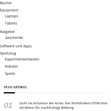
Bücher
Equipment
Laptops
Tablets
Ratgeber
Geschenke
Software und Apps
Spielzeug
Experimentierkasten
Roboter
Spiele
NEUE ARTIKEL
Licht im Schatten der Krise: Der Pathfinders STEM Hub
als Motor für nachhaltige Bildung