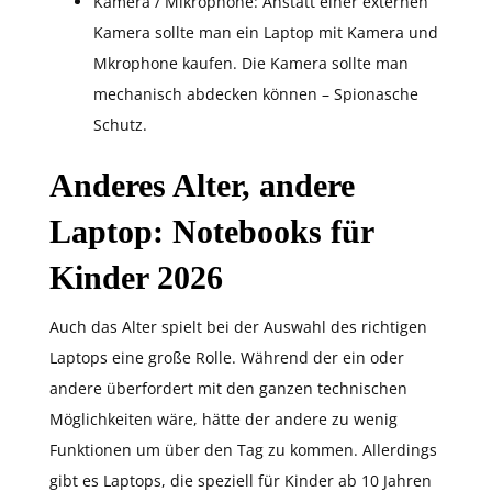
Kamera / Mikrophone: Anstatt einer externen
Kamera sollte man ein Laptop mit Kamera und
Mkrophone kaufen. Die Kamera sollte man
mechanisch abdecken können – Spionasche
Schutz.
Anderes Alter, andere
Laptop
: Notebooks für
Kinder 2026
Auch das Alter spielt bei der Auswahl des richtigen
Laptops eine große Rolle. Während der ein oder
andere überfordert mit den ganzen technischen
Möglichkeiten wäre, hätte der andere zu wenig
Funktionen um über den Tag zu kommen. Allerdings
gibt es Laptops, die speziell für Kinder ab 10 Jahren