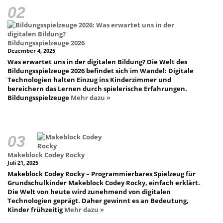
Bildungsspielzeuge 2026
Dezember 4, 2025
Was erwartet uns in der digitalen Bildung? Die Welt des
Bildungsspielzeuge 2026 befindet sich im Wandel: Digitale
Technologien halten Einzug ins Kinderzimmer und
bereichern das Lernen durch spielerische Erfahrungen.
Bildungsspielzeuge
Mehr dazu »
Makeblock Codey Rocky
Juli 21, 2025
Makeblock Codey Rocky – Programmierbares Spielzeug für
Grundschulkinder Makeblock Codey Rocky, einfach erklärt.
Die Welt von heute wird zunehmend von digitalen
Technologien geprägt. Daher gewinnt es an Bedeutung,
Kinder frühzeitig
Mehr dazu »