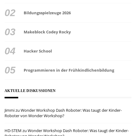
Bildungsspielzeuge 2026
Makeblock Codey Rocky
Hacker School
Programmieren in der Frühkindlichenbildung
AKTUELLE DISKUSSIONEN
Jimmi
zu
Wonder Workshop Dash Roboter: Was taugt der Kinder-
Roboter von Wonder Workshop?
HD-STEM
zu
Wonder Workshop Dash Roboter: Was taugt der Kinder-