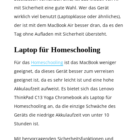
mit Sicherheit eine gute Wahl. Wer das Gerät
wirklich viel benutzt (Laptopklasse oder ähnliches),
der ist mit dem MacBook Air besser dran, da es den
Tag ohne Aufladen mit Sicherheit übersteht.
Laptop für Homeschooling
Für das
Homeschooling
ist das MacBook weniger
geeignet, da dieses Gerät besser zum verreisen
geeignet ist, da es sehr leicht ist und eine hohe
Akkulaufzeit aufweist. Es bietet sich das Lenovo
ThinkPad C13 Yoga Chromebook als Laptop für
Homeschooling an, da die einzige Schwäche des
Geräts die niedrige Akkulaufzeit von unter 10
Stunden ist.
Mit hervorragenden Sicherheitsfunktionen und