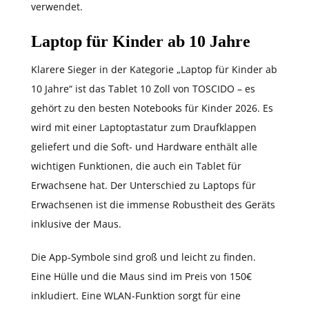
verwendet.
Laptop für Kinder ab 10 Jahre
Klarere Sieger in der Kategorie „Laptop für Kinder ab
10 Jahre“ ist das Tablet 10 Zoll von TOSCIDO – es
gehört zu den besten Notebooks für Kinder 2026. Es
wird mit einer Laptoptastatur zum Draufklappen
geliefert und die Soft- und Hardware enthält alle
wichtigen Funktionen, die auch ein Tablet für
Erwachsene hat. Der Unterschied zu Laptops für
Erwachsenen ist die immense Robustheit des Geräts
inklusive der Maus.
Die App-Symbole sind groß und leicht zu finden.
Eine Hülle und die Maus sind im Preis von 150€
inkludiert. Eine WLAN-Funktion sorgt für eine