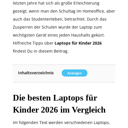
letzten Jahre hat sich als große Erleichterung
gezeigt, wenn man den Schultag im Homeoffice, aber
auch das Studentenleben, betrachtet. Durch das
Zusperren der Schulen wurde der Laptop zum
wichtigsten Gerät eines jeden Haushalts gekürt.
Hilfreiche Tipps über
Laptops für Kinder 2026
findest Du in diesem Beitrag.
Inhaltsverzeichnis
Anzeigen
Die besten Laptops für
Kinder 2026 im Vergleich
Im folgenden Text werden verschiedenen Laptops,