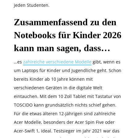
jeden Studenten.
Zusammenfassend zu den
Notebooks für Kinder 2026
kann man sagen, dass…
…es
zahlreiche verschiedene Modelle
gibt, wenn es
um Laptops für Kinder und Jugendliche geht. Schon
bereits Kinder ab 10 Jahre können mit
verschiedenen Geräten in die digitale Welt
eintauchen. Mit dem 10 Zoll Tablet mit Tastatur von
TOSCIDO kann grundsätzlich nichts schief gehen.
Für die etwas älteren 12-Jährigen sind zahlreiche
Acer Modelle, besonders der Acer Spin Five oder
Acer-Swift 1, ideal. Testsieger im Jahr 2021 war das