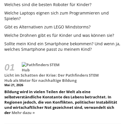
Welches sind die besten Roboter für Kinder?
Welche Laptops eignen sich zum Programmieren und
Spielen?
Gibt es Alternativen zum LEGO Mindstorms?
Welche Drohnen gibt es für Kinder und was können sie?
Sollte mein Kind ein Smartphone bekommen? Und wenn ja,
welches Smartphone passt zu meinem Kind?
Licht im Schatten der Krise: Der Pathfinders STEM
Hub als Motor für nachhaltige Bildung
Mai 21, 2026
Bildung wird in vielen Teilen der Welt als eine
selbstverständliche Konstante des Lebens betrachtet. In
Regionen jedoch, die von Konflikten, politischer Instabilität
und wirtschaftlicher Not gezeichnet sind, verwandelt sich
der
Mehr dazu »