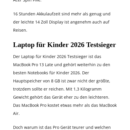
16 Stunden Akkulaufzeit sind mehr als genug und
der leichte 14 Zoll Display ist angenehm auch auf
Reisen.
Laptop für Kinder 2026 Testsieger
Der Laptop für Kinder 2026 Testsieger ist das
MacBook Pro 13 Late und gehört weiterhin zu den
besten Notebooks für Kinder 2026. Der
Hauptspeicher von 8 GB ist zwar nicht der größte,
trotzdem sollte er reichen. Mit 1,3 Kilogramm
Gewicht gehört das Gerät eher zu den leichteren.
Das MacBook Pro kostet etwas mehr als das MacBook
Air.
Doch warum ist das Pro Gerät teurer und welchen