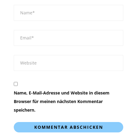
Name, E-Mail-Adresse und Website in diesem
Browser für meinen nächsten Kommentar
speichern.