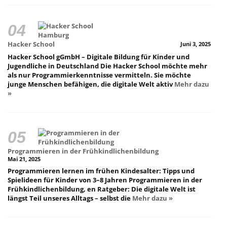
Hacker School
Juni 3, 2025
Hacker School gGmbH – Digitale Bildung für Kinder und
Jugendliche in Deutschland Die Hacker School möchte mehr
als nur Programmierkenntnisse vermitteln. Sie möchte
junge Menschen befähigen, die digitale Welt aktiv
Mehr dazu
»
Programmieren in der Frühkindlichenbildung
Mai 21, 2025
Programmieren lernen im frühen Kindesalter: Tipps und
Spielideen für Kinder von 3–8 Jahren Programmieren in der
Frühkindlichenbildung, en Ratgeber: Die digitale Welt ist
längst Teil unseres Alltags – selbst die
Mehr dazu »