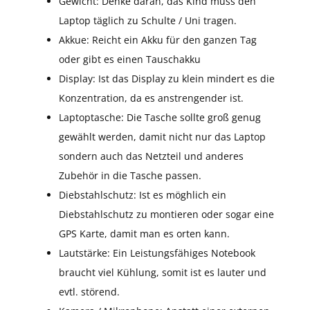
Gewicht: Denke daran, das Kind muss den
Laptop täglich zu Schulte / Uni tragen.
Akkue: Reicht ein Akku für den ganzen Tag
oder gibt es einen Tauschakku
Display: Ist das Display zu klein mindert es die
Konzentration, da es anstrengender ist.
Laptoptasche: Die Tasche sollte groß genug
gewählt werden, damit nicht nur das Laptop
sondern auch das Netzteil und anderes
Zubehör in die Tasche passen.
Diebstahlschutz: Ist es möghlich ein
Diebstahlschutz zu montieren oder sogar eine
GPS Karte, damit man es orten kann.
Lautstärke: Ein Leistungsfähiges Notebook
braucht viel Kühlung, somit ist es lauter und
evtl. störend.