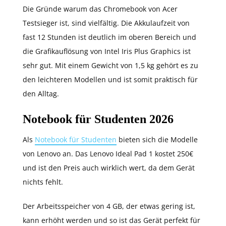
Die Gründe warum das Chromebook von Acer
Testsieger ist, sind vielfältig. Die Akkulaufzeit von
fast 12 Stunden ist deutlich im oberen Bereich und
die Grafikauflösung von Intel Iris Plus Graphics ist
sehr gut. Mit einem Gewicht von 1,5 kg gehört es zu
den leichteren Modellen und ist somit praktisch für
den Alltag.
Notebook für Studenten 2026
Als
Notebook für Studenten
bieten sich die Modelle
von Lenovo an. Das Lenovo Ideal Pad 1 kostet 250€
und ist den Preis auch wirklich wert, da dem Gerät
nichts fehlt.
Der Arbeitsspeicher von 4 GB, der etwas gering ist,
kann erhöht werden und so ist das Gerät perfekt für