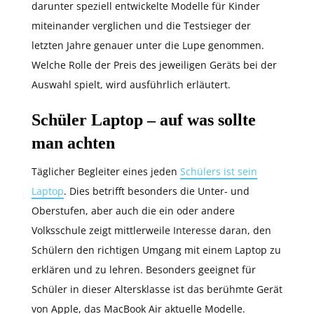
darunter speziell entwickelte Modelle für Kinder
miteinander verglichen und die Testsieger der
letzten Jahre genauer unter die Lupe genommen.
Welche Rolle der Preis des jeweiligen Geräts bei der
Auswahl spielt, wird ausführlich erläutert.
Schüler Laptop
– auf was sollte
man achten
Täglicher Begleiter eines jeden
Schülers ist sein
Laptop
. Dies betrifft besonders die Unter- und
Oberstufen, aber auch die ein oder andere
Volksschule zeigt mittlerweile Interesse daran, den
Schülern den richtigen Umgang mit einem Laptop zu
erklären und zu lehren. Besonders geeignet für
Schüler in dieser Altersklasse ist das berühmte Gerät
von Apple, das MacBook Air aktuelle Modelle.