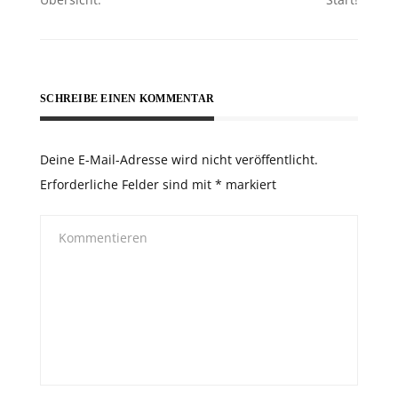
SCHREIBE EINEN KOMMENTAR
Deine E-Mail-Adresse wird nicht veröffentlicht.
Erforderliche Felder sind mit
*
markiert