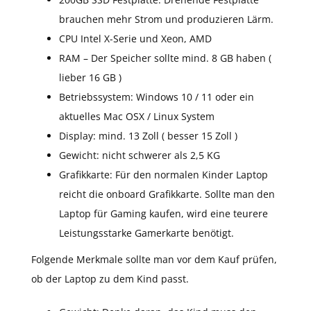
brauchen mehr Strom und produzieren Lärm.
CPU Intel X-Serie und Xeon, AMD
RAM – Der Speicher sollte mind. 8 GB haben (
lieber 16 GB )
Betriebssystem: Windows 10 / 11 oder ein
aktuelles Mac OSX / Linux System
Display: mind. 13 Zoll ( besser 15 Zoll )
Gewicht: nicht schwerer als 2,5 KG
Grafikkarte: Für den normalen Kinder Laptop
reicht die onboard Grafikkarte. Sollte man den
Laptop für Gaming kaufen, wird eine teurere
Leistungsstarke Gamerkarte benötigt.
Folgende Merkmale sollte man vor dem Kauf prüfen,
ob der Laptop zu dem Kind passt.