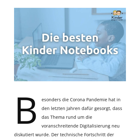
B
esonders die Corona Pandemie hat in
den letzten Jahren dafür gesorgt, dass
das Thema rund um die
voranschreitende Digitalisierung neu
diskutiert wurde. Der technische Fortschritt der