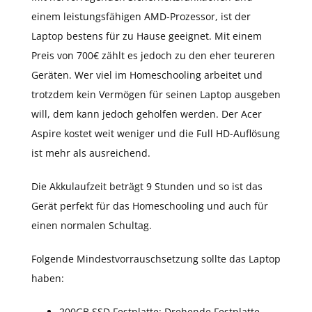
einem leistungsfähigen AMD-Prozessor, ist der
Laptop bestens für zu Hause geeignet. Mit einem
Preis von 700€ zählt es jedoch zu den eher teureren
Geräten. Wer viel im Homeschooling arbeitet und
trotzdem kein Vermögen für seinen Laptop ausgeben
will, dem kann jedoch geholfen werden. Der Acer
Aspire kostet weit weniger und die Full HD-Auflösung
ist mehr als ausreichend.
Die Akkulaufzeit beträgt 9 Stunden und so ist das
Gerät perfekt für das Homeschooling und auch für
einen normalen Schultag.
Folgende Mindestvorrauschsetzung sollte das Laptop
haben:
200GB SSD Festplatte: Drehende Festplatte