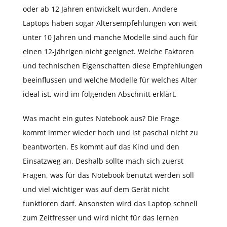
oder ab 12 Jahren entwickelt wurden. Andere
Laptops haben sogar Altersempfehlungen von weit
unter 10 Jahren und manche Modelle sind auch für
einen 12-Jährigen nicht geeignet. Welche Faktoren
und technischen Eigenschaften diese Empfehlungen
beeinflussen und welche Modelle für welches Alter
ideal ist, wird im folgenden Abschnitt erklärt.
Was macht ein gutes Notebook aus? Die Frage
kommt immer wieder hoch und ist paschal nicht zu
beantworten. Es kommt auf das Kind und den
Einsatzweg an. Deshalb sollte mach sich zuerst
Fragen, was für das Notebook benutzt werden soll
und viel wichtiger was auf dem Gerät nicht
funktioren darf. Ansonsten wird das Laptop schnell
zum Zeitfresser und wird nicht für das lernen