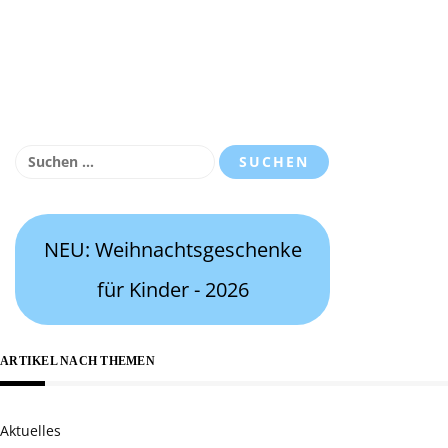
Suchen
nach:
NEU: Weihnachtsgeschenke
für Kinder - 2026
ARTIKEL NACH THEMEN
Aktuelles