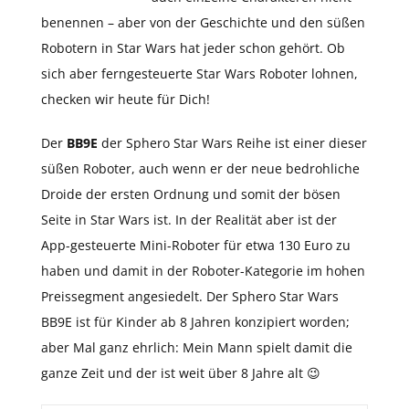
benennen – aber von der Geschichte und den süßen
Robotern in Star Wars hat jeder schon gehört. Ob
sich aber ferngesteuerte Star Wars Roboter lohnen,
checken wir heute für Dich!
Der
BB9E
der Sphero Star Wars Reihe ist einer dieser
süßen Roboter, auch wenn er der neue bedrohliche
Droide der ersten Ordnung und somit der bösen
Seite in Star Wars ist. In der Realität aber ist der
App-gesteuerte Mini-Roboter für etwa 130 Euro zu
haben und damit in der Roboter-Kategorie im hohen
Preissegment angesiedelt. Der Sphero Star Wars
BB9E ist für Kinder ab 8 Jahren konzipiert worden;
aber Mal ganz ehrlich: Mein Mann spielt damit die
ganze Zeit und der ist weit über 8 Jahre alt 😉