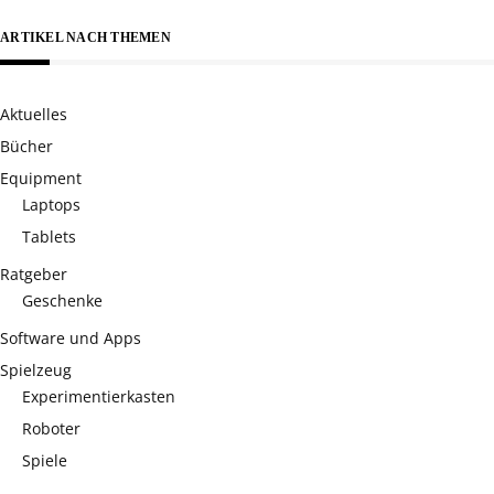
ARTIKEL NACH THEMEN
Aktuelles
Bücher
Equipment
Laptops
Tablets
Ratgeber
Geschenke
Software und Apps
Spielzeug
Experimentierkasten
Roboter
Spiele