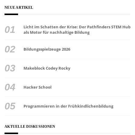
NEUE ARTIKEL
Licht im Schatten der Krise: Der Pathfinders STEM Hub
als Motor für nachhaltige Bildung
Bildungsspielzeuge 2026
Makeblock Codey Rocky
Hacker School
Programmieren in der Frühkindlichenbildung
AKTUELLE DISKUSSIONEN