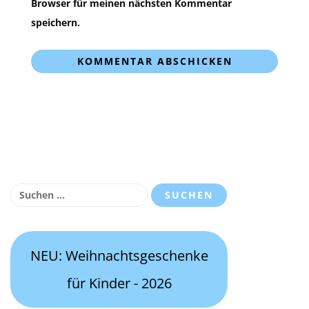
Browser für meinen nächsten Kommentar
speichern.
Suchen
nach:
NEU: Weihnachtsgeschenke
für Kinder - 2026