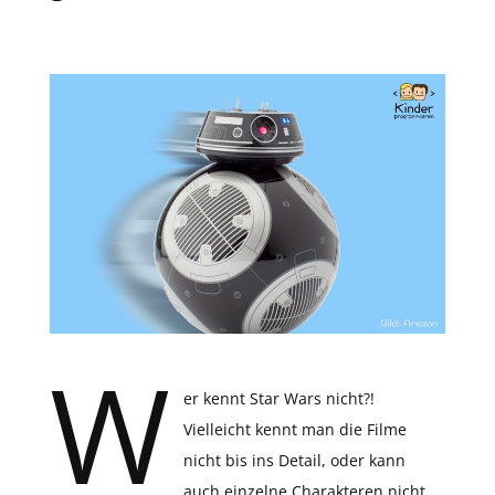
W
er kennt Star Wars nicht?!
Vielleicht kennt man die Filme
nicht bis ins Detail, oder kann
auch einzelne Charakteren nicht