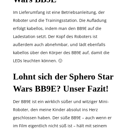
Im Lieferumfang ist eine Betriebsanleitung, der
Roboter und die Trainingsstation. Die Aufladung
erfolgt kabellos, indem man den BB9E auf die
Ladestation setzt. Der Kopf des Roboters ist
außerdem auch abnehmbar, und lädt ebenfalls
kabellos über den Körper des BB9E auf, damit die
LEDs leuchten können. 🙂
Lohnt sich der Sphero Star
Wars BB9E? Unser Fazit!
Der BB9E ist ein wirklich süßer und witziger Mini-
Roboter, den meine Kinder absolut ins Herz
geschlossen haben. Der süße BB9E – auch wenn er
im Film eigentlich nicht süß ist – hält mit seinem