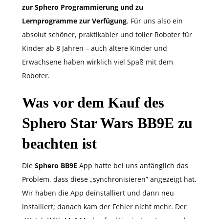
zur Sphero Programmierung und zu
Lernprogramme zur Verfügung
. Für uns also ein
absolut schöner, praktikabler und toller Roboter für
Kinder ab 8 Jahren – auch ältere Kinder und
Erwachsene haben wirklich viel Spaß mit dem
Roboter.
Was vor dem Kauf des
Sphero Star Wars BB9E zu
beachten ist
Die
Sphero BB9E
App hatte bei uns anfänglich das
Problem, dass diese „synchronisieren” angezeigt hat.
Wir haben die App deinstalliert und dann neu
installiert; danach kam der Fehler nicht mehr. Der