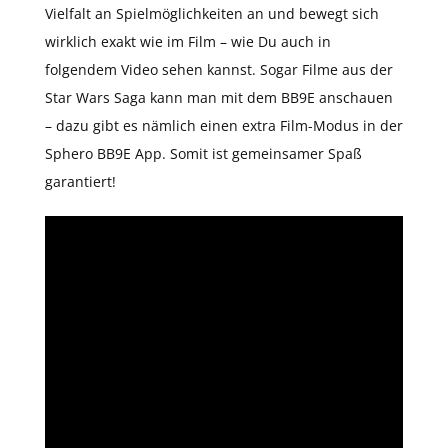
Vielfalt an Spielmöglichkeiten an und bewegt sich
wirklich exakt wie im Film – wie Du auch in
folgendem Video sehen kannst. Sogar Filme aus der
Star Wars Saga kann man mit dem BB9E anschauen
– dazu gibt es nämlich einen extra Film-Modus in der
Sphero BB9E App. Somit ist gemeinsamer Spaß
garantiert!