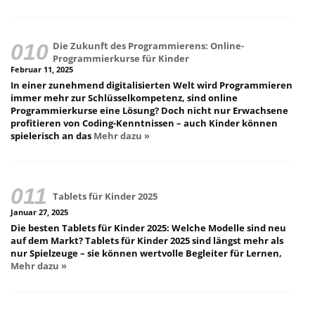
Die Zukunft des Programmierens: Online-
Programmierkurse für Kinder
Februar 11, 2025
In einer zunehmend digitalisierten Welt wird Programmieren
immer mehr zur Schlüsselkompetenz, sind online
Programmierkurse eine Lösung? Doch nicht nur Erwachsene
profitieren von Coding-Kenntnissen – auch Kinder können
spielerisch an das
Mehr dazu »
Tablets für Kinder 2025
Januar 27, 2025
Die besten Tablets für Kinder 2025: Welche Modelle sind neu
auf dem Markt? Tablets für Kinder 2025 sind längst mehr als
nur Spielzeuge – sie können wertvolle Begleiter für Lernen,
Mehr dazu »