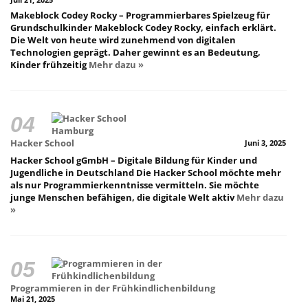
Makeblock Codey Rocky – Programmierbares Spielzeug für
Grundschulkinder Makeblock Codey Rocky, einfach erklärt.
Die Welt von heute wird zunehmend von digitalen
Technologien geprägt. Daher gewinnt es an Bedeutung,
Kinder frühzeitig
Mehr dazu »
Hacker School
Juni 3, 2025
Hacker School gGmbH – Digitale Bildung für Kinder und
Jugendliche in Deutschland Die Hacker School möchte mehr
als nur Programmierkenntnisse vermitteln. Sie möchte
junge Menschen befähigen, die digitale Welt aktiv
Mehr dazu
»
Programmieren in der Frühkindlichenbildung
Mai 21, 2025