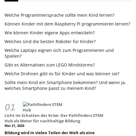
Welche Programmiersprache sollte mein Kind lernen?
Können Kinder mit dem Raspberry Pi programmieren lernen?
Wie können Kinder eigene Apps entwickeln?
Welches sind die besten Roboter für Kinder?
Welche Laptops eignen sich zum Programmieren und
Spielen?
Gibt es Alternativen zum LEGO Mindstorms?
Welche Drohnen gibt es für Kinder und was können sie?
Sollte mein Kind ein Smartphone bekommen? Und wenn ja,
welches Smartphone passt zu meinem Kind?
Licht im Schatten der Krise: Der Pathfinders STEM
Hub als Motor für nachhaltige Bildung
Mai 21, 2026
Bildung wird in vielen Teilen der Welt als eine