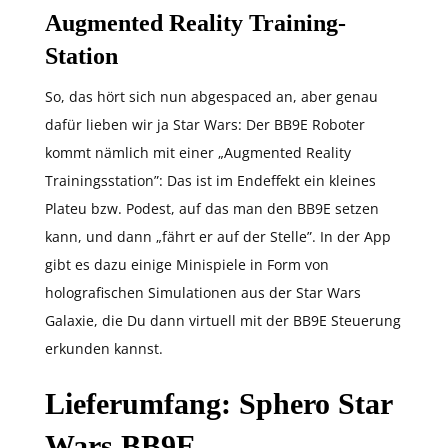
Augmented Reality Training-
Station
So, das hört sich nun abgespaced an, aber genau
dafür lieben wir ja Star Wars: Der BB9E Roboter
kommt nämlich mit einer „Augmented Reality
Trainingsstation”: Das ist im Endeffekt ein kleines
Plateu bzw. Podest, auf das man den BB9E setzen
kann, und dann „fährt er auf der Stelle”. In der App
gibt es dazu einige Minispiele in Form von
holografischen Simulationen aus der Star Wars
Galaxie, die Du dann virtuell mit der BB9E Steuerung
erkunden kannst.
Lieferumfang: Sphero Star
Wars BB9E