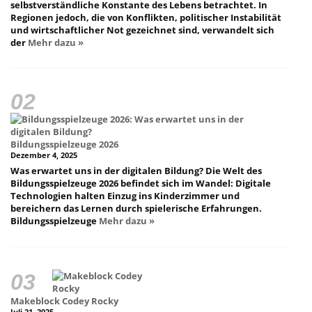
selbstverständliche Konstante des Lebens betrachtet. In
Regionen jedoch, die von Konflikten, politischer Instabilität
und wirtschaftlicher Not gezeichnet sind, verwandelt sich
der
Mehr dazu »
Bildungsspielzeuge 2026
Dezember 4, 2025
Was erwartet uns in der digitalen Bildung? Die Welt des
Bildungsspielzeuge 2026 befindet sich im Wandel: Digitale
Technologien halten Einzug ins Kinderzimmer und
bereichern das Lernen durch spielerische Erfahrungen.
Bildungsspielzeuge
Mehr dazu »
Makeblock Codey Rocky
Juli 21, 2025