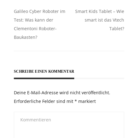
Beitragsnavigation
Galileo Cyber Roboter im
Smart Kids Tablet – Wie
Test: Was kann der
smart ist das Vtech
Clementoni Roboter-
Tablet?
Baukasten?
SCHREIBE EINEN KOMMENTAR
Deine E-Mail-Adresse wird nicht veröffentlicht.
Erforderliche Felder sind mit
*
markiert