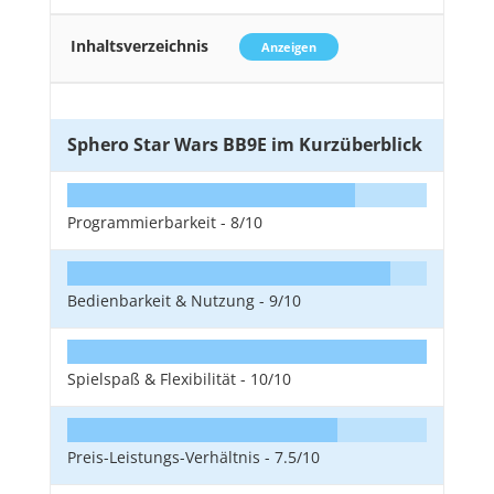
Inhaltsverzeichnis
Anzeigen
Sphero Star Wars BB9E im Kurzüberblick
Programmierbarkeit -
8/10
Bedienbarkeit & Nutzung -
9/10
Spielspaß & Flexibilität -
10/10
Preis-Leistungs-Verhältnis -
7.5/10