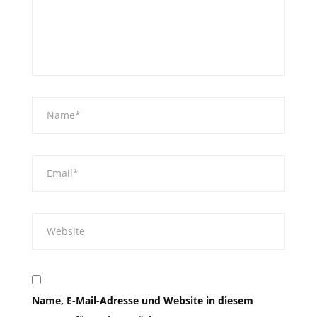
Name, E-Mail-Adresse und Website in diesem