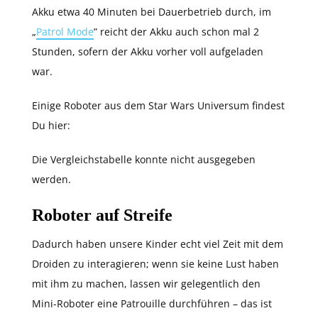
Akku etwa 40 Minuten bei Dauerbetrieb durch, im
„
Patrol Mode
” reicht der Akku auch schon mal 2
Stunden, sofern der Akku vorher voll aufgeladen
war.
Einige Roboter aus dem Star Wars Universum findest
Du hier:
Die Vergleichstabelle konnte nicht ausgegeben
werden.
Roboter auf Streife
Dadurch haben unsere Kinder echt viel Zeit mit dem
Droiden zu interagieren; wenn sie keine Lust haben
mit ihm zu machen, lassen wir gelegentlich den
Mini-Roboter eine Patrouille durchführen – das ist