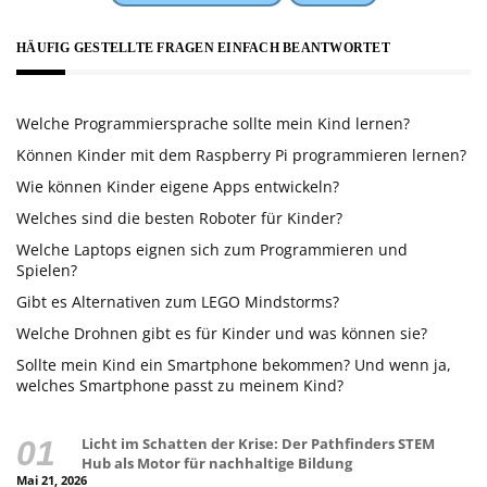
HÄUFIG GESTELLTE FRAGEN EINFACH BEANTWORTET
Welche Programmiersprache sollte mein Kind lernen?
Können Kinder mit dem Raspberry Pi programmieren lernen?
Wie können Kinder eigene Apps entwickeln?
Welches sind die besten Roboter für Kinder?
Welche Laptops eignen sich zum Programmieren und
Spielen?
Gibt es Alternativen zum LEGO Mindstorms?
Welche Drohnen gibt es für Kinder und was können sie?
Sollte mein Kind ein Smartphone bekommen? Und wenn ja,
welches Smartphone passt zu meinem Kind?
Licht im Schatten der Krise: Der Pathfinders STEM
Hub als Motor für nachhaltige Bildung
Mai 21, 2026