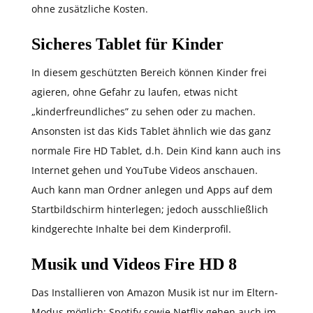
ohne zusätzliche Kosten.
Sicheres Tablet für Kinder
In diesem geschützten Bereich können Kinder frei
agieren, ohne Gefahr zu laufen, etwas nicht
„kinderfreundliches” zu sehen oder zu machen.
Ansonsten ist das Kids Tablet ähnlich wie das ganz
normale Fire HD Tablet, d.h. Dein Kind kann auch ins
Internet gehen und YouTube Videos anschauen.
Auch kann man Ordner anlegen und Apps auf dem
Startbildschirm hinterlegen; jedoch ausschließlich
kindgerechte Inhalte bei dem Kinderprofil.
Musik und Videos Fire HD 8
Das Installieren von Amazon Musik ist nur im Eltern-
Modus möglich; Spotify sowie Netflix gehen auch im