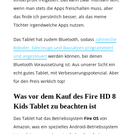
wenn man stets die Apps freischalten muss, aber
das finde ich persönlich besser, als das meine
Töchter irgendwelche Apps nutzen.
Das Tablet hat zudem Bluetooth, sodass
zahlreiche
Roboter, Fahrzeuge und Bausätzen programmiert
und angesteuert
werden können, bei denen
Bluetooth Voraussetzung ist. Aus unserer Sicht ein
echt gutes Tablet, mit Verbesserungspotenzial. Aber
für den Preis wirklich top!
Was vor dem Kauf des Fire HD 8
Kids Tablet zu beachten ist
Das Tablet hat das Betriebssystem
Fire OS
von
Amazon, was ein spezielles Android-Betriebssystem