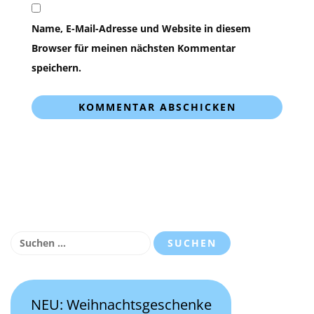
Name, E-Mail-Adresse und Website in diesem
Browser für meinen nächsten Kommentar
speichern.
Suchen
nach:
NEU: Weihnachtsgeschenke