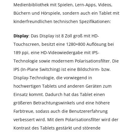
Medienbibliothek mit Spielen, Lern-Apps, Videos,
Büchern und Hörspiele, sondern auch ein Tablet mit
kinderfreundlichen technischen Spezifikationen:
Display
: Das Display ist 8 Zoll groß mit HD-
Touchscreen, besitzt eine 1280×800 Auflösung bei
189 ppi, eine HD-Videowiedergabe mit IPS-
Technologie sowie modernem Polarisationsfilter. Die
IPS (In-Plane Switching) ist eine Bildschirm- bzw.
Display-Technologie, die vorwiegend in
hochwertigen Tablets und anderen Geräten zum
Einsatz kommt. Dadurch hat das Tablet einen
größeren Betrachtungswinkels und eine höhere
Farbtreue, sodass auch die Benutzererfahrung
verbessert wird. Mit dem Polarisationsfilter wird der
Kontrast des Tablets gestärkt und störende