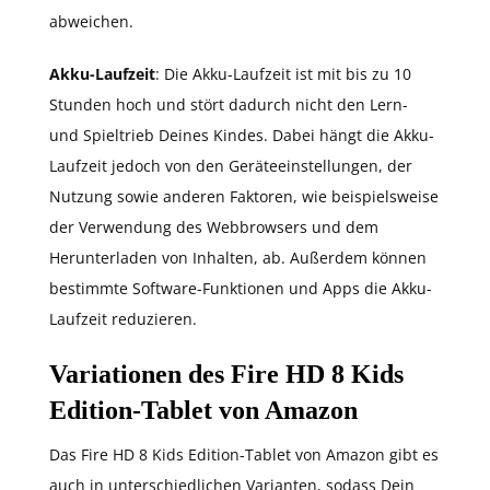
abweichen.
Akku-Laufzeit
: Die Akku-Laufzeit ist mit bis zu 10
Stunden hoch und stört dadurch nicht den Lern-
und Spieltrieb Deines Kindes. Dabei hängt die Akku-
Laufzeit jedoch von den Geräteeinstellungen, der
Nutzung sowie anderen Faktoren, wie beispielsweise
der Verwendung des Webbrowsers und dem
Herunterladen von Inhalten, ab. Außerdem können
bestimmte Software-Funktionen und Apps die Akku-
Laufzeit reduzieren.
Variationen des Fire HD 8 Kids
Edition-Tablet von Amazon
Das Fire HD 8 Kids Edition-Tablet von Amazon gibt es
auch in unterschiedlichen Varianten, sodass Dein