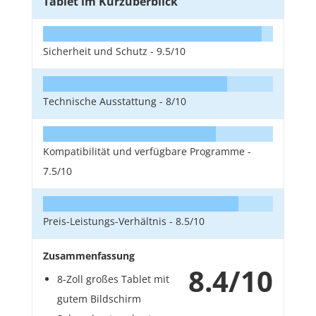
Tablet im Kurzüberblick
Sicherheit und Schutz -
9.5/10
Technische Ausstattung -
8/10
Kompatibilität und verfügbare Programme -
7.5/10
Preis-Leistungs-Verhältnis -
8.5/10
Zusammenfassung
8.4/10
8-Zoll großes Tablet mit
gutem Bildschirm