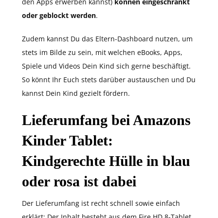
den Apps erwerben kannst)
können eingeschränkt
oder geblockt werden
.
Zudem kannst Du das Eltern-Dashboard nutzen, um
stets im Bilde zu sein, mit welchen eBooks, Apps,
Spiele und Videos Dein Kind sich gerne beschäftigt.
So könnt Ihr Euch stets darüber austauschen und Du
kannst Dein Kind gezielt fördern.
Lieferumfang bei Amazons
Kinder Tablet:
Kindgerechte Hülle in blau
oder rosa ist dabei
Der Lieferumfang ist recht schnell sowie einfach
erklärt: Der Inhalt besteht aus dem Fire HD 8-Tablet,