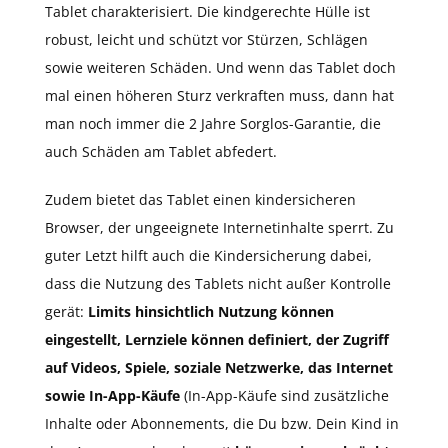
Tablet charakterisiert. Die kindgerechte Hülle ist
robust, leicht und schützt vor Stürzen, Schlägen
sowie weiteren Schäden. Und wenn das Tablet doch
mal einen höheren Sturz verkraften muss, dann hat
man noch immer die 2 Jahre Sorglos-Garantie, die
auch Schäden am Tablet abfedert.
Zudem bietet das Tablet einen kindersicheren
Browser, der ungeeignete Internetinhalte sperrt. Zu
guter Letzt hilft auch die Kindersicherung dabei,
dass die Nutzung des Tablets nicht außer Kontrolle
gerät:
Limits hinsichtlich Nutzung können
eingestellt, Lernziele können definiert, der Zugriff
auf Videos, Spiele, soziale Netzwerke, das Internet
sowie In-App-Käufe
(In-App-Käufe sind zusätzliche
Inhalte oder Abonnements, die Du bzw. Dein Kind in