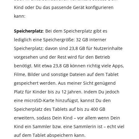
Kind oder Du das passende Gerät konfigurieren
kann:
Speicherplatz
: Bei dem Speicherplatz gibt es
lediglich eine Speichergröße: 32 GB interner
Speicherplatz; davon sind 23,8 GB für Nutzerinhalte
vorgesehen und der Rest wird für den Betrieb
benötigt. Mit etwa 23,8 GB können richtig viele Apps,
Filme, Bilder und sonstige Dateien auf dem Tablet
gespeichert werden. Aus meiner Sicht genügend
Platz für Kinder bis zu 12 Jahren. Indem Du jedoch
eine microSD-Karte hinzufügst, kannst Du den
Speicherplatz des Tablets auf bis zu 400 GB
erweitern, sodass Dein Kind – vor allem wenn Dein
Kind ein Sammler bzw. eine Sammlerin ist – echt viel
auf dem Tablet abspeichern kann.