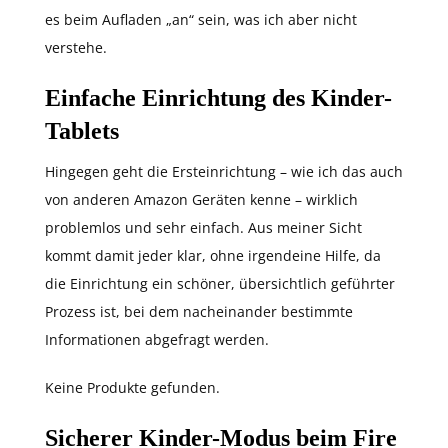
es beim Aufladen „an“ sein, was ich aber nicht
verstehe.
Einfache Einrichtung des Kinder-
Tablets
Hingegen geht die Ersteinrichtung – wie ich das auch
von anderen Amazon Geräten kenne – wirklich
problemlos und sehr einfach. Aus meiner Sicht
kommt damit jeder klar, ohne irgendeine Hilfe, da
die Einrichtung ein schöner, übersichtlich geführter
Prozess ist, bei dem nacheinander bestimmte
Informationen abgefragt werden.
Keine Produkte gefunden.
Sicherer Kinder-Modus beim Fire