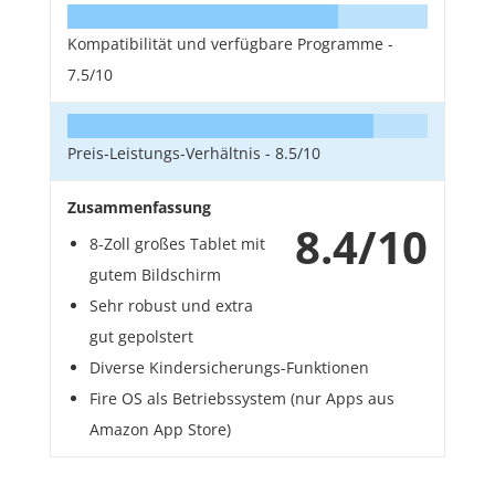
Kompatibilität und verfügbare Programme -
7.5/10
Preis-Leistungs-Verhältnis -
8.5/10
Zusammenfassung
8.4/10
8-Zoll großes Tablet mit
gutem Bildschirm
Sehr robust und extra
gut gepolstert
Diverse Kindersicherungs-Funktionen
Fire OS als Betriebssystem (nur Apps aus
Amazon App Store)