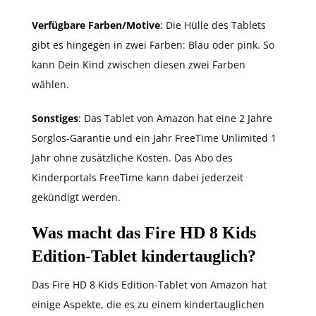
Verfügbare Farben/Motive
: Die Hülle des Tablets
gibt es hingegen in zwei Farben: Blau oder pink. So
kann Dein Kind zwischen diesen zwei Farben
wählen.
Sonstiges
: Das Tablet von Amazon hat eine 2 Jahre
Sorglos-Garantie und ein Jahr FreeTime Unlimited 1
Jahr ohne zusätzliche Kosten. Das Abo des
Kinderportals FreeTime kann dabei jederzeit
gekündigt werden.
Was macht das Fire HD 8 Kids
Edition-Tablet kindertauglich?
Das Fire HD 8 Kids Edition-Tablet von Amazon hat
einige Aspekte, die es zu einem kindertauglichen