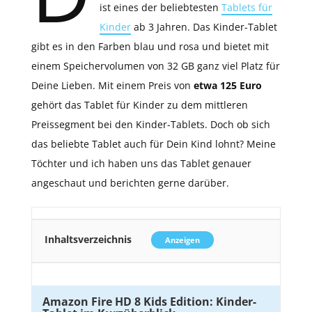
ist eines der beliebtesten
Tablets für
Kinder
ab 3 Jahren. Das Kinder-Tablet
gibt es in den Farben blau und rosa und bietet mit
einem Speichervolumen von 32 GB ganz viel Platz für
Deine Lieben. Mit einem Preis von
etwa 125 Euro
gehört das Tablet für Kinder zu dem mittleren
Preissegment bei den Kinder-Tablets. Doch ob sich
das beliebte Tablet auch für Dein Kind lohnt? Meine
Töchter und ich haben uns das Tablet genauer
angeschaut und berichten gerne darüber.
Inhaltsverzeichnis
Anzeigen
Amazon Fire HD 8 Kids Edition: Kinder-