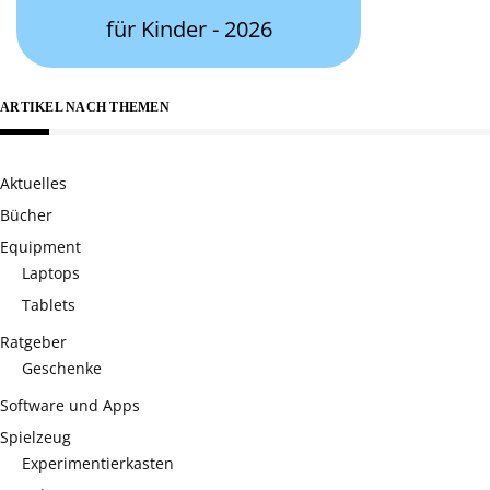
für Kinder - 2026
ARTIKEL NACH THEMEN
Aktuelles
Bücher
Equipment
Laptops
Tablets
Ratgeber
Geschenke
Software und Apps
Spielzeug
Experimentierkasten