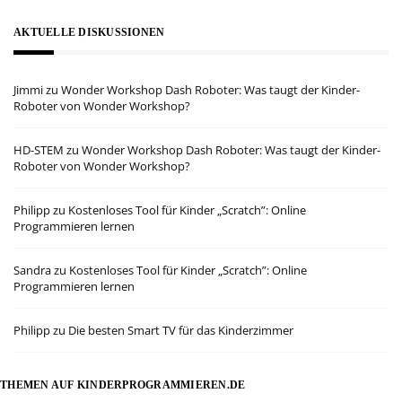
AKTUELLE DISKUSSIONEN
Jimmi
zu
Wonder Workshop Dash Roboter: Was taugt der Kinder-
Roboter von Wonder Workshop?
HD-STEM
zu
Wonder Workshop Dash Roboter: Was taugt der Kinder-
Roboter von Wonder Workshop?
Philipp
zu
Kostenloses Tool für Kinder „Scratch”: Online
Programmieren lernen
Sandra
zu
Kostenloses Tool für Kinder „Scratch”: Online
Programmieren lernen
Philipp
zu
Die besten Smart TV für das Kinderzimmer
THEMEN AUF KINDERPROGRAMMIEREN.DE