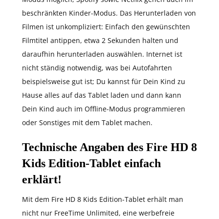
beschränkten Kinder-Modus. Das Herunterladen von
Filmen ist unkompliziert: Einfach den gewünschten
Filmtitel antippen, etwa 2 Sekunden halten und
daraufhin herunterladen auswählen. Internet ist
nicht ständig notwendig, was bei Autofahrten
beispielsweise gut ist; Du kannst für Dein Kind zu
Hause alles auf das Tablet laden und dann kann
Dein Kind auch im Offline-Modus programmieren
oder Sonstiges mit dem Tablet machen.
Technische Angaben des Fire HD 8
Kids Edition-Tablet einfach
erklärt!
Mit dem Fire HD 8 Kids Edition-Tablet erhält man
nicht nur FreeTime Unlimited, eine werbefreie