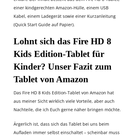
einer kindgerechten Amazon-Hülle, einem USB
Kabel, einem Ladegerät sowie einer Kurzanleitung
(Quick Start Guide auf Papier).
Lohnt sich das Fire HD 8
Kids Edition-Tablet für
Kinder? Unser Fazit zum
Tablet von Amazon
Das Fire HD 8 Kids Edition-Tablet von Amazon hat
aus meiner Sicht wirklich viele Vorteile, aber auch
Nachteile, die ich Euch gerne näher bringen möchte.
Ärgerlich ist, dass sich das Tablet bei uns beim
Aufladen immer selbst einschaltet – scheinbar muss