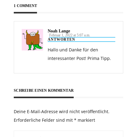
1 COMMENT
Noah Lange
Februar 1, 2022 at 5:07 a.m.
ANTWORTEN
Hallo und Danke für den
interessanter Post! Prima Tipp.
SCHREIBE EINEN KOMMENTAR
Deine E-Mail-Adresse wird nicht veröffentlicht.
Erforderliche Felder sind mit
*
markiert