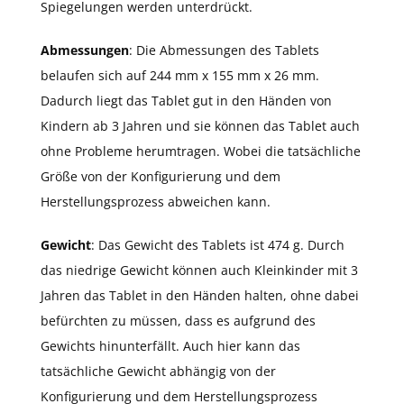
Spiegelungen werden unterdrückt.
Abmessungen
: Die Abmessungen des Tablets
belaufen sich auf 244 mm x 155 mm x 26 mm.
Dadurch liegt das Tablet gut in den Händen von
Kindern ab 3 Jahren und sie können das Tablet auch
ohne Probleme herumtragen. Wobei die tatsächliche
Größe von der Konfigurierung und dem
Herstellungsprozess abweichen kann.
Gewicht
: Das Gewicht des Tablets ist 474 g. Durch
das niedrige Gewicht können auch Kleinkinder mit 3
Jahren das Tablet in den Händen halten, ohne dabei
befürchten zu müssen, dass es aufgrund des
Gewichts hinunterfällt. Auch hier kann das
tatsächliche Gewicht abhängig von der
Konfigurierung und dem Herstellungsprozess