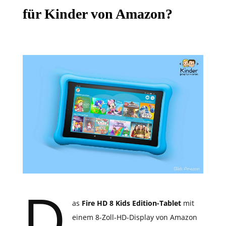
für Kinder von Amazon?
D
as
Fire HD 8 Kids Edition-Tablet
mit
einem 8-Zoll-HD-Display von Amazon