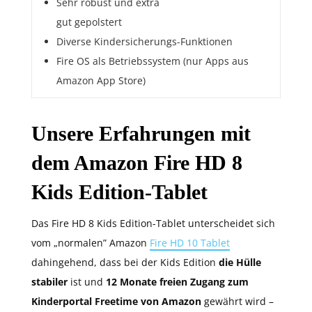
Sehr robust und extra
gut gepolstert
Diverse Kindersicherungs-Funktionen
Fire OS als Betriebssystem (nur Apps aus
Amazon App Store)
Unsere Erfahrungen mit
dem Amazon Fire HD 8
Kids Edition-Tablet
Das Fire HD 8 Kids Edition-Tablet unterscheidet sich
vom „normalen” Amazon
Fire HD 10 Tablet
dahingehend, dass bei der Kids Edition
die Hülle
stabiler
ist und
12 Monate freien Zugang zum
Kinderportal Freetime von Amazon
gewährt wird –