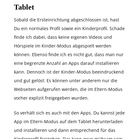
Tablet
Sobald die Ersteinrichtung abgeschlossen ist, hast
Du ein normales Profil sowie ein Kinderprofil. Schade
finde ich dabei, dass keine eigenen Videos und
Hörspiele im Kinder-Modus abgespielt werden
können. Ebenso finde ich es nicht gut, dass man nur
eine begrenzte Anzahl an Apps darauf installieren
kann. Dennoch ist der Kinder-Modus beeindruckend
und gut gelöst: Es können unter anderem nur die
Webseiten aufgerufen werden, die im Eltern-Modus
vorher explizit freigegeben wurden.
So verhält sich es auch mit den Apps. Du kannst jede
App im Eltern-Modus auf dem Tablet herunterladen
und installieren und dann entsprechend für das
Kinderprofil freigeben. Das kann zwar mühsam sein,