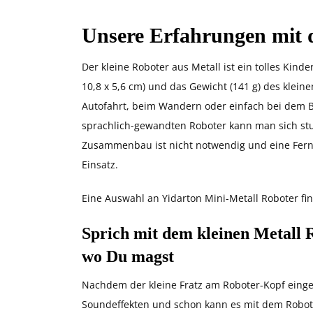
Unsere Erfahrungen mit 
Der kleine Roboter aus Metall ist ein tolles Kind
10,8 x 5,6 cm) und das Gewicht (141 g) des klein
Autofahrt, beim Wandern oder einfach bei dem 
sprachlich-gewandten Roboter kann man sich st
Zusammenbau ist nicht notwendig und eine Fer
Einsatz.
Eine Auswahl an Yidarton Mini-Metall Roboter fi
Sprich mit dem kleinen Metall 
wo Du magst
Nachdem der kleine Fratz am Roboter-Kopf einge
Soundeffekten und schon kann es mit dem Robot