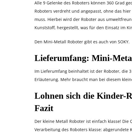
Alle 9 Gelenke des Roboters können 360 Grad ged
Roboters verdreht und angepasst, ohne das hie
muss. Hierbei wird der Roboter aus umweltfreund
Kunststoff, hergestellt, was für den Einsatz im K
Den Mini-Metall Roboter gibt es auch von SOKY.
Lieferumfang: Mini-Meta
Im Lieferumfang beinhaltet ist der Roboter, die 
Erläuterung. Mehr braucht man bei diesem kleine
Lohnen sich die Kinder-R
Fazit
Der kleine Metall Roboter ist einfach klasse! Die 
Verarbeitung des Roboters klasse: abgerundete 