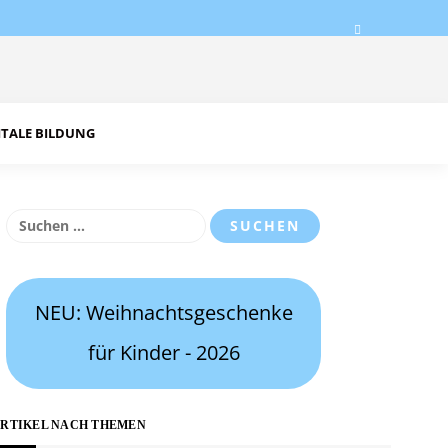
ITALE BILDUNG
Suchen
nach:
NEU: Weihnachtsgeschenke
für Kinder - 2026
RTIKEL NACH THEMEN