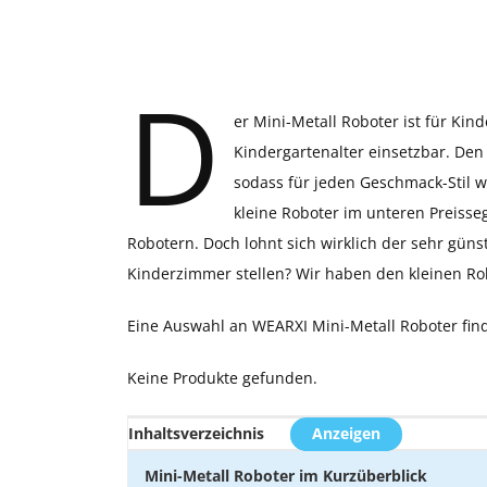
D
er Mini-Metall Roboter ist für Kind
Kindergartenalter einsetzbar. Den 
sodass für jeden Geschmack-Stil wa
kleine Roboter im unteren Preiss
Robotern. Doch lohnt sich wirklich der sehr güns
Kinderzimmer stellen? Wir haben den kleinen Rob
Eine Auswahl an WEARXI Mini-Metall Roboter find
Keine Produkte gefunden.
Inhaltsverzeichnis
Anzeigen
Mini-Metall Roboter im Kurzüberblick