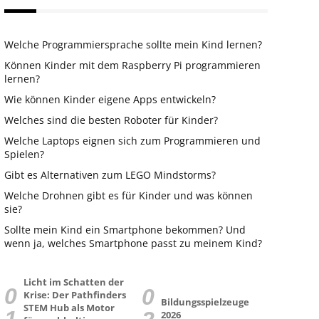
Welche Programmiersprache sollte mein Kind lernen?
Können Kinder mit dem Raspberry Pi programmieren
lernen?
Wie können Kinder eigene Apps entwickeln?
Welches sind die besten Roboter für Kinder?
Welche Laptops eignen sich zum Programmieren und
Spielen?
Gibt es Alternativen zum LEGO Mindstorms?
Welche Drohnen gibt es für Kinder und was können
sie?
Sollte mein Kind ein Smartphone bekommen? Und
wenn ja, welches Smartphone passt zu meinem Kind?
Licht im Schatten der
Krise: Der Pathfinders
Bildungsspielzeuge
STEM Hub als Motor
2026