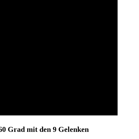
60 Grad mit den 9 Gelenken