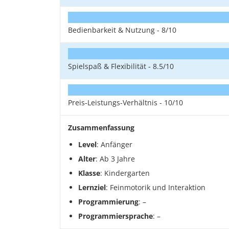
Bedienbarkeit & Nutzung -
8/10
Spielspaß & Flexibilität -
8.5/10
Preis-Leistungs-Verhältnis -
10/10
Zusammenfassung
Level
: Anfänger
Alter
: Ab 3 Jahre
Klasse
: Kindergarten
Lernziel
: Feinmotorik und Interaktion
Programmierung
: –
Programmiersprache
: –