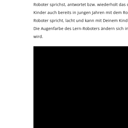
Roboter sprichst, antwortet bzw. wiederholt das
Kinder auch bereits in jungen Jahren mit dem Ro
Roboter spricht, lacht und kann mit Deinem Kind 
Die Augenfarbe des Lern-Roboters ändern sich i
wird.