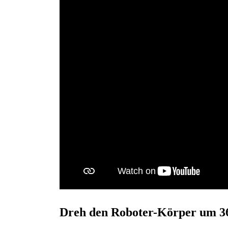
Dreh den Roboter-Körper um 3