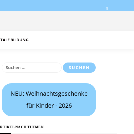
ITALE BILDUNG
Suchen
nach:
NEU: Weihnachtsgeschenke
für Kinder - 2026
RTIKEL NACH THEMEN