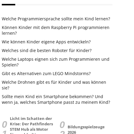
Welche Programmiersprache sollte mein Kind lernen?
Können Kinder mit dem Raspberry Pi programmieren
lernen?
Wie können Kinder eigene Apps entwickeln?
Welches sind die besten Roboter für Kinder?
Welche Laptops eignen sich zum Programmieren und
Spielen?
Gibt es Alternativen zum LEGO Mindstorms?
Welche Drohnen gibt es für Kinder und was können
sie?
Sollte mein Kind ein Smartphone bekommen? Und
wenn ja, welches Smartphone passt zu meinem Kind?
Licht im Schatten der
Krise: Der Pathfinders
Bildungsspielzeuge
STEM Hub als Motor
2026