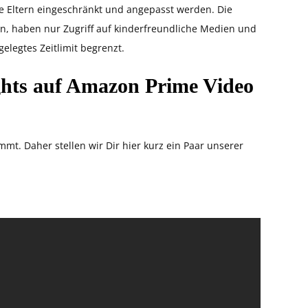
e Eltern eingeschränkt und angepasst werden. Die
n, haben nur Zugriff auf kinderfreundliche Medien und
gelegtes Zeitlimit begrenzt.
ghts auf Amazon Prime Video
t. Daher stellen wir Dir hier kurz ein Paar unserer