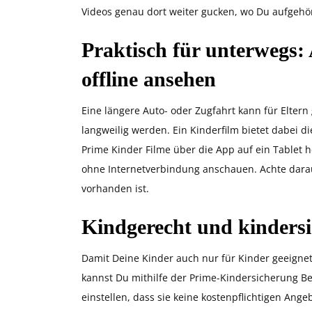
Videos genau dort weiter gucken, wo Du aufgehör
Praktisch für unterwegs
offline ansehen
Eine längere Auto- oder Zugfahrt kann für Elter
langweilig werden. Ein Kinderfilm bietet dabei 
Prime Kinder Filme über die App auf ein Tablet 
ohne Internetverbindung anschauen. Achte dara
vorhanden ist.
Kindgerecht und kindersi
Damit Deine Kinder auch nur für Kinder geeigne
kannst Du mithilfe der Prime-Kindersicherung B
einstellen, dass sie keine kostenpflichtigen Ang