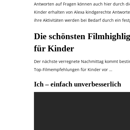
Antworten auf Fragen können auch hier durch di
Kinder erhalten von Alexa kindgerechte Antworte
ihre Aktivitäten werden bei Bedarf durch ein fest
Die schönsten Filmhighli
für Kinder
Der nächste verregnete Nachmittag kommt bestimm
Top-Filmempfehlungen für Kinder vor …
Ich – einfach unverbesserlich