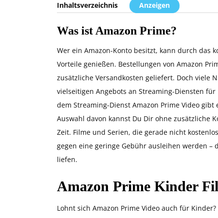
Inhaltsverzeichnis
Anzeigen
Was ist Amazon Prime?
Wer ein Amazon-Konto besitzt, kann durch das k
Vorteile genießen. Bestellungen von Amazon Pr
zusätzliche Versandkosten geliefert. Doch viele
vielseitigen Angebots an Streaming-Diensten für
dem Streaming-Dienst Amazon Prime Video gibt es
Auswahl davon kannst Du Dir ohne zusätzliche K
Zeit. Filme und Serien, die gerade nicht kostenl
gegen eine geringe Gebühr ausleihen werden – da
liefen.
Amazon Prime Kinder Film
Lohnt sich Amazon Prime Video auch für Kinder