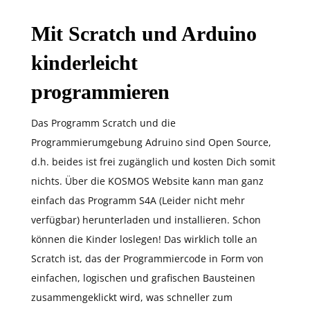
Mit Scratch und Arduino
kinderleicht
programmieren
Das Programm Scratch und die
Programmierumgebung Adruino sind Open Source,
d.h. beides ist frei zugänglich und kosten Dich somit
nichts. Über die KOSMOS Website kann man ganz
einfach das Programm S4A (Leider nicht mehr
verfügbar) herunterladen und installieren. Schon
können die Kinder loslegen! Das wirklich tolle an
Scratch ist, das der Programmiercode in Form von
einfachen, logischen und grafischen Bausteinen
zusammengeklickt wird, was schneller zum