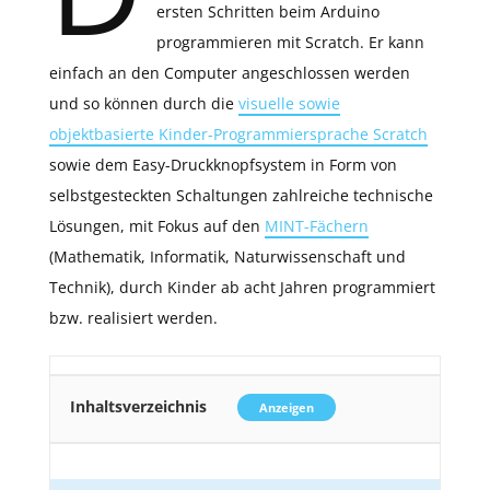
ersten Schritten beim Arduino
programmieren mit Scratch. Er kann
einfach an den Computer angeschlossen werden
und so können durch die
visuelle sowie
objektbasierte Kinder-Programmiersprache Scratch
sowie dem Easy-Druckknopfsystem in Form von
selbstgesteckten Schaltungen zahlreiche technische
Lösungen, mit Fokus auf den
MINT-Fächern
(Mathematik, Informatik, Naturwissenschaft und
Technik), durch Kinder ab acht Jahren programmiert
bzw. realisiert werden.
Inhaltsverzeichnis
Anzeigen