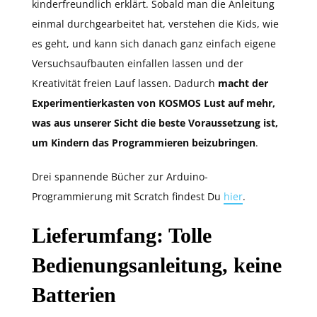
kinderfreundlich erklärt. Sobald man die Anleitung
einmal durchgearbeitet hat, verstehen die Kids, wie
es geht, und kann sich danach ganz einfach eigene
Versuchsaufbauten einfallen lassen und der
Kreativität freien Lauf lassen. Dadurch
macht der
Experimentierkasten von KOSMOS Lust auf mehr,
was aus unserer Sicht die beste Voraussetzung ist,
um Kindern das Programmieren beizubringen
.
Drei spannende Bücher zur Arduino-
Programmierung mit Scratch findest Du
hier
.
Lieferumfang: Tolle
Bedienungsanleitung, keine
Batterien