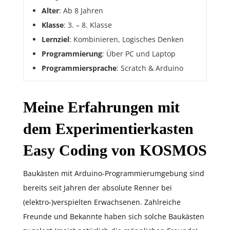
Alter
: Ab 8 Jahren
Klasse
: 3. – 8. Klasse
Lernziel
: Kombinieren, Logisches Denken
Programmierung
: Über PC und Laptop
Programmiersprache
: Scratch & Arduino
Meine Erfahrungen mit
dem Experimentierkasten
Easy Coding von KOSMOS
Baukästen mit Arduino-Programmierumgebung sind
bereits seit Jahren der absolute Renner bei
(elektro-)verspielten Erwachsenen. Zahlreiche
Freunde und Bekannte haben sich solche Baukästen