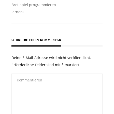
Brettspiel programmieren
lernen?
SCHREIBE EINEN KOMMENTAR
Deine E-Mail-Adresse wird nicht veröffentlicht.
Erforderliche Felder sind mit
*
markiert