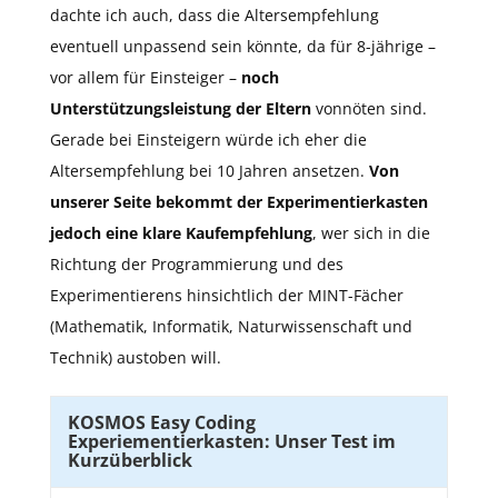
dachte ich auch, dass die Altersempfehlung
eventuell unpassend sein könnte, da für 8-jährige –
vor allem für Einsteiger –
noch
Unterstützungsleistung der Eltern
vonnöten sind.
Gerade bei Einsteigern würde ich eher die
Altersempfehlung bei 10 Jahren ansetzen.
Von
unserer Seite bekommt der Experimentierkasten
jedoch eine klare Kaufempfehlung
, wer sich in die
Richtung der Programmierung und des
Experimentierens hinsichtlich der MINT-Fächer
(Mathematik, Informatik, Naturwissenschaft und
Technik) austoben will.
KOSMOS Easy Coding
Experiementierkasten: Unser Test im
Kurzüberblick