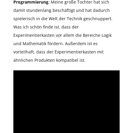
Programmierung
. Meine große Tochter hat sich
damit stundenlang beschäftigt und hat dadurch
spielerisch in die Welt der Technik geschnuppert.
Was ich schön finde ist, dass der
Experimentierkasten vor allem die Bereiche Logik
und Mathematik fördern. Außerdem ist es
vorteilhaft, dass der Experimentierkasten mit
ähnlichen Produkten kompatibel ist.