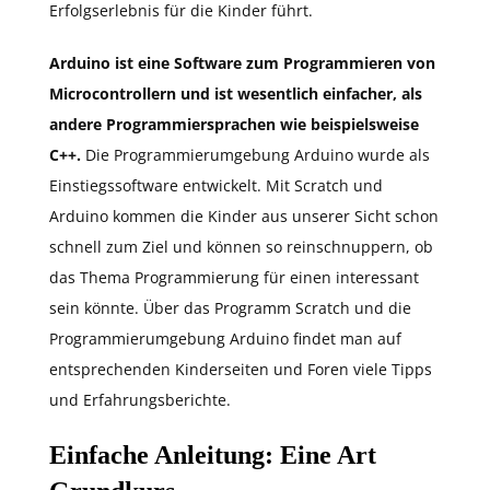
Erfolgserlebnis für die Kinder führt.
Arduino ist eine Software zum Programmieren von
Microcontrollern und ist wesentlich einfacher, als
andere Programmiersprachen wie beispielsweise
C++.
Die Programmierumgebung Arduino wurde als
Einstiegssoftware entwickelt. Mit Scratch und
Arduino kommen die Kinder aus unserer Sicht schon
schnell zum Ziel und können so reinschnuppern, ob
das Thema Programmierung für einen interessant
sein könnte. Über das Programm Scratch und die
Programmierumgebung Arduino findet man auf
entsprechenden Kinderseiten und Foren viele Tipps
und Erfahrungsberichte.
Einfache Anleitung: Eine Art