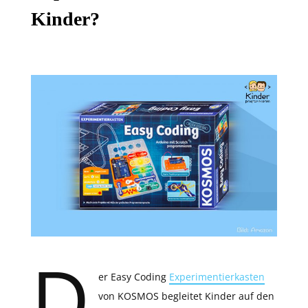
Kinder?
D
er Easy Coding
Experimentierkasten
von KOSMOS begleitet Kinder auf den