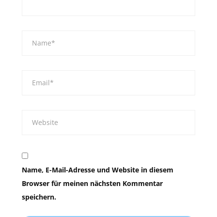
Name, E-Mail-Adresse und Website in diesem
Browser für meinen nächsten Kommentar
speichern.