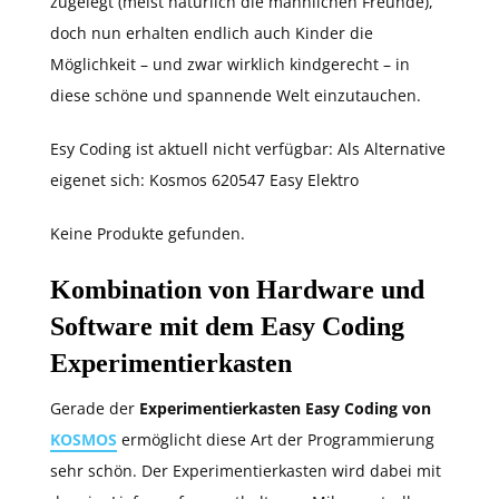
zugelegt (meist natürlich die männlichen Freunde),
doch nun erhalten endlich auch Kinder die
Möglichkeit – und zwar wirklich kindgerecht – in
diese schöne und spannende Welt einzutauchen.
Esy Coding ist aktuell nicht verfügbar: Als Alternative
eigenet sich: Kosmos 620547 Easy Elektro
Keine Produkte gefunden.
Kombination von Hardware und
Software mit dem Easy Coding
Experimentierkasten
Gerade der
Experimentierkasten Easy Coding von
KOSMOS
ermöglicht diese Art der Programmierung
sehr schön. Der Experimentierkasten wird dabei mit