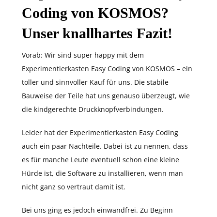
Coding von KOSMOS?
Unser knallhartes Fazit!
Vorab: Wir sind super happy mit dem
Experimentierkasten Easy Coding von KOSMOS – ein
toller und sinnvoller Kauf für uns. Die stabile
Bauweise der Teile hat uns genauso überzeugt, wie
die kindgerechte Druckknopfverbindungen.
Leider hat der Experimentierkasten Easy Coding
auch ein paar Nachteile. Dabei ist zu nennen, dass
es für manche Leute eventuell schon eine kleine
Hürde ist, die Software zu installieren, wenn man
nicht ganz so vertraut damit ist.
Bei uns ging es jedoch einwandfrei. Zu Beginn