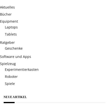
Aktuelles
Bücher
Equipment
Laptops
Tablets
Ratgeber
Geschenke
Software und Apps
Spielzeug
Experimentierkasten
Roboter
Spiele
NEUE ARTIKEL