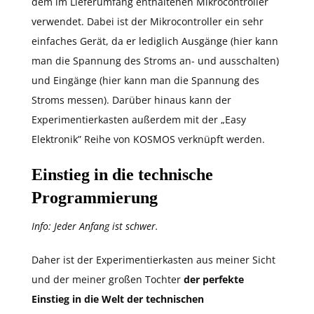
dem im Lieferumfang enthaltenen Mikrocontroller
verwendet. Dabei ist der Mikrocontroller ein sehr
einfaches Gerät, da er lediglich Ausgänge (hier kann
man die Spannung des Stroms an- und ausschalten)
und Eingänge (hier kann man die Spannung des
Stroms messen). Darüber hinaus kann der
Experimentierkasten außerdem mit der „Easy
Elektronik” Reihe von KOSMOS verknüpft werden.
Einstieg in die technische
Programmierung
Info: Jeder Anfang ist schwer.
Daher ist der Experimentierkasten aus meiner Sicht
und der meiner großen Tochter
der perfekte
Einstieg in die Welt der technischen