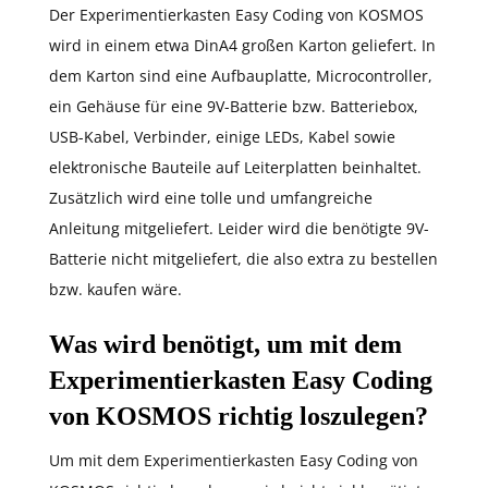
Der Experimentierkasten Easy Coding von KOSMOS
wird in einem etwa DinA4 großen Karton geliefert. In
dem Karton sind eine Aufbauplatte, Microcontroller,
ein Gehäuse für eine 9V-Batterie bzw. Batteriebox,
USB-Kabel, Verbinder, einige LEDs, Kabel sowie
elektronische Bauteile auf Leiterplatten beinhaltet.
Zusätzlich wird eine tolle und umfangreiche
Anleitung mitgeliefert. Leider wird die benötigte 9V-
Batterie nicht mitgeliefert, die also extra zu bestellen
bzw. kaufen wäre.
Was wird benötigt, um mit dem
Experimentierkasten Easy Coding
von KOSMOS richtig loszulegen?
Um mit dem Experimentierkasten Easy Coding von