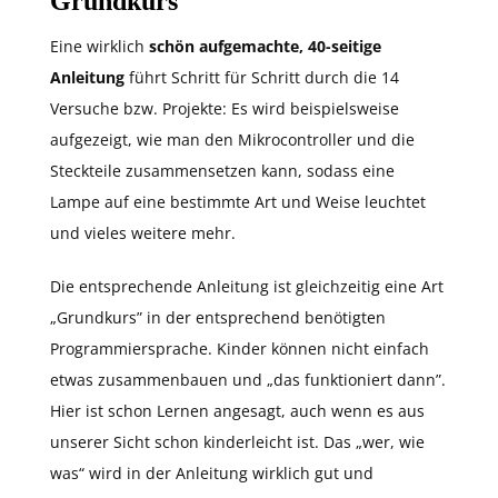
Grundkurs
Eine wirklich
schön aufgemachte, 40-seitige
Anleitung
führt Schritt für Schritt durch die 14
Versuche bzw. Projekte: Es wird beispielsweise
aufgezeigt, wie man den Mikrocontroller und die
Steckteile zusammensetzen kann, sodass eine
Lampe auf eine bestimmte Art und Weise leuchtet
und vieles weitere mehr.
Die entsprechende Anleitung ist gleichzeitig eine Art
„Grundkurs” in der entsprechend benötigten
Programmiersprache. Kinder können nicht einfach
etwas zusammenbauen und „das funktioniert dann”.
Hier ist schon Lernen angesagt, auch wenn es aus
unserer Sicht schon kinderleicht ist. Das „wer, wie
was“ wird in der Anleitung wirklich gut und