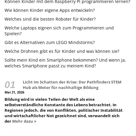
Können Kinder mit dem Raspberry Pi programmieren lernen?
Wie können Kinder eigene Apps entwickeln?
Welches sind die besten Roboter für Kinder?
Welche Laptops eignen sich zum Programmieren und
Spielen?
Gibt es Alternativen zum LEGO Mindstorms?
Welche Drohnen gibt es für Kinder und was können sie?
Sollte mein Kind ein Smartphone bekommen? Und wenn ja,
welches Smartphone passt zu meinem Kind?
Licht im Schatten der Krise: Der Pathfinders STEM
Hub als Motor für nachhaltige Bildung
Mai 21, 2026
Bildung wird in vielen Teilen der Welt als eine
selbstverständliche Konstante des Lebens betrachtet. In
Regionen jedoch, die von Konflikten, politischer Instabilität
und wirtschaftlicher Not gezeichnet sind, verwandelt sich
der
Mehr dazu »