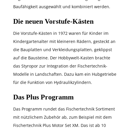
Baufähigkeit ausgewählt und kombiniert werden.
Die neuen Vorstufe-Kästen
Die Vorstufe-Kästen in 1972 waren für Kinder im
Kindergartenalter mit kleineren Rädern, gesteckt an
die Bauplatten und Verkleidungsplatten, geklippst
auf die Bausteine. Der Hobbywelt-Kasten brachte
das Styropor zur Integration der Fischertechnik-
Modelle in Landschaften. Dazu kam ein Hubgetriebe
für die Funktion von Hydraulikzylindern.
Das Plus Programm
Das Programm rundet das Fischertechnik Sortiment
mit nützlichem Zubehör ab, zum Beispiel mit dem
Fischertechnik Plus Motor Set XM. Das ist ab 10