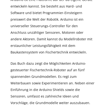
entwickeln kannst. Sie besteht aus Hard- und
Software und bietet Programmier-Einsteigern
preiswert die Welt der Robotik. Arduino ist ein
universeller Steuerungs-Controller für den
Anschluss unzähliger Sensoren, Motoren oder
andere Aktoren. Damit kannst du Modellroboter mit
erstaunlicher Leistungsfähigkeit mit dem
Baukastensystem von Fischertechnik entwickeln.
Das Buch dazu zeigt die Möglichkeiten Arduino-
gesteuerter Fischertechnik-Roboter auf an fünf
spannenden Grundmodellen. Es regt zum
Weiterbauen sowie Experimentieren an. Neben einer
Einführung in die Arduino Shields sowie die
Sensoren, umfasst es zahlreiche Ideen und
Vorschläge, die Grundmodelle weiter auszubauen.