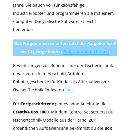
Jahre. Sie bauen voll funktionsfähige
Industrieroboter und programmieren sie mit einem
Computer. Die grafische Software ist leicht
bedienbar.
Das Programmieren unterstützt der Ratgeber für 8
bis 12 jährige Kinder:
Programmieren lernen
.
Erweiterungen zur Robotic-Linie der Fischertechnik
erwarten dich im Abschnitt Arduino.
Robotergeschenke für Kinder als Alternativen zur
Fischer Technik findest du
hier
.
Für
Fortgeschrittene
gibt es ohne Anleitung die
Creative Box 1000
. Mit dem Control Set steuerst du
Fischertechnik-Modelle aus der Ferne. Zur
ordentlichen Aufbewahrung bekommst du die
Box