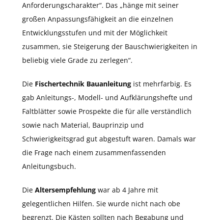
Anforderungscharakter“. Das „hänge mit seiner
großen Anpassungsfähigkeit an die einzelnen
Entwicklungsstufen und mit der Möglichkeit
zusammen, sie Steigerung der Bauschwierigkeiten in
beliebig viele Grade zu zerlegen“.
Die
Fischertechnik Bauanleitung
ist mehrfarbig. Es
gab Anleitungs-, Modell- und Aufklärungshefte und
Faltblätter sowie Prospekte die für alle verständlich
sowie nach Material, Bauprinzip und
Schwierigkeitsgrad gut abgestuft waren. Damals war
die Frage nach einem zusammenfassenden
Anleitungsbuch.
Die
Altersempfehlung
war ab 4 Jahre mit
gelegentlichen Hilfen. Sie wurde nicht nach obe
begrenzt. Die Kästen sollten nach Begabung und