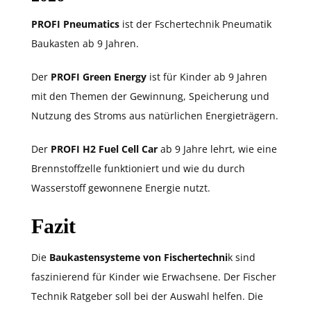
PROFI Pneumatics
ist der Fschertechnik Pneumatik
Baukasten ab 9 Jahren.
Der
PROFI Green Energy
ist für Kinder ab 9 Jahren
mit den Themen der Gewinnung, Speicherung und
Nutzung des Stroms aus natürlichen Energieträgern.
Der
PROFI H2 Fuel Cell Car
ab 9 Jahre lehrt, wie eine
Brennstoffzelle funktioniert und wie du durch
Wasserstoff gewonnene Energie nutzt.
Fazit
Die
Baukastensysteme von Fischertechni
k sind
faszinierend für Kinder wie Erwachsene. Der Fischer
Technik Ratgeber soll bei der Auswahl helfen. Die