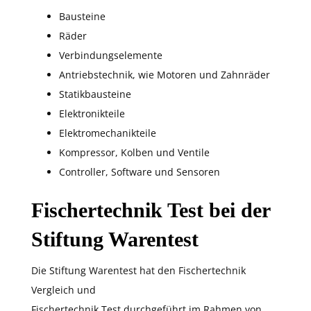
Bausteine
Räder
Verbindungselemente
Antriebstechnik, wie Motoren und Zahnräder
Statikbausteine
Elektronikteile
Elektromechanikteile
Kompressor, Kolben und Ventile
Controller, Software und Sensoren
Fischertechnik Test bei der
Stiftung Warentest
Die Stiftung Warentest hat den Fischertechnik
Vergleich und
Fischertechnik Test durchgeführt im Rahmen von