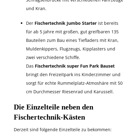
und Kran.
Der
Fischertechnik Jumbo Starter
ist bereits
für ab 5 Jahre mit großen, gut greifbaren 135
Bauteilen zum Bau eines Tiefladers mit Kran,
Muldenkippers, Flugzeugs, Kipplasters und
zwei verschiedene Schiffe.
Das
Fischertechnik super Fun Park Bauset
bringt den Freizeitpark ins Kinderzimmer und
sorgt für echte Rummelplatz-Atmoshäre mit 50
cm Durchmesser Riesenrad und Karussell.
Die Einzelteile neben den
Fischertechnik-Kästen
Derzeit sind folgende Einzelteile zu bekommen: