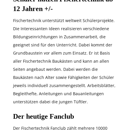
12 Jahren +/-
Fischertechnik unterstützt weltweit Schülerprojekte.
Die Interessanten Ideen realisieren verschiedene
Bildungseinrichtungen in Zusammenarbeit, die
geeignet sind für den Unterricht. Dabei kommt der
Grundbaustein vor allem zum Einsatz. Er ist Basis
aller Fischertechnik Baukästen und kann an allen
Seiten angebaut werden. Dabei werden die
Baukästen nach Alter sowie Fähigkeiten der Schüler
jeweils individuell zusammengestellt. Arbeitsblätter,
Begleithefte, Anleitungen und Bauanleitungen
unterstützen dabei die jungen Tüftler.
Der heutige Fanclub
Der Fischertechnik Fanclub zählt mehrere 10000