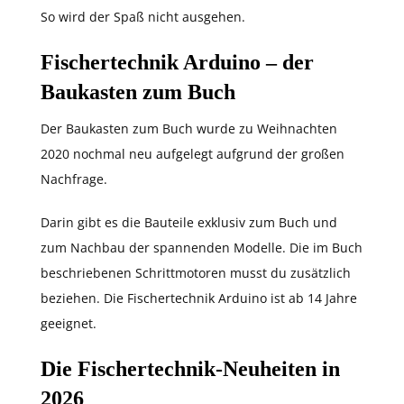
So wird der Spaß nicht ausgehen.
Fischertechnik Arduino – der
Baukasten zum Buch
Der Baukasten zum Buch wurde zu Weihnachten
2020 nochmal neu aufgelegt aufgrund der großen
Nachfrage.
Darin gibt es die Bauteile exklusiv zum Buch und
zum Nachbau der spannenden Modelle. Die im Buch
beschriebenen Schrittmotoren musst du zusätzlich
beziehen. Die Fischertechnik Arduino ist ab 14 Jahre
geeignet.
Die Fischertechnik-Neuheiten in
2026