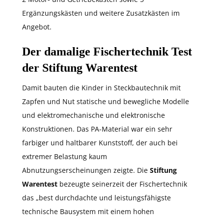
Ergänzungskästen und weitere Zusatzkästen im
Angebot.
Der damalige Fischertechnik Test
der Stiftung Warentest
Damit bauten die Kinder in Steckbautechnik mit
Zapfen und Nut statische und bewegliche Modelle
und elektromechanische und elektronische
Konstruktionen. Das PA-Material war ein sehr
farbiger und haltbarer Kunststoff, der auch bei
extremer Belastung kaum
Abnutzungserscheinungen zeigte. Die
Stiftung
Warentest
bezeugte seinerzeit der Fischertechnik
das „best durchdachte und leistungsfähigste
technische Bausystem mit einem hohen