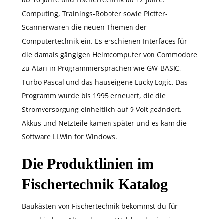
Computing, Trainings-Roboter sowie Plotter-
Scannerwaren die neuen Themen der
Computertechnik ein. Es erschienen Interfaces für
die damals gängigen Heimcomputer von Commodore
zu Atari in Programmiersprachen wie GW-BASIC,
Turbo Pascal und das hauseigene Lucky Logic. Das
Programm wurde bis 1995 erneuert, die die
Stromversorgung einheitlich auf 9 Volt geändert.
Akkus und Netzteile kamen später und es kam die
Software LLWin for Windows.
Die Produktlinien im
Fischertechnik Katalog
Baukästen von Fischertechnik bekommst du für