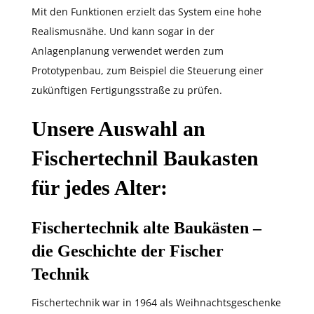
Mit den Funktionen erzielt das System eine hohe
Realismusnähe. Und kann sogar in der
Anlagenplanung verwendet werden zum
Prototypenbau, zum Beispiel die Steuerung einer
zukünftigen Fertigungsstraße zu prüfen.
Unsere Auswahl an
Fischertechnil Baukasten
für jedes Alter:
Fischertechnik alte Baukästen –
die Geschichte der Fischer
Technik
Fischertechnik war in 1964 als Weihnachtsgeschenke