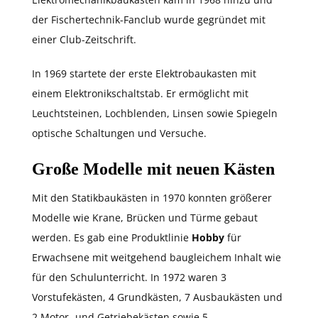
der Fischertechnik-Fanclub wurde gegründet mit
einer Club-Zeitschrift.
In 1969 startete der erste Elektrobaukasten mit
einem Elektronikschaltstab. Er ermöglicht mit
Leuchtsteinen, Lochblenden, Linsen sowie Spiegeln
optische Schaltungen und Versuche.
Große Modelle mit neuen Kästen
Mit den Statikbaukästen in 1970 konnten größerer
Modelle wie Krane, Brücken und Türme gebaut
werden. Es gab eine Produktlinie
Hobby
für
Erwachsene mit weitgehend baugleichem Inhalt wie
für den Schulunterricht. In 1972 waren 3
Vorstufekästen, 4 Grundkästen, 7 Ausbaukästen und
2 Motor- und Getriebekästen sowie 5