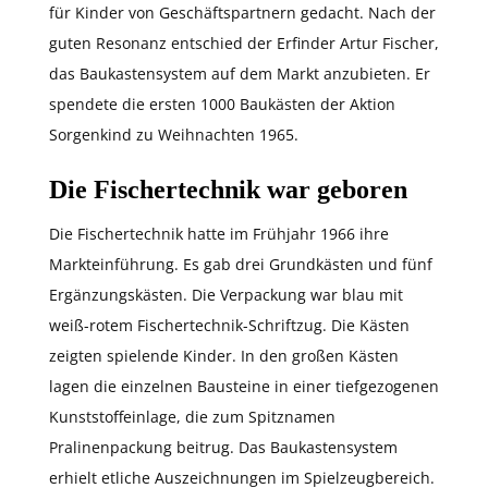
für Kinder von Geschäftspartnern gedacht. Nach der
guten Resonanz entschied der Erfinder Artur Fischer,
das Baukastensystem auf dem Markt anzubieten. Er
spendete die ersten 1000 Baukästen der Aktion
Sorgenkind zu Weihnachten 1965.
Die Fischertechnik war geboren
Die Fischertechnik hatte im Frühjahr 1966 ihre
Markteinführung. Es gab drei Grundkästen und fünf
Ergänzungskästen. Die Verpackung war blau mit
weiß-rotem Fischertechnik-Schriftzug. Die Kästen
zeigten spielende Kinder. In den großen Kästen
lagen die einzelnen Bausteine in einer tiefgezogenen
Kunststoffeinlage, die zum Spitznamen
Pralinenpackung beitrug. Das Baukastensystem
erhielt etliche Auszeichnungen im Spielzeugbereich.