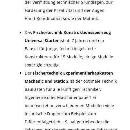
der Vermittlung technischer Grundlagen, zur
Förderung der Kreativität und der Augen-
Hand-Koordination sowie der Motorik.
Das
Fischertechnik Konstruktionsspielzeug
Universal Starter
ist ab 7 Jahren und ein
Bauset für junge, technikbegeisterte
Konstrukteure für 15 Modelle, einige Modelle
sogar gleichzeitig.
Der
Fischertechnik Experimentierbaukasten
Mechanic und Static 2
ist der optimale Technik
Baukasten für alle künftigen Techniker,
Ingenieure oder Maschinenbauer! Er
beantwortet an verschiedenen Modellen viele
technische Fragen zum Beispiel zum
Differentialgetriebe, Schaltgetriebeoder die
Schrägseilbrücke mit verschiedenen Fahrzeuge