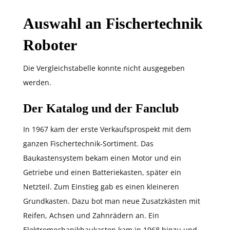
Auswahl an Fischertechnik
Roboter
Die Vergleichstabelle konnte nicht ausgegeben
werden.
Der Katalog und der Fanclub
In 1967 kam der erste Verkaufsprospekt mit dem
ganzen Fischertechnik-Sortiment. Das
Baukastensystem bekam einen Motor und ein
Getriebe und einen Batteriekasten, später ein
Netzteil. Zum Einstieg gab es einen kleineren
Grundkasten. Dazu bot man neue Zusatzkästen mit
Reifen, Achsen und Zahnrädern an. Ein
Elektromechanikbaukasten kam in 1968 hinzu und