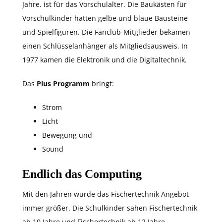
Jahre. ist für das Vorschulalter. Die Baukästen für
Vorschulkinder hatten gelbe und blaue Bausteine
und Spielfiguren. Die Fanclub-Mitglieder bekamen
einen Schlüsselanhänger als Mitgliedsausweis. In
1977 kamen die Elektronik und die Digitaltechnik.
Das
Plus Programm
bringt:
Strom
Licht
Bewegung und
Sound
Endlich das Computing
Mit den Jahren wurde das Fischertechnik Angebot
immer größer. Die Schulkinder sahen Fischertechnik
ab 10 Jahre und Fischertechnik ab 12 Jahre.