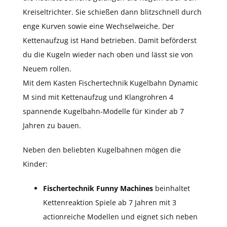
Kreiseltrichter. Sie schießen dann blitzschnell durch
enge Kurven sowie eine Wechselweiche. Der
Kettenaufzug ist Hand betrieben. Damit beförderst
du die Kugeln wieder nach oben und lässt sie von
Neuem rollen.
Mit dem Kasten Fischertechnik Kugelbahn Dynamic
M sind mit Kettenaufzug und Klangrohren 4
spannende Kugelbahn-Modelle für Kinder ab 7
Jahren zu bauen.
Neben den beliebten Kugelbahnen mögen die
Kinder:
Fischertechnik Funny Machines
beinhaltet
Kettenreaktion Spiele ab 7 Jahren mit 3
actionreiche Modellen und eignet sich neben