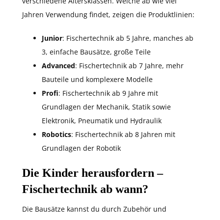
verschiedene Altersklassen. Welche ab wie viel
Jahren Verwendung findet, zeigen die Produktlinien:
Junior
: Fischertechnik ab 5 Jahre, manches ab
3, einfache Bausätze, große Teile
Advanced
: Fischertechnik ab 7 Jahre, mehr
Bauteile und komplexere Modelle
Profi
: Fischertechnik ab 9 Jahre mit
Grundlagen der Mechanik, Statik sowie
Elektronik, Pneumatik und Hydraulik
Robotics
: Fischertechnik ab 8 Jahren mit
Grundlagen der Robotik
Die Kinder herausfordern –
Fischertechnik ab wann?
Die Bausätze kannst du durch Zubehör und