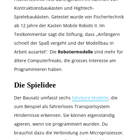
Kontruktionsbaukästen und Hightech-
Spielebaukästen. Getestet wurde von Fischertechnik
ab 12 Jahre der Kasten Mobile Robots II. Im
Testkommentar sagt die Stiftung, dass „Anfängern
schnell der Spaß vergeht und der Modellbau in
Arbeit ausartet“. Die
Robotermodelle
sind mehr für
ältere Computerfreaks, die grosses Interesse am
Programmieren haben.
Die Spielidee
Der Bausatz umfasst sechs
fahrbare Modelle
, die
zum Beispiel als fahrerloses Transportsystem
Hindernisse erkennen. Sie können eigenständig
agieren, wenn sie programmiert wurden. Du
brauchst dazu die Verbindung zum Microprozessor,