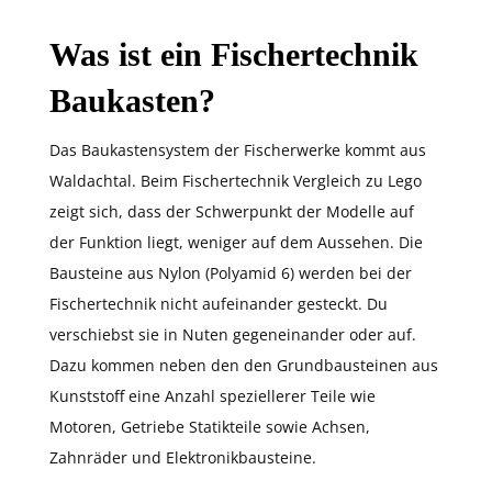
Was ist ein Fischertechnik
Baukasten?
Das Baukastensystem der Fischerwerke kommt aus
Waldachtal. Beim Fischertechnik Vergleich zu Lego
zeigt sich, dass der Schwerpunkt der Modelle auf
der Funktion liegt, weniger auf dem Aussehen. Die
Bausteine aus Nylon (Polyamid 6) werden bei der
Fischertechnik nicht aufeinander gesteckt. Du
verschiebst sie in Nuten gegeneinander oder auf.
Dazu kommen neben den den Grundbausteinen aus
Kunststoff eine Anzahl speziellerer Teile wie
Motoren, Getriebe Statikteile sowie Achsen,
Zahnräder und Elektronikbausteine.