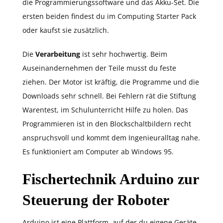
die Programmierungssoftware und das Akku-Set. Die
ersten beiden findest du im Computing Starter Pack
oder kaufst sie zusätzlich.
Die
Verarbeitung
ist sehr hochwertig. Beim
Auseinandernehmen der Teile musst du feste
ziehen. Der Motor ist kräftig, die Programme und die
Downloads sehr schnell. Bei Fehlern rät die Stiftung
Warentest, im Schulunterricht Hilfe zu holen. Das
Programmieren ist in den Blockschaltbildern recht
anspruchsvoll und kommt dem Ingenieuralltag nahe.
Es funktioniert am Computer ab Windows 95.
Fischertechnik Arduino zur
Steuerung der Roboter
Arduino ist eine Plattform, auf der du eigene Geräte