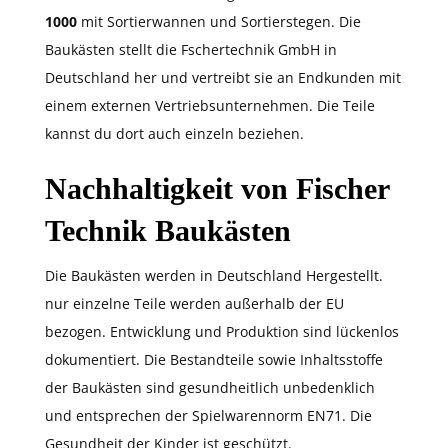
1000
mit Sortierwannen und Sortierstegen. Die
Baukästen stellt die Fschertechnik GmbH in
Deutschland her und vertreibt sie an Endkunden mit
einem externen Vertriebsunternehmen. Die Teile
kannst du dort auch einzeln beziehen.
Nachhaltigkeit von Fischer
Technik Baukästen
Die Baukästen werden in Deutschland Hergestellt.
nur einzelne Teile werden außerhalb der EU
bezogen. Entwicklung und Produktion sind lückenlos
dokumentiert. Die Bestandteile sowie Inhaltsstoffe
der Baukästen sind gesundheitlich unbedenklich
und entsprechen der Spielwarennorm EN71. Die
Gesundheit der Kinder ist geschützt.