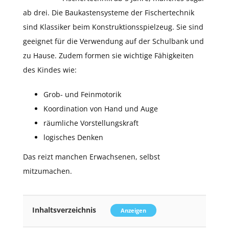
ab drei. Die Baukastensysteme der Fischertechnik
sind Klassiker beim Konstruktionsspielzeug. Sie sind
geeignet für die Verwendung auf der Schulbank und
zu Hause. Zudem formen sie wichtige Fähigkeiten
des Kindes wie:
Grob- und Feinmotorik
Koordination von Hand und Auge
räumliche Vorstellungskraft
logisches Denken
Das reizt manchen Erwachsenen, selbst
mitzumachen.
Inhaltsverzeichnis
Anzeigen