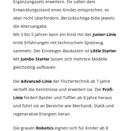
Ergänzungssets erweitern. Sie sollen dem
Entwicklungsstand eines Kindes entsprechen, es
aber nicht überfordern. Berücksichtige bitte jeweils
die Altersangabe.
Mit 3 bis 5 Jahren kann ein Kind mit der
Junior-Linie
erste Erfahrungen mit technischem Spielzeug
sammeln. Der Einsteiger-Baukasten ist
Little Starter
.
Mit
Jumbo Starter
lassen sich mehrere Modelle
gleichzeitig aufbauen.
Die
Advanced-Linie
der Fischertechnik ab 7 Jahre
vertieft die Kenntnisse und erweitert sie. Die
Profi-
Linie
fordert Bastler und Tüftler ab 8 Jahre heraus
und führt sie an Bereiche wie Mechanik, Statik und
regenerative Energien heran.
Die grauen
Robotics
eignen sich für Kinder ab 8