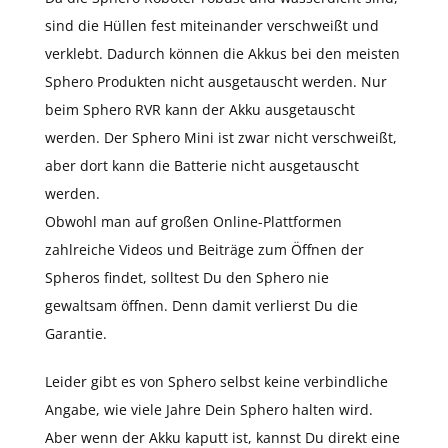
sind die Hüllen fest miteinander verschweißt und
verklebt. Dadurch können die Akkus bei den meisten
Sphero Produkten nicht ausgetauscht werden. Nur
beim Sphero RVR kann der Akku ausgetauscht
werden. Der Sphero Mini ist zwar nicht verschweißt,
aber dort kann die Batterie nicht ausgetauscht
werden.
Obwohl man auf großen Online-Plattformen
zahlreiche Videos und Beiträge zum Öffnen der
Spheros findet, solltest Du den Sphero nie
gewaltsam öffnen. Denn damit verlierst Du die
Garantie.
Leider gibt es von Sphero selbst keine verbindliche
Angabe, wie viele Jahre Dein Sphero halten wird.
Aber wenn der Akku kaputt ist, kannst Du direkt eine