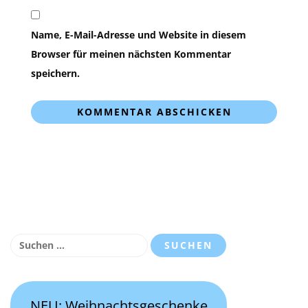
Name, E-Mail-Adresse und Website in diesem
Browser für meinen nächsten Kommentar
speichern.
Suchen
nach:
NEU: Weihnachtsgeschenke