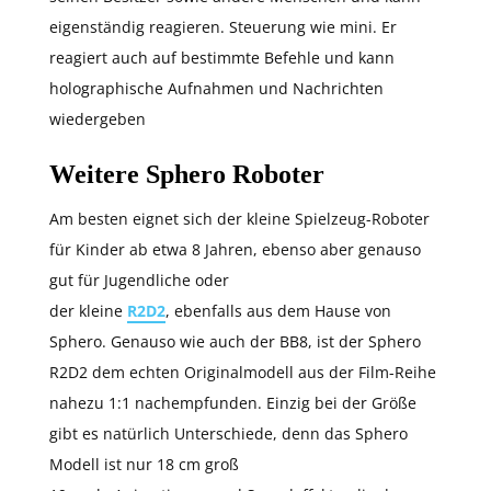
eigenständig reagieren. Steuerung wie mini. Er
reagiert auch auf bestimmte Befehle und kann
holographische Aufnahmen und Nachrichten
wiedergeben
Weitere Sphero Roboter
Am besten eignet sich der kleine Spielzeug-Roboter
für Kinder ab etwa 8 Jahren, ebenso aber genauso
gut für Jugendliche oder
der kleine
R2D2
, ebenfalls aus dem Hause von
Sphero. Genauso wie auch der BB8, ist der Sphero
R2D2 dem echten Originalmodell aus der Film-Reihe
nahezu 1:1 nachempfunden. Einzig bei der Größe
gibt es natürlich Unterschiede, denn das Sphero
Modell ist nur 18 cm groß