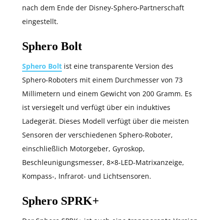
nach dem Ende der Disney-Sphero-Partnerschaft
eingestellt.
Sphero Bolt
Sphero Bolt
ist eine transparente Version des
Sphero-Roboters mit einem Durchmesser von 73
Millimetern und einem Gewicht von 200 Gramm. Es
ist versiegelt und verfügt über ein induktives
Ladegerät. Dieses Modell verfügt über die meisten
Sensoren der verschiedenen Sphero-Roboter,
einschließlich Motorgeber, Gyroskop,
Beschleunigungsmesser, 8×8-LED-Matrixanzeige,
Kompass-, Infrarot- und Lichtsensoren.
Sphero SPRK+