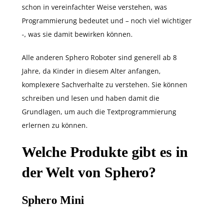
schon in vereinfachter Weise verstehen, was
Programmierung bedeutet und – noch viel wichtiger
-, was sie damit bewirken können.
Alle anderen Sphero Roboter sind generell ab 8
Jahre, da Kinder in diesem Alter anfangen,
komplexere Sachverhalte zu verstehen. Sie können
schreiben und lesen und haben damit die
Grundlagen, um auch die Textprogrammierung
erlernen zu können.
Welche Produkte gibt es in
der Welt von Sphero?
Sphero Mini