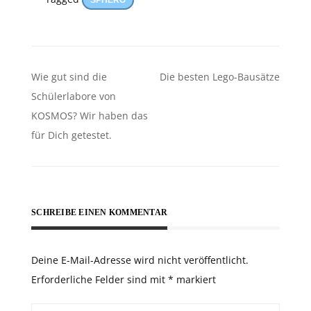
SPHERO
Beitragsnavigation
Wie gut sind die
Die besten Lego-Bausätze
Schülerlabore von
KOSMOS? Wir haben das
für Dich getestet.
SCHREIBE EINEN KOMMENTAR
Deine E-Mail-Adresse wird nicht veröffentlicht.
Erforderliche Felder sind mit
*
markiert