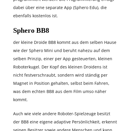
dabei über eine separate App (Sphero Edu), die
ebenfalls kostenlos ist.
Sphero BB8
der kleine Droide BB8 kommt aus dem selben Hause
wie der Sphero Mini und beruht nahezu auf dem
selben Prinzip, einer per App gesteuerten, kleinen
Roboterkugel. Der Kopf des kleinen Droidens ist
nicht festverschraubt, sondern wird ständig per
Magnet in Position gehalten, selbst beim Fahren,
was dem echten BB8 aus dem Film umso näher
kommt.
Auch wie viele andere Roboter-Spielzeuge besitzt
der BB8 eine eigene adaptive Persönlichkeit, erkennt
seinen Besitzer sowie andere Menschen und kann