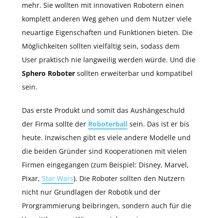
mehr. Sie wollten mit innovativen Robotern einen
komplett anderen Weg gehen und dem Nutzer viele
neuartige Eigenschaften und Funktionen bieten. Die
Möglichkeiten sollten vielfältig sein, sodass dem
User praktisch nie langweilig werden würde. Und die
Sphero Roboter
sollten erweiterbar und kompatibel
sein.
Das erste Produkt und somit das Aushängeschuld
der Firma sollte der
Roboterball
sein. Das ist er bis
heute. Inzwischen gibt es viele andere Modelle und
die beiden Gründer sind Kooperationen mit vielen
Firmen eingegangen (zum Beispiel: Disney, Marvel,
Pixar,
Star Wars
). Die Roboter sollten den Nutzern
nicht nur Grundlagen der Robotik und der
Prorgrammierung beibringen, sondern auch für die