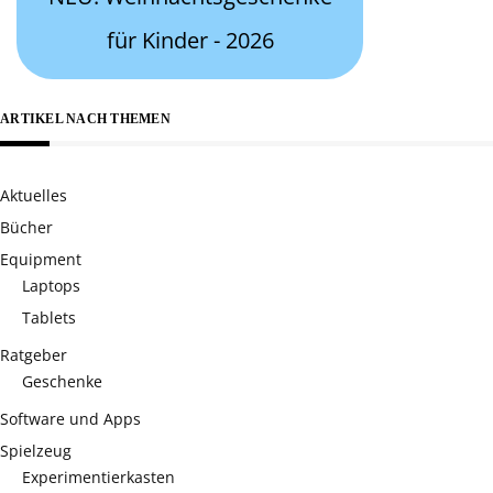
für Kinder - 2026
ARTIKEL NACH THEMEN
Aktuelles
Bücher
Equipment
Laptops
Tablets
Ratgeber
Geschenke
Software und Apps
Spielzeug
Experimentierkasten