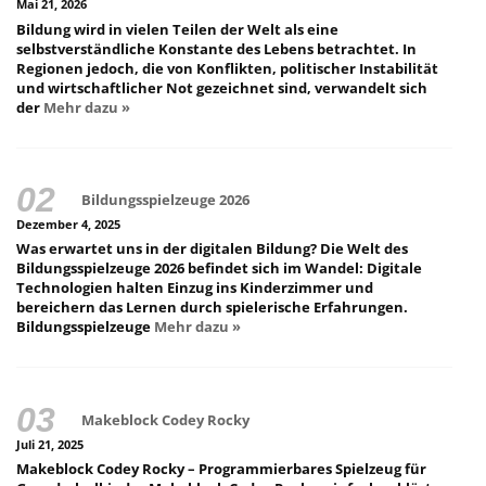
Mai 21, 2026
Bildung wird in vielen Teilen der Welt als eine
selbstverständliche Konstante des Lebens betrachtet. In
Regionen jedoch, die von Konflikten, politischer Instabilität
und wirtschaftlicher Not gezeichnet sind, verwandelt sich
der
Mehr dazu »
Bildungsspielzeuge 2026
Dezember 4, 2025
Was erwartet uns in der digitalen Bildung? Die Welt des
Bildungsspielzeuge 2026 befindet sich im Wandel: Digitale
Technologien halten Einzug ins Kinderzimmer und
bereichern das Lernen durch spielerische Erfahrungen.
Bildungsspielzeuge
Mehr dazu »
Makeblock Codey Rocky
Juli 21, 2025
Makeblock Codey Rocky – Programmierbares Spielzeug für