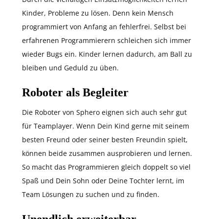
Kinder, Probleme zu lösen. Denn kein Mensch
programmiert von Anfang an fehlerfrei. Selbst bei
erfahrenen Programmierern schleichen sich immer
wieder Bugs ein. Kinder lernen dadurch, am Ball zu
bleiben und Geduld zu üben.
Roboter als Begleiter
Die Roboter von Sphero eignen sich auch sehr gut
für Teamplayer. Wenn Dein Kind gerne mit seinem
besten Freund oder seiner besten Freundin spielt,
können beide zusammen ausprobieren und lernen.
So macht das Programmieren gleich doppelt so viel
Spaß und Dein Sohn oder Deine Tochter lernt, im
Team Lösungen zu suchen und zu finden.