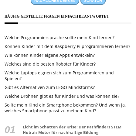
RÄUMLICHES DENKEN
SCRATCH
HÄUFIG GESTELLTE FRAGEN EINFACH BEANTWORTET
Welche Programmiersprache sollte mein Kind lernen?
Können Kinder mit dem Raspberry Pi programmieren lernen?
Wie können Kinder eigene Apps entwickeln?
Welches sind die besten Roboter für Kinder?
Welche Laptops eignen sich zum Programmieren und
Spielen?
Gibt es Alternativen zum LEGO Mindstorms?
Welche Drohnen gibt es für Kinder und was können sie?
Sollte mein Kind ein Smartphone bekommen? Und wenn ja,
welches Smartphone passt zu meinem Kind?
Licht im Schatten der Krise: Der Pathfinders STEM
Hub als Motor für nachhaltige Bildung