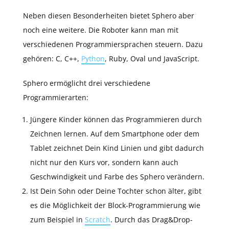
Neben diesen Besonderheiten bietet Sphero aber
noch eine weitere. Die Roboter kann man mit
verschiedenen Programmiersprachen steuern. Dazu
gehören: C, C++,
Python
, Ruby, Oval und JavaScript.
Sphero ermöglicht drei verschiedene
Programmierarten:
Jüngere Kinder können das Programmieren durch
Zeichnen lernen. Auf dem Smartphone oder dem
Tablet zeichnet Dein Kind Linien und gibt dadurch
nicht nur den Kurs vor, sondern kann auch
Geschwindigkeit und Farbe des Sphero verändern.
Ist Dein Sohn oder Deine Tochter schon älter, gibt
es die Möglichkeit der Block-Programmierung wie
zum Beispiel in
Scratch
. Durch das Drag&Drop-