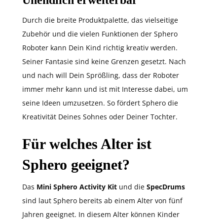
Unendlich erweiterbar
Durch die breite Produktpalette, das vielseitige
Zubehör und die vielen Funktionen der Sphero
Roboter kann Dein Kind richtig kreativ werden.
Seiner Fantasie sind keine Grenzen gesetzt. Nach
und nach will Dein Sprößling, dass der Roboter
immer mehr kann und ist mit Interesse dabei, um
seine Ideen umzusetzen. So fördert Sphero die
Kreativität Deines Sohnes oder Deiner Tochter.
Für welches Alter ist
Sphero geeignet?
Das
Mini Sphero Activity Kit
und die
SpecDrums
sind laut Sphero bereits ab einem Alter von fünf
Jahren geeignet. In diesem Alter können Kinder