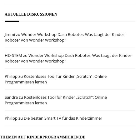
AKTUELLE DISKUSSIONEN
Jimmi
zu
Wonder Workshop Dash Roboter: Was taugt der Kinder-
Roboter von Wonder Workshop?
HD-STEM
zu
Wonder Workshop Dash Roboter: Was taugt der Kinder-
Roboter von Wonder Workshop?
Philipp
zu
Kostenloses Tool für Kinder „Scratch”: Online
Programmieren lernen
Sandra
zu
Kostenloses Tool für Kinder „Scratch”: Online
Programmieren lernen
Philipp
zu
Die besten Smart TV für das Kinderzimmer
THEMEN AUF KINDERPROGRAMMIEREN.DE