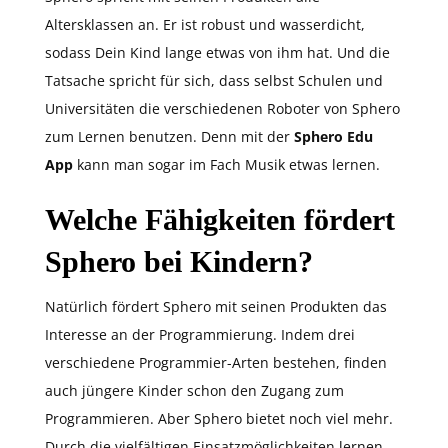
Altersklassen an. Er ist robust und wasserdicht,
sodass Dein Kind lange etwas von ihm hat. Und die
Tatsache spricht für sich, dass selbst Schulen und
Universitäten die verschiedenen Roboter von Sphero
zum Lernen benutzen. Denn mit der
Sphero Edu
App
kann man sogar im Fach Musik etwas lernen.
Welche Fähigkeiten fördert
Sphero bei Kindern?
Natürlich fördert Sphero mit seinen Produkten das
Interesse an der Programmierung. Indem drei
verschiedene Programmier-Arten bestehen, finden
auch jüngere Kinder schon den Zugang zum
Programmieren. Aber Sphero bietet noch viel mehr.
Durch die vielfältigen Einsatzmöglichkeiten lernen