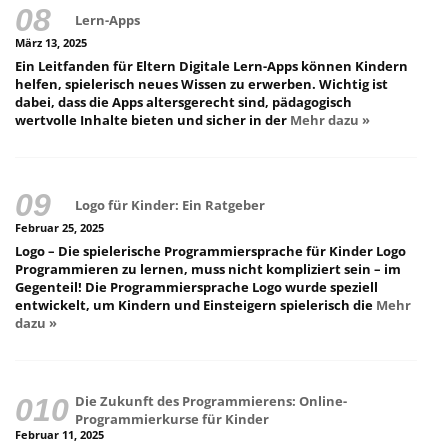
Lern-Apps
März 13, 2025
Ein Leitfanden für Eltern Digitale Lern-Apps können Kindern
helfen, spielerisch neues Wissen zu erwerben. Wichtig ist
dabei, dass die Apps altersgerecht sind, pädagogisch
wertvolle Inhalte bieten und sicher in der
Mehr dazu »
Logo für Kinder: Ein Ratgeber
Februar 25, 2025
Logo – Die spielerische Programmiersprache für Kinder Logo
Programmieren zu lernen, muss nicht kompliziert sein – im
Gegenteil! Die Programmiersprache Logo wurde speziell
entwickelt, um Kindern und Einsteigern spielerisch die
Mehr
dazu »
Die Zukunft des Programmierens: Online-
Programmierkurse für Kinder
Februar 11, 2025