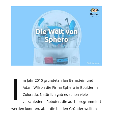
I
m Jahr 2010 gründeten Ian Bernstein und
Adam Wilson die Firma Sphero in Boulder in
Colorado. Natürlich gab es schon viele
verschiedene Roboter, die auch programmiert
werden konnten, aber die beiden Gründer wollten