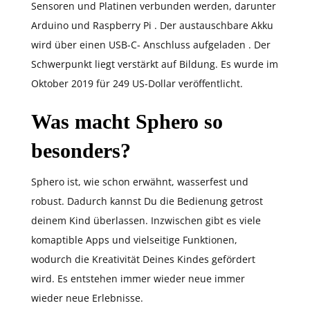
Sensoren und Platinen verbunden werden, darunter
Arduino und Raspberry Pi . Der austauschbare Akku
wird über einen USB-C- Anschluss aufgeladen . Der
Schwerpunkt liegt verstärkt auf Bildung. Es wurde im
Oktober 2019 für 249 US-Dollar veröffentlicht.
Was macht Sphero so
besonders?
Sphero ist, wie schon erwähnt, wasserfest und
robust. Dadurch kannst Du die Bedienung getrost
deinem Kind überlassen. Inzwischen gibt es viele
komaptible Apps und vielseitige Funktionen,
wodurch die Kreativität Deines Kindes gefördert
wird. Es entstehen immer wieder neue immer
wieder neue Erlebnisse.