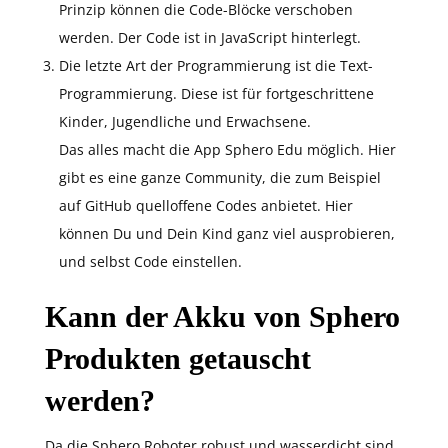
Prinzip können die Code-Blöcke verschoben
werden. Der Code ist in JavaScript hinterlegt.
Die letzte Art der Programmierung ist die Text-
Programmierung. Diese ist für fortgeschrittene
Kinder, Jugendliche und Erwachsene.
Das alles macht die App Sphero Edu möglich. Hier
gibt es eine ganze Community, die zum Beispiel
auf GitHub quelloffene Codes anbietet. Hier
können Du und Dein Kind ganz viel ausprobieren,
und selbst Code einstellen.
Kann der Akku von Sphero
Produkten getauscht
werden?
Da die Sphero Roboter robust und wasserdicht sind,