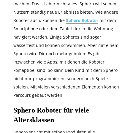
machen. Das ist aber nicht alles. Sphero will seinen
Nutzern ständig neue Erlebnisse bieten. Wie andere
Roboter auch, können die
Sphero Roboter
mit dem
Smartphone oder dem Tablet durch die Wohnung
navigiert werden. Einige Spheros sind sogar
wasserfest und können schwimmen. Aber mit einem
Sphero wird Dir noch mehr geboten: Es gibt
inzwischen viele Apps, mit denen die Roboter
komaptibel sind. So kann Dein Kind mit dem Sphero
nicht nur programmieren, sondern auch Spiele
spielen. Mit vielen verschiedenen Elementen können
Parcours gebaut werden.
Sphero Roboter für viele
Altersklassen
Sphero spricht mit seinen Produkten alle