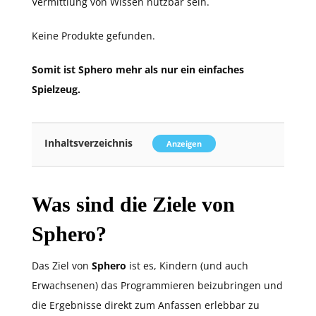
Vermittlung von Wissen nutzbar sein.
Keine Produkte gefunden.
Somit ist Sphero mehr als nur ein einfaches
Spielzeug.
Inhaltsverzeichnis
Anzeigen
Was sind die Ziele von
Sphero?
Das Ziel von
Sphero
ist es, Kindern (und auch
Erwachsenen) das Programmieren beizubringen und
die Ergebnisse direkt zum Anfassen erlebbar zu