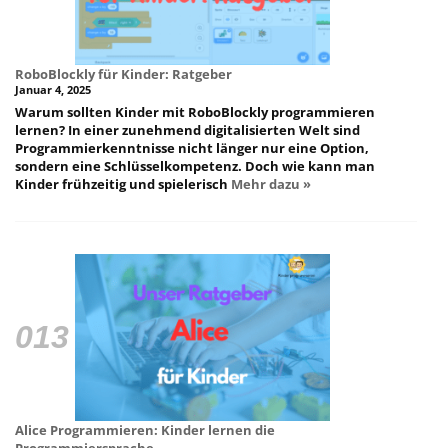
RoboBlockly für Kinder: Ratgeber
Januar 4, 2025
Warum sollten Kinder mit RoboBlockly programmieren
lernen? In einer zunehmend digitalisierten Welt sind
Programmierkenntnisse nicht länger nur eine Option,
sondern eine Schlüsselkompetenz. Doch wie kann man
Kinder frühzeitig und spielerisch
Mehr dazu »
Alice Programmieren: Kinder lernen die