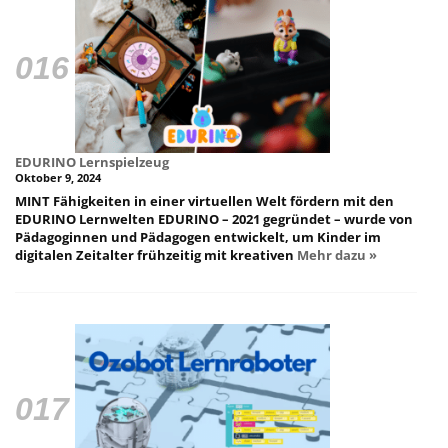
EDURINO Lernspielzeug
Oktober 9, 2024
MINT Fähigkeiten in einer virtuellen Welt fördern mit den
EDURINO Lernwelten EDURINO – 2021 gegründet – wurde von
Pädagoginnen und Pädagogen entwickelt, um Kinder im
digitalen Zeitalter frühzeitig mit kreativen
Mehr dazu »