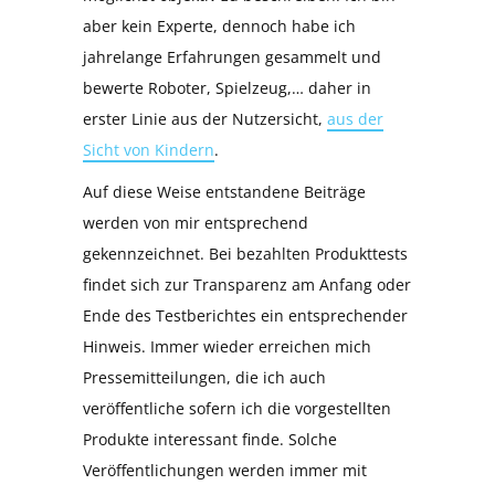
aber kein Experte, dennoch habe ich
jahrelange Erfahrungen gesammelt und
bewerte Roboter, Spielzeug,… daher in
erster Linie aus der Nutzersicht,
aus der
Sicht von Kindern
.
Auf diese Weise entstandene Beiträge
werden von mir entsprechend
gekennzeichnet. Bei bezahlten Produkttests
findet sich zur Transparenz am Anfang oder
Ende des Testberichtes ein entsprechender
Hinweis. Immer wieder erreichen mich
Pressemitteilungen, die ich auch
veröffentliche sofern ich die vorgestellten
Produkte interessant finde. Solche
Veröffentlichungen werden immer mit