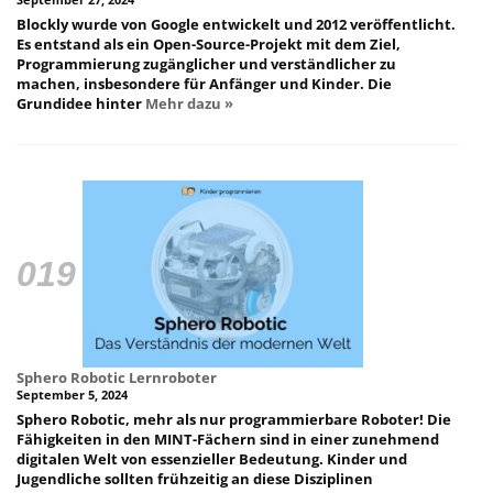
Blockly wurde von Google entwickelt und 2012 veröffentlicht.
Es entstand als ein Open-Source-Projekt mit dem Ziel,
Programmierung zugänglicher und verständlicher zu
machen, insbesondere für Anfänger und Kinder. Die
Grundidee hinter
Mehr dazu »
Sphero Robotic Lernroboter
September 5, 2024
Sphero Robotic, mehr als nur programmierbare Roboter! Die
Fähigkeiten in den MINT-Fächern sind in einer zunehmend
digitalen Welt von essenzieller Bedeutung. Kinder und
Jugendliche sollten frühzeitig an diese Disziplinen