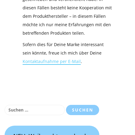
diesen Fällen besteht keine Kooperation mit
dem Produkthersteller – in diesem Fällen
möchte ich nur meine Erfahrungen mit den
betreffenden Produkten teilen.
Sofern dies für Deine Marke interessant
sein könnte, freue ich mich über Deine
Kontaktaufnahme per E-Mail
.
Suchen
nach: