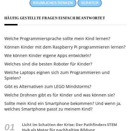
RÄUMLICHES DENKEN
SCRATCH
HÄUFIG GESTELLTE FRAGEN EINFACH BEANTWORTET
Welche Programmiersprache sollte mein Kind lernen?
Können Kinder mit dem Raspberry Pi programmieren lernen?
Wie können Kinder eigene Apps entwickeln?
Welches sind die besten Roboter für Kinder?
Welche Laptops eignen sich zum Programmieren und
Spielen?
Gibt es Alternativen zum LEGO Mindstorms?
Welche Drohnen gibt es für Kinder und was können sie?
Sollte mein Kind ein Smartphone bekommen? Und wenn ja,
welches Smartphone passt zu meinem Kind?
Licht im Schatten der Krise: Der Pathfinders STEM
Hub als Motor für nachhaltige Bildung