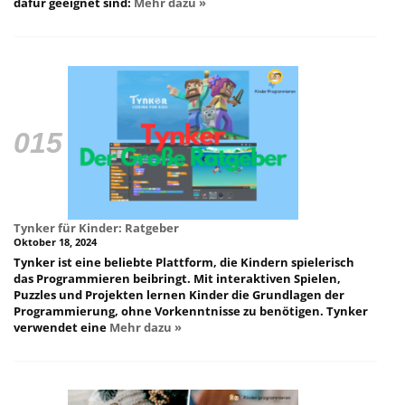
dafür geeignet sind:
Mehr dazu »
Tynker für Kinder: Ratgeber
Oktober 18, 2024
Tynker ist eine beliebte Plattform, die Kindern spielerisch
das Programmieren beibringt. Mit interaktiven Spielen,
Puzzles und Projekten lernen Kinder die Grundlagen der
Programmierung, ohne Vorkenntnisse zu benötigen. Tynker
verwendet eine
Mehr dazu »