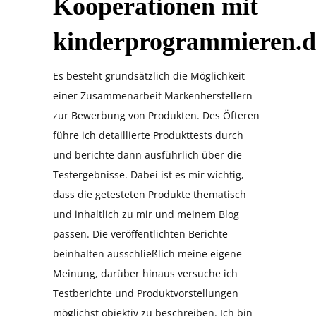
Kooperationen mit
kinderprogrammieren.d
Es besteht grundsätzlich die Möglichkeit
einer Zusammenarbeit Markenherstellern
zur Bewerbung von Produkten. Des Öfteren
führe ich detaillierte Produkttests durch
und berichte dann ausführlich über die
Testergebnisse. Dabei ist es mir wichtig,
dass die getesteten Produkte thematisch
und inhaltlich zu mir und meinem Blog
passen. Die veröffentlichten Berichte
beinhalten ausschließlich meine eigene
Meinung, darüber hinaus versuche ich
Testberichte und Produktvorstellungen
möglichst objektiv zu beschreiben. Ich bin