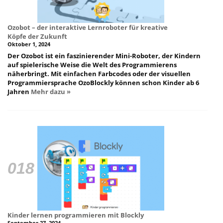
Ozobot – der interaktive Lernroboter für kreative
Köpfe der Zukunft
Oktober 1, 2024
Der Ozobot ist ein faszinierender Mini-Roboter, der Kindern
auf spielerische Weise die Welt des Programmierens
näherbringt. Mit einfachen Farbcodes oder der visuellen
Programmiersprache OzoBlockly können schon Kinder ab 6
Jahren
Mehr dazu »
Kinder lernen programmieren mit Blockly
September 27, 2024