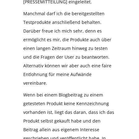
[PRESSEMITTEILUNG] eingeleitet.
Manchmal darf ich die bereitgestellten
Testprodukte anschließend behalten.
Darüber freue ich mich sehr, denn es
ermöglicht es mir, die Produkte auch über
einen langen Zeitraum hinweg zu testen
und die Fragen der User zu beantworten.
Alternativ können wir aber auch eine faire
Entlohnung für meine Aufwände
vereinbare.
Wenn bei einem Blogbeitrag zu einem
getesteten Produkt keine Kennzeichnung
vorhanden ist, liegt das daran, dass ich das
Produkt selbst gekauft habe und den
Beitrag allein aus eigenem Interesse
geschrieben und veröffentlicht habe. In