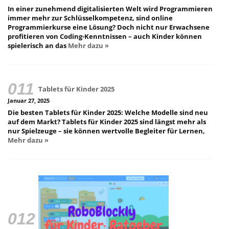
In einer zunehmend digitalisierten Welt wird Programmieren
immer mehr zur Schlüsselkompetenz, sind online
Programmierkurse eine Lösung? Doch nicht nur Erwachsene
profitieren von Coding-Kenntnissen – auch Kinder können
spielerisch an das
Mehr dazu »
Tablets für Kinder 2025
Januar 27, 2025
Die besten Tablets für Kinder 2025: Welche Modelle sind neu
auf dem Markt? Tablets für Kinder 2025 sind längst mehr als
nur Spielzeuge – sie können wertvolle Begleiter für Lernen,
Mehr dazu »