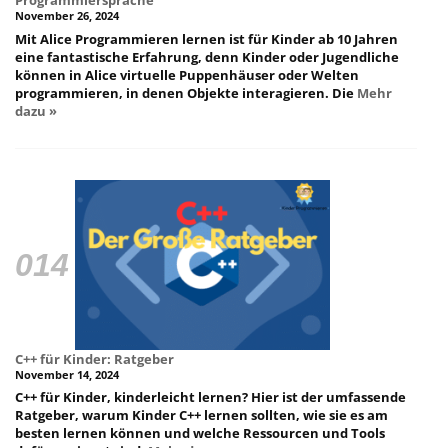
Programmiersprache
November 26, 2024
Mit Alice Programmieren lernen ist für Kinder ab 10 Jahren
eine fantastische Erfahrung, denn Kinder oder Jugendliche
können in Alice virtuelle Puppenhäuser oder Welten
programmieren, in denen Objekte interagieren. Die
Mehr
dazu »
C++ für Kinder: Ratgeber
November 14, 2024
C++ für Kinder, kinderleicht lernen? Hier ist der umfassende
Ratgeber, warum Kinder C++ lernen sollten, wie sie es am
besten lernen können und welche Ressourcen und Tools