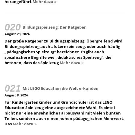
herangeführt
Mehr dazu »
Bildungsspielzeug: Der Ratgeber
August 28, 2024
Der große Ratgeber zu Bildungsspielzeug. Übergreifend wird
Bildungsspielzeug auch als Lernspielzeug, oder auch häufig
„pädagogisches Spielzeug“ bezeichnet. Es gibt auch
spezifischere Begriffe wie „didaktisches Spielzeug“, die
betonen, dass das Spielzeug
Mehr dazu »
Mit LEGO Education die Welt erkunden
August 8, 2024
Für Kindergartenkinder und Grundschüler ist das LEGO
Education Spielzeug eine ausgezeichnete Wahl. Es bietet
nicht nur eine ansehnliche Farbauswahl mit vielen bunten
Teilen, sondern auch einen hohen pädagogischen Mehrwert.
Das
Mehr dazu »