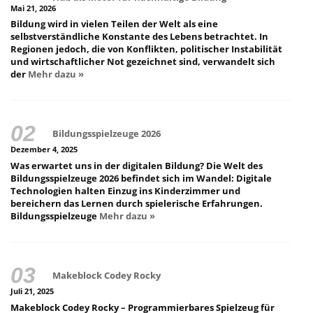
Mai 21, 2026
Bildung wird in vielen Teilen der Welt als eine
selbstverständliche Konstante des Lebens betrachtet. In
Regionen jedoch, die von Konflikten, politischer Instabilität
und wirtschaftlicher Not gezeichnet sind, verwandelt sich
der
Mehr dazu »
Bildungsspielzeuge 2026
Dezember 4, 2025
Was erwartet uns in der digitalen Bildung? Die Welt des
Bildungsspielzeuge 2026 befindet sich im Wandel: Digitale
Technologien halten Einzug ins Kinderzimmer und
bereichern das Lernen durch spielerische Erfahrungen.
Bildungsspielzeuge
Mehr dazu »
Makeblock Codey Rocky
Juli 21, 2025
Makeblock Codey Rocky – Programmierbares Spielzeug für