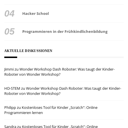
Hacker School
Programmieren in der Frühkindlichenbildung
AKTUELLE DISKUSSIONEN
Jimmi
zu
Wonder Workshop Dash Roboter: Was taugt der Kinder-
Roboter von Wonder Workshop?
HD-STEM
zu
Wonder Workshop Dash Roboter: Was taugt der Kinder-
Roboter von Wonder Workshop?
Philipp
zu
Kostenloses Tool für Kinder „Scratch”: Online
Programmieren lernen
Sandra
zu
Kostenloses Tool für Kinder „Scratch”: Online