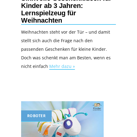
Kinder ab 3 Jahren:
Lernspielzeug für
Weihnachten
Weihnachten steht vor der Tür – und damit
stellt sich auch die Frage nach den
passenden Geschenken für kleine Kinder.
Doch was schenkt man am Besten, wenn es
nicht einfach
Mehr dazu »
ROBOTER