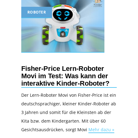
ROBOTER
Fisher-Price Lern-Roboter
Movi im Test: Was kann der
interaktive Kinder-Roboter?
Der Lern-Roboter Movi von Fisher-Price ist ein
deutschsprachiger, kleiner Kinder-Roboter ab
3 Jahren und somit für die Kleinsten ab der
Kita bzw. dem Kindergarten. Mit über 60
Gesichtsausdrücken, sorgt Movi
Mehr dazu »