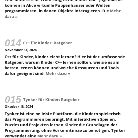
können in Alice virtuelle Puppenhäuser oder Welten
programmieren, in denen Objekte interagieren. Die
Mehr
dazu »
C++ für Kinder: Ratgeber
November 14, 2024
C++ für Kinder, kinderleicht lernen? Hier ist der umfassende
Ratgeber, warum Kinder C++ lernen sollten, wie sie es am
besten lernen können und welche Ressourcen und Tools
dafür geeignet sind:
Mehr dazu »
Tynker für Kinder: Ratgeber
Oktober 18, 2024
Tynker ist eine beliebte Plattform, die Kindern spielerisch
das Programmieren beibringt. Mit interaktiven Spielen,
Puzzles und Projekten lernen Kinder die Grundlagen der
Programmierung, ohne Vorkenntnisse zu benötigen. Tynker
verwendet eine
Mehr dazu »