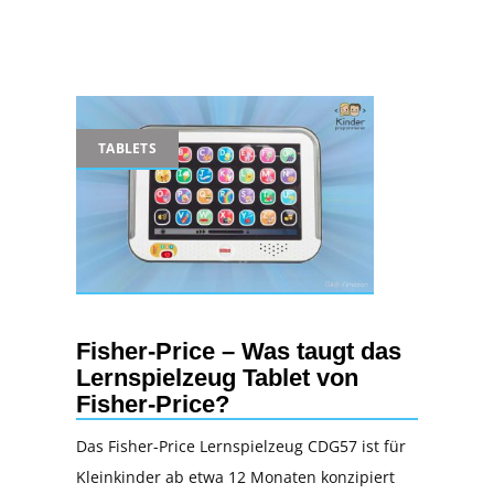
TABLETS
Fisher-Price – Was taugt das
Lernspielzeug Tablet von
Fisher-Price?
Das Fisher-Price Lernspielzeug CDG57 ist für
Kleinkinder ab etwa 12 Monaten konzipiert