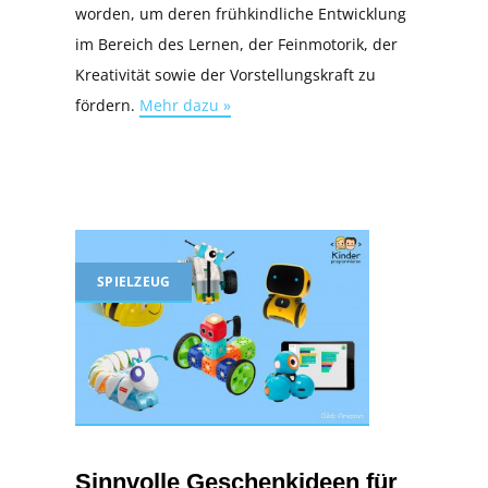
worden, um deren frühkindliche Entwicklung
im Bereich des Lernen, der Feinmotorik, der
Kreativität sowie der Vorstellungskraft zu
fördern.
Mehr dazu »
SPIELZEUG
Sinnvolle Geschenkideen für