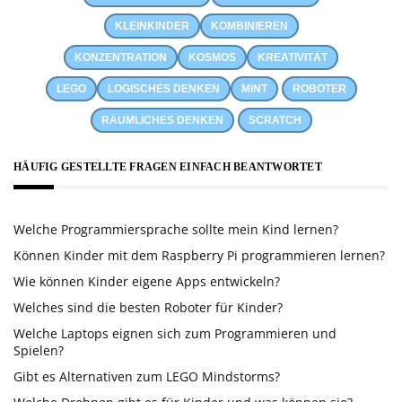
KLEINKINDER
KOMBINIEREN
KONZENTRATION
KOSMOS
KREATIVITÄT
LEGO
LOGISCHES DENKEN
MINT
ROBOTER
RÄUMLICHES DENKEN
SCRATCH
HÄUFIG GESTELLTE FRAGEN EINFACH BEANTWORTET
Welche Programmiersprache sollte mein Kind lernen?
Können Kinder mit dem Raspberry Pi programmieren lernen?
Wie können Kinder eigene Apps entwickeln?
Welches sind die besten Roboter für Kinder?
Welche Laptops eignen sich zum Programmieren und
Spielen?
Gibt es Alternativen zum LEGO Mindstorms?