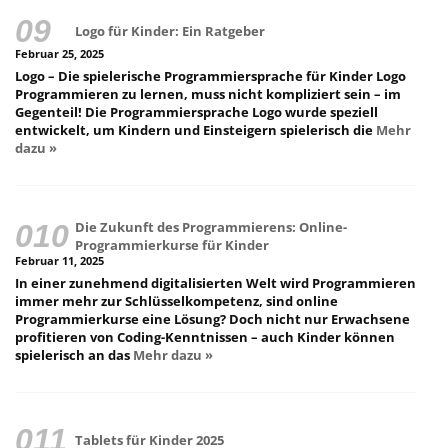
Logo für Kinder: Ein Ratgeber
Februar 25, 2025
Logo – Die spielerische Programmiersprache für Kinder Logo
Programmieren zu lernen, muss nicht kompliziert sein – im
Gegenteil! Die Programmiersprache Logo wurde speziell
entwickelt, um Kindern und Einsteigern spielerisch die
Mehr
dazu »
Die Zukunft des Programmierens: Online-
Programmierkurse für Kinder
Februar 11, 2025
In einer zunehmend digitalisierten Welt wird Programmieren
immer mehr zur Schlüsselkompetenz, sind online
Programmierkurse eine Lösung? Doch nicht nur Erwachsene
profitieren von Coding-Kenntnissen – auch Kinder können
spielerisch an das
Mehr dazu »
Tablets für Kinder 2025