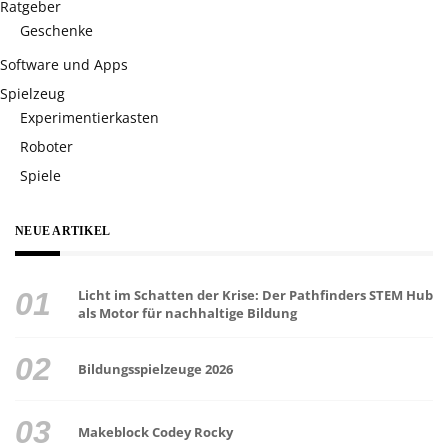
Ratgeber
Geschenke
Software und Apps
Spielzeug
Experimentierkasten
Roboter
Spiele
NEUE ARTIKEL
Licht im Schatten der Krise: Der Pathfinders STEM Hub
als Motor für nachhaltige Bildung
Bildungsspielzeuge 2026
Makeblock Codey Rocky