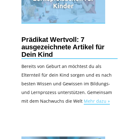
Prädikat Wertvoll: 7
ausgezeichnete Artikel für
Dein Kind
Bereits von Geburt an möchtest du als
Elternteil für dein Kind sorgen und es nach
besten Wissen und Gewissen im Bildungs-
und Lernprozess unterstützen. Gemeinsam
mit dem Nachwuchs die Welt
Mehr dazu »