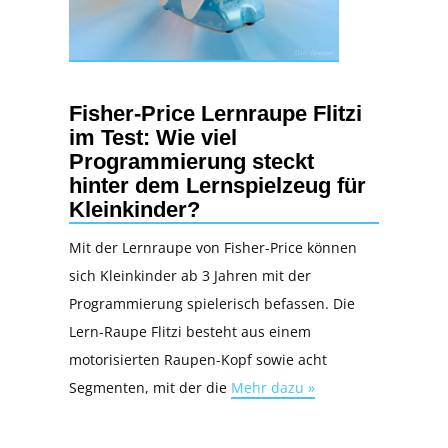
Fisher-Price Lernraupe Flitzi
im Test: Wie viel
Programmierung steckt
hinter dem Lernspielzeug für
Kleinkinder?
Mit der Lernraupe von Fisher-Price können
sich Kleinkinder ab 3 Jahren mit der
Programmierung spielerisch befassen. Die
Lern-Raupe Flitzi besteht aus einem
motorisierten Raupen-Kopf sowie acht
Segmenten, mit der die
Mehr dazu »